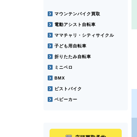
マウンテンバイク買取
電動アシスト自転車
ママチャリ・シティサイクル
子ども用自転車
折りたたみ自転車
ミニベロ
BMX
ピストバイク
ベビーカー