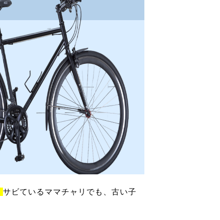
！
サビているママチャリでも、古い子