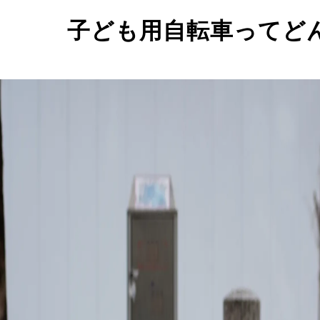
子ども用自転車ってど