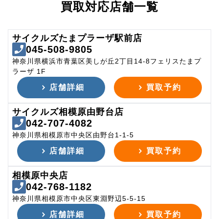
買取対応店舗一覧
サイクルズたまプラーザ駅前店
045-508-9805
神奈川県横浜市青葉区美しが丘2丁目14-8フェリスたまプ
ラーザ 1F
店舗詳細
買取予約
サイクルズ相模原由野台店
042-707-4082
神奈川県相模原市中央区由野台1-1-5
店舗詳細
買取予約
相模原中央店
042-768-1182
神奈川県相模原市中央区東淵野辺5-5-15
店舗詳細
買取予約