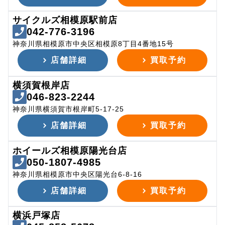
サイクルズ相模原駅前店
042-776-3196
神奈川県相模原市中央区相模原8丁目4番地15号
店舗詳細
買取予約
横須賀根岸店
046-823-2244
神奈川県横須賀市根岸町5-17-25
店舗詳細
買取予約
ホイールズ相模原陽光台店
050-1807-4985
神奈川県相模原市中央区陽光台6-8-16
店舗詳細
買取予約
横浜戸塚店