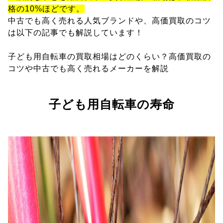
格の10%ほどです。
中古でも高く売れる人気ブランドや、高価買取のコツ
は以下の記事でも解説しています！
子ども用自転車の買取相場はどのくらい？高価買取の
コツや中古でも高く売れるメーカーを解説
子ども用自転車の寿命