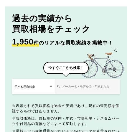
過去の実績から
買取相場をチェック
1,950
件
のリアルな買取実績を掲載中！
今すぐここから検索！
表示される買取価格は過去の実績であり、現在の査定額を保
証するものではありません。
買取価格は、自転車の状態・年式・市場相場・カスタムパー
ツや付属品の有無などによって変動します。
最新モデルや流通量が少ないモデルはデータが表示されない