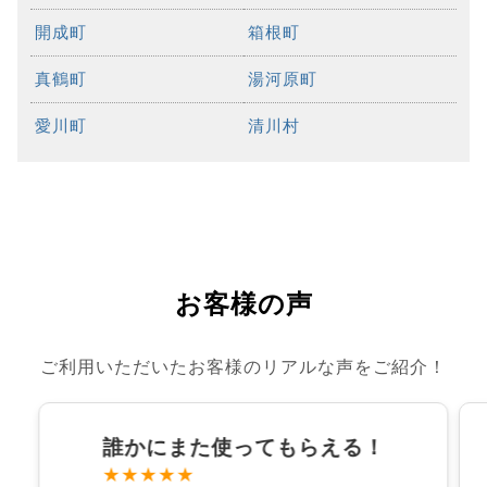
開成町
箱根町
真鶴町
湯河原町
愛川町
清川村
お客様の声
ご利用いただいたお客様のリアルな声をご紹介！
誰かにまた使ってもらえる！
★★★★★