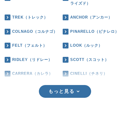
ライズド）
TREK（トレック）
ANCHOR（アンカー）
COLNAGO（コルナゴ）
PINARELLO（ピナレロ）
FELT（フェルト）
LOOK（ルック）
RIDLEY（リドレー）
SCOTT（スコット）
CARRERA（カレラ）
CINELLI（チネリ）
もっと見る