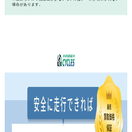
場合があります。