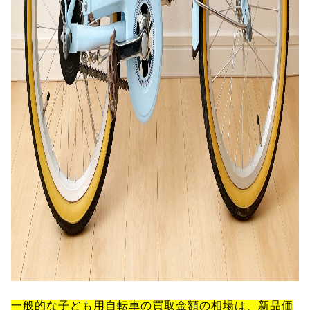
一般的な子ども用自転車の買取金額の相場は、新品価