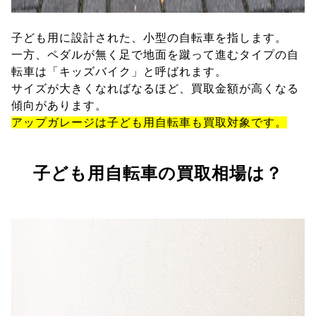
子ども用に設計された、小型の自転車を指します。
一方、ペダルが無く足で地面を蹴って進むタイプの自
転車は「キッズバイク」と呼ばれます。
サイズが大きくなればなるほど、買取金額が高くなる
傾向があります。
アップガレージは子ども用自転車も買取対象です。
子ども用自転車の買取相場は？