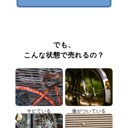
でも、
こんな状態で売れるの？
サビている
傷がついている