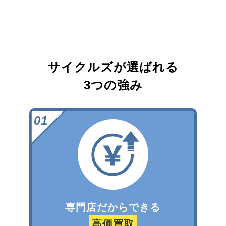
サイクルズが選ばれる
3つの強み
専門店だからできる
高価買取