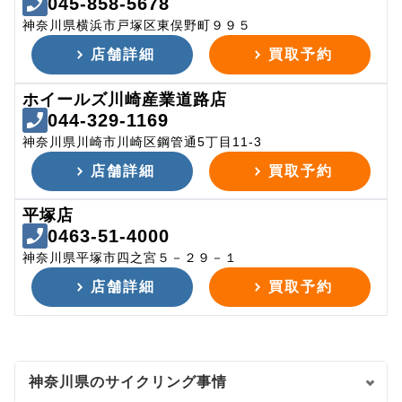
045-858-5678
神奈川県横浜市戸塚区東俣野町９９５
店舗詳細
買取予約
ホイールズ川崎産業道路店
044-329-1169
神奈川県川崎市川崎区鋼管通5丁目11-3
店舗詳細
買取予約
平塚店
0463-51-4000
神奈川県平塚市四之宮５－２９－１
店舗詳細
買取予約
神奈川県のサイクリング事情