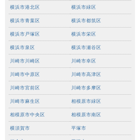
横浜市港北区
横浜市緑区
横浜市青葉区
横浜市都筑区
横浜市戸塚区
横浜市栄区
横浜市泉区
横浜市瀬谷区
川崎市川崎区
川崎市幸区
川崎市中原区
川崎市高津区
川崎市宮前区
川崎市多摩区
川崎市麻生区
相模原市緑区
相模原市中央区
相模原市南区
横須賀市
平塚市