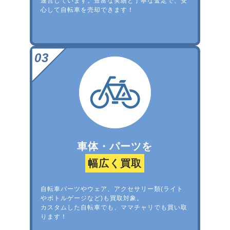
運営しています。豊富な実績と丁寧な査定で、安
心して自転車を売却できます！
車体・パーツを
幅広く買取
自転車パーツやウェア、アクセサリー類(ライト
やボトルゲージなど)も買取対象。
カスタムした自転車でも、ママチャリでも買い取
ります！