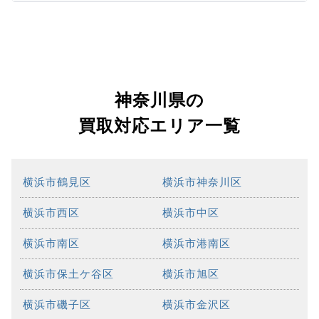
神奈川県の
買取対応エリア一覧
横浜市鶴見区
横浜市神奈川区
横浜市西区
横浜市中区
横浜市南区
横浜市港南区
横浜市保土ケ谷区
横浜市旭区
横浜市磯子区
横浜市金沢区