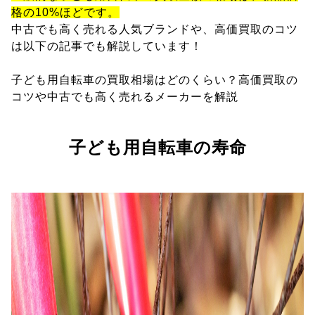
格の10%ほどです。
中古でも高く売れる人気ブランドや、高価買取のコツ
は以下の記事でも解説しています！
子ども用自転車の買取相場はどのくらい？高価買取の
コツや中古でも高く売れるメーカーを解説
子ども用自転車の寿命