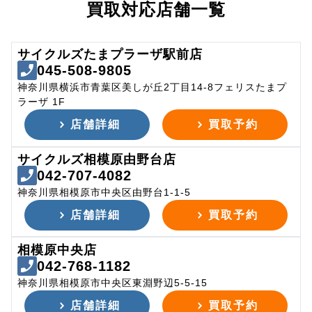
買取対応店舗一覧
サイクルズたまプラーザ駅前店
045-508-9805
神奈川県横浜市青葉区美しが丘2丁目14-8フェリスたまプ
ラーザ 1F
店舗詳細
買取予約
サイクルズ相模原由野台店
042-707-4082
神奈川県相模原市中央区由野台1-1-5
店舗詳細
買取予約
相模原中央店
042-768-1182
神奈川県相模原市中央区東淵野辺5-5-15
店舗詳細
買取予約