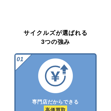
サイクルズが選ばれる
3つの強み
専門店だからできる
高価買取