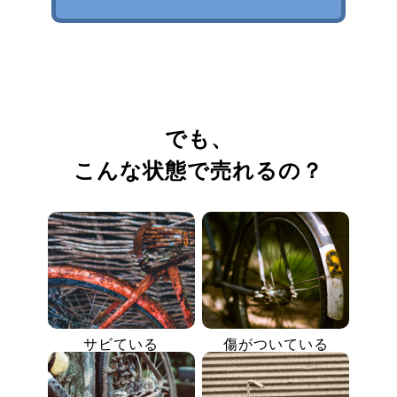
でも、
こんな状態で売れるの？
サビている
傷がついている