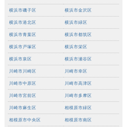
横浜市磯子区
横浜市金沢区
横浜市港北区
横浜市緑区
横浜市青葉区
横浜市都筑区
横浜市戸塚区
横浜市栄区
横浜市泉区
横浜市瀬谷区
川崎市川崎区
川崎市幸区
川崎市中原区
川崎市高津区
川崎市宮前区
川崎市多摩区
川崎市麻生区
相模原市緑区
相模原市中央区
相模原市南区