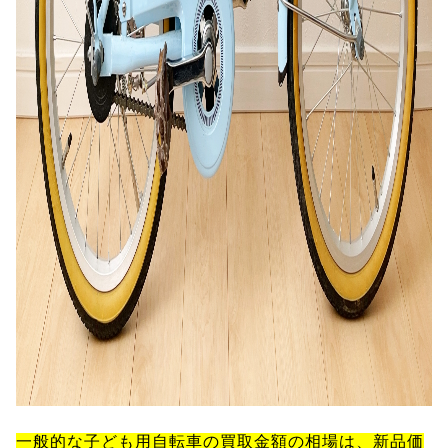
一般的な子ども用自転車の買取金額の相場は、新品価