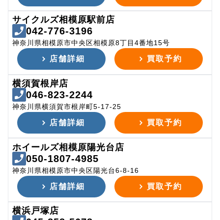
サイクルズ相模原駅前店
042-776-3196
神奈川県相模原市中央区相模原8丁目4番地15号
店舗詳細
買取予約
横須賀根岸店
046-823-2244
神奈川県横須賀市根岸町5-17-25
店舗詳細
買取予約
ホイールズ相模原陽光台店
050-1807-4985
神奈川県相模原市中央区陽光台6-8-16
店舗詳細
買取予約
横浜戸塚店