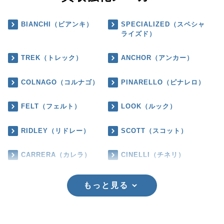
BIANCHI（ビアンキ）
SPECIALIZED（スペシャ
ライズド）
TREK（トレック）
ANCHOR（アンカー）
COLNAGO（コルナゴ）
PINARELLO（ピナレロ）
FELT（フェルト）
LOOK（ルック）
RIDLEY（リドレー）
SCOTT（スコット）
CARRERA（カレラ）
CINELLI（チネリ）
もっと見る