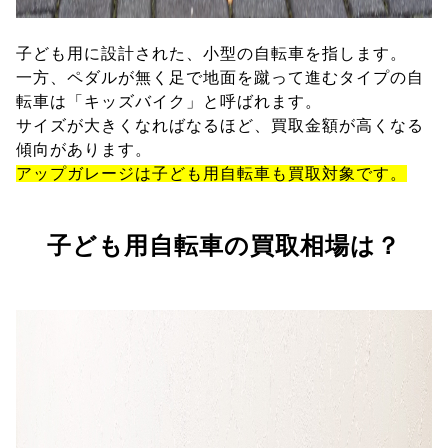
子ども用に設計された、小型の自転車を指します。
一方、ペダルが無く足で地面を蹴って進むタイプの自
転車は「キッズバイク」と呼ばれます。
サイズが大きくなればなるほど、買取金額が高くなる
傾向があります。
アップガレージは子ども用自転車も買取対象です。
子ども用自転車の買取相場は？