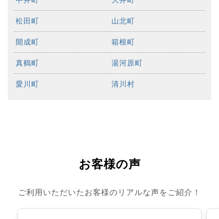
松田町
山北町
開成町
箱根町
真鶴町
湯河原町
愛川町
清川村
お客様の声
ご利用いただいたお客様のリアルな声をご紹介！