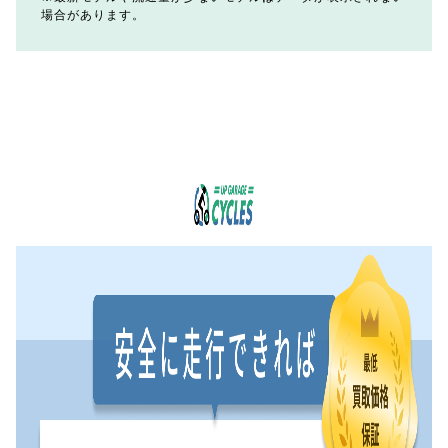
場合があります。