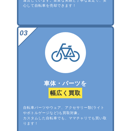
運営しています。豊富な実績と丁寧な査定で、安
心して自転車を売却できます！
車体・パーツを
幅広く買取
自転車パーツやウェア、アクセサリー類(ライト
やボトルゲージなど)も買取対象。
カスタムした自転車でも、ママチャリでも買い取
ります！