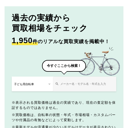
過去の実績から
買取相場をチェック
1,950
件
のリアルな買取実績を掲載中！
今すぐここから検索！
表示される買取価格は過去の実績であり、現在の査定額を保
証するものではありません。
買取価格は、自転車の状態・年式・市場相場・カスタムパー
ツや付属品の有無などによって変動します。
最新モデルや流通量が少ないモデルはデータが表示されない