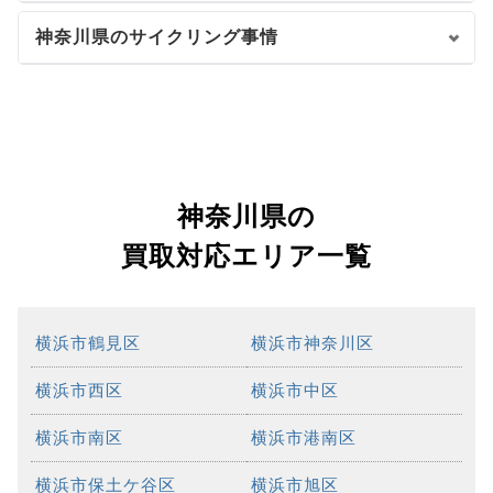
神奈川県のサイクリング事情
神奈川県の
買取対応エリア一覧
横浜市鶴見区
横浜市神奈川区
横浜市西区
横浜市中区
横浜市南区
横浜市港南区
横浜市保土ケ谷区
横浜市旭区