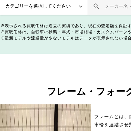
表示される買取価格は過去の実績であり、現在の査定額を保証
買取価格は、自転車の状態・年式・市場相場・カスタムパーツ
最新モデルや流通量が少ないモデルはデータが表示されない場
フレーム・フォー
フレームとは、
車輪を連結させ