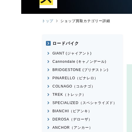
トップ
ショップ買取カテゴリー詳細
ロードバイク
GIANT (ジャイアント)
Cannondale (キャノンデール)
BRIDGESTONE (ブリヂストン)
PINARELLO（ピナレロ）
COLNAGO（コルナゴ）
TREK（トレック）
SPECIALIZED（スペシャライズド）
BIANCHI（ビアンキ）
DEROSA（デローザ）
ANCHOR（アンカー）