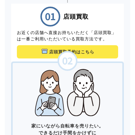
店頭買取
お近くの店舗へ直接お持ちいただく「店頭買取」
は一番ご利用いただいている買取方法です。
店頭買取予約はこちら
家にいながら自転車を売りたい。
できるだけ手間をかけずに