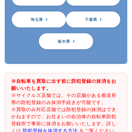
埼玉県
千葉県
栃木県
※自転車を買取に出す前に防犯登録の抹消をお
願いいたします。
※サイクルズ店舗では、その店舗がある都道府
県の防犯登録のみ抹消手続きが可能です。
※買取のみ対応店舗では防犯登録の抹消はでき
かねますので、お住まいの自治体の自転車防犯
登録所で事前に抹消をお願いいたします。詳し
くは
防犯登録を抹消する方法
をご覧ください。