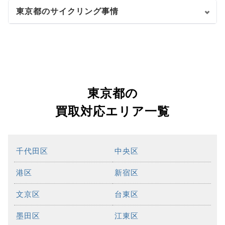
東京都のサイクリング事情
東京都の
買取対応エリア一覧
千代田区
中央区
港区
新宿区
文京区
台東区
墨田区
江東区