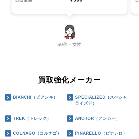
買取金額
￥
chevron_left
chevron_right
50代・女性
買取強化メーカー
BIANCHI（ビアンキ）
SPECIALIZED（スペシャ
ライズド）
TREK（トレック）
ANCHOR（アンカー）
COLNAGO（コルナゴ）
PINARELLO（ピナレロ）