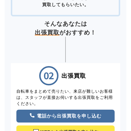
買取してもらいたい。
そんなあなたは
出張買取
がおすすめ！
出張買取
自転車をまとめて売りたい、来店が難しいお客様
は、スタッフが直接お伺いする出張買取をご利用
ください。
電話から出張買取を申し込む