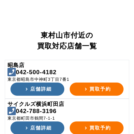
東村山市付近の
買取対応店舗一覧
昭島店
042-500-4182
東京都昭島市中神町3丁目7番1
店舗詳細
買取予約
サイクルズ横浜町田店
042-788-3196
東京都町田市鶴間7-1-1
店舗詳細
買取予約