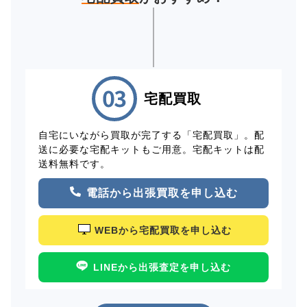
宅配買取
自宅にいながら買取が完了する「宅配買取」。配
送に必要な宅配キットもご用意。宅配キットは配
送料無料です。
電話から出張買取を申し込む
WEBから宅配買取を申し込む
LINEから出張査定を申し込む