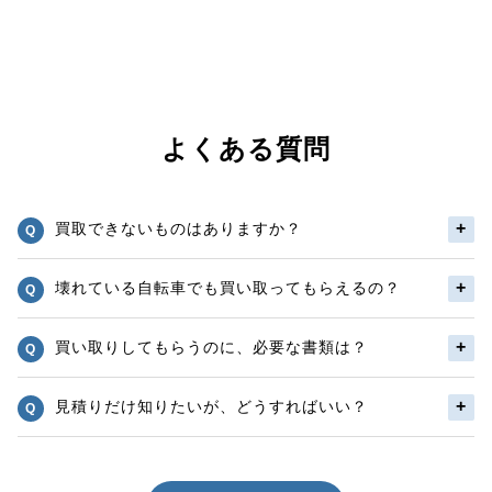
よくある質問
買取できないものはありますか？
壊れている自転車でも買い取ってもらえるの？
買い取りしてもらうのに、必要な書類は？
見積りだけ知りたいが、どうすればいい？