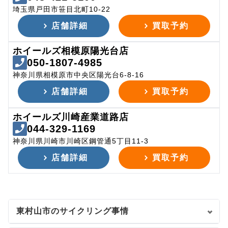
埼玉県戸田市笹目北町10-22
店舗詳細
買取予約
ホイールズ相模原陽光台店
050-1807-4985
神奈川県相模原市中央区陽光台6-8-16
店舗詳細
買取予約
ホイールズ川崎産業道路店
044-329-1169
神奈川県川崎市川崎区鋼管通5丁目11-3
店舗詳細
買取予約
東村山市のサイクリング事情