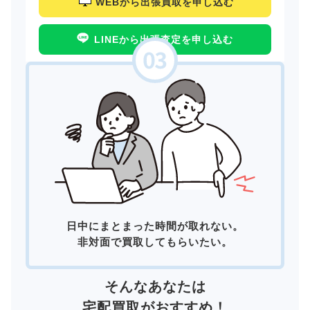
WEBから出張買取を申し込む
LINEから出張査定を申し込む
日中にまとまった時間が取れない。
非対面で買取してもらいたい。
そんなあなたは
宅配買取
がおすすめ！