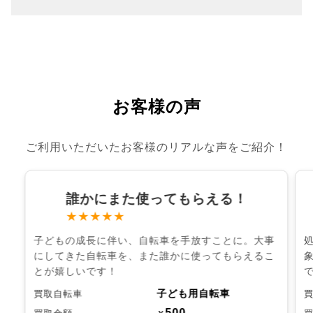
お客様の声
ご利用いただいたお客様のリアルな声をご紹介！
誰かにまた使ってもらえる！
★★★★★
子どもの成長に伴い、自転車を手放すことに。大事
にしてきた自転車を、また誰かに使ってもらえるこ
とが嬉しいです！
子ども用自転車
買取自転車
500