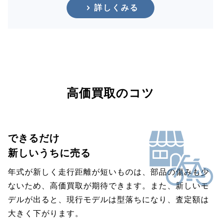
詳しくみる
高価買取のコツ
できるだけ
新しいうちに売る
年式が新しく走行距離が短いものは、部品の傷みも少
ないため、高価買取が期待できます。また、新しいモ
デルが出ると、現行モデルは型落ちになり、査定額は
大きく下がります。