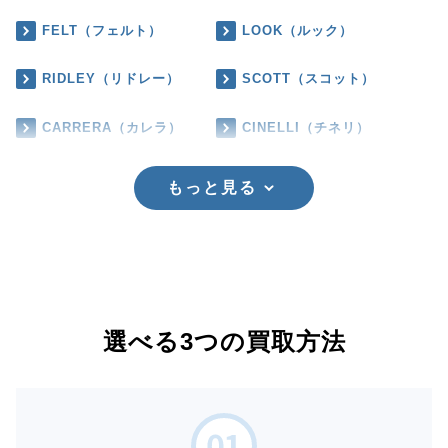
FELT（フェルト）
LOOK（ルック）
RIDLEY（リドレー）
SCOTT（スコット）
CARRERA（カレラ）
CINELLI（チネリ）
もっと見る
選べる3つの買取方法