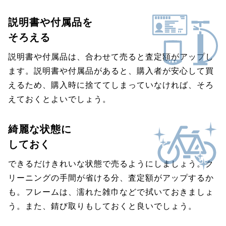
説明書や付属品を
そろえる
説明書や付属品は、合わせて売ると査定額がアップし
ます。説明書や付属品があると、購入者が安心して買
えるため、購入時に捨ててしまっていなければ、そろ
えておくとよいでしょう。
綺麗な状態に
しておく
できるだけきれいな状態で売るようにしましょう。ク
リーニングの手間が省ける分、査定額がアップするか
も。フレームは、濡れた雑巾などで拭いておきましょ
う。また、錆び取りもしておくと良いでしょう。