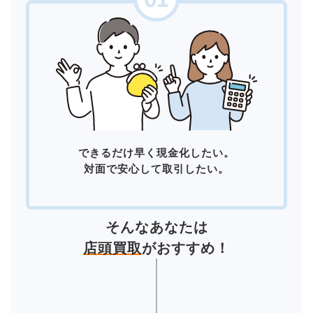
できるだけ早く現金化したい。
対面で安心して取引したい。
そんなあなたは
店頭買取
がおすすめ！