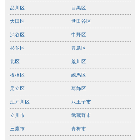
品川区
目黒区
大田区
世田谷区
渋谷区
中野区
杉並区
豊島区
北区
荒川区
板橋区
練馬区
足立区
葛飾区
江戸川区
八王子市
立川市
武蔵野市
三鷹市
青梅市