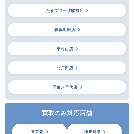
たまプラーザ駅前店
横浜町田店
東村山店
北戸田店
千葉八千代店
買取のみ対応店舗
東京都
神奈川県