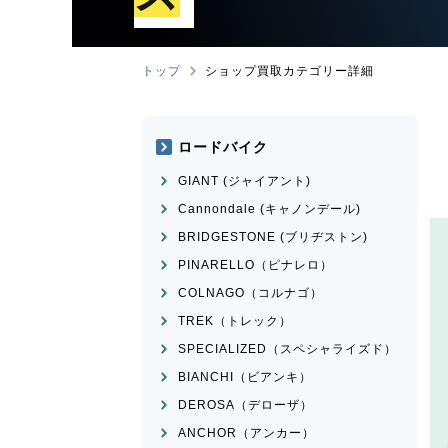
トップ
ショップ買取カテゴリー詳細
ロードバイク
GIANT (ジャイアント)
Cannondale (キャノンデール)
BRIDGESTONE (ブリヂストン)
PINARELLO（ピナレロ）
COLNAGO（コルナゴ）
TREK（トレック）
SPECIALIZED（スペシャライズド）
BIANCHI（ビアンキ）
DEROSA（デローザ）
ANCHOR（アンカー）