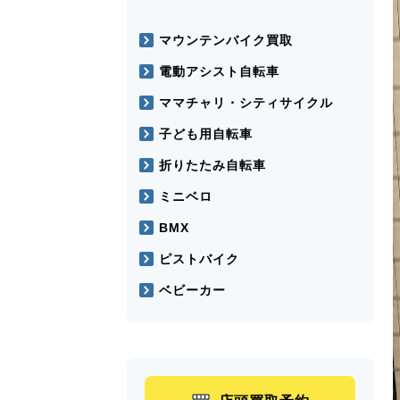
マウンテンバイク買取
電動アシスト自転車
ママチャリ・シティサイクル
子ども用自転車
折りたたみ自転車
ミニベロ
BMX
ピストバイク
ベビーカー