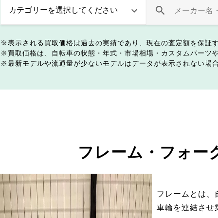
表示される買取価格は過去の実績であり、現在の査定額を保証
買取価格は、自転車の状態・年式・市場相場・カスタムパーツ
最新モデルや流通量が少ないモデルはデータが表示されない場
フレーム・フォー
フレームとは、
車輪を連結させ