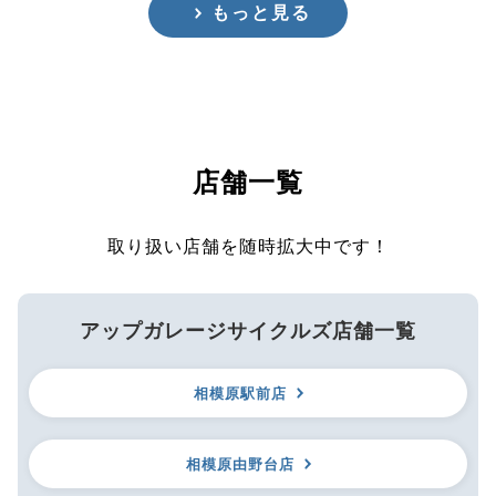
もっと見る
店舗一覧
取り扱い店舗を随時拡大中です！
アップガレージサイクルズ店舗一覧
相模原駅前店
相模原由野台店