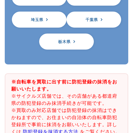
埼玉県
千葉県
栃木県
※自転車を買取に出す前に防犯登録の抹消をお
願いいたします。
※サイクルズ店舗では、その店舗がある都道府
県の防犯登録のみ抹消手続きが可能です。
※買取のみ対応店舗では防犯登録の抹消はでき
かねますので、お住まいの自治体の自転車防犯
登録所で事前に抹消をお願いいたします。詳し
くは
防犯登録を抹消する方法
をご覧ください。