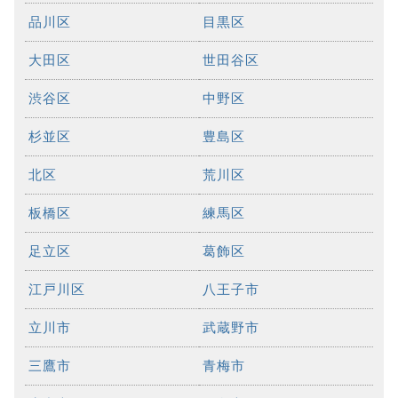
品川区
目黒区
大田区
世田谷区
渋谷区
中野区
杉並区
豊島区
北区
荒川区
板橋区
練馬区
足立区
葛飾区
江戸川区
八王子市
立川市
武蔵野市
三鷹市
青梅市