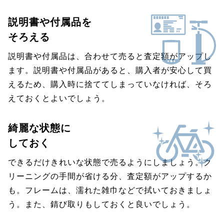
説明書や付属品を
そろえる
説明書や付属品は、合わせて売ると査定額がアップし
ます。説明書や付属品があると、購入者が安心して買
えるため、購入時に捨ててしまっていなければ、そろ
えておくとよいでしょう。
綺麗な状態に
しておく
できるだけきれいな状態で売るようにしましょう。ク
リーニングの手間が省ける分、査定額がアップするか
も。フレームは、濡れた雑巾などで拭いておきましょ
う。また、錆び取りもしておくと良いでしょう。