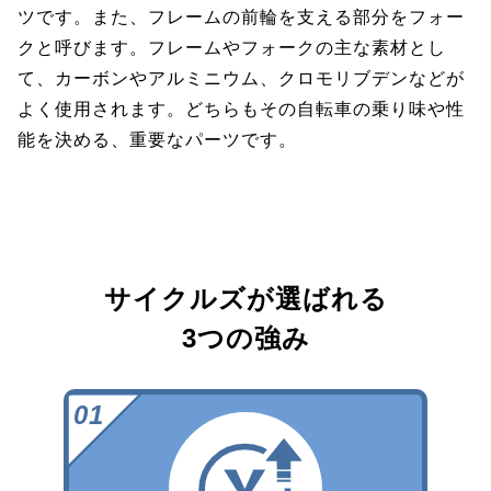
ツです。また、フレームの前輪を支える部分をフォー
クと呼びます。フレームやフォークの主な素材とし
て、カーボンやアルミニウム、クロモリブデンなどが
よく使用されます。どちらもその自転車の乗り味や性
能を決める、重要なパーツです。
サイクルズが選ばれる
3つの強み