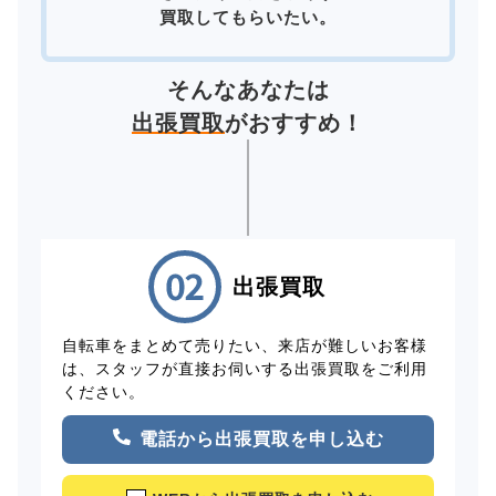
買取してもらいたい。
そんなあなたは
出張買取
がおすすめ！
出張買取
自転車をまとめて売りたい、来店が難しいお客様
は、スタッフが直接お伺いする出張買取をご利用
ください。
電話から出張買取を申し込む