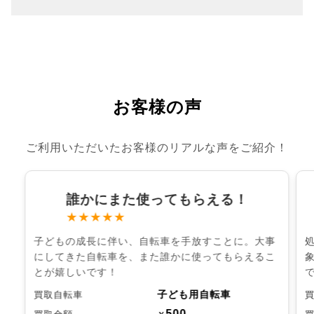
お客様の声
ご利用いただいたお客様のリアルな声をご紹介！
誰かにまた使ってもらえる！
★★★★★
子どもの成長に伴い、自転車を手放すことに。大事
にしてきた自転車を、また誰かに使ってもらえるこ
とが嬉しいです！
子ども用自転車
買取自転車
500