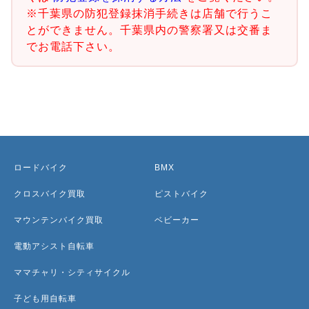
※千葉県の防犯登録抹消手続きは店舗で行うこ
とができません。千葉県内の警察署又は交番ま
でお電話下さい。
ロードバイク
BMX
クロスバイク買取
ピストバイク
マウンテンバイク買取
ベビーカー
電動アシスト自転車
ママチャリ・シティサイクル
子ども用自転車