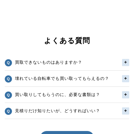
よくある質問
買取できないものはありますか？
壊れている自転車でも買い取ってもらえるの？
買い取りしてもらうのに、必要な書類は？
見積りだけ知りたいが、どうすればいい？