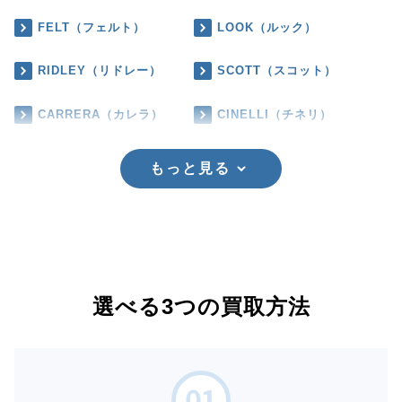
FELT（フェルト）
LOOK（ルック）
RIDLEY（リドレー）
SCOTT（スコット）
CARRERA（カレラ）
CINELLI（チネリ）
もっと見る
選べる3つの買取方法