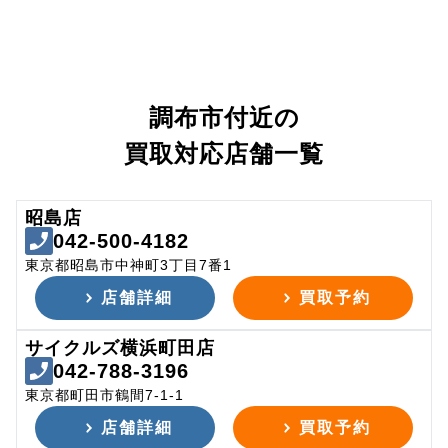
調布市付近の
買取対応店舗一覧
昭島店
042-500-4182
東京都昭島市中神町3丁目7番1
店舗詳細
買取予約
サイクルズ横浜町田店
042-788-3196
東京都町田市鶴間7-1-1
店舗詳細
買取予約