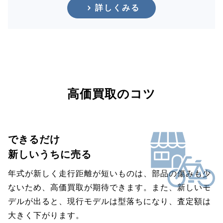
詳しくみる
高価買取のコツ
できるだけ
新しいうちに売る
年式が新しく走行距離が短いものは、部品の傷みも少
ないため、高価買取が期待できます。また、新しいモ
デルが出ると、現行モデルは型落ちになり、査定額は
大きく下がります。