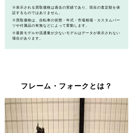
表示される買取価格は過去の実績であり、現在の査定額を保
証するものではありません。
買取価格は、自転車の状態・年式・市場相場・カスタムパー
ツや付属品の有無などによって変動します。
最新モデルや流通量が少ないモデルはデータが表示されない
場合があります。
フレーム・フォークとは？