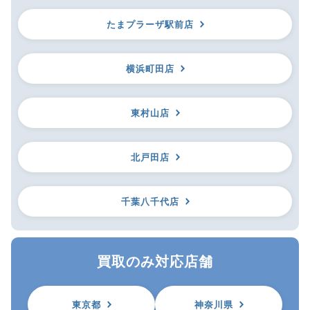
たまプラーザ駅前店
横浜町田店
東村山店
北戸田店
千葉八千代店
買取のみ対応店舗
東京都
神奈川県