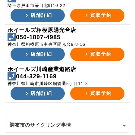
埼玉県戸田市笹目北町10-22
店舗詳細
買取予約
ホイールズ相模原陽光台店
050-1807-4985
神奈川県相模原市中央区陽光台6-8-16
店舗詳細
買取予約
ホイールズ川崎産業道路店
044-329-1169
神奈川県川崎市川崎区鋼管通5丁目11-3
店舗詳細
買取予約
調布市のサイクリング事情