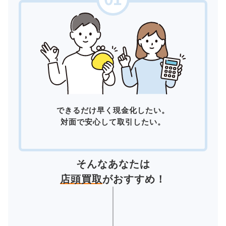
できるだけ早く現金化したい。
対面で安心して取引したい。
そんなあなたは
店頭買取
がおすすめ！