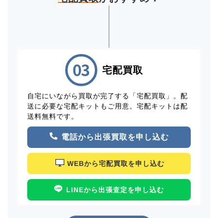
宅配買取
自宅にいながら買取が完了する「宅配買取」。配
送に必要な宅配キットもご用意。宅配キットは配
送料無料です。
電話から出張買取を申し込む
WEBから宅配買取を申し込む
LINEから出張査定を申し込む