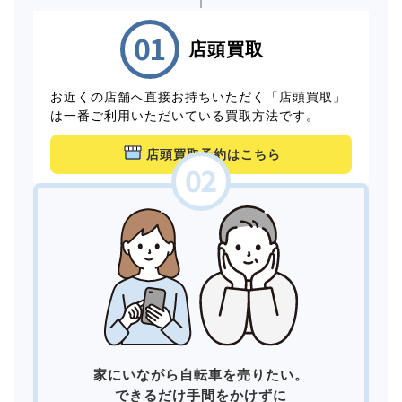
店頭買取
お近くの店舗へ直接お持ちいただく「店頭買取」
は一番ご利用いただいている買取方法です。
店頭買取予約はこちら
家にいながら自転車を売りたい。
できるだけ手間をかけずに