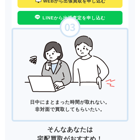
WEBから出張買取を申し込む
LINEから出張査定を申し込む
日中にまとまった時間が取れない。
非対面で買取してもらいたい。
そんなあなたは
宅配買取
がおすすめ！