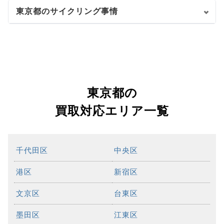
東京都のサイクリング事情
東京都の
買取対応エリア一覧
千代田区
中央区
港区
新宿区
文京区
台東区
墨田区
江東区