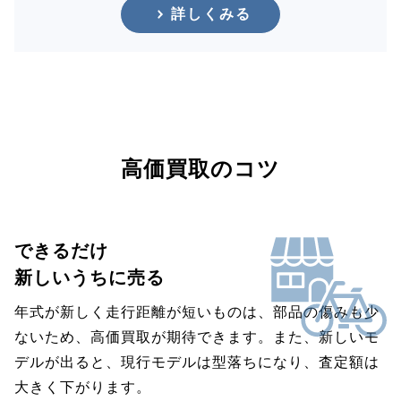
詳しくみる
高価買取のコツ
できるだけ
新しいうちに売る
年式が新しく走行距離が短いものは、部品の傷みも少
ないため、高価買取が期待できます。また、新しいモ
デルが出ると、現行モデルは型落ちになり、査定額は
大きく下がります。