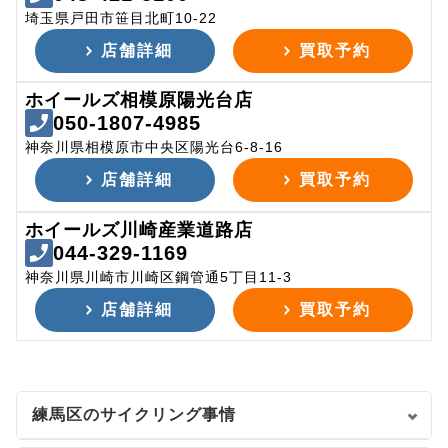
埼玉県戸田市笹目北町10-22
店舗詳細
買取予約
ホイールズ相模原陽光台店
050-1807-4985
神奈川県相模原市中央区陽光台6-8-16
店舗詳細
買取予約
ホイールズ川崎産業道路店
044-329-1169
神奈川県川崎市川崎区鋼管通5丁目11-3
店舗詳細
買取予約
練馬区のサイクリング事情