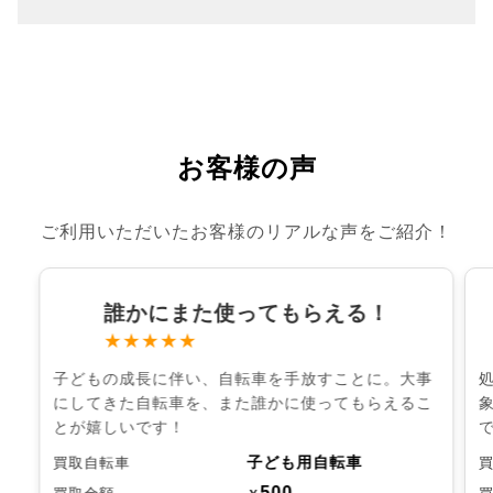
お客様の声
ご利用いただいたお客様のリアルな声をご紹介！
誰かにまた使ってもらえる！
★★★★★
子どもの成長に伴い、自転車を手放すことに。大事
にしてきた自転車を、また誰かに使ってもらえるこ
とが嬉しいです！
子ども用自転車
買取自転車
500