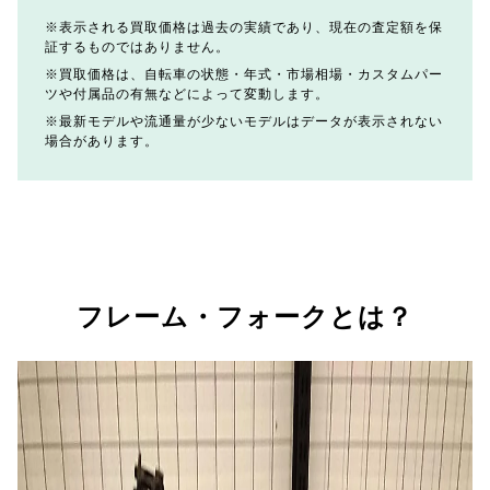
表示される買取価格は過去の実績であり、現在の査定額を保
証するものではありません。
買取価格は、自転車の状態・年式・市場相場・カスタムパー
ツや付属品の有無などによって変動します。
最新モデルや流通量が少ないモデルはデータが表示されない
場合があります。
フレーム・フォークとは？