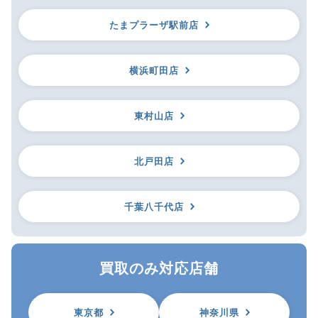
たまプラーザ駅前店
横浜町田店
東村山店
北戸田店
千葉八千代店
買取のみ対応店舗
東京都
神奈川県