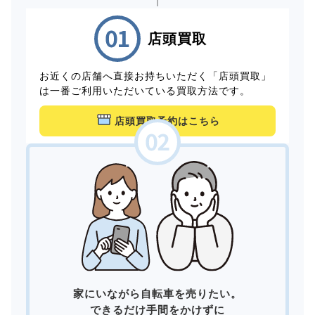
店頭買取
お近くの店舗へ直接お持ちいただく「店頭買取」
は一番ご利用いただいている買取方法です。
店頭買取予約はこちら
家にいながら自転車を売りたい。
できるだけ手間をかけずに