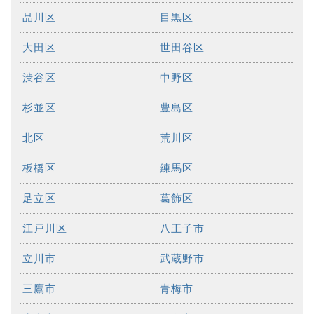
品川区
目黒区
大田区
世田谷区
渋谷区
中野区
杉並区
豊島区
北区
荒川区
板橋区
練馬区
足立区
葛飾区
江戸川区
八王子市
立川市
武蔵野市
三鷹市
青梅市