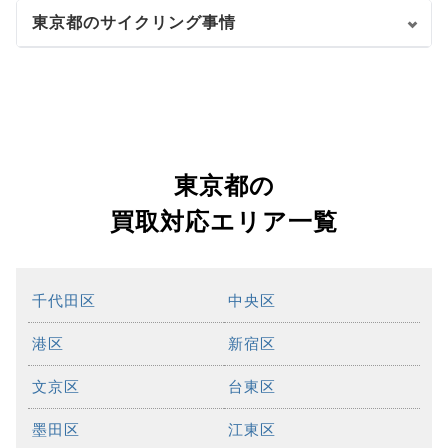
東京都のサイクリング事情
東京都の
買取対応エリア一覧
千代田区
中央区
港区
新宿区
文京区
台東区
墨田区
江東区