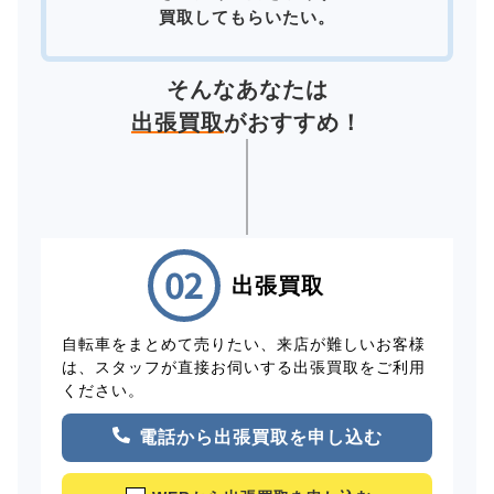
買取してもらいたい。
そんなあなたは
出張買取
がおすすめ！
出張買取
自転車をまとめて売りたい、来店が難しいお客様
は、スタッフが直接お伺いする出張買取をご利用
ください。
電話から出張買取を申し込む