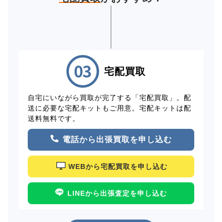
宅配買取
自宅にいながら買取が完了する「宅配買取」。配
送に必要な宅配キットもご用意。宅配キットは配
送料無料です。
電話から出張買取を申し込む
WEBから宅配買取を申し込む
LINEから出張査定を申し込む