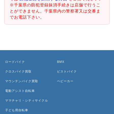
※千葉県の防犯登録抹消手続きは店舗で行うこ
とができません。千葉県内の警察署又は交番ま
でお電話下さい。
ロードバイク
BMX
クロスバイク買取
ピストバイク
マウンテンバイク買取
ベビーカー
電動アシスト自転車
ママチャリ・シティサイクル
子ども用自転車