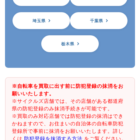
埼玉県
千葉県
栃木県
※自転車を買取に出す前に防犯登録の抹消をお
願いいたします。
※サイクルズ店舗では、その店舗がある都道府
県の防犯登録のみ抹消手続きが可能です。
※買取のみ対応店舗では防犯登録の抹消はでき
かねますので、お住まいの自治体の自転車防犯
登録所で事前に抹消をお願いいたします。詳し
くは
防犯登録を抹消する方法
をご覧ください。