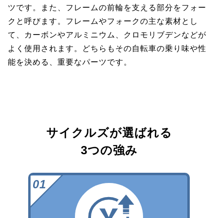
ツです。また、フレームの前輪を支える部分をフォー
クと呼びます。フレームやフォークの主な素材とし
て、カーボンやアルミニウム、クロモリブデンなどが
よく使用されます。どちらもその自転車の乗り味や性
能を決める、重要なパーツです。
サイクルズが選ばれる
3つの強み