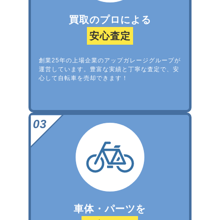
買取のプロによる
安心査定
創業25年の上場企業のアップガレージグループが
運営しています。豊富な実績と丁寧な査定で、安
心して自転車を売却できます！
車体・パーツを