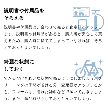
説明書や付属品を
そろえる
説明書や付属品は、合わせて売ると査定額がアップし
ます。説明書や付属品があると、購入者が安心して買
えるため、購入時に捨ててしまっていなければ、そろ
えておくとよいでしょう。
綺麗な状態に
しておく
できるだけきれいな状態で売るようにしましょう。ク
リーニングの手間が省ける分、査定額がアップするか
も。フレームは、濡れた雑巾などで拭いておきましょ
う。また、錆び取りもしておくと良いでしょう。