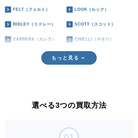
FELT（フェルト）
LOOK（ルック）
RIDLEY（リドレー）
SCOTT（スコット）
CARRERA（カレラ）
CINELLI（チネリ）
もっと見る
選べる3つの買取方法