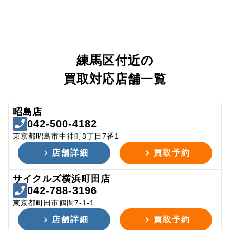
練馬区付近の
買取対応店舗一覧
昭島店
042-500-4182
東京都昭島市中神町3丁目7番1
店舗詳細
買取予約
サイクルズ横浜町田店
042-788-3196
東京都町田市鶴間7-1-1
店舗詳細
買取予約