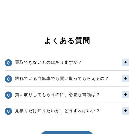
よくある質問
買取できないものはありますか？
壊れている自転車でも買い取ってもらえるの？
買い取りしてもらうのに、必要な書類は？
見積りだけ知りたいが、どうすればいい？