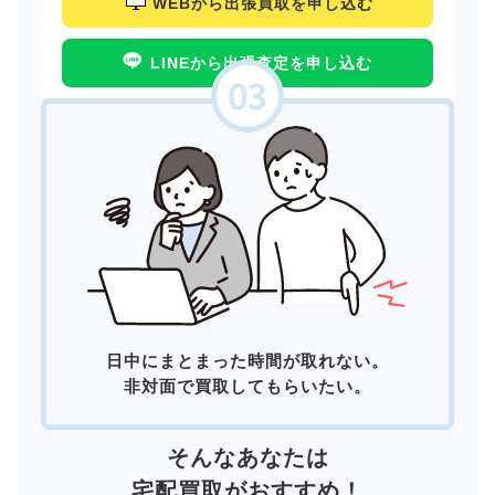
WEBから出張買取を申し込む
LINEから出張査定を申し込む
日中にまとまった時間が取れない。
非対面で買取してもらいたい。
そんなあなたは
宅配買取
がおすすめ！