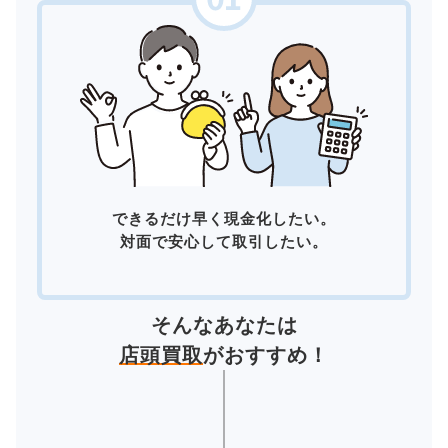
できるだけ早く現金化したい。
対面で安心して取引したい。
そんなあなたは
店頭買取
がおすすめ！