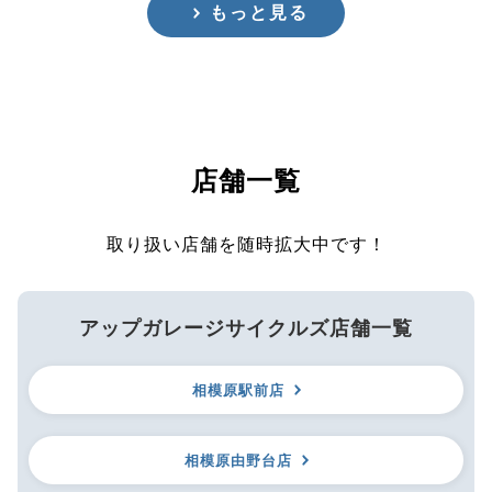
もっと見る
店舗一覧
取り扱い店舗を随時拡大中です！
アップガレージサイクルズ店舗一覧
相模原駅前店
相模原由野台店