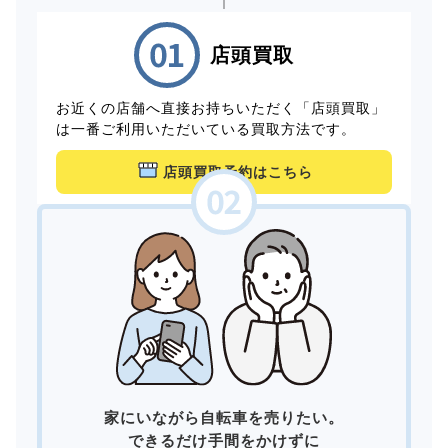
店頭買取
お近くの店舗へ直接お持ちいただく「店頭買取」
は一番ご利用いただいている買取方法です。
店頭買取予約はこちら
家にいながら自転車を売りたい。
できるだけ手間をかけずに