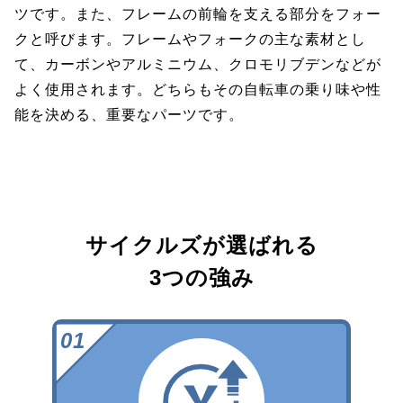
ツです。また、フレームの前輪を支える部分をフォー
クと呼びます。フレームやフォークの主な素材とし
て、カーボンやアルミニウム、クロモリブデンなどが
よく使用されます。どちらもその自転車の乗り味や性
能を決める、重要なパーツです。
サイクルズが選ばれる
3つの強み