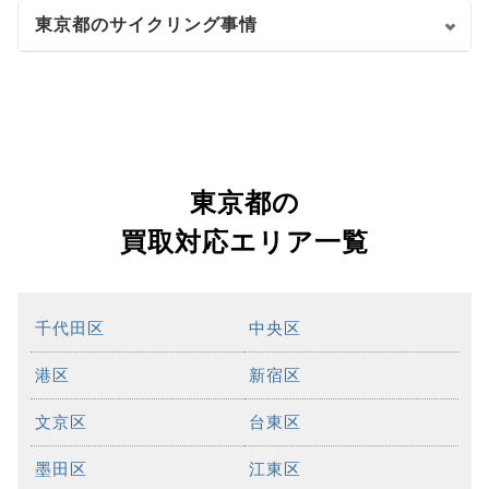
東京都のサイクリング事情
東京都の
買取対応エリア一覧
千代田区
中央区
港区
新宿区
文京区
台東区
墨田区
江東区