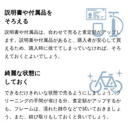
説明書や付属品を
そろえる
説明書や付属品は、合わせて売ると査定額がアップし
ます。説明書や付属品があると、購入者が安心して買
えるため、購入時に捨ててしまっていなければ、そろ
えておくとよいでしょう。
綺麗な状態に
しておく
できるだけきれいな状態で売るようにしましょう。ク
リーニングの手間が省ける分、査定額がアップするか
も。フレームは、濡れた雑巾などで拭いておきましょ
う。また、錆び取りもしておくと良いでしょう。