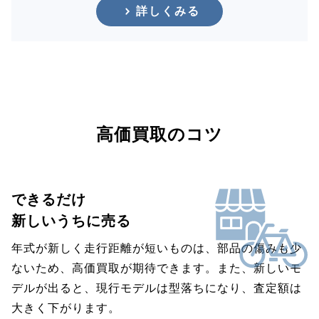
詳しくみる
高価買取のコツ
できるだけ
新しいうちに売る
年式が新しく走行距離が短いものは、部品の傷みも少
ないため、高価買取が期待できます。また、新しいモ
デルが出ると、現行モデルは型落ちになり、査定額は
大きく下がります。