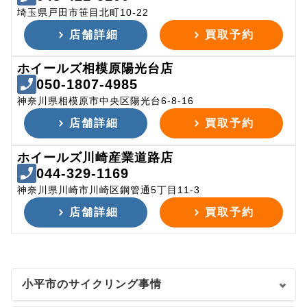
埼玉県戸田市笹目北町10-22
店舗詳細
買取予約
ホイールズ相模原陽光台店
050-1807-4985
神奈川県相模原市中央区陽光台6-8-16
店舗詳細
買取予約
ホイールズ川崎産業道路店
044-329-1169
神奈川県川崎市川崎区鋼管通5丁目11-3
店舗詳細
買取予約
小平市のサイクリング事情