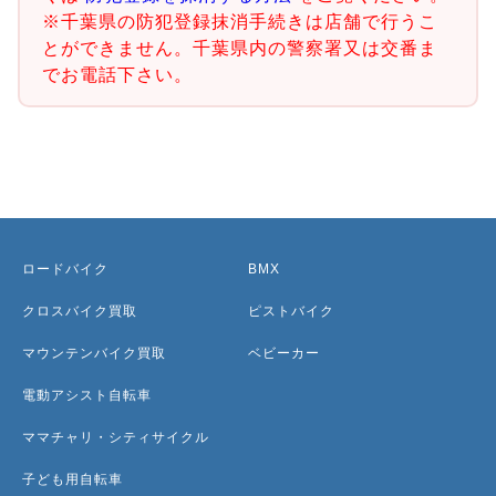
※千葉県の防犯登録抹消手続きは店舗で行うこ
とができません。千葉県内の警察署又は交番ま
でお電話下さい。
ロードバイク
BMX
クロスバイク買取
ピストバイク
マウンテンバイク買取
ベビーカー
電動アシスト自転車
ママチャリ・シティサイクル
子ども用自転車