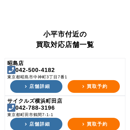
小平市付近の
買取対応店舗一覧
昭島店
042-500-4182
東京都昭島市中神町3丁目7番1
店舗詳細
買取予約
サイクルズ横浜町田店
042-788-3196
東京都町田市鶴間7-1-1
店舗詳細
買取予約