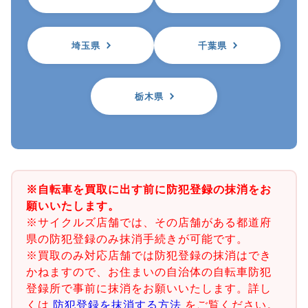
埼玉県
千葉県
栃木県
※自転車を買取に出す前に防犯登録の抹消をお
願いいたします。
※サイクルズ店舗では、その店舗がある都道府
県の防犯登録のみ抹消手続きが可能です。
※買取のみ対応店舗では防犯登録の抹消はでき
かねますので、お住まいの自治体の自転車防犯
登録所で事前に抹消をお願いいたします。詳し
くは
防犯登録を抹消する方法
をご覧ください。