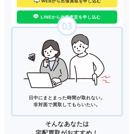
WEBから出張買取を申し込む
LINEから出張査定を申し込む
日中にまとまった時間が取れない。
非対面で買取してもらいたい。
そんなあなたは
宅配買取
がおすすめ！