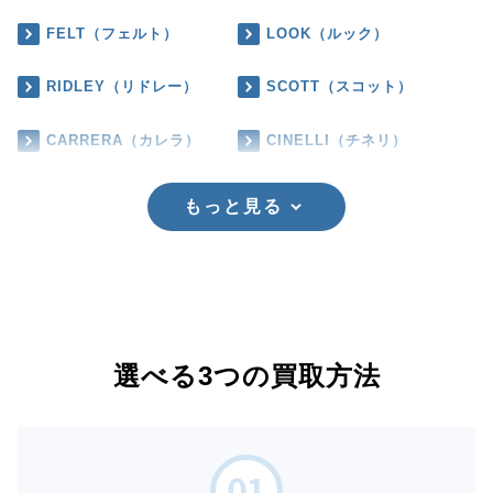
FELT（フェルト）
LOOK（ルック）
RIDLEY（リドレー）
SCOTT（スコット）
CARRERA（カレラ）
CINELLI（チネリ）
もっと見る
選べる3つの買取方法