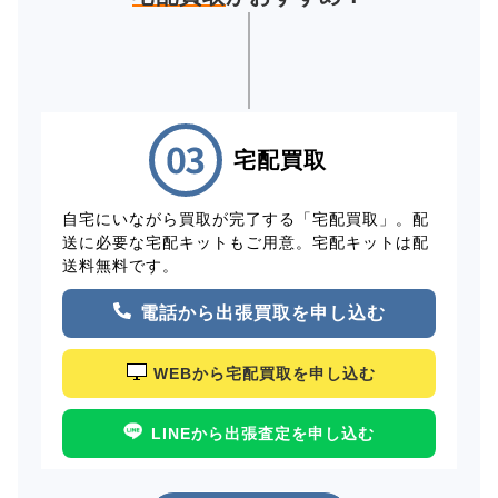
宅配買取
自宅にいながら買取が完了する「宅配買取」。配
送に必要な宅配キットもご用意。宅配キットは配
送料無料です。
電話から出張買取を申し込む
WEBから宅配買取を申し込む
LINEから出張査定を申し込む