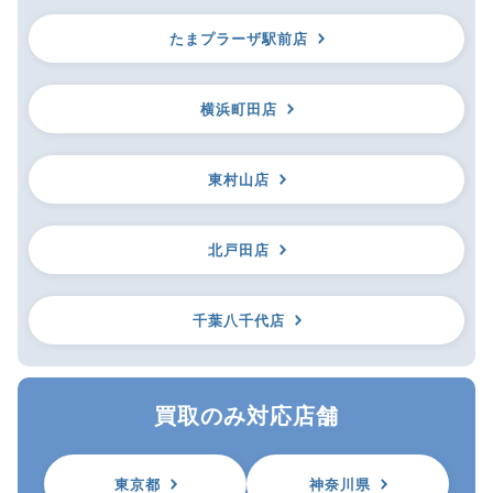
たまプラーザ駅前店
横浜町田店
東村山店
北戸田店
千葉八千代店
買取のみ対応店舗
東京都
神奈川県