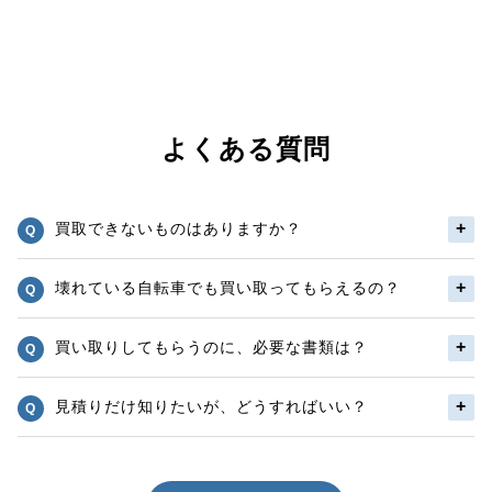
よくある質問
買取できないものはありますか？
壊れている自転車でも買い取ってもらえるの？
買い取りしてもらうのに、必要な書類は？
見積りだけ知りたいが、どうすればいい？