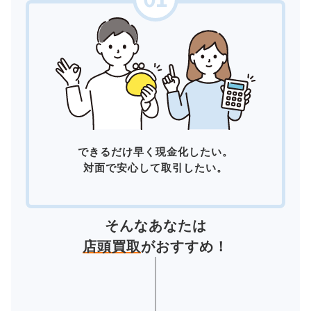
できるだけ早く現金化したい。
対面で安心して取引したい。
そんなあなたは
店頭買取
がおすすめ！