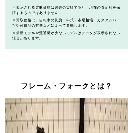
表示される買取価格は過去の実績であり、現在の査定額を保
証するものではありません。
買取価格は、自転車の状態・年式・市場相場・カスタムパー
ツや付属品の有無などによって変動します。
最新モデルや流通量が少ないモデルはデータが表示されない
場合があります。
フレーム・フォークとは？