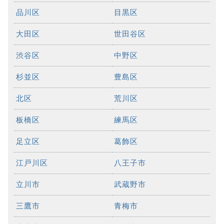
品川区
目黒区
大田区
世田谷区
渋谷区
中野区
杉並区
豊島区
北区
荒川区
板橋区
練馬区
足立区
葛飾区
江戸川区
八王子市
立川市
武蔵野市
三鷹市
青梅市