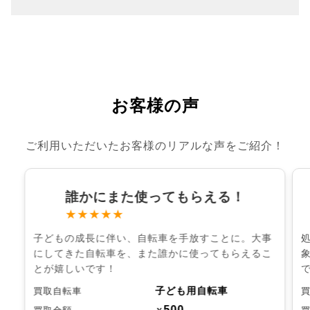
お客様の声
ご利用いただいたお客様のリアルな声をご紹介！
誰かにまた使ってもらえる！
★★★★★
子どもの成長に伴い、自転車を手放すことに。大事
にしてきた自転車を、また誰かに使ってもらえるこ
とが嬉しいです！
子ども用自転車
買取自転車
500