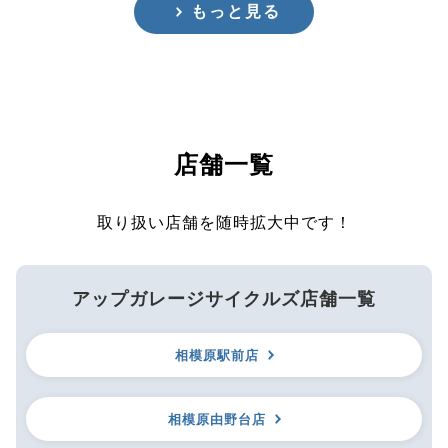
もっと見る
店舗一覧
取り扱い店舗を随時拡大中です！
アップガレージサイクルズ店舗一覧
相模原駅前店
相模原由野台店