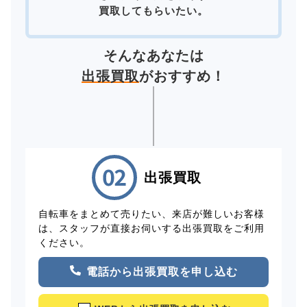
買取してもらいたい。
そんなあなたは
出張買取
がおすすめ！
出張買取
自転車をまとめて売りたい、来店が難しいお客様
は、スタッフが直接お伺いする出張買取をご利用
ください。
電話から出張買取を申し込む