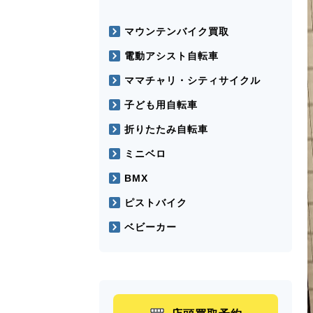
マウンテンバイク買取
電動アシスト自転車
ママチャリ・シティサイクル
子ども用自転車
折りたたみ自転車
ミニベロ
BMX
ピストバイク
ベビーカー