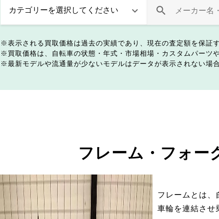
表示される買取価格は過去の実績であり、現在の査定額を保証
買取価格は、自転車の状態・年式・市場相場・カスタムパーツ
最新モデルや流通量が少ないモデルはデータが表示されない場
フレーム・フォー
フレームとは、
車輪を連結させ