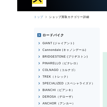
トップ
ショップ買取カテゴリー詳細
ロードバイク
GIANT (ジャイアント)
Cannondale (キャノンデール)
BRIDGESTONE (ブリヂストン)
PINARELLO（ピナレロ）
COLNAGO（コルナゴ）
TREK（トレック）
SPECIALIZED（スペシャライズド）
BIANCHI（ビアンキ）
DEROSA（デローザ）
ANCHOR（アンカー）