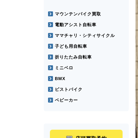
マウンテンバイク買取
電動アシスト自転車
ママチャリ・シティサイクル
子ども用自転車
折りたたみ自転車
ミニベロ
BMX
ピストバイク
ベビーカー