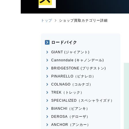
トップ
ショップ買取カテゴリー詳細
ロードバイク
GIANT (ジャイアント)
Cannondale (キャノンデール)
BRIDGESTONE (ブリヂストン)
PINARELLO（ピナレロ）
COLNAGO（コルナゴ）
TREK（トレック）
SPECIALIZED（スペシャライズド）
BIANCHI（ビアンキ）
DEROSA（デローザ）
ANCHOR（アンカー）