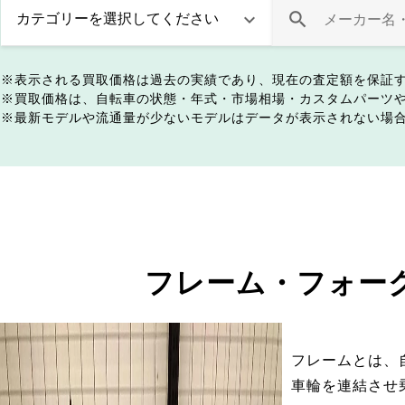
表示される買取価格は過去の実績であり、現在の査定額を保証
買取価格は、自転車の状態・年式・市場相場・カスタムパーツ
最新モデルや流通量が少ないモデルはデータが表示されない場
フレーム・フォー
フレームとは、
車輪を連結させ