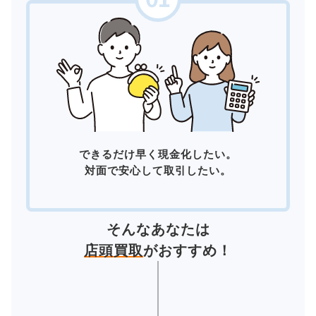
できるだけ早く現金化したい。
対面で安心して取引したい。
そんなあなたは
店頭買取
がおすすめ！