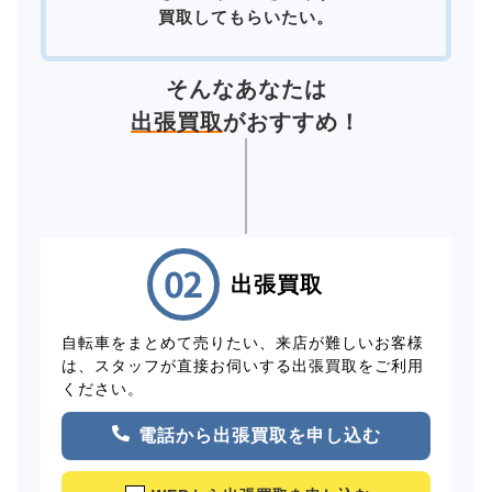
買取してもらいたい。
そんなあなたは
出張買取
がおすすめ！
出張買取
自転車をまとめて売りたい、来店が難しいお客様
は、スタッフが直接お伺いする出張買取をご利用
ください。
電話から出張買取を申し込む