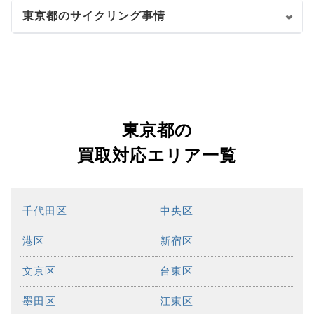
東京都のサイクリング事情
東京都の
買取対応エリア一覧
千代田区
中央区
港区
新宿区
文京区
台東区
墨田区
江東区