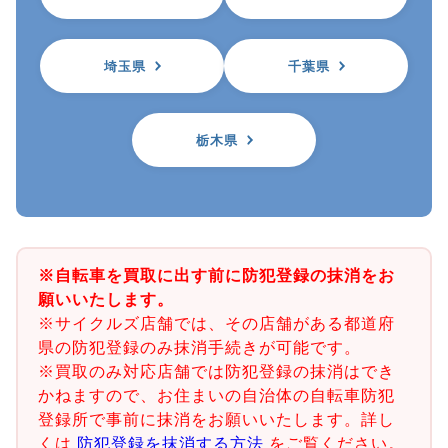
埼玉県
千葉県
栃木県
※自転車を買取に出す前に防犯登録の抹消をお
願いいたします。
※サイクルズ店舗では、その店舗がある都道府
県の防犯登録のみ抹消手続きが可能です。
※買取のみ対応店舗では防犯登録の抹消はでき
かねますので、お住まいの自治体の自転車防犯
登録所で事前に抹消をお願いいたします。詳し
くは
防犯登録を抹消する方法
をご覧ください。