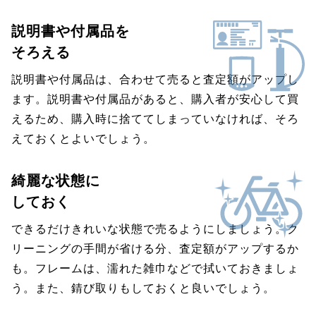
説明書や付属品を
そろえる
説明書や付属品は、合わせて売ると査定額がアップし
ます。説明書や付属品があると、購入者が安心して買
えるため、購入時に捨ててしまっていなければ、そろ
えておくとよいでしょう。
綺麗な状態に
しておく
できるだけきれいな状態で売るようにしましょう。ク
リーニングの手間が省ける分、査定額がアップするか
も。フレームは、濡れた雑巾などで拭いておきましょ
う。また、錆び取りもしておくと良いでしょう。