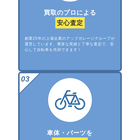
買取のプロによる
安心査定
創業25年の上場企業のアップガレージグループが
運営しています。豊富な実績と丁寧な査定で、安
心して自転車を売却できます！
車体・パーツを