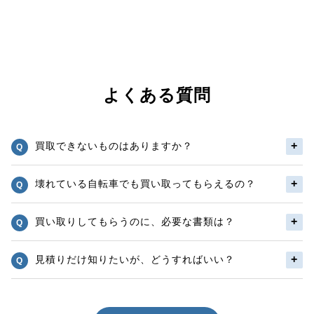
よくある質問
買取できないものはありますか？
壊れている自転車でも買い取ってもらえるの？
買い取りしてもらうのに、必要な書類は？
見積りだけ知りたいが、どうすればいい？