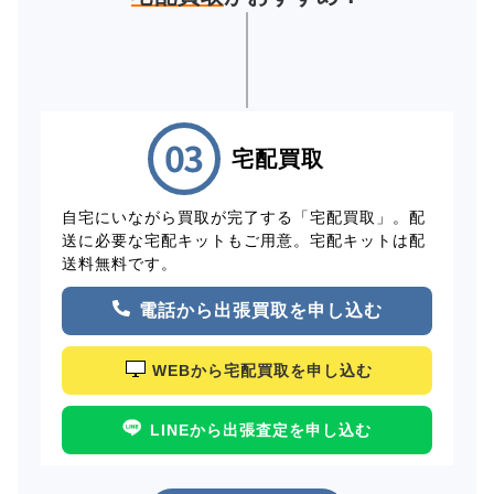
宅配買取
自宅にいながら買取が完了する「宅配買取」。配
送に必要な宅配キットもご用意。宅配キットは配
送料無料です。
電話から出張買取を申し込む
WEBから宅配買取を申し込む
LINEから出張査定を申し込む