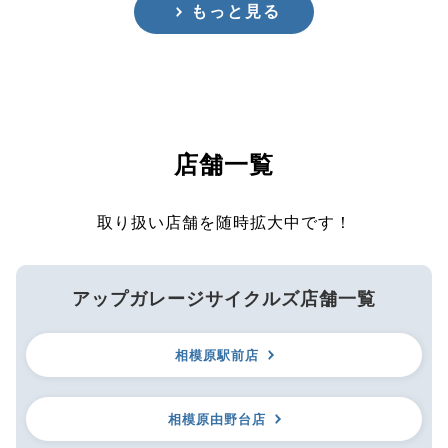
もっと見る
店舗一覧
取り扱い店舗を随時拡大中です！
アップガレージサイクルズ店舗一覧
相模原駅前店
相模原由野台店