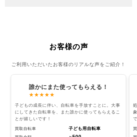
お客様の声
ご利用いただいたお客様のリアルな声をご紹介！
誰かにまた使ってもらえる！
★★★★★
子どもの成長に伴い、自転車を手放すことに。大事
にしてきた自転車を、また誰かに使ってもらえるこ
とが嬉しいです！
子ども用自転車
買取自転車
500