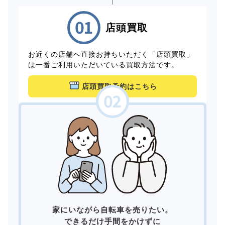
店頭買取
お近くの店舗へ直接お持ちいただく「店頭買取」
は一番ご利用いただいている買取方法です。
店頭買取予約はこちら
家にいながら自転車を売りたい。
できるだけ手間をかけずに