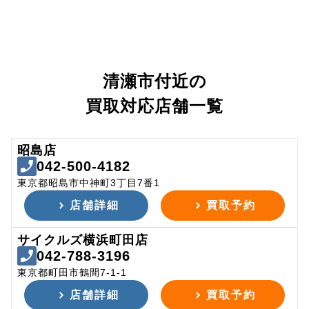
清瀬市付近の
買取対応店舗一覧
昭島店
042-500-4182
東京都昭島市中神町3丁目7番1
店舗詳細
買取予約
サイクルズ横浜町田店
042-788-3196
東京都町田市鶴間7-1-1
店舗詳細
買取予約