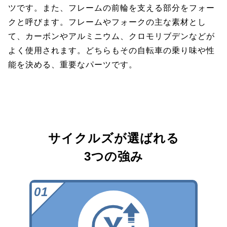
ツです。また、フレームの前輪を支える部分をフォー
クと呼びます。フレームやフォークの主な素材とし
て、カーボンやアルミニウム、クロモリブデンなどが
よく使用されます。どちらもその自転車の乗り味や性
能を決める、重要なパーツです。
サイクルズが選ばれる
3つの強み