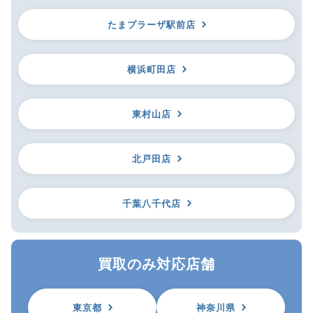
たまプラーザ駅前店
横浜町田店
東村山店
北戸田店
千葉八千代店
買取のみ対応店舗
東京都
神奈川県