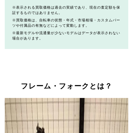
表示される買取価格は過去の実績であり、現在の査定額を保
証するものではありません。
買取価格は、自転車の状態・年式・市場相場・カスタムパー
ツや付属品の有無などによって変動します。
最新モデルや流通量が少ないモデルはデータが表示されない
場合があります。
フレーム・フォークとは？