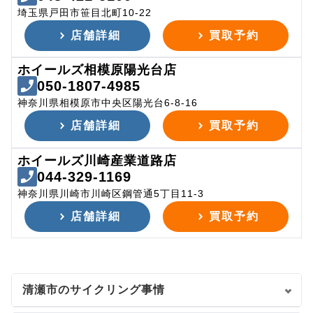
埼玉県戸田市笹目北町10-22
店舗詳細
買取予約
ホイールズ相模原陽光台店
050-1807-4985
神奈川県相模原市中央区陽光台6-8-16
店舗詳細
買取予約
ホイールズ川崎産業道路店
044-329-1169
神奈川県川崎市川崎区鋼管通5丁目11-3
店舗詳細
買取予約
清瀬市のサイクリング事情