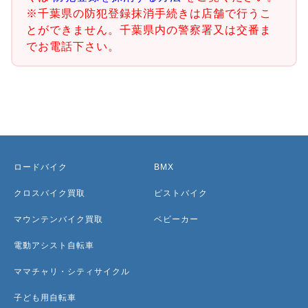
※千葉県の防犯登録抹消手続きは店舗で行うこ
とができません。千葉県内の警察署又は交番ま
でお電話下さい。
ロードバイク
BMX
クロスバイク買取
ピストバイク
マウンテンバイク買取
ベビーカー
電動アシスト自転車
ママチャリ・シティサイクル
子ども用自転車