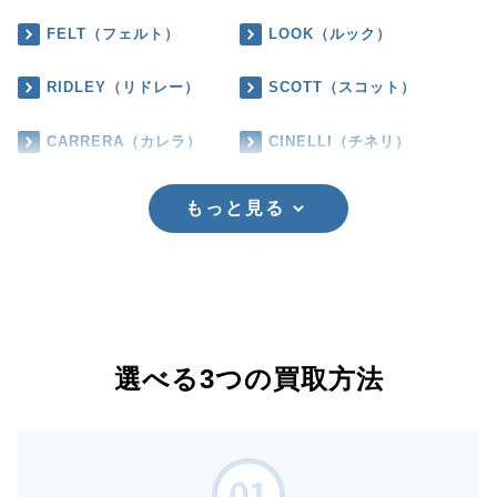
FELT（フェルト）
LOOK（ルック）
RIDLEY（リドレー）
SCOTT（スコット）
CARRERA（カレラ）
CINELLI（チネリ）
もっと見る
選べる3つの買取方法