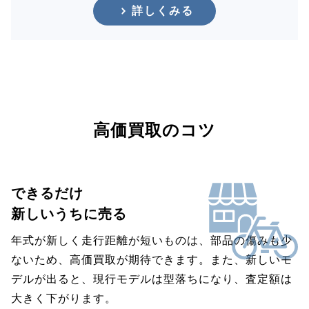
詳しくみる
高価買取のコツ
できるだけ
新しいうちに売る
年式が新しく走行距離が短いものは、部品の傷みも少
ないため、高価買取が期待できます。また、新しいモ
デルが出ると、現行モデルは型落ちになり、査定額は
大きく下がります。