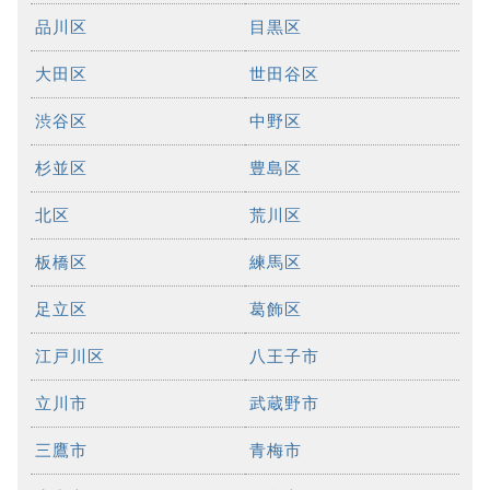
品川区
目黒区
大田区
世田谷区
渋谷区
中野区
杉並区
豊島区
北区
荒川区
板橋区
練馬区
足立区
葛飾区
江戸川区
八王子市
立川市
武蔵野市
三鷹市
青梅市