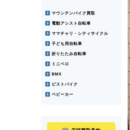
マウンテンバイク買取
電動アシスト自転車
ママチャリ・シティサイクル
子ども用自転車
折りたたみ自転車
ミニベロ
BMX
ピストバイク
ベビーカー