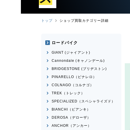
トップ
ショップ買取カテゴリー詳細
ロードバイク
GIANT (ジャイアント)
Cannondale (キャノンデール)
BRIDGESTONE (ブリヂストン)
PINARELLO（ピナレロ）
COLNAGO（コルナゴ）
TREK（トレック）
SPECIALIZED（スペシャライズド）
BIANCHI（ビアンキ）
DEROSA（デローザ）
ANCHOR（アンカー）