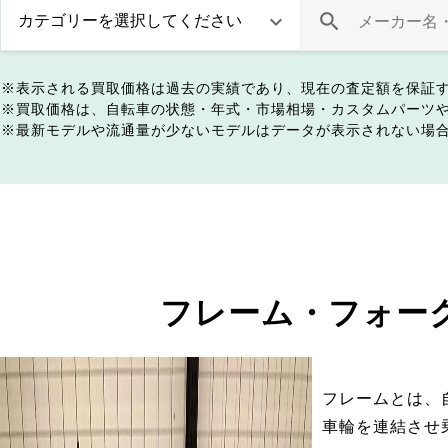
表示される買取価格は過去の実績であり、現在の査定額を保証
買取価格は、自転車の状態・年式・市場相場・カスタムパーツ
最新モデルや流通量が少ないモデルはデータが表示されない場
フレーム・フォー
フレームとは、
車輪を連結させ