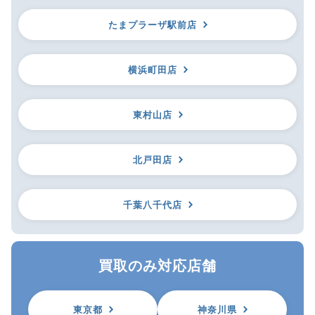
たまプラーザ駅前店
横浜町田店
東村山店
北戸田店
千葉八千代店
買取のみ対応店舗
東京都
神奈川県