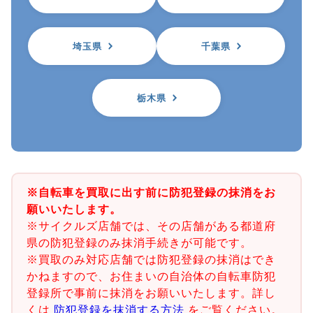
埼玉県
千葉県
栃木県
※自転車を買取に出す前に防犯登録の抹消をお
願いいたします。
※サイクルズ店舗では、その店舗がある都道府
県の防犯登録のみ抹消手続きが可能です。
※買取のみ対応店舗では防犯登録の抹消はでき
かねますので、お住まいの自治体の自転車防犯
登録所で事前に抹消をお願いいたします。詳し
くは
防犯登録を抹消する方法
をご覧ください。