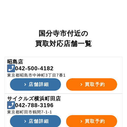
国分寺市付近の
買取対応店舗一覧
昭島店
042-500-4182
東京都昭島市中神町3丁目7番1
店舗詳細
買取予約
サイクルズ横浜町田店
042-788-3196
東京都町田市鶴間7-1-1
店舗詳細
買取予約