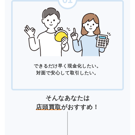
できるだけ早く現金化したい。
対面で安心して取引したい。
そんなあなたは
店頭買取
がおすすめ！