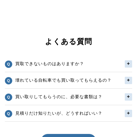
よくある質問
買取できないものはありますか？
壊れている自転車でも買い取ってもらえるの？
買い取りしてもらうのに、必要な書類は？
見積りだけ知りたいが、どうすればいい？