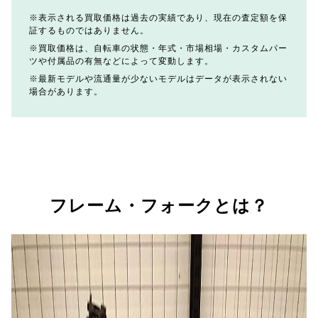
表示される買取価格は過去の実績であり、現在の査定額を保
証するものではありません。
買取価格は、自転車の状態・年式・市場相場・カスタムパー
ツや付属品の有無などによって変動します。
最新モデルや流通量が少ないモデルはデータが表示されない
場合があります。
フレーム・フォークとは？