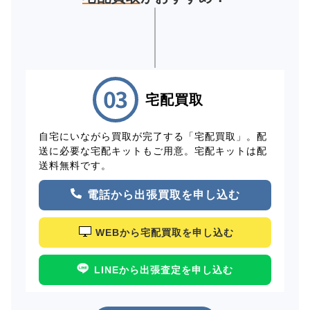
宅配買取
自宅にいながら買取が完了する「宅配買取」。配
送に必要な宅配キットもご用意。宅配キットは配
送料無料です。
電話から出張買取を申し込む
WEBから宅配買取を申し込む
LINEから出張査定を申し込む