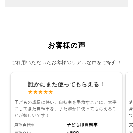
お客様の声
ご利用いただいたお客様のリアルな声をご紹介！
誰かにまた使ってもらえる！
★★★★★
子どもの成長に伴い、自転車を手放すことに。大事
にしてきた自転車を、また誰かに使ってもらえるこ
とが嬉しいです！
子ども用自転車
買取自転車
500