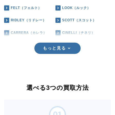
FELT（フェルト）
LOOK（ルック）
RIDLEY（リドレー）
SCOTT（スコット）
CARRERA（カレラ）
CINELLI（チネリ）
もっと見る
選べる3つの買取方法