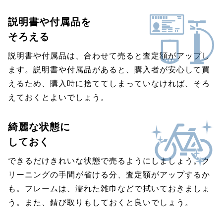
説明書や付属品を
そろえる
説明書や付属品は、合わせて売ると査定額がアップし
ます。説明書や付属品があると、購入者が安心して買
えるため、購入時に捨ててしまっていなければ、そろ
えておくとよいでしょう。
綺麗な状態に
しておく
できるだけきれいな状態で売るようにしましょう。ク
リーニングの手間が省ける分、査定額がアップするか
も。フレームは、濡れた雑巾などで拭いておきましょ
う。また、錆び取りもしておくと良いでしょう。