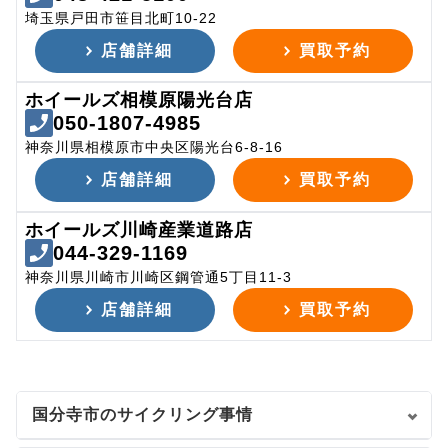
埼玉県戸田市笹目北町10-22
店舗詳細
買取予約
ホイールズ相模原陽光台店
050-1807-4985
神奈川県相模原市中央区陽光台6-8-16
店舗詳細
買取予約
ホイールズ川崎産業道路店
044-329-1169
神奈川県川崎市川崎区鋼管通5丁目11-3
店舗詳細
買取予約
国分寺市のサイクリング事情