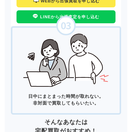
WEBから出張買取を申し込む
LINEから出張査定を申し込む
日中にまとまった時間が取れない。
非対面で買取してもらいたい。
そんなあなたは
宅配買取
がおすすめ！