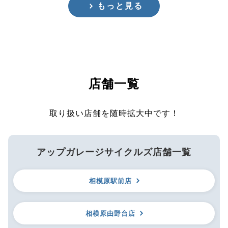
もっと見る
店舗一覧
取り扱い店舗を随時拡大中です！
アップガレージサイクルズ店舗一覧
相模原駅前店
相模原由野台店