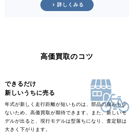
詳しくみる
高価買取のコツ
できるだけ
新しいうちに売る
年式が新しく走行距離が短いものは、部品の傷みも少
ないため、高価買取が期待できます。また、新しいモ
デルが出ると、現行モデルは型落ちになり、査定額は
大きく下がります。