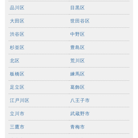
品川区
目黒区
大田区
世田谷区
渋谷区
中野区
杉並区
豊島区
北区
荒川区
板橋区
練馬区
足立区
葛飾区
江戸川区
八王子市
立川市
武蔵野市
三鷹市
青梅市