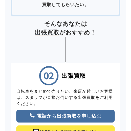
買取してもらいたい。
そんなあなたは
出張買取
がおすすめ！
出張買取
自転車をまとめて売りたい、来店が難しいお客様
は、スタッフが直接お伺いする出張買取をご利用
ください。
電話から出張買取を申し込む