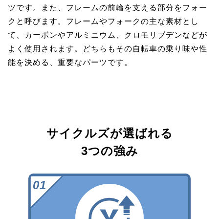
ツです。また、フレームの前輪を支える部分をフォー
クと呼びます。フレームやフォークの主な素材とし
て、カーボンやアルミニウム、クロモリブデンなどが
よく使用されます。どちらもその自転車の乗り味や性
能を決める、重要なパーツです。
サイクルズが選ばれる
3つの強み