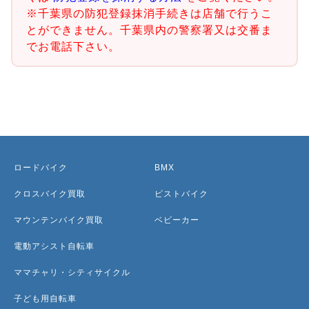
※千葉県の防犯登録抹消手続きは店舗で行うこ
とができません。千葉県内の警察署又は交番ま
でお電話下さい。
ロードバイク
BMX
クロスバイク買取
ピストバイク
マウンテンバイク買取
ベビーカー
電動アシスト自転車
ママチャリ・シティサイクル
子ども用自転車