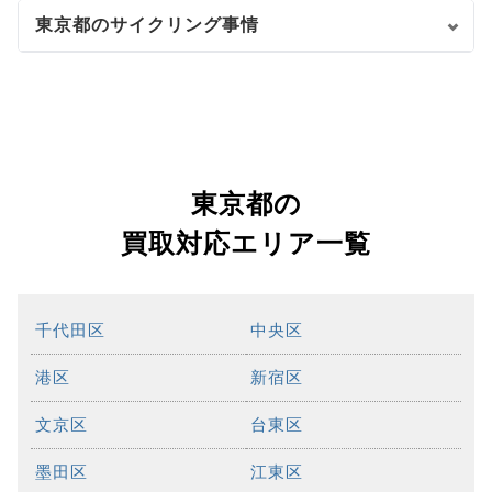
東京都のサイクリング事情
東京都の
買取対応エリア一覧
千代田区
中央区
港区
新宿区
文京区
台東区
墨田区
江東区