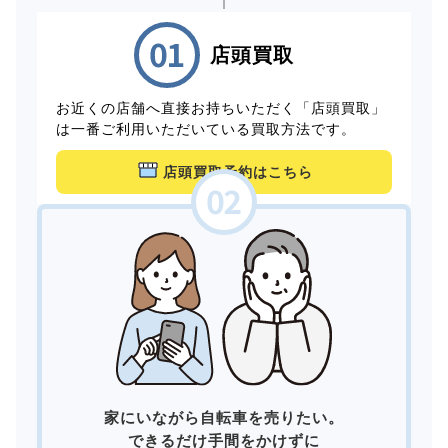
店頭買取
お近くの店舗へ直接お持ちいただく「店頭買取」
は一番ご利用いただいている買取方法です。
店頭買取予約はこちら
家にいながら自転車を売りたい。
できるだけ手間をかけずに