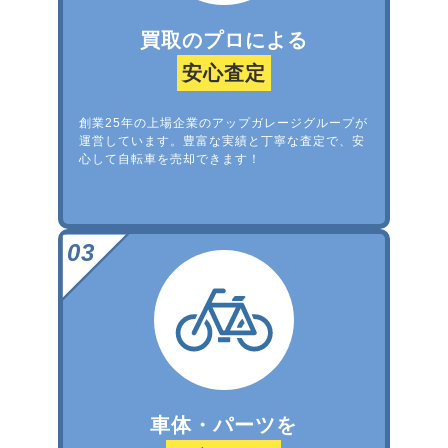
買取のプロによる
安心査定
創業25年の上場企業のアップガレージグループが
運営しています。豊富な実績と丁寧な査定で、安
心して自転車を売却できます！
車体・パーツを