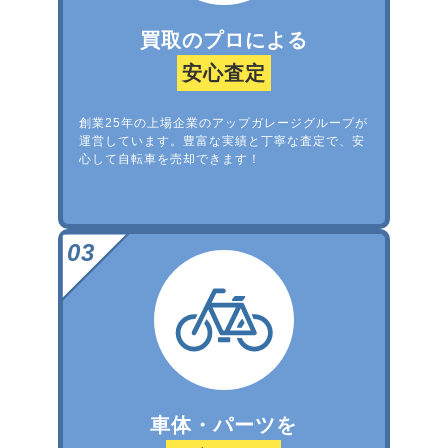
買取のプロによる
安心査定
創業25年の上場企業のアップガレージグループが
運営しています。豊富な実績と丁寧な査定で、安
心して自転車を売却できます！
車体・パーツを