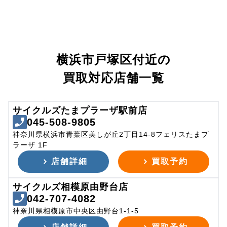
横浜市戸塚区付近の
買取対応店舗一覧
サイクルズたまプラーザ駅前店
045-508-9805
神奈川県横浜市青葉区美しが丘2丁目14-8フェリスたまプ
ラーザ 1F
店舗詳細
買取予約
サイクルズ相模原由野台店
042-707-4082
神奈川県相模原市中央区由野台1-1-5