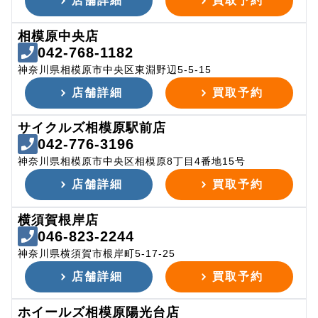
店舗詳細
買取予約
相模原中央店
042-768-1182
神奈川県相模原市中央区東淵野辺5-5-15
店舗詳細
買取予約
サイクルズ相模原駅前店
042-776-3196
神奈川県相模原市中央区相模原8丁目4番地15号
店舗詳細
買取予約
横須賀根岸店
046-823-2244
神奈川県横須賀市根岸町5-17-25
店舗詳細
買取予約
ホイールズ相模原陽光台店