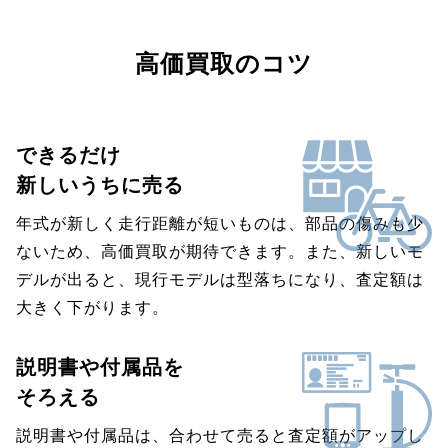
高価買取のコツ
できるだけ
新しいうちに売る
年式が新しく走行距離が短いものは、部品の傷みも少
ないため、高価買取が期待できます。また、新しいモ
デルが出ると、現行モデルは型落ちになり、査定額は
大きく下がります。
説明書や付属品を
そろえる
説明書や付属品は、合わせて売ると査定額がアップし