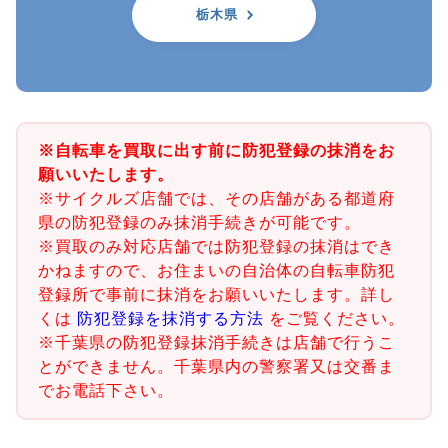
栃木県
※自転車を買取に出す前に防犯登録の抹消をお
願いいたします。
※サイクルズ店舗では、その店舗がある都道府
県の防犯登録のみ抹消手続きが可能です。
※買取のみ対応店舗では防犯登録の抹消はでき
かねますので、お住まいの自治体の自転車防犯
登録所で事前に抹消をお願いいたします。詳し
くは
防犯登録を抹消する方法
をご覧ください。
※千葉県の防犯登録抹消手続きは店舗で行うこ
とができません。千葉県内の警察署又は交番ま
でお電話下さい。