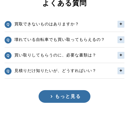
よくある質問
買取できないものはありますか？
壊れている自転車でも買い取ってもらえるの？
買い取りしてもらうのに、必要な書類は？
見積りだけ知りたいが、どうすればいい？
もっと見る