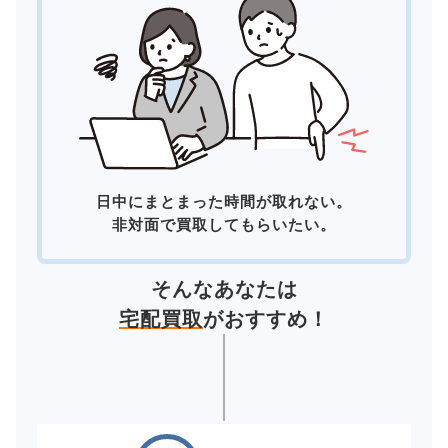
日中にまとまった時間が取れない。
非対面で買取してもらいたい。
そんなあなたは
宅配買取
がおすすめ！