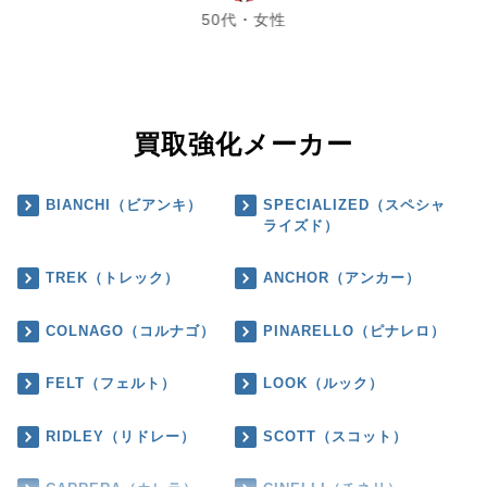
50代・女性
買取強化メーカー
BIANCHI（ビアンキ）
SPECIALIZED（スペシャ
ライズド）
TREK（トレック）
ANCHOR（アンカー）
COLNAGO（コルナゴ）
PINARELLO（ピナレロ）
FELT（フェルト）
LOOK（ルック）
RIDLEY（リドレー）
SCOTT（スコット）