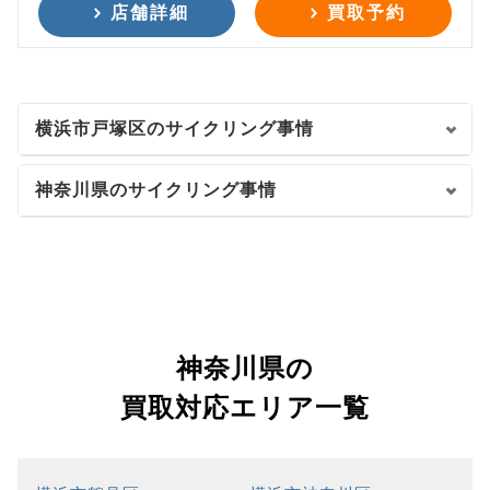
店舗詳細
買取予約
横浜市戸塚区のサイクリング事情
神奈川県のサイクリング事情
神奈川県の
買取対応エリア一覧