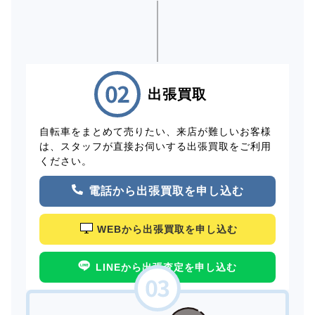
出張買取
自転車をまとめて売りたい、来店が難しいお客様
は、スタッフが直接お伺いする出張買取をご利用
ください。
電話から出張買取を申し込む
WEBから出張買取を申し込む
LINEから出張査定を申し込む