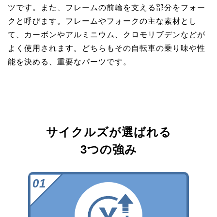
ツです。また、フレームの前輪を支える部分をフォー
クと呼びます。フレームやフォークの主な素材とし
て、カーボンやアルミニウム、クロモリブデンなどが
よく使用されます。どちらもその自転車の乗り味や性
能を決める、重要なパーツです。
サイクルズが選ばれる
3つの強み