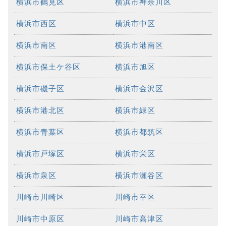
横浜市鶴見区
横浜市神奈川区
横浜市西区
横浜市中区
横浜市南区
横浜市港南区
横浜市保土ケ谷区
横浜市旭区
横浜市磯子区
横浜市金沢区
横浜市港北区
横浜市緑区
横浜市青葉区
横浜市都筑区
横浜市戸塚区
横浜市栄区
横浜市泉区
横浜市瀬谷区
川崎市川崎区
川崎市幸区
川崎市中原区
川崎市高津区