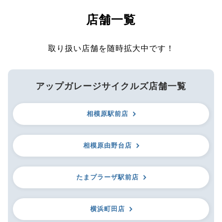
店舗一覧
取り扱い店舗を随時拡大中です！
アップガレージサイクルズ店舗一覧
相模原駅前店
相模原由野台店
たまプラーザ駅前店
横浜町田店