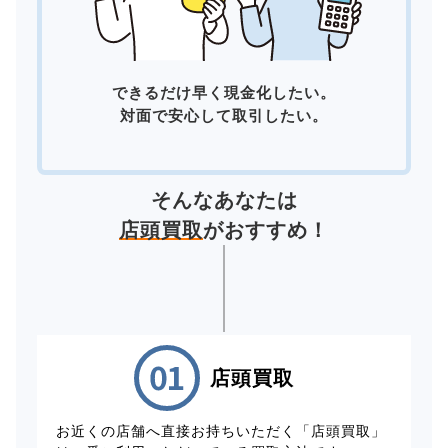
できるだけ早く現金化したい。
対面で安心して取引したい。
そんなあなたは
店頭買取
がおすすめ！
店頭買取
お近くの店舗へ直接お持ちいただく「店頭買取」