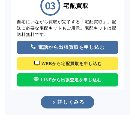
宅配買取
自宅にいながら買取が完了する「宅配買取」。配
送に必要な宅配キットもご用意。宅配キットは配
送料無料です。
電話から出張買取を申し込む
WEBから宅配買取を申し込む
LINEから出張査定を申し込む
詳しくみる