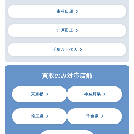
東村山店
北戸田店
千葉八千代店
買取のみ対応店舗
東京都
神奈川県
埼玉県
千葉県