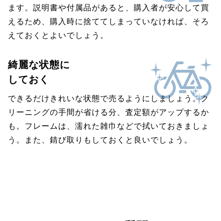
ます。説明書や付属品があると、購入者が安心して買
えるため、購入時に捨ててしまっていなければ、そろ
えておくとよいでしょう。
綺麗な状態に
しておく
できるだけきれいな状態で売るようにしましょう。ク
リーニングの手間が省ける分、査定額がアップするか
も。フレームは、濡れた雑巾などで拭いておきましょ
う。また、錆び取りもしておくと良いでしょう。