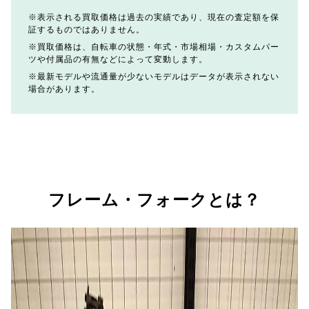
表示される買取価格は過去の実績であり、現在の査定額を保
証するものではありません。
買取価格は、自転車の状態・年式・市場相場・カスタムパー
ツや付属品の有無などによって変動します。
最新モデルや流通量が少ないモデルはデータが表示されない
場合があります。
フレーム・フォークとは？