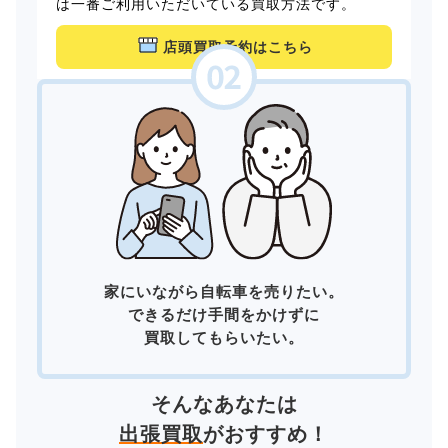
は一番ご利用いただいている買取方法です。
店頭買取予約はこちら
家にいながら自転車を売りたい。
できるだけ手間をかけずに
買取してもらいたい。
そんなあなたは
出張買取
がおすすめ！