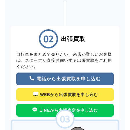
出張買取
自転車をまとめて売りたい、来店が難しいお客様
は、スタッフが直接お伺いする出張買取をご利用
ください。
電話から出張買取を申し込む
WEBから出張買取を申し込む
LINEから出張査定を申し込む