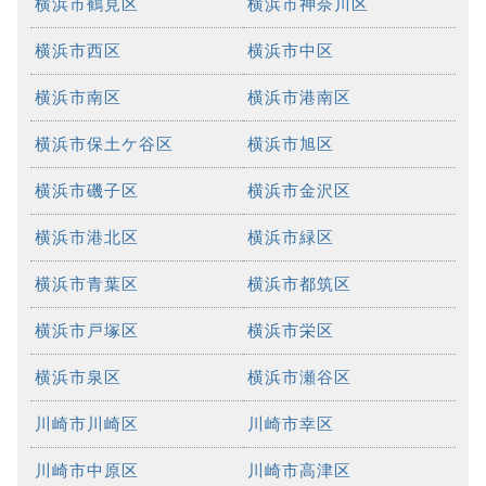
横浜市鶴見区
横浜市神奈川区
横浜市西区
横浜市中区
横浜市南区
横浜市港南区
横浜市保土ケ谷区
横浜市旭区
横浜市磯子区
横浜市金沢区
横浜市港北区
横浜市緑区
横浜市青葉区
横浜市都筑区
横浜市戸塚区
横浜市栄区
横浜市泉区
横浜市瀬谷区
川崎市川崎区
川崎市幸区
川崎市中原区
川崎市高津区