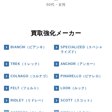
50代・女性
買取強化メーカー
BIANCHI（ビアンキ）
SPECIALIZED（スペシャ
ライズド）
TREK（トレック）
ANCHOR（アンカー）
COLNAGO（コルナゴ）
PINARELLO（ピナレロ）
FELT（フェルト）
LOOK（ルック）
RIDLEY（リドレー）
SCOTT（スコット）