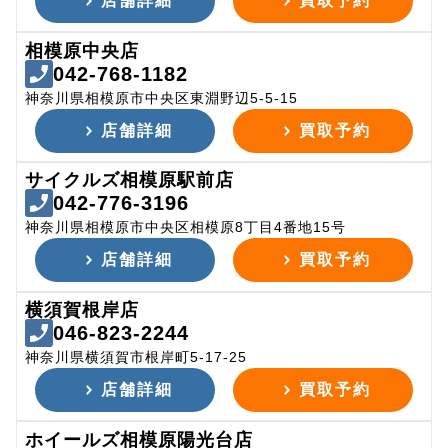
店舗詳細
買取予約
相模原中央店
042-768-1182
神奈川県相模原市中央区東淵野辺5-5-15
店舗詳細
買取予約
サイクルズ相模原駅前店
042-776-3196
神奈川県相模原市中央区相模原8丁目4番地15号
店舗詳細
買取予約
横須賀根岸店
046-823-2244
神奈川県横須賀市根岸町5-17-25
店舗詳細
買取予約
ホイールズ相模原陽光台店