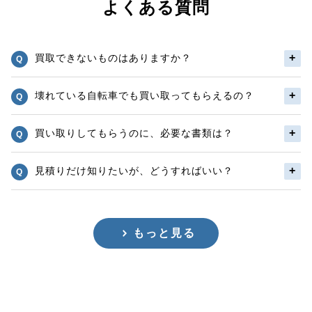
よくある質問
買取できないものはありますか？
壊れている自転車でも買い取ってもらえるの？
買い取りしてもらうのに、必要な書類は？
見積りだけ知りたいが、どうすればいい？
もっと見る