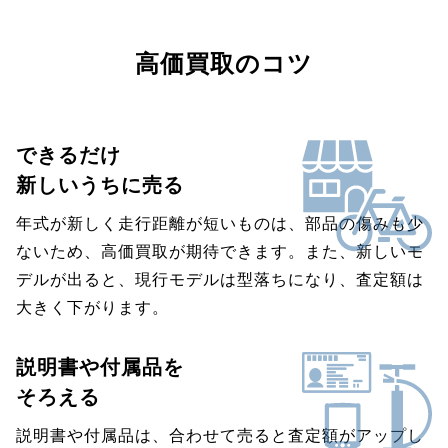
高価買取のコツ
できるだけ
新しいうちに売る
年式が新しく走行距離が短いものは、部品の傷みも少
ないため、高価買取が期待できます。また、新しいモ
デルが出ると、現行モデルは型落ちになり、査定額は
大きく下がります。
説明書や付属品を
そろえる
説明書や付属品は、合わせて売ると査定額がアップし