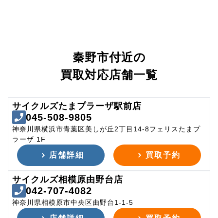
秦野市付近の
買取対応店舗一覧
サイクルズたまプラーザ駅前店
045-508-9805
神奈川県横浜市青葉区美しが丘2丁目14-8フェリスたまプ
ラーザ 1F
店舗詳細
買取予約
サイクルズ相模原由野台店
042-707-4082
神奈川県相模原市中央区由野台1-1-5