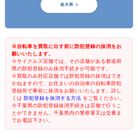
栃木県
※自転車を買取に出す前に防犯登録の抹消をお
願いいたします。
※サイクルズ店舗では、その店舗がある都道府
県の防犯登録のみ抹消手続きが可能です。
※買取のみ対応店舗では防犯登録の抹消はでき
かねますので、お住まいの自治体の自転車防犯
登録所で事前に抹消をお願いいたします。詳し
くは
防犯登録を抹消する方法
をご覧ください。
※千葉県の防犯登録抹消手続きは店舗で行うこ
とができません。千葉県内の警察署又は交番ま
でお電話下さい。