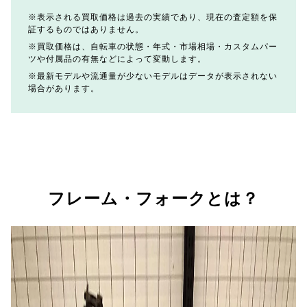
表示される買取価格は過去の実績であり、現在の査定額を保
証するものではありません。
買取価格は、自転車の状態・年式・市場相場・カスタムパー
ツや付属品の有無などによって変動します。
最新モデルや流通量が少ないモデルはデータが表示されない
場合があります。
フレーム・フォークとは？