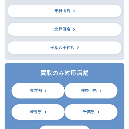
東村山店
北戸田店
千葉八千代店
買取のみ対応店舗
東京都
神奈川県
埼玉県
千葉県