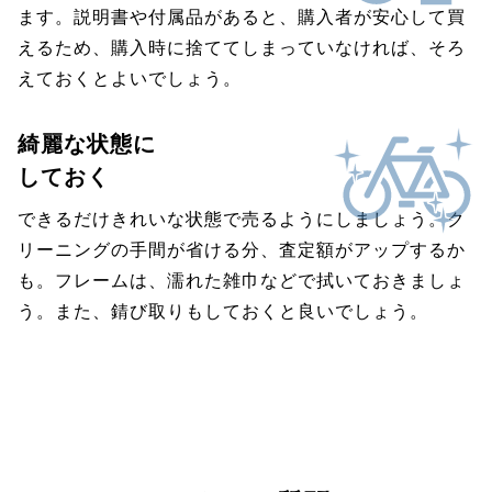
ます。説明書や付属品があると、購入者が安心して買
えるため、購入時に捨ててしまっていなければ、そろ
えておくとよいでしょう。
綺麗な状態に
しておく
できるだけきれいな状態で売るようにしましょう。ク
リーニングの手間が省ける分、査定額がアップするか
も。フレームは、濡れた雑巾などで拭いておきましょ
う。また、錆び取りもしておくと良いでしょう。