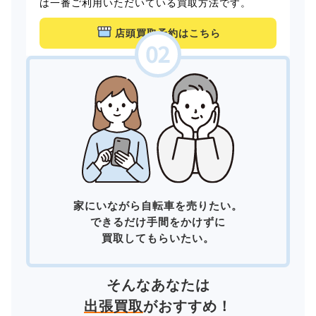
は一番ご利用いただいている買取方法です。
店頭買取予約はこちら
家にいながら自転車を売りたい。
できるだけ手間をかけずに
買取してもらいたい。
そんなあなたは
出張買取
がおすすめ！