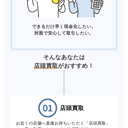
できるだけ早く現金化したい。
対面で安心して取引したい。
そんなあなたは
店頭買取
がおすすめ！
店頭買取
お近くの店舗へ直接お持ちいただく「店頭買取」