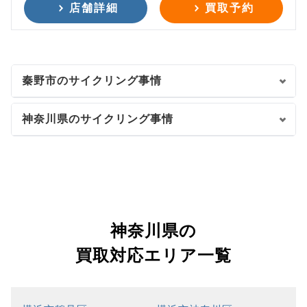
店舗詳細
買取予約
秦野市のサイクリング事情
神奈川県のサイクリング事情
神奈川県の
買取対応エリア一覧