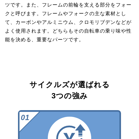
ツです。また、フレームの前輪を支える部分をフォー
クと呼びます。フレームやフォークの主な素材とし
て、カーボンやアルミニウム、クロモリブデンなどが
よく使用されます。どちらもその自転車の乗り味や性
能を決める、重要なパーツです。
サイクルズが選ばれる
3つの強み