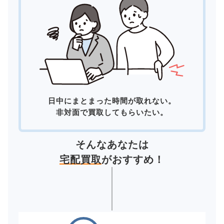
日中にまとまった時間が取れない。
非対面で買取してもらいたい。
そんなあなたは
宅配買取
がおすすめ！