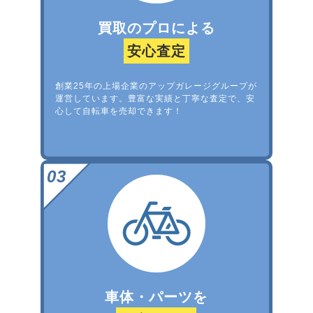
買取のプロによる
安心査定
創業25年の上場企業のアップガレージグループが
運営しています。豊富な実績と丁寧な査定で、安
心して自転車を売却できます！
車体・パーツを