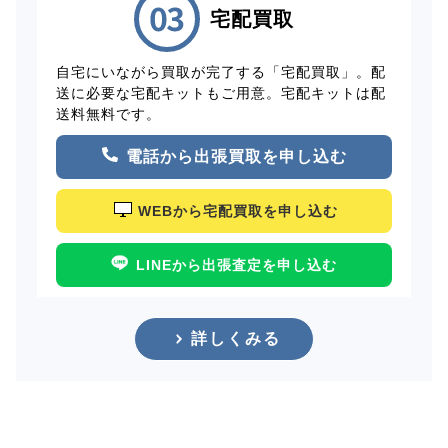
宅配買取
自宅にいながら買取が完了する「宅配買取」。配
送に必要な宅配キットもご用意。宅配キットは配
送料無料です。
電話から出張買取を申し込む
WEBから宅配買取を申し込む
LINEから出張査定を申し込む
詳しくみる