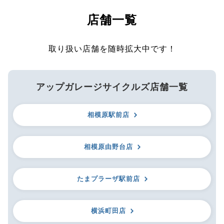
店舗一覧
取り扱い店舗を随時拡大中です！
アップガレージサイクルズ店舗一覧
相模原駅前店
相模原由野台店
たまプラーザ駅前店
横浜町田店