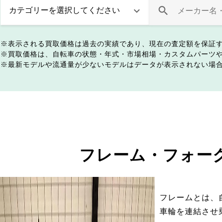
表示される買取価格は過去の実績であり、現在の査定額を保証
買取価格は、自転車の状態・年式・市場相場・カスタムパーツ
最新モデルや流通量が少ないモデルはデータが表示されない場
フレーム・フォー
フレームとは、
車輪を連結させ