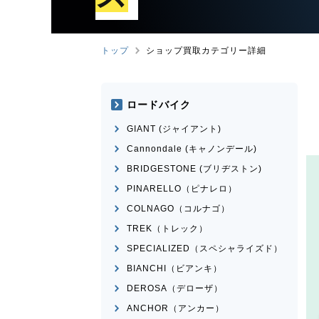
トップ
ショップ買取カテゴリー詳細
ロードバイク
GIANT (ジャイアント)
Cannondale (キャノンデール)
BRIDGESTONE (ブリヂストン)
PINARELLO（ピナレロ）
COLNAGO（コルナゴ）
TREK（トレック）
SPECIALIZED（スペシャライズド）
BIANCHI（ビアンキ）
DEROSA（デローザ）
ANCHOR（アンカー）