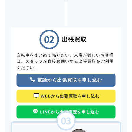
出張買取
自転車をまとめて売りたい、来店が難しいお客様
は、スタッフが直接お伺いする出張買取をご利用
ください。
電話から出張買取を申し込む
WEBから出張買取を申し込む
LINEから出張査定を申し込む