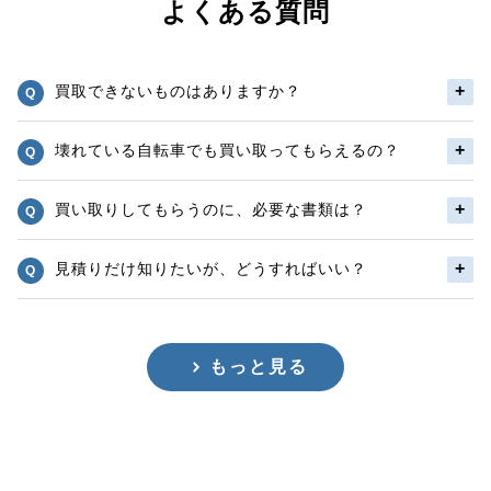
よくある質問
買取できないものはありますか？
壊れている自転車でも買い取ってもらえるの？
買い取りしてもらうのに、必要な書類は？
見積りだけ知りたいが、どうすればいい？
もっと見る