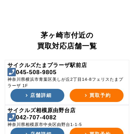
茅ヶ崎市付近の
買取対応店舗一覧
サイクルズたまプラーザ駅前店
045-508-9805
神奈川県横浜市青葉区美しが丘2丁目14-8フェリスたまプ
ラーザ 1F
店舗詳細
買取予約
サイクルズ相模原由野台店
042-707-4082
神奈川県相模原市中央区由野台1-1-5