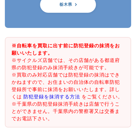
栃木県
※自転車を買取に出す前に防犯登録の抹消をお
願いいたします。
※サイクルズ店舗では、その店舗がある都道府
県の防犯登録のみ抹消手続きが可能です。
※買取のみ対応店舗では防犯登録の抹消はでき
かねますので、お住まいの自治体の自転車防犯
登録所で事前に抹消をお願いいたします。詳し
くは
防犯登録を抹消する方法
をご覧ください。
※千葉県の防犯登録抹消手続きは店舗で行うこ
とができません。千葉県内の警察署又は交番ま
でお電話下さい。