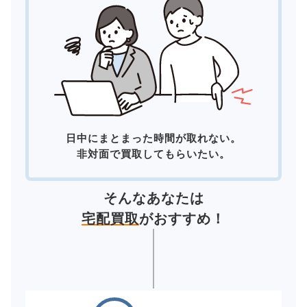
日中にまとまった時間が取れない。
非対面で買取してもらいたい。
そんなあなたは
宅配買取
がおすすめ！