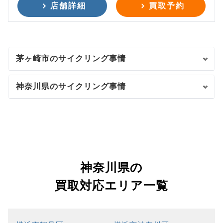
店舗詳細
買取予約
茅ヶ崎市のサイクリング事情
神奈川県のサイクリング事情
神奈川県の
買取対応エリア一覧