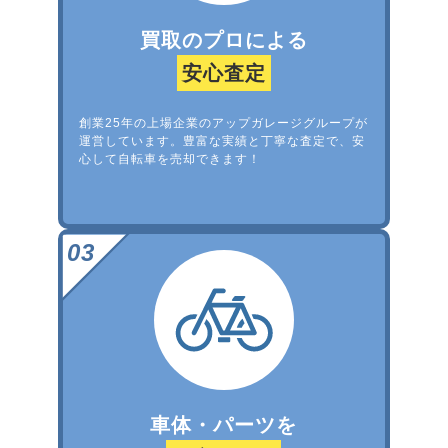
買取のプロによる
安心査定
創業25年の上場企業のアップガレージグループが
運営しています。豊富な実績と丁寧な査定で、安
心して自転車を売却できます！
車体・パーツを