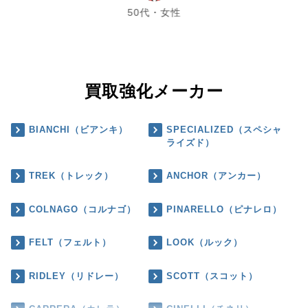
50代・女性
買取強化メーカー
BIANCHI（ビアンキ）
SPECIALIZED（スペシャ
ライズド）
TREK（トレック）
ANCHOR（アンカー）
COLNAGO（コルナゴ）
PINARELLO（ピナレロ）
FELT（フェルト）
LOOK（ルック）
RIDLEY（リドレー）
SCOTT（スコット）