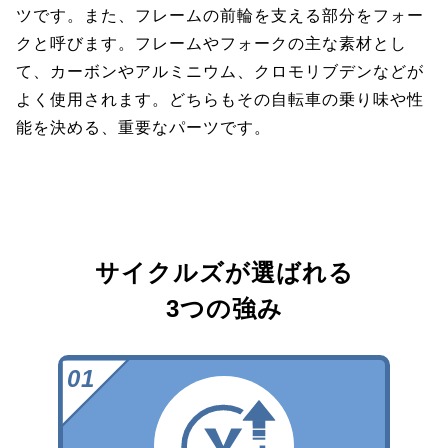
ツです。また、フレームの前輪を支える部分をフォー
クと呼びます。フレームやフォークの主な素材とし
て、カーボンやアルミニウム、クロモリブデンなどが
よく使用されます。どちらもその自転車の乗り味や性
能を決める、重要なパーツです。
サイクルズが選ばれる
3つの強み