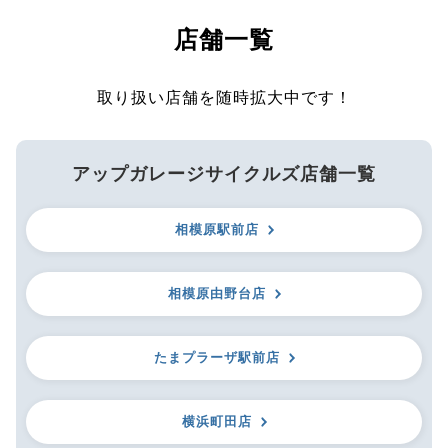
店舗一覧
取り扱い店舗を随時拡大中です！
アップガレージサイクルズ店舗一覧
相模原駅前店
相模原由野台店
たまプラーザ駅前店
横浜町田店