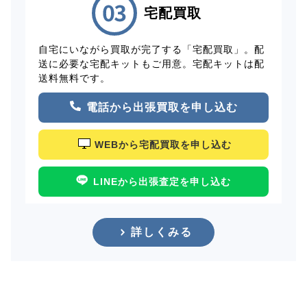
宅配買取
自宅にいながら買取が完了する「宅配買取」。配
送に必要な宅配キットもご用意。宅配キットは配
送料無料です。
電話から出張買取を申し込む
WEBから宅配買取を申し込む
LINEから出張査定を申し込む
詳しくみる