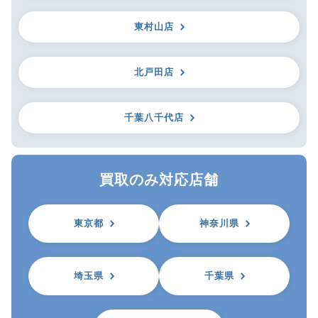
東村山店
北戸田店
千葉八千代店
買取のみ対応店舗
東京都
神奈川県
埼玉県
千葉県