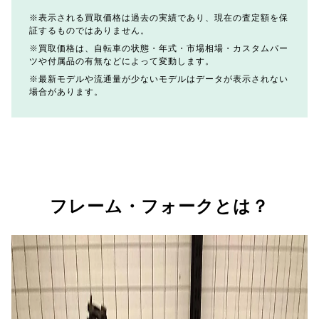
表示される買取価格は過去の実績であり、現在の査定額を保
証するものではありません。
買取価格は、自転車の状態・年式・市場相場・カスタムパー
ツや付属品の有無などによって変動します。
最新モデルや流通量が少ないモデルはデータが表示されない
場合があります。
フレーム・フォークとは？