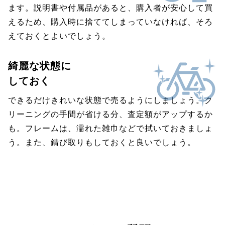
ます。説明書や付属品があると、購入者が安心して買
えるため、購入時に捨ててしまっていなければ、そろ
えておくとよいでしょう。
綺麗な状態に
しておく
できるだけきれいな状態で売るようにしましょう。ク
リーニングの手間が省ける分、査定額がアップするか
も。フレームは、濡れた雑巾などで拭いておきましょ
う。また、錆び取りもしておくと良いでしょう。