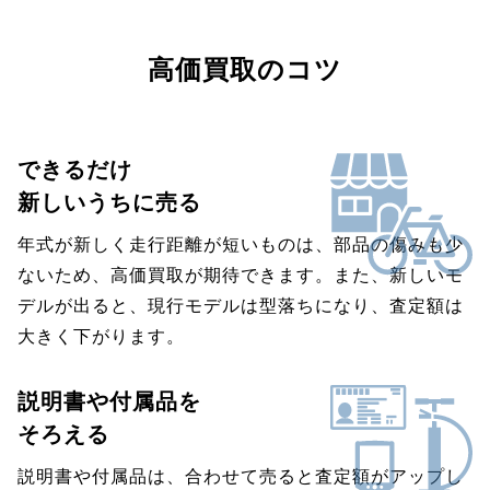
高価買取のコツ
できるだけ
新しいうちに売る
年式が新しく走行距離が短いものは、部品の傷みも少
ないため、高価買取が期待できます。また、新しいモ
デルが出ると、現行モデルは型落ちになり、査定額は
大きく下がります。
説明書や付属品を
そろえる
説明書や付属品は、合わせて売ると査定額がアップし