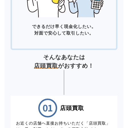
できるだけ早く現金化したい。
対面で安心して取引したい。
そんなあなたは
店頭買取
がおすすめ！
店頭買取
お近くの店舗へ直接お持ちいただく「店頭買取」