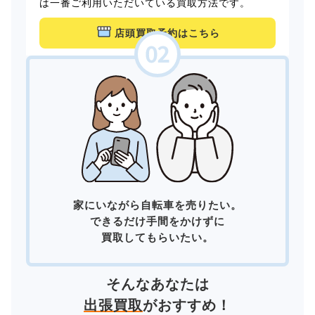
は一番ご利用いただいている買取方法です。
店頭買取予約はこちら
家にいながら自転車を売りたい。
できるだけ手間をかけずに
買取してもらいたい。
そんなあなたは
出張買取
がおすすめ！