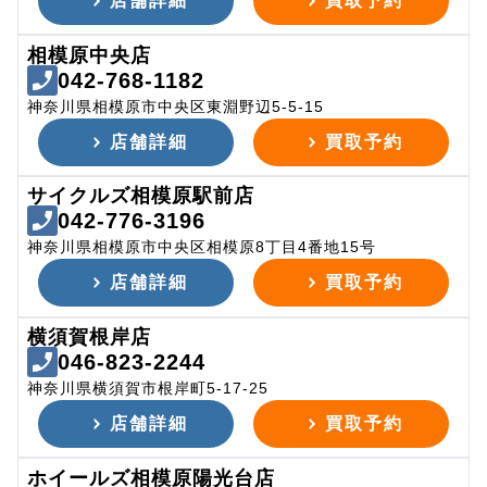
店舗詳細
買取予約
相模原中央店
042-768-1182
神奈川県相模原市中央区東淵野辺5-5-15
店舗詳細
買取予約
サイクルズ相模原駅前店
042-776-3196
神奈川県相模原市中央区相模原8丁目4番地15号
店舗詳細
買取予約
横須賀根岸店
046-823-2244
神奈川県横須賀市根岸町5-17-25
店舗詳細
買取予約
ホイールズ相模原陽光台店