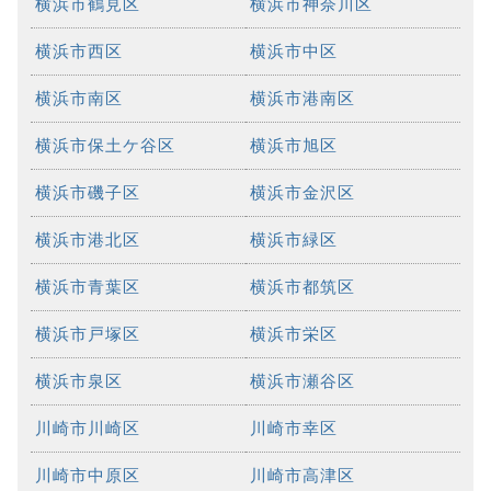
横浜市鶴見区
横浜市神奈川区
横浜市西区
横浜市中区
横浜市南区
横浜市港南区
横浜市保土ケ谷区
横浜市旭区
横浜市磯子区
横浜市金沢区
横浜市港北区
横浜市緑区
横浜市青葉区
横浜市都筑区
横浜市戸塚区
横浜市栄区
横浜市泉区
横浜市瀬谷区
川崎市川崎区
川崎市幸区
川崎市中原区
川崎市高津区