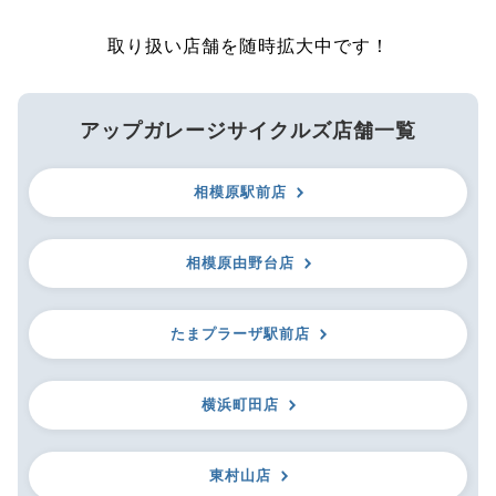
取り扱い店舗を随時拡大中です！
アップガレージサイクルズ店舗一覧
相模原駅前店
相模原由野台店
たまプラーザ駅前店
横浜町田店
東村山店