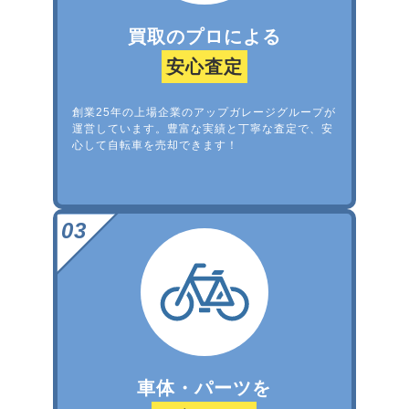
買取のプロによる
安心査定
創業25年の上場企業のアップガレージグループが
運営しています。豊富な実績と丁寧な査定で、安
心して自転車を売却できます！
車体・パーツを