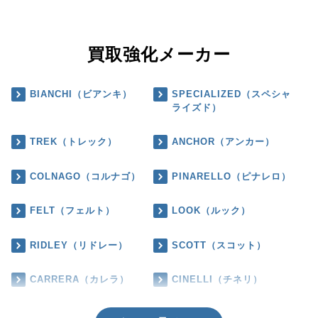
買取強化メーカー
BIANCHI（ビアンキ）
SPECIALIZED（スペシャ
ライズド）
TREK（トレック）
ANCHOR（アンカー）
COLNAGO（コルナゴ）
PINARELLO（ピナレロ）
FELT（フェルト）
LOOK（ルック）
RIDLEY（リドレー）
SCOTT（スコット）
CARRERA（カレラ）
CINELLI（チネリ）