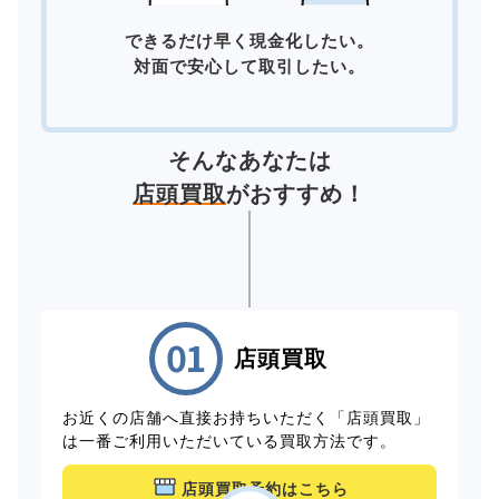
できるだけ早く現金化したい。
対面で安心して取引したい。
そんなあなたは
店頭買取
がおすすめ！
店頭買取
お近くの店舗へ直接お持ちいただく「店頭買取」
は一番ご利用いただいている買取方法です。
店頭買取予約はこちら