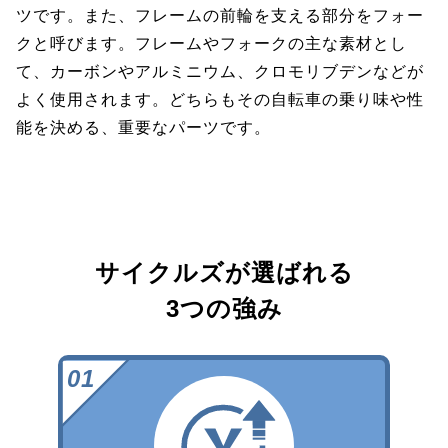
ツです。また、フレームの前輪を支える部分をフォー
クと呼びます。フレームやフォークの主な素材とし
て、カーボンやアルミニウム、クロモリブデンなどが
よく使用されます。どちらもその自転車の乗り味や性
能を決める、重要なパーツです。
サイクルズが選ばれる
3つの強み