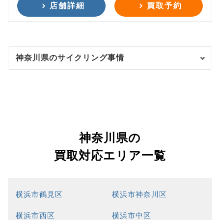
店舗詳細
買取予約
神奈川県のサイクリング事情
神奈川県の
買取対応エリア一覧
横浜市鶴見区
横浜市神奈川区
横浜市西区
横浜市中区