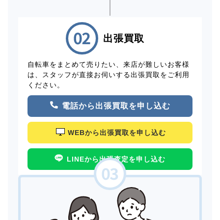
出張買取
自転車をまとめて売りたい、来店が難しいお客様
は、スタッフが直接お伺いする出張買取をご利用
ください。
電話から出張買取を申し込む
WEBから出張買取を申し込む
LINEから出張査定を申し込む