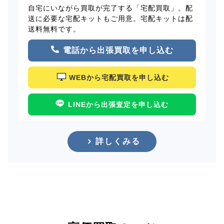
自宅にいながら買取が完了する「宅配買取」。配
送に必要な宅配キットもご用意。宅配キットは配
送料無料です。
電話から出張買取を申し込む
WEBから宅配買取を申し込む
LINEから出張査定を申し込む
詳しくみる