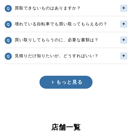
買取できないものはありますか？
壊れている自転車でも買い取ってもらえるの？
買い取りしてもらうのに、必要な書類は？
見積りだけ知りたいが、どうすればいい？
もっと見る
店舗一覧