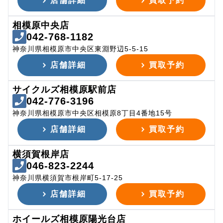
店舗詳細
買取予約
相模原中央店
042-768-1182
神奈川県相模原市中央区東淵野辺5-5-15
店舗詳細
買取予約
サイクルズ相模原駅前店
042-776-3196
神奈川県相模原市中央区相模原8丁目4番地15号
店舗詳細
買取予約
横須賀根岸店
046-823-2244
神奈川県横須賀市根岸町5-17-25
店舗詳細
買取予約
ホイールズ相模原陽光台店