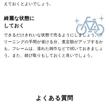
えておくとよいでしょう。
綺麗な状態に
しておく
できるだけきれいな状態で売るようにしましょう。ク
リーニングの手間が省ける分、査定額がアップするか
も。フレームは、濡れた雑巾などで拭いておきましょ
う。また、錆び取りもしておくと良いでしょう。
よくある質問