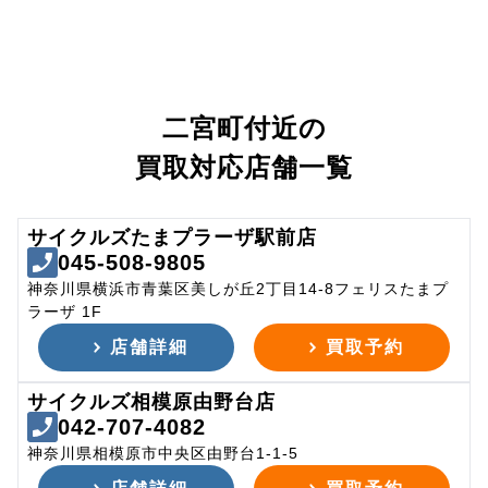
二宮町付近の
買取対応店舗一覧
サイクルズたまプラーザ駅前店
045-508-9805
神奈川県横浜市青葉区美しが丘2丁目14-8フェリスたまプ
ラーザ 1F
店舗詳細
買取予約
サイクルズ相模原由野台店
042-707-4082
神奈川県相模原市中央区由野台1-1-5