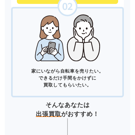
家にいながら自転車を売りたい。
できるだけ手間をかけずに
買取してもらいたい。
そんなあなたは
出張買取
がおすすめ！