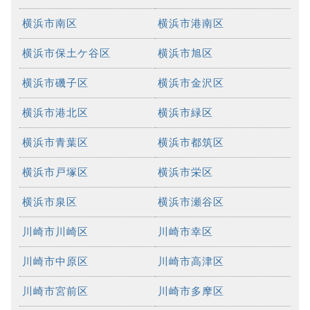
横浜市南区
横浜市港南区
横浜市保土ケ谷区
横浜市旭区
横浜市磯子区
横浜市金沢区
横浜市港北区
横浜市緑区
横浜市青葉区
横浜市都筑区
横浜市戸塚区
横浜市栄区
横浜市泉区
横浜市瀬谷区
川崎市川崎区
川崎市幸区
川崎市中原区
川崎市高津区
川崎市宮前区
川崎市多摩区