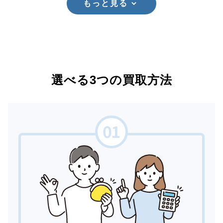
もっと見る
選べる3つの買取方法