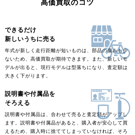
高価買取のコツ
できるだけ
新しいうちに売る
年式が新しく走行距離が短いものは、部品の傷みも少
ないため、高価買取が期待できます。また、新しいモ
デルが出ると、現行モデルは型落ちになり、査定額は
大きく下がります。
説明書や付属品を
そろえる
説明書や付属品は、合わせて売ると査定額がアップし
ます。説明書や付属品があると、購入者が安心して買
えるため、購入時に捨ててしまっていなければ、そろ