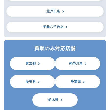
北戸田店
千葉八千代店
買取のみ対応店舗
東京都
神奈川県
埼玉県
千葉県
栃木県