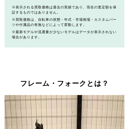
表示される買取価格は過去の実績であり、現在の査定額を保
証するものではありません。
買取価格は、自転車の状態・年式・市場相場・カスタムパー
ツや付属品の有無などによって変動します。
最新モデルや流通量が少ないモデルはデータが表示されない
場合があります。
フレーム・フォークとは？