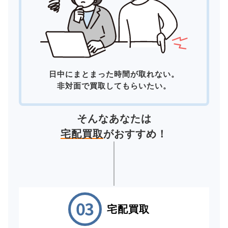
日中にまとまった時間が取れない。
非対面で買取してもらいたい。
そんなあなたは
宅配買取
がおすすめ！
宅配買取