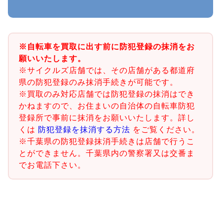
※自転車を買取に出す前に防犯登録の抹消をお
願いいたします。
※サイクルズ店舗では、その店舗がある都道府
県の防犯登録のみ抹消手続きが可能です。
※買取のみ対応店舗では防犯登録の抹消はでき
かねますので、お住まいの自治体の自転車防犯
登録所で事前に抹消をお願いいたします。詳し
くは
防犯登録を抹消する方法
をご覧ください。
※千葉県の防犯登録抹消手続きは店舗で行うこ
とができません。千葉県内の警察署又は交番ま
でお電話下さい。