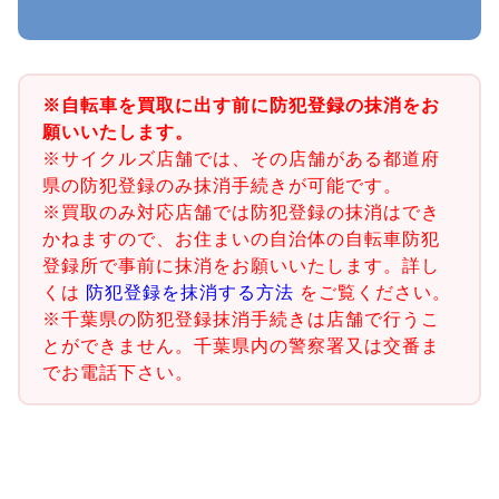
※自転車を買取に出す前に防犯登録の抹消をお
願いいたします。
※サイクルズ店舗では、その店舗がある都道府
県の防犯登録のみ抹消手続きが可能です。
※買取のみ対応店舗では防犯登録の抹消はでき
かねますので、お住まいの自治体の自転車防犯
登録所で事前に抹消をお願いいたします。詳し
くは
防犯登録を抹消する方法
をご覧ください。
※千葉県の防犯登録抹消手続きは店舗で行うこ
とができません。千葉県内の警察署又は交番ま
でお電話下さい。