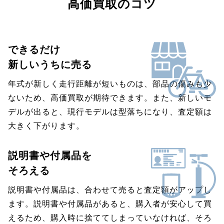
高価買取のコツ
できるだけ
新しいうちに売る
年式が新しく走行距離が短いものは、部品の傷みも少
ないため、高価買取が期待できます。また、新しいモ
デルが出ると、現行モデルは型落ちになり、査定額は
大きく下がります。
説明書や付属品を
そろえる
説明書や付属品は、合わせて売ると査定額がアップし
ます。説明書や付属品があると、購入者が安心して買
えるため、購入時に捨ててしまっていなければ、そろ