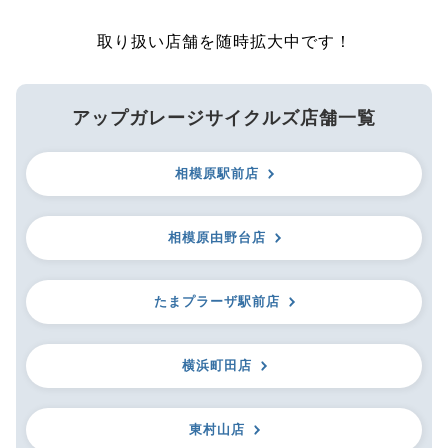
取り扱い店舗を随時拡大中です！
アップガレージサイクルズ店舗一覧
相模原駅前店
相模原由野台店
たまプラーザ駅前店
横浜町田店
東村山店