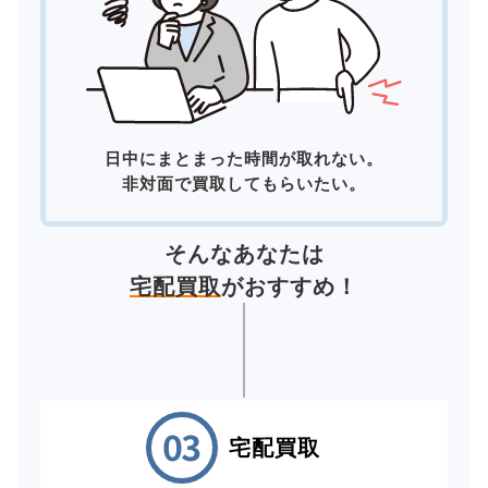
日中にまとまった時間が取れない。
非対面で買取してもらいたい。
そんなあなたは
宅配買取
がおすすめ！
宅配買取