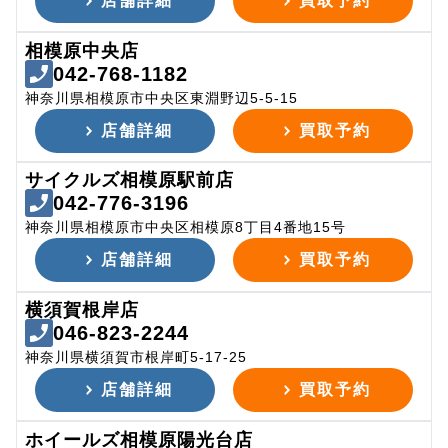
店舗詳細
買取予約
相模原中央店
042-768-1182
神奈川県相模原市中央区東淵野辺5-5-15
店舗詳細
買取予約
サイクルズ相模原駅前店
042-776-3196
神奈川県相模原市中央区相模原8丁目4番地15号
店舗詳細
買取予約
横須賀根岸店
046-823-2244
神奈川県横須賀市根岸町5-17-25
店舗詳細
買取予約
ホイールズ相模原陽光台店