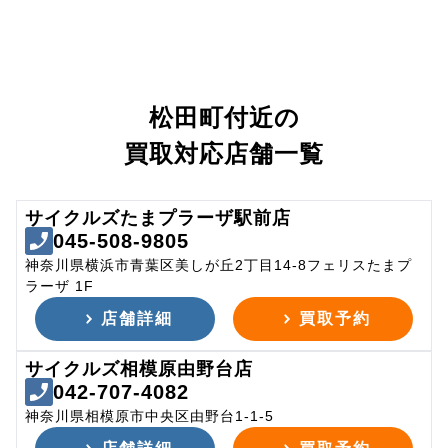
松田町付近の
買取対応店舗一覧
サイクルズたまプラーザ駅前店
045-508-9805
神奈川県横浜市青葉区美しが丘2丁目14-8フェリスたまプ
ラーザ 1F
店舗詳細
買取予約
サイクルズ相模原由野台店
042-707-4082
神奈川県相模原市中央区由野台1-1-5