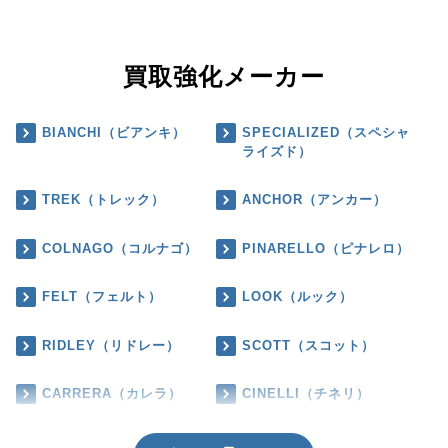
買取強化メーカー
BIANCHI（ビアンキ）
SPECIALIZED（スペシャ
ライズド）
TREK（トレック）
ANCHOR（アンカー）
COLNAGO（コルナゴ）
PINARELLO（ピナレロ）
FELT（フェルト）
LOOK（ルック）
RIDLEY（リドレー）
SCOTT（スコット）
CARRERA（カレラ）
CINELLI（チネリ）