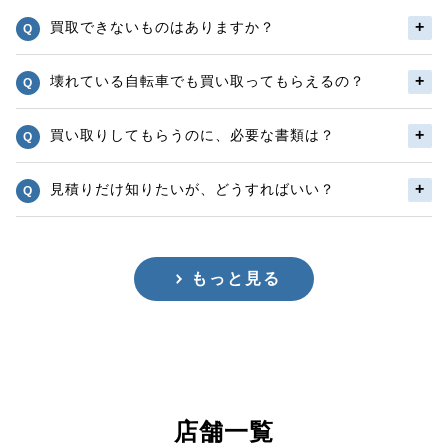
買取できないものはありますか？
壊れている自転車でも買い取ってもらえるの？
買い取りしてもらうのに、必要な書類は？
見積りだけ知りたいが、どうすればいい？
もっと見る
店舗一覧