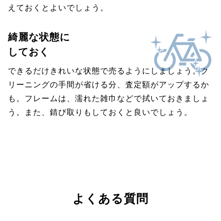
えておくとよいでしょう。
綺麗な状態に
しておく
できるだけきれいな状態で売るようにしましょう。ク
リーニングの手間が省ける分、査定額がアップするか
も。フレームは、濡れた雑巾などで拭いておきましょ
う。また、錆び取りもしておくと良いでしょう。
よくある質問