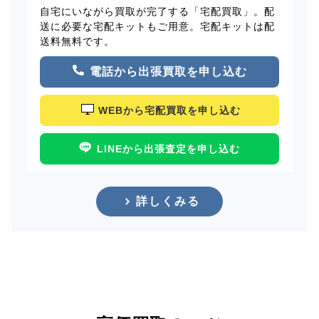
自宅にいながら買取が完了する「宅配買取」。配
送に必要な宅配キットもご用意。宅配キットは配
送料無料です。
電話から出張買取を申し込む
WEBから宅配買取を申し込む
LINEから出張査定を申し込む
詳しくみる