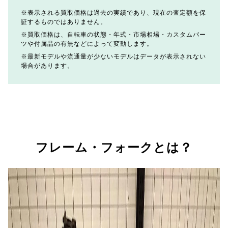
表示される買取価格は過去の実績であり、現在の査定額を保
証するものではありません。
買取価格は、自転車の状態・年式・市場相場・カスタムパー
ツや付属品の有無などによって変動します。
最新モデルや流通量が少ないモデルはデータが表示されない
場合があります。
フレーム・フォークとは？