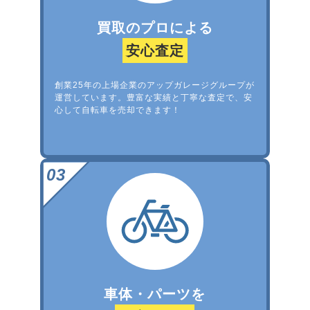
買取のプロによる
安心査定
創業25年の上場企業のアップガレージグループが
運営しています。豊富な実績と丁寧な査定で、安
心して自転車を売却できます！
車体・パーツを