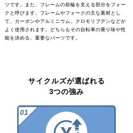
ツです。また、フレームの前輪を支える部分をフォー
クと呼びます。フレームやフォークの主な素材とし
て、カーボンやアルミニウム、クロモリブデンなどが
よく使用されます。どちらもその自転車の乗り味や性
能を決める、重要なパーツです。
サイクルズが選ばれる
3つの強み