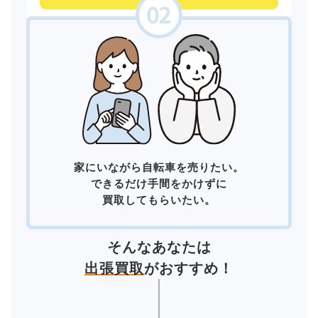
家にいながら自転車を売りたい。
できるだけ手間をかけずに
買取してもらいたい。
そんなあなたは
出張買取
がおすすめ！