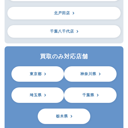
北戸田店
千葉八千代店
買取のみ対応店舗
東京都
神奈川県
埼玉県
千葉県
栃木県