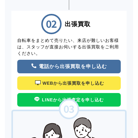
出張買取
自転車をまとめて売りたい、来店が難しいお客様
は、スタッフが直接お伺いする出張買取をご利用
ください。
電話から出張買取を申し込む
WEBから出張買取を申し込む
LINEから出張査定を申し込む