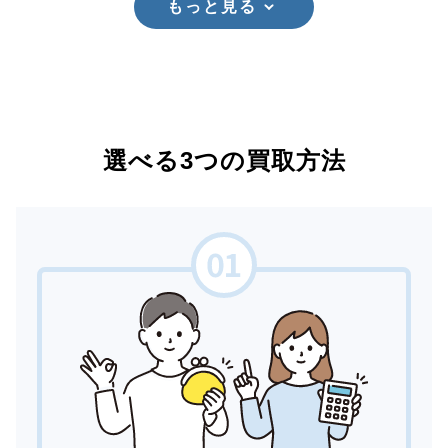
もっと見る
選べる3つの買取方法