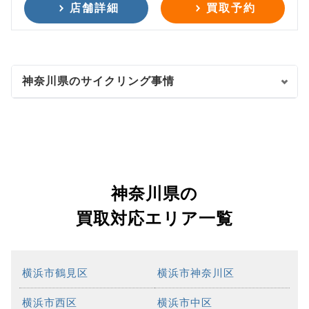
店舗詳細
買取予約
神奈川県のサイクリング事情
神奈川県の
買取対応エリア一覧
横浜市鶴見区
横浜市神奈川区
横浜市西区
横浜市中区