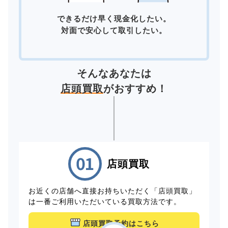
できるだけ早く現金化したい。
対面で安心して取引したい。
そんなあなたは
店頭買取
がおすすめ！
店頭買取
お近くの店舗へ直接お持ちいただく「店頭買取」
は一番ご利用いただいている買取方法です。
店頭買取予約はこちら