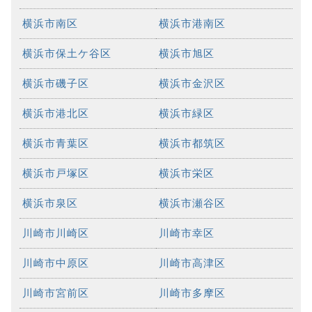
横浜市南区
横浜市港南区
横浜市保土ケ谷区
横浜市旭区
横浜市磯子区
横浜市金沢区
横浜市港北区
横浜市緑区
横浜市青葉区
横浜市都筑区
横浜市戸塚区
横浜市栄区
横浜市泉区
横浜市瀬谷区
川崎市川崎区
川崎市幸区
川崎市中原区
川崎市高津区
川崎市宮前区
川崎市多摩区