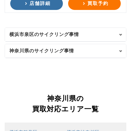
店舗詳細
買取予約
横浜市泉区のサイクリング事情
神奈川県のサイクリング事情
神奈川県の
買取対応エリア一覧