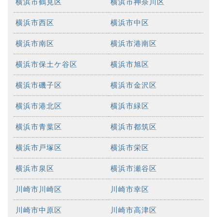
横浜市鶴見区
横浜市神奈川区
横浜市西区
横浜市中区
横浜市南区
横浜市港南区
横浜市保土ケ谷区
横浜市旭区
横浜市磯子区
横浜市金沢区
横浜市港北区
横浜市緑区
横浜市青葉区
横浜市都筑区
横浜市戸塚区
横浜市栄区
横浜市泉区
横浜市瀬谷区
川崎市川崎区
川崎市幸区
川崎市中原区
川崎市高津区