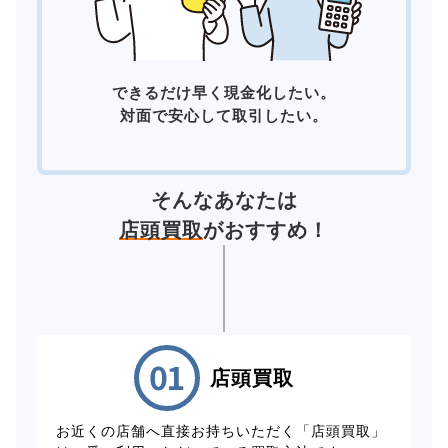
できるだけ早く現金化したい。
対面で安心して取引したい。
そんなあなたは
店頭買取
がおすすめ！
店頭買取
お近くの店舗へ直接お持ちいただく「店頭買取」