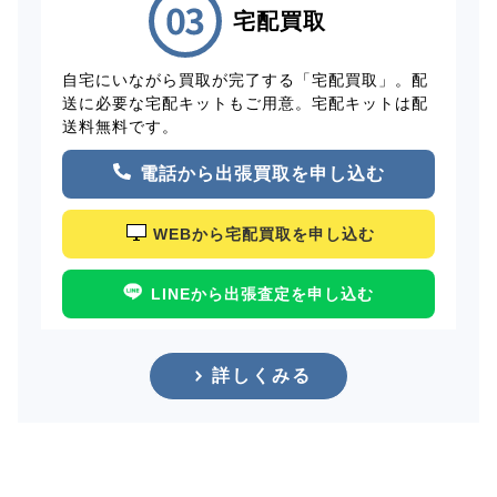
宅配買取
自宅にいながら買取が完了する「宅配買取」。配
送に必要な宅配キットもご用意。宅配キットは配
送料無料です。
電話から出張買取を申し込む
WEBから宅配買取を申し込む
LINEから出張査定を申し込む
詳しくみる