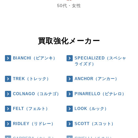
50代・女性
買取強化メーカー
BIANCHI（ビアンキ）
SPECIALIZED（スペシャ
ライズド）
TREK（トレック）
ANCHOR（アンカー）
COLNAGO（コルナゴ）
PINARELLO（ピナレロ）
FELT（フェルト）
LOOK（ルック）
RIDLEY（リドレー）
SCOTT（スコット）