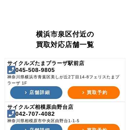
横浜市泉区付近の
買取対応店舗一覧
サイクルズたまプラーザ駅前店
045-508-9805
神奈川県横浜市青葉区美しが丘2丁目14-8フェリスたまプ
ラーザ 1F
店舗詳細
買取予約
サイクルズ相模原由野台店
042-707-4082
神奈川県相模原市中央区由野台1-1-5