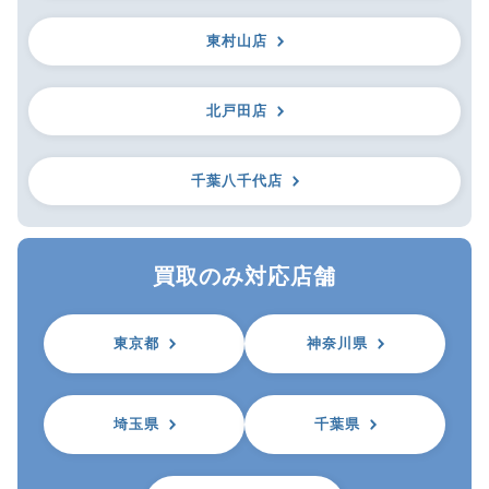
東村山店
北戸田店
千葉八千代店
買取のみ対応店舗
東京都
神奈川県
埼玉県
千葉県