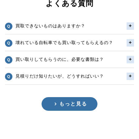
よくある質問
買取できないものはありますか？
壊れている自転車でも買い取ってもらえるの？
買い取りしてもらうのに、必要な書類は？
見積りだけ知りたいが、どうすればいい？
もっと見る