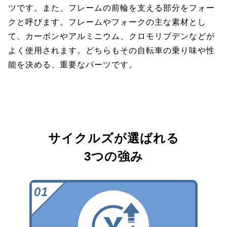
ツです。また、フレームの前輪を支える部分をフォー
クと呼びます。フレームやフォークの主な素材とし
て、カーボンやアルミニウム、クロモリブデンなどが
よく使用されます。どちらもその自転車の乗り味や性
能を決める、重要なパーツです。
サイクルズが選ばれる
3つの強み