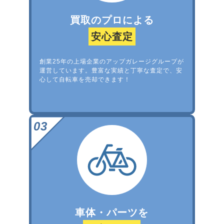
買取のプロによる
安心査定
創業25年の上場企業のアップガレージグループが
運営しています。豊富な実績と丁寧な査定で、安
心して自転車を売却できます！
車体・パーツを