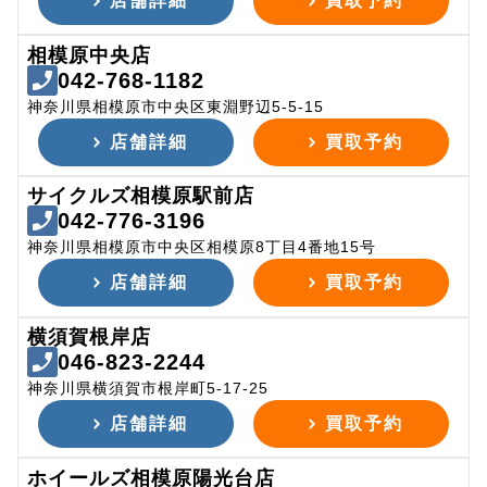
店舗詳細
買取予約
相模原中央店
042-768-1182
神奈川県相模原市中央区東淵野辺5-5-15
店舗詳細
買取予約
サイクルズ相模原駅前店
042-776-3196
神奈川県相模原市中央区相模原8丁目4番地15号
店舗詳細
買取予約
横須賀根岸店
046-823-2244
神奈川県横須賀市根岸町5-17-25
店舗詳細
買取予約
ホイールズ相模原陽光台店