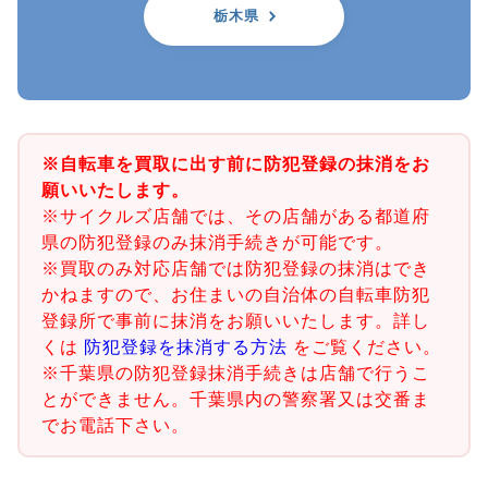
栃木県
※自転車を買取に出す前に防犯登録の抹消をお
願いいたします。
※サイクルズ店舗では、その店舗がある都道府
県の防犯登録のみ抹消手続きが可能です。
※買取のみ対応店舗では防犯登録の抹消はでき
かねますので、お住まいの自治体の自転車防犯
登録所で事前に抹消をお願いいたします。詳し
くは
防犯登録を抹消する方法
をご覧ください。
※千葉県の防犯登録抹消手続きは店舗で行うこ
とができません。千葉県内の警察署又は交番ま
でお電話下さい。