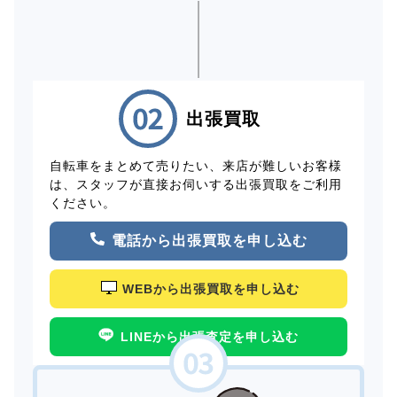
出張買取
自転車をまとめて売りたい、来店が難しいお客様
は、スタッフが直接お伺いする出張買取をご利用
ください。
電話から出張買取を申し込む
WEBから出張買取を申し込む
LINEから出張査定を申し込む