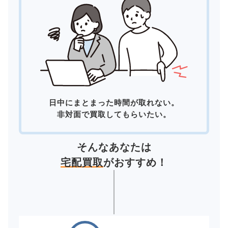
日中にまとまった時間が取れない。
非対面で買取してもらいたい。
そんなあなたは
宅配買取
がおすすめ！