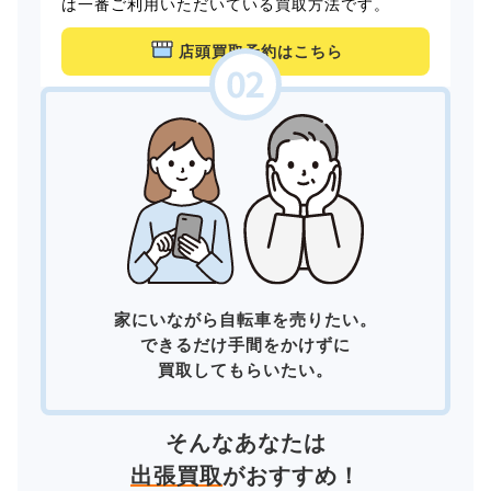
は一番ご利用いただいている買取方法です。
店頭買取予約はこちら
家にいながら自転車を売りたい。
できるだけ手間をかけずに
買取してもらいたい。
そんなあなたは
出張買取
がおすすめ！