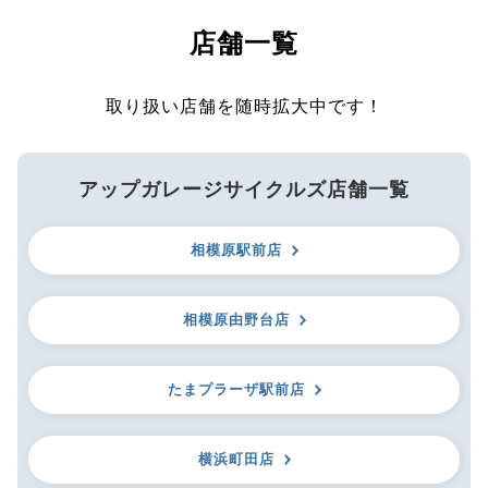
店舗一覧
取り扱い店舗を随時拡大中です！
アップガレージサイクルズ店舗一覧
相模原駅前店
相模原由野台店
たまプラーザ駅前店
横浜町田店