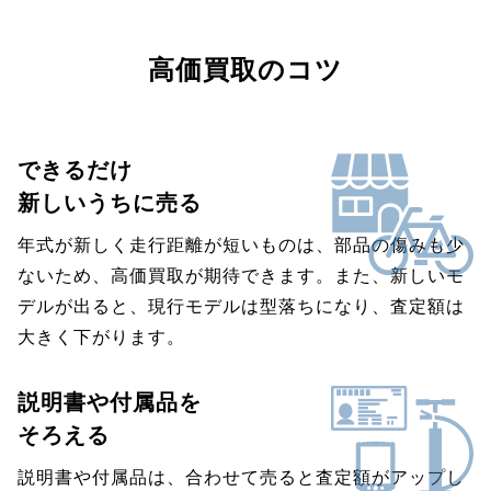
高価買取のコツ
できるだけ
新しいうちに売る
年式が新しく走行距離が短いものは、部品の傷みも少
ないため、高価買取が期待できます。また、新しいモ
デルが出ると、現行モデルは型落ちになり、査定額は
大きく下がります。
説明書や付属品を
そろえる
説明書や付属品は、合わせて売ると査定額がアップし