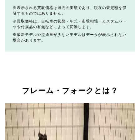
表示される買取価格は過去の実績であり、現在の査定額を保
証するものではありません。
買取価格は、自転車の状態・年式・市場相場・カスタムパー
ツや付属品の有無などによって変動します。
最新モデルや流通量が少ないモデルはデータが表示されない
場合があります。
フレーム・フォークとは？