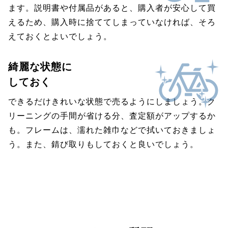
ます。説明書や付属品があると、購入者が安心して買
えるため、購入時に捨ててしまっていなければ、そろ
えておくとよいでしょう。
綺麗な状態に
しておく
できるだけきれいな状態で売るようにしましょう。ク
リーニングの手間が省ける分、査定額がアップするか
も。フレームは、濡れた雑巾などで拭いておきましょ
う。また、錆び取りもしておくと良いでしょう。