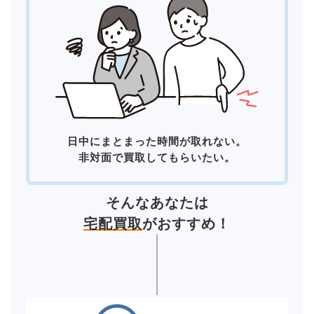
日中にまとまった時間が取れない。
非対面で買取してもらいたい。
そんなあなたは
宅配買取
がおすすめ！