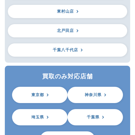
東村山店
北戸田店
千葉八千代店
買取のみ対応店舗
東京都
神奈川県
埼玉県
千葉県