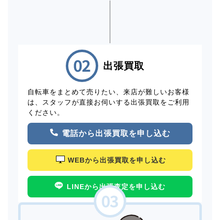
出張買取
自転車をまとめて売りたい、来店が難しいお客様
は、スタッフが直接お伺いする出張買取をご利用
ください。
電話から出張買取を申し込む
WEBから出張買取を申し込む
LINEから出張査定を申し込む