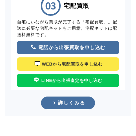
宅配買取
自宅にいながら買取が完了する「宅配買取」。配
送に必要な宅配キットもご用意。宅配キットは配
送料無料です。
電話から出張買取を申し込む
WEBから宅配買取を申し込む
LINEから出張査定を申し込む
詳しくみる