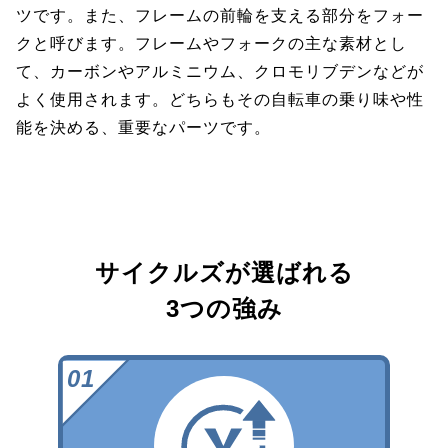
ツです。また、フレームの前輪を支える部分をフォー
クと呼びます。フレームやフォークの主な素材とし
て、カーボンやアルミニウム、クロモリブデンなどが
よく使用されます。どちらもその自転車の乗り味や性
能を決める、重要なパーツです。
サイクルズが選ばれる
3つの強み