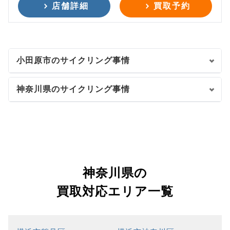
店舗詳細
買取予約
小田原市のサイクリング事情
神奈川県のサイクリング事情
神奈川県の
買取対応エリア一覧