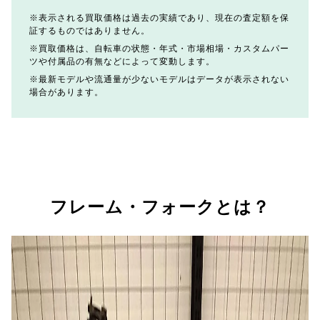
表示される買取価格は過去の実績であり、現在の査定額を保
証するものではありません。
買取価格は、自転車の状態・年式・市場相場・カスタムパー
ツや付属品の有無などによって変動します。
最新モデルや流通量が少ないモデルはデータが表示されない
場合があります。
フレーム・フォークとは？