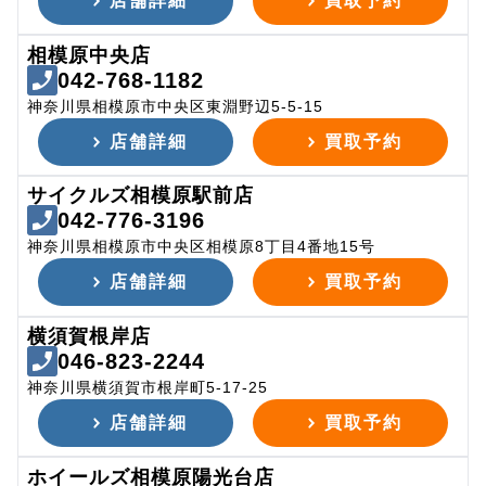
店舗詳細
買取予約
相模原中央店
042-768-1182
神奈川県相模原市中央区東淵野辺5-5-15
店舗詳細
買取予約
サイクルズ相模原駅前店
042-776-3196
神奈川県相模原市中央区相模原8丁目4番地15号
店舗詳細
買取予約
横須賀根岸店
046-823-2244
神奈川県横須賀市根岸町5-17-25
店舗詳細
買取予約
ホイールズ相模原陽光台店