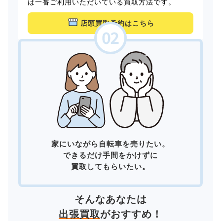
は一番ご利用いただいている買取方法です。
店頭買取予約はこちら
家にいながら自転車を売りたい。
できるだけ手間をかけずに
買取してもらいたい。
そんなあなたは
出張買取
がおすすめ！