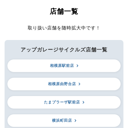
店舗一覧
取り扱い店舗を随時拡大中です！
アップガレージサイクルズ店舗一覧
相模原駅前店
相模原由野台店
たまプラーザ駅前店
横浜町田店