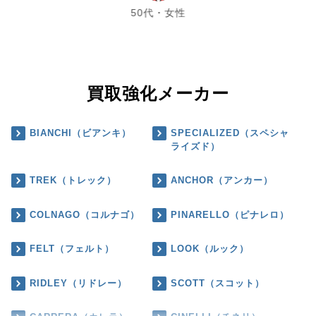
50代・女性
買取強化メーカー
BIANCHI（ビアンキ）
SPECIALIZED（スペシャ
ライズド）
TREK（トレック）
ANCHOR（アンカー）
COLNAGO（コルナゴ）
PINARELLO（ピナレロ）
FELT（フェルト）
LOOK（ルック）
RIDLEY（リドレー）
SCOTT（スコット）