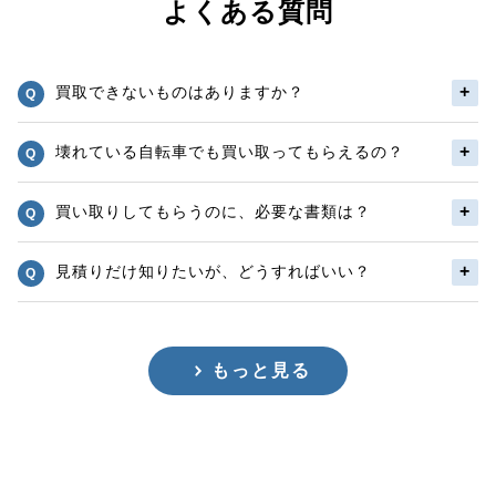
よくある質問
買取できないものはありますか？
壊れている自転車でも買い取ってもらえるの？
買い取りしてもらうのに、必要な書類は？
見積りだけ知りたいが、どうすればいい？
もっと見る