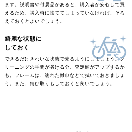
ます。説明書や付属品があると、購入者が安心して買
えるため、購入時に捨ててしまっていなければ、そろ
えておくとよいでしょう。
綺麗な状態に
しておく
できるだけきれいな状態で売るようにしましょう。ク
リーニングの手間が省ける分、査定額がアップするか
も。フレームは、濡れた雑巾などで拭いておきましょ
う。また、錆び取りもしておくと良いでしょう。