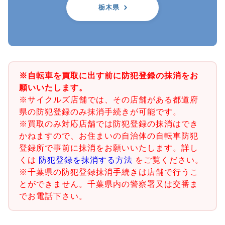
栃木県
※自転車を買取に出す前に防犯登録の抹消をお
願いいたします。
※サイクルズ店舗では、その店舗がある都道府
県の防犯登録のみ抹消手続きが可能です。
※買取のみ対応店舗では防犯登録の抹消はでき
かねますので、お住まいの自治体の自転車防犯
登録所で事前に抹消をお願いいたします。詳し
くは
防犯登録を抹消する方法
をご覧ください。
※千葉県の防犯登録抹消手続きは店舗で行うこ
とができません。千葉県内の警察署又は交番ま
でお電話下さい。