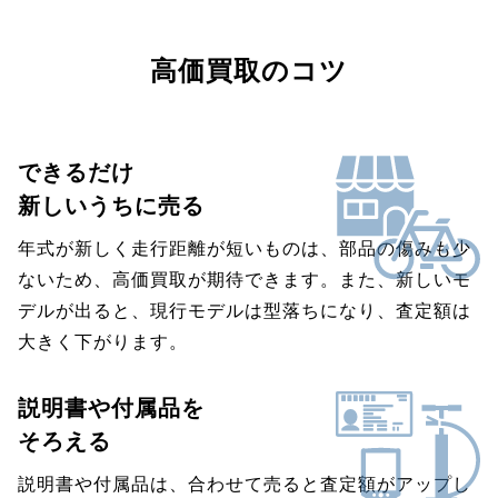
高価買取のコツ
できるだけ
新しいうちに売る
年式が新しく走行距離が短いものは、部品の傷みも少
ないため、高価買取が期待できます。また、新しいモ
デルが出ると、現行モデルは型落ちになり、査定額は
大きく下がります。
説明書や付属品を
そろえる
説明書や付属品は、合わせて売ると査定額がアップし