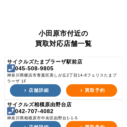
小田原市付近の
買取対応店舗一覧
サイクルズたまプラーザ駅前店
045-508-9805
神奈川県横浜市青葉区美しが丘2丁目14-8フェリスたまプ
ラーザ 1F
店舗詳細
買取予約
サイクルズ相模原由野台店
042-707-4082
神奈川県相模原市中央区由野台1-1-5