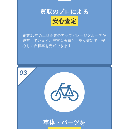
買取のプロによる
安心査定
創業25年の上場企業のアップガレージグループが
運営しています。豊富な実績と丁寧な査定で、安
心して自転車を売却できます！
車体・パーツを