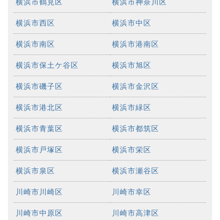
横浜市鶴見区
横浜市神奈川区
横浜市西区
横浜市中区
横浜市南区
横浜市港南区
横浜市保土ケ谷区
横浜市旭区
横浜市磯子区
横浜市金沢区
横浜市港北区
横浜市緑区
横浜市青葉区
横浜市都筑区
横浜市戸塚区
横浜市栄区
横浜市泉区
横浜市瀬谷区
川崎市川崎区
川崎市幸区
川崎市中原区
川崎市高津区