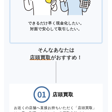
できるだけ早く現金化したい。
対面で安心して取引したい。
そんなあなたは
店頭買取
がおすすめ！
店頭買取
お近くの店舗へ直接お持ちいただく「店頭買取」