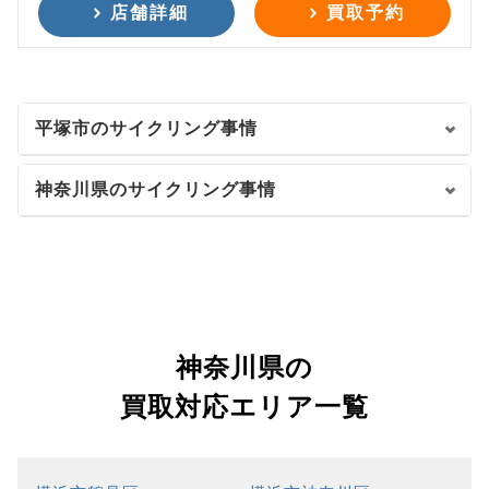
店舗詳細
買取予約
平塚市のサイクリング事情
神奈川県のサイクリング事情
神奈川県の
買取対応エリア一覧