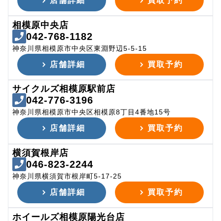
店舗詳細
買取予約
相模原中央店
042-768-1182
神奈川県相模原市中央区東淵野辺5-5-15
店舗詳細
買取予約
サイクルズ相模原駅前店
042-776-3196
神奈川県相模原市中央区相模原8丁目4番地15号
店舗詳細
買取予約
横須賀根岸店
046-823-2244
神奈川県横須賀市根岸町5-17-25
店舗詳細
買取予約
ホイールズ相模原陽光台店