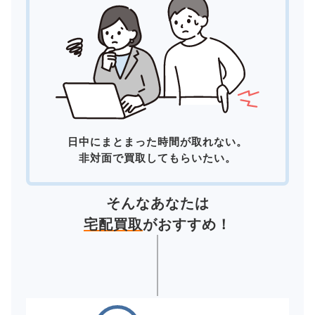
日中にまとまった時間が取れない。
非対面で買取してもらいたい。
そんなあなたは
宅配買取
がおすすめ！