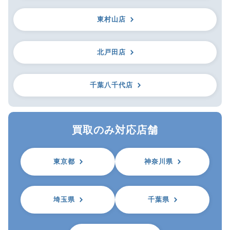
東村山店
北戸田店
千葉八千代店
買取のみ対応店舗
東京都
神奈川県
埼玉県
千葉県