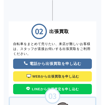
出張買取
自転車をまとめて売りたい、来店が難しいお客様
は、スタッフが直接お伺いする出張買取をご利用
ください。
電話から出張買取を申し込む
WEBから出張買取を申し込む
LINEから出張査定を申し込む