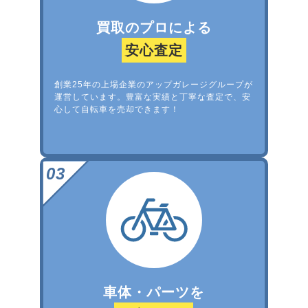
買取のプロによる
安心査定
創業25年の上場企業のアップガレージグループが
運営しています。豊富な実績と丁寧な査定で、安
心して自転車を売却できます！
車体・パーツを