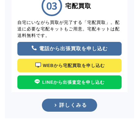
宅配買取
自宅にいながら買取が完了する「宅配買取」。配
送に必要な宅配キットもご用意。宅配キットは配
送料無料です。
電話から出張買取を申し込む
WEBから宅配買取を申し込む
LINEから出張査定を申し込む
詳しくみる