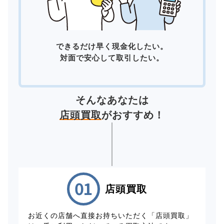
できるだけ早く現金化したい。
対面で安心して取引したい。
そんなあなたは
店頭買取
がおすすめ！
店頭買取
お近くの店舗へ直接お持ちいただく「店頭買取」