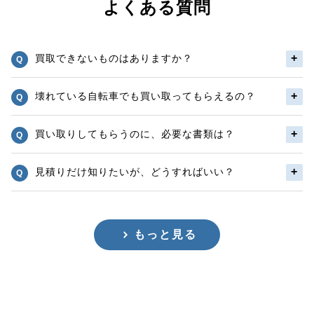
よくある質問
買取できないものはありますか？
壊れている自転車でも買い取ってもらえるの？
買い取りしてもらうのに、必要な書類は？
見積りだけ知りたいが、どうすればいい？
もっと見る