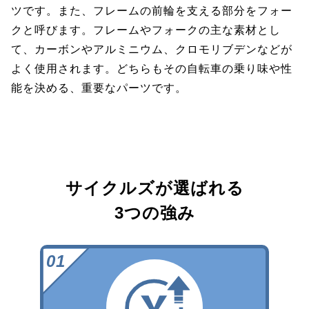
ツです。また、フレームの前輪を支える部分をフォー
クと呼びます。フレームやフォークの主な素材とし
て、カーボンやアルミニウム、クロモリブデンなどが
よく使用されます。どちらもその自転車の乗り味や性
能を決める、重要なパーツです。
サイクルズが選ばれる
3つの強み