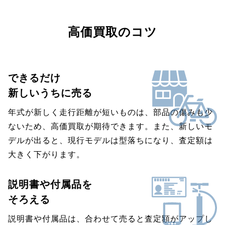
高価買取のコツ
できるだけ
新しいうちに売る
年式が新しく走行距離が短いものは、部品の傷みも少
ないため、高価買取が期待できます。また、新しいモ
デルが出ると、現行モデルは型落ちになり、査定額は
大きく下がります。
説明書や付属品を
そろえる
説明書や付属品は、合わせて売ると査定額がアップし