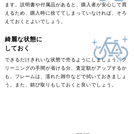
ます。説明書や付属品があると、購入者が安心して買
えるため、購入時に捨ててしまっていなければ、そろ
えておくとよいでしょう。
綺麗な状態に
しておく
できるだけきれいな状態で売るようにしましょう。ク
リーニングの手間が省ける分、査定額がアップするか
も。フレームは、濡れた雑巾などで拭いておきましょ
う。また、錆び取りもしておくと良いでしょう。