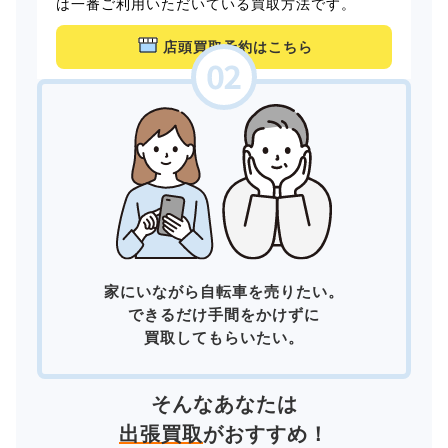
は一番ご利用いただいている買取方法です。
店頭買取予約はこちら
家にいながら自転車を売りたい。
できるだけ手間をかけずに
買取してもらいたい。
そんなあなたは
出張買取
がおすすめ！