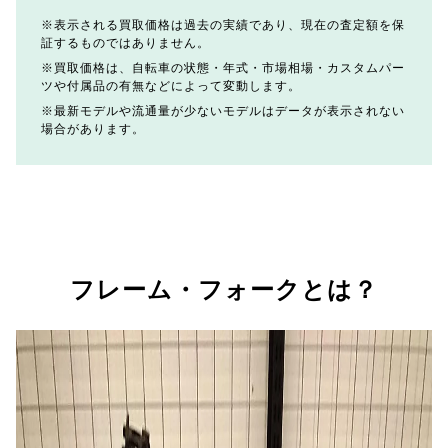
表示される買取価格は過去の実績であり、現在の査定額を保
証するものではありません。
買取価格は、自転車の状態・年式・市場相場・カスタムパー
ツや付属品の有無などによって変動します。
最新モデルや流通量が少ないモデルはデータが表示されない
場合があります。
フレーム・フォークとは？