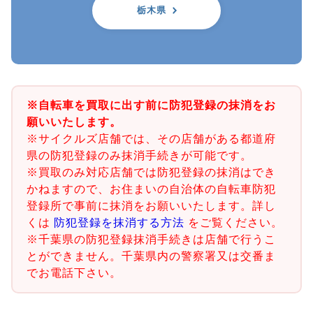
栃木県
※自転車を買取に出す前に防犯登録の抹消をお
願いいたします。
※サイクルズ店舗では、その店舗がある都道府
県の防犯登録のみ抹消手続きが可能です。
※買取のみ対応店舗では防犯登録の抹消はでき
かねますので、お住まいの自治体の自転車防犯
登録所で事前に抹消をお願いいたします。詳し
くは
防犯登録を抹消する方法
をご覧ください。
※千葉県の防犯登録抹消手続きは店舗で行うこ
とができません。千葉県内の警察署又は交番ま
でお電話下さい。