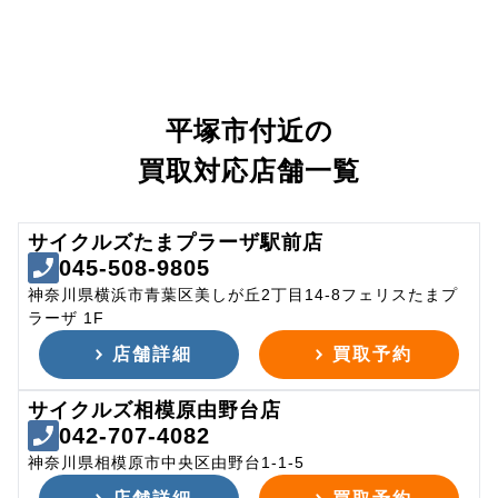
平塚市付近の
買取対応店舗一覧
サイクルズたまプラーザ駅前店
045-508-9805
神奈川県横浜市青葉区美しが丘2丁目14-8フェリスたまプ
ラーザ 1F
店舗詳細
買取予約
サイクルズ相模原由野台店
042-707-4082
神奈川県相模原市中央区由野台1-1-5