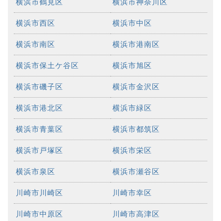
横浜市鶴見区
横浜市神奈川区
横浜市西区
横浜市中区
横浜市南区
横浜市港南区
横浜市保土ケ谷区
横浜市旭区
横浜市磯子区
横浜市金沢区
横浜市港北区
横浜市緑区
横浜市青葉区
横浜市都筑区
横浜市戸塚区
横浜市栄区
横浜市泉区
横浜市瀬谷区
川崎市川崎区
川崎市幸区
川崎市中原区
川崎市高津区