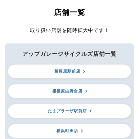
店舗一覧
取り扱い店舗を随時拡大中です！
アップガレージサイクルズ店舗一覧
相模原駅前店
相模原由野台店
たまプラーザ駅前店
横浜町田店