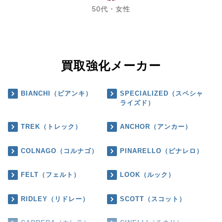
50代・女性
買取強化メーカー
BIANCHI（ビアンキ）
SPECIALIZED（スペシャ
ライズド）
TREK（トレック）
ANCHOR（アンカー）
COLNAGO（コルナゴ）
PINARELLO（ピナレロ）
FELT（フェルト）
LOOK（ルック）
RIDLEY（リドレー）
SCOTT（スコット）