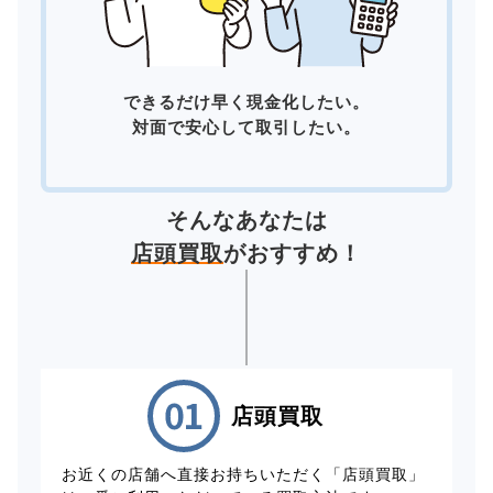
できるだけ早く現金化したい。
対面で安心して取引したい。
そんなあなたは
店頭買取
がおすすめ！
店頭買取
お近くの店舗へ直接お持ちいただく「店頭買取」