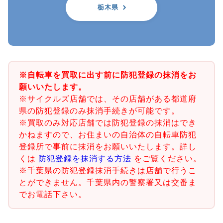
栃木県
※自転車を買取に出す前に防犯登録の抹消をお
願いいたします。
※サイクルズ店舗では、その店舗がある都道府
県の防犯登録のみ抹消手続きが可能です。
※買取のみ対応店舗では防犯登録の抹消はでき
かねますので、お住まいの自治体の自転車防犯
登録所で事前に抹消をお願いいたします。詳し
くは
防犯登録を抹消する方法
をご覧ください。
※千葉県の防犯登録抹消手続きは店舗で行うこ
とができません。千葉県内の警察署又は交番ま
でお電話下さい。