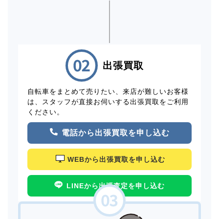
出張買取
自転車をまとめて売りたい、来店が難しいお客様
は、スタッフが直接お伺いする出張買取をご利用
ください。
電話から出張買取を申し込む
WEBから出張買取を申し込む
LINEから出張査定を申し込む