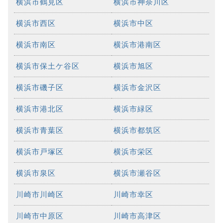
横浜市鶴見区
横浜市神奈川区
横浜市西区
横浜市中区
横浜市南区
横浜市港南区
横浜市保土ケ谷区
横浜市旭区
横浜市磯子区
横浜市金沢区
横浜市港北区
横浜市緑区
横浜市青葉区
横浜市都筑区
横浜市戸塚区
横浜市栄区
横浜市泉区
横浜市瀬谷区
川崎市川崎区
川崎市幸区
川崎市中原区
川崎市高津区