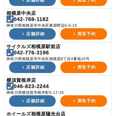
店舗詳細
買取予約
相模原中央店
042-768-1182
神奈川県相模原市中央区東淵野辺5-5-15
店舗詳細
買取予約
サイクルズ相模原駅前店
042-776-3196
神奈川県相模原市中央区相模原8丁目4番地15号
店舗詳細
買取予約
横須賀根岸店
046-823-2244
神奈川県横須賀市根岸町5-17-25
店舗詳細
買取予約
ホイールズ相模原陽光台店