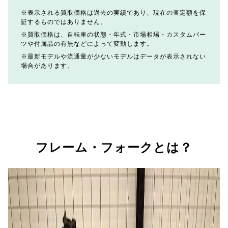
表示される買取価格は過去の実績であり、現在の査定額を保
証するものではありません。
買取価格は、自転車の状態・年式・市場相場・カスタムパー
ツや付属品の有無などによって変動します。
最新モデルや流通量が少ないモデルはデータが表示されない
場合があります。
フレーム・フォークとは？