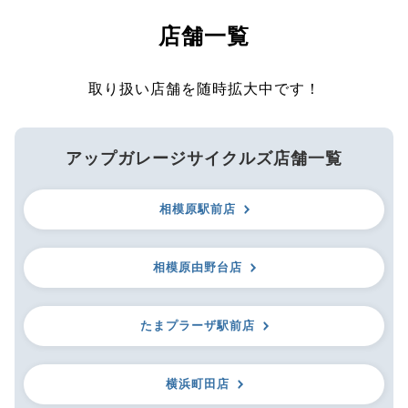
店舗一覧
取り扱い店舗を随時拡大中です！
アップガレージサイクルズ店舗一覧
相模原駅前店
相模原由野台店
たまプラーザ駅前店
横浜町田店