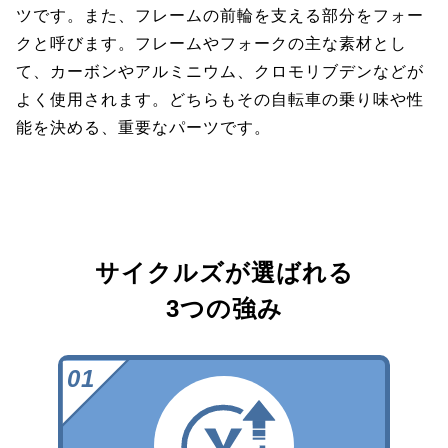
ツです。また、フレームの前輪を支える部分をフォー
クと呼びます。フレームやフォークの主な素材とし
て、カーボンやアルミニウム、クロモリブデンなどが
よく使用されます。どちらもその自転車の乗り味や性
能を決める、重要なパーツです。
サイクルズが選ばれる
3つの強み