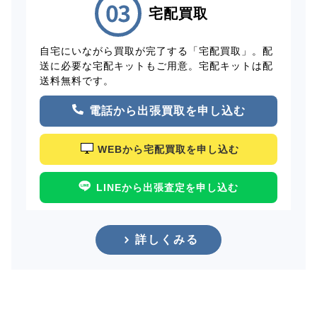
宅配買取
自宅にいながら買取が完了する「宅配買取」。配
送に必要な宅配キットもご用意。宅配キットは配
送料無料です。
電話から出張買取を申し込む
WEBから宅配買取を申し込む
LINEから出張査定を申し込む
詳しくみる