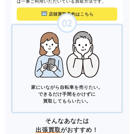
は一番ご利用いただいている買取方法です。
店頭買取予約はこちら
家にいながら自転車を売りたい。
できるだけ手間をかけずに
買取してもらいたい。
そんなあなたは
出張買取
がおすすめ！