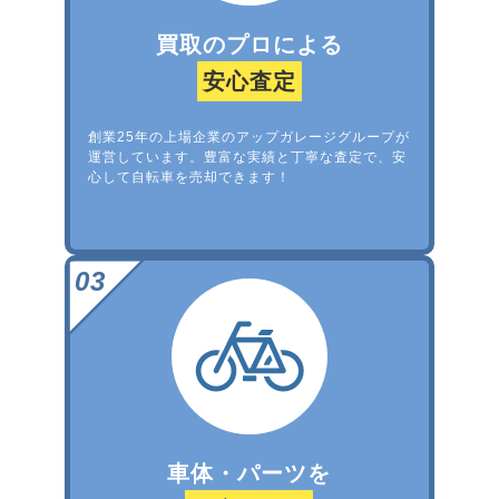
買取のプロによる
安心査定
創業25年の上場企業のアップガレージグループが
運営しています。豊富な実績と丁寧な査定で、安
心して自転車を売却できます！
車体・パーツを