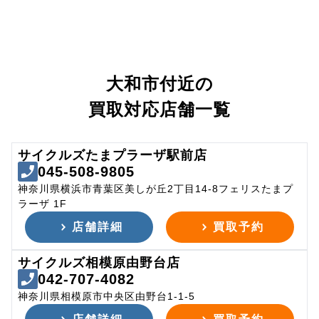
大和市付近の
買取対応店舗一覧
サイクルズたまプラーザ駅前店
045-508-9805
神奈川県横浜市青葉区美しが丘2丁目14-8フェリスたまプ
ラーザ 1F
店舗詳細
買取予約
サイクルズ相模原由野台店
042-707-4082
神奈川県相模原市中央区由野台1-1-5