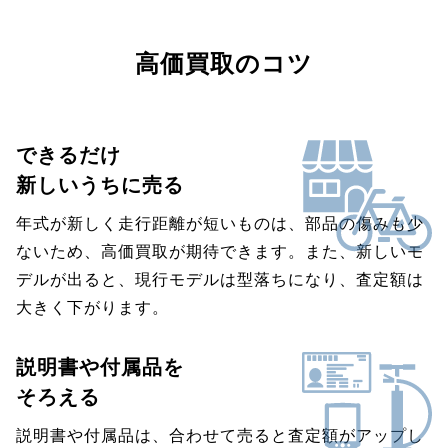
高価買取のコツ
できるだけ
新しいうちに売る
年式が新しく走行距離が短いものは、部品の傷みも少
ないため、高価買取が期待できます。また、新しいモ
デルが出ると、現行モデルは型落ちになり、査定額は
大きく下がります。
説明書や付属品を
そろえる
説明書や付属品は、合わせて売ると査定額がアップし