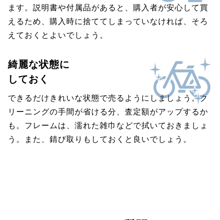
ます。説明書や付属品があると、購入者が安心して買
えるため、購入時に捨ててしまっていなければ、そろ
えておくとよいでしょう。
綺麗な状態に
しておく
できるだけきれいな状態で売るようにしましょう。ク
リーニングの手間が省ける分、査定額がアップするか
も。フレームは、濡れた雑巾などで拭いておきましょ
う。また、錆び取りもしておくと良いでしょう。