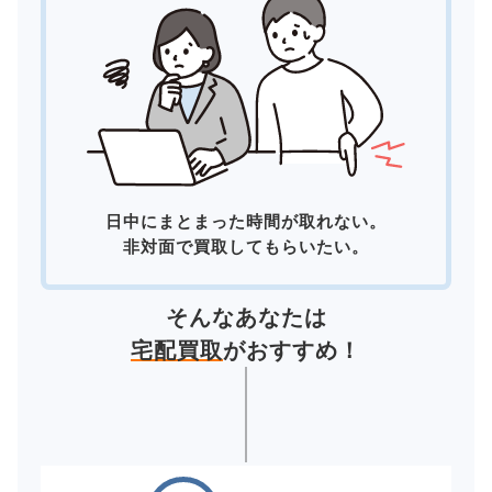
日中にまとまった時間が取れない。
非対面で買取してもらいたい。
そんなあなたは
宅配買取
がおすすめ！