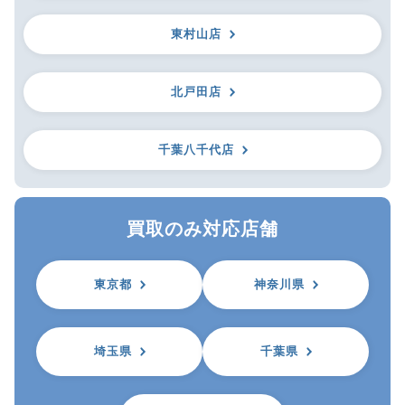
東村山店
北戸田店
千葉八千代店
買取のみ対応店舗
東京都
神奈川県
埼玉県
千葉県