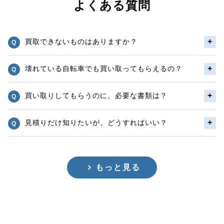
よくある質問
買取できないものはありますか？
壊れている自転車でも買い取ってもらえるの？
買い取りしてもらうのに、必要な書類は？
見積りだけ知りたいが、どうすればいい？
もっと見る