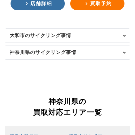
店舗詳細
買取予約
大和市のサイクリング事情
神奈川県のサイクリング事情
神奈川県の
買取対応エリア一覧