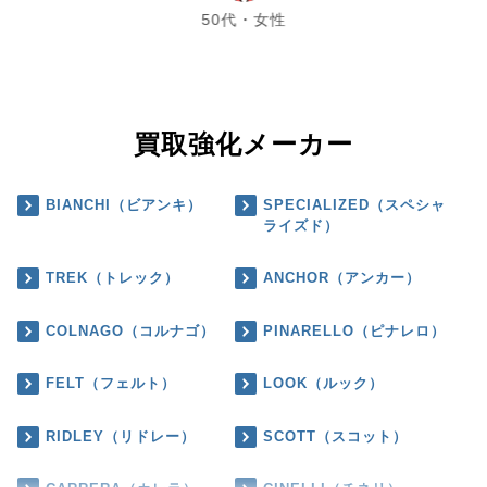
50代・女性
買取強化メーカー
BIANCHI（ビアンキ）
SPECIALIZED（スペシャ
ライズド）
TREK（トレック）
ANCHOR（アンカー）
COLNAGO（コルナゴ）
PINARELLO（ピナレロ）
FELT（フェルト）
LOOK（ルック）
RIDLEY（リドレー）
SCOTT（スコット）