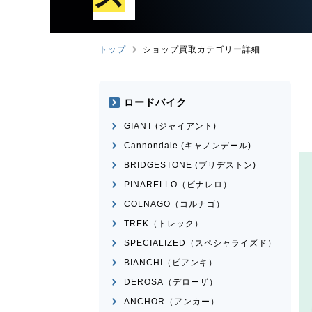
トップ
ショップ買取カテゴリー詳細
ロードバイク
GIANT (ジャイアント)
Cannondale (キャノンデール)
BRIDGESTONE (ブリヂストン)
PINARELLO（ピナレロ）
COLNAGO（コルナゴ）
TREK（トレック）
SPECIALIZED（スペシャライズド）
BIANCHI（ビアンキ）
DEROSA（デローザ）
ANCHOR（アンカー）