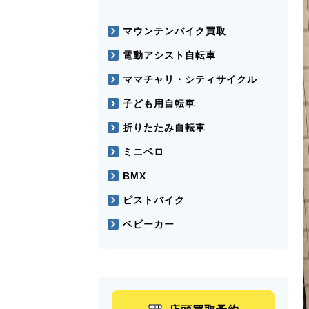
マウンテンバイク買取
電動アシスト自転車
ママチャリ・シティサイクル
子ども用自転車
折りたたみ自転車
ミニベロ
BMX
ピストバイク
ベビーカー