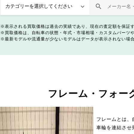
表示される買取価格は過去の実績であり、現在の査定額を保証
買取価格は、自転車の状態・年式・市場相場・カスタムパーツ
最新モデルや流通量が少ないモデルはデータが表示されない場
フレーム・フォー
フレームとは、
車輪を連結させ