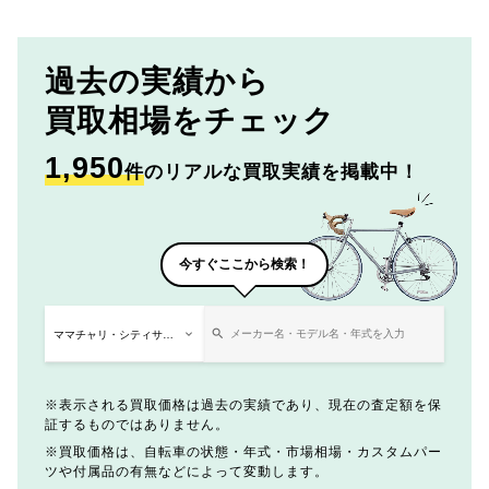
過去の実績から
買取相場をチェック
1,950
件
のリアルな買取実績を掲載中！
今すぐここから検索！
表示される買取価格は過去の実績であり、現在の査定額を保
証するものではありません。
買取価格は、自転車の状態・年式・市場相場・カスタムパー
ツや付属品の有無などによって変動します。