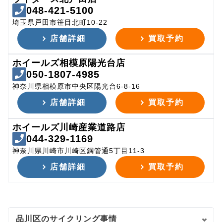
048-421-5100
埼玉県戸田市笹目北町10-22
店舗詳細
買取予約
ホイールズ相模原陽光台店
050-1807-4985
神奈川県相模原市中央区陽光台6-8-16
店舗詳細
買取予約
ホイールズ川崎産業道路店
044-329-1169
神奈川県川崎市川崎区鋼管通5丁目11-3
店舗詳細
買取予約
品川区のサイクリング事情