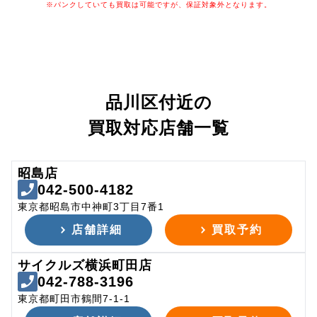
※パンクしていても買取は可能ですが、保証対象外となります。
品川区付近の
買取対応店舗一覧
昭島店
042-500-4182
東京都昭島市中神町3丁目7番1
店舗詳細
買取予約
サイクルズ横浜町田店
042-788-3196
東京都町田市鶴間7-1-1