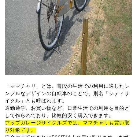
「ママチャリ」とは、普段の生活での利用に適したシ
ンプルなデザインの自転車のことで、別名「シティサ
イクル」とも呼ばれます。
通勤通学、お買い物など、日常生活での利用を目的と
して作られており、比較的安く購入できます。
アップガレージサイクルズでは、ママチャリも買い取
り対象です。