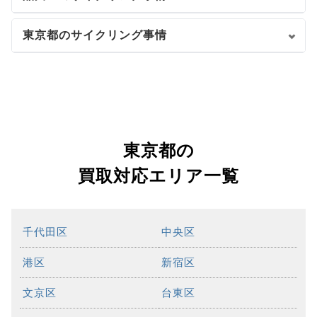
東京都のサイクリング事情
東京都の
買取対応エリア一覧
千代田区
中央区
港区
新宿区
文京区
台東区