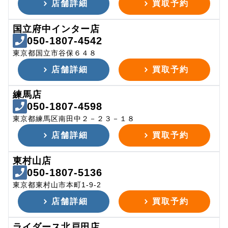
店舗詳細
買取予約
国立府中インター店
050-1807-4542
東京都国立市谷保６４８
店舗詳細
買取予約
練馬店
050-1807-4598
東京都練馬区南田中２－２３－１８
店舗詳細
買取予約
東村山店
050-1807-5136
東京都東村山市本町1-9-2
店舗詳細
買取予約
ライダース北戸田店