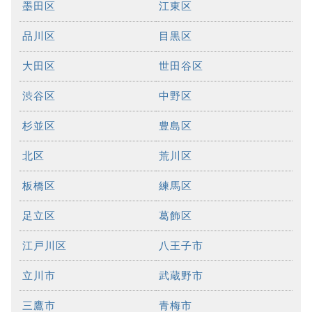
墨田区
江東区
品川区
目黒区
大田区
世田谷区
渋谷区
中野区
杉並区
豊島区
北区
荒川区
板橋区
練馬区
足立区
葛飾区
江戸川区
八王子市
立川市
武蔵野市
三鷹市
青梅市