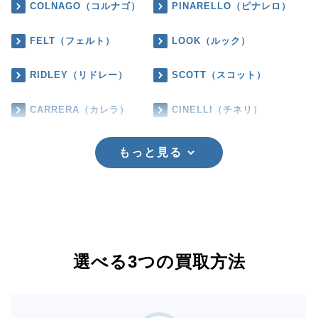
COLNAGO（コルナゴ）
PINARELLO（ピナレロ）
FELT（フェルト）
LOOK（ルック）
RIDLEY（リドレー）
SCOTT（スコット）
CARRERA（カレラ）
CINELLI（チネリ）
もっと見る
選べる3つの買取方法