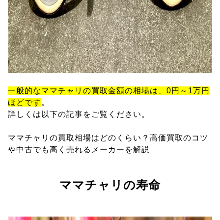
一般的なママチャリの買取金額の相場は、0円～1万円
ほどです
。
詳しくは以下の記事をご覧ください。
ママチャリの買取相場はどのくらい？高価買取のコツ
や中古でも高く売れるメーカーを解説
ママチャリの寿命