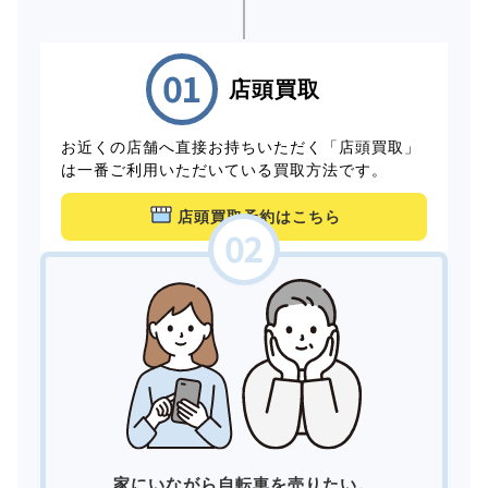
店頭買取
お近くの店舗へ直接お持ちいただく「店頭買取」
は一番ご利用いただいている買取方法です。
店頭買取予約はこちら
家にいながら自転車を売りたい。