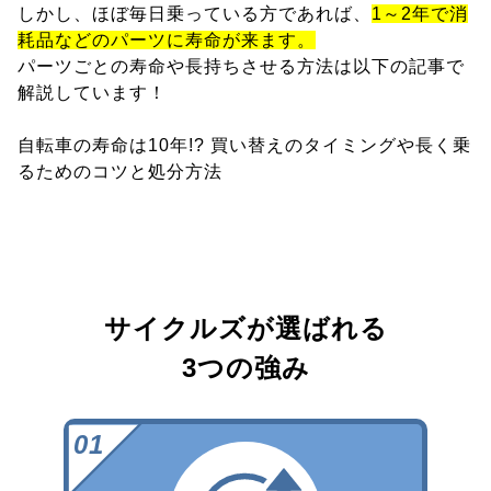
しかし、ほぼ毎日乗っている方であれば、
1～2年で消
耗品などのパーツに寿命が来ます。
パーツごとの寿命や長持ちさせる方法は以下の記事で
解説しています！
自転車の寿命は10年!? 買い替えのタイミングや長く乗
るためのコツと処分方法
サイクルズが選ばれる
3つの強み