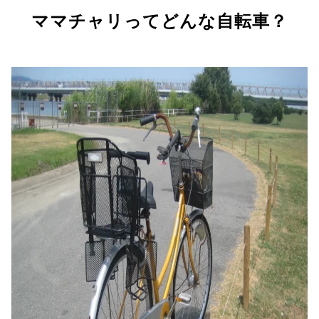
ママチャリってどんな自転車？