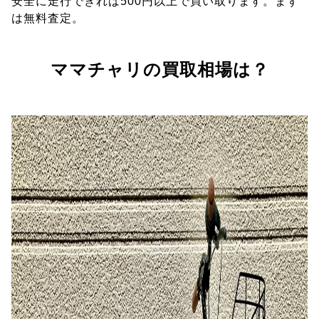
安全に走行できれば500円以上で買い取ります。まず
は無料査定。
ママチャリの買取相場は？