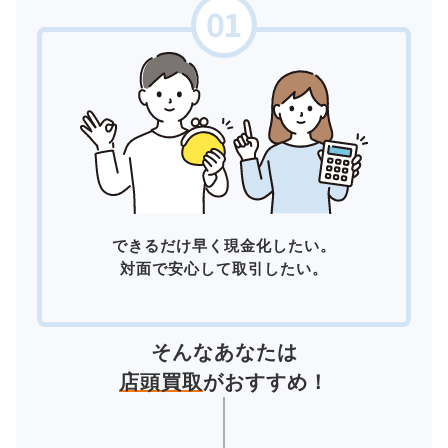
できるだけ早く現金化したい。
対面で安心して取引したい。
そんなあなたは
店頭買取
がおすすめ！