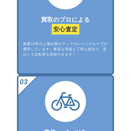
買取のプロによる
安心査定
創業25年の上場企業のアップガレージグループが
運営しています。豊富な実績と丁寧な査定で、安
心して自転車を売却できます！