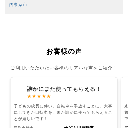
西東京市
お客様の声
ご利用いただいたお客様のリアルな声をご紹介！
誰かにまた使ってもらえる！
★★★★★
子どもの成長に伴い、自転車を手放すことに。大事
にしてきた自転車を、また誰かに使ってもらえるこ
とが嬉しいです！
子ども用自転車
買取自転車