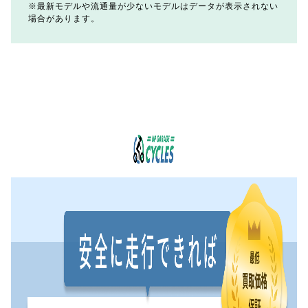
最新モデルや流通量が少ないモデルはデータが表示されない
場合があります。