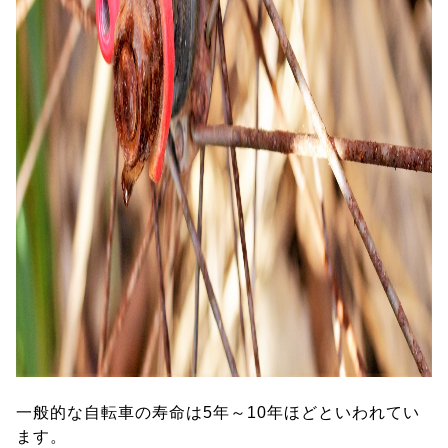
一般的な自転車の寿命は5年～10年ほどといわれてい
ます。