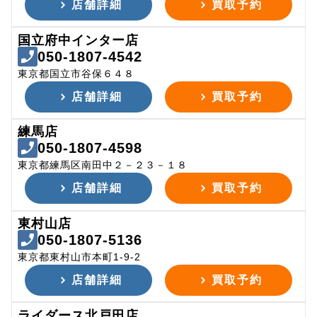
店舗詳細
買取予約
国立府中インター店
050-1807-4542
東京都国立市谷保６４８
店舗詳細
買取予約
練馬店
050-1807-4598
東京都練馬区南田中２－２３－１８
店舗詳細
買取予約
東村山店
050-1807-5136
東京都東村山市本町1-9-2
店舗詳細
買取予約
ライダース北戸田店