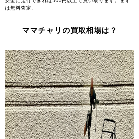
安全に走行できれば500円以上で買い取ります。まず
は無料査定。
ママチャリの買取相場は？