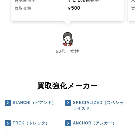
500
買取金額
￥
chevron_left
chevron_right
50代・女性
買取強化メーカー
BIANCHI（ビアンキ）
SPECIALIZED（スペシャ
ライズド）
TREK（トレック）
ANCHOR（アンカー）