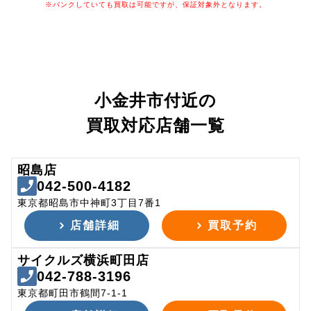
※パンクしていても買取は可能ですが、保証対象外となります。
小金井市付近の
買取対応店舗一覧
昭島店
042-500-4182
東京都昭島市中神町3丁目7番1
店舗詳細
買取予約
サイクルズ横浜町田店
042-788-3196
東京都町田市鶴間7-1-1