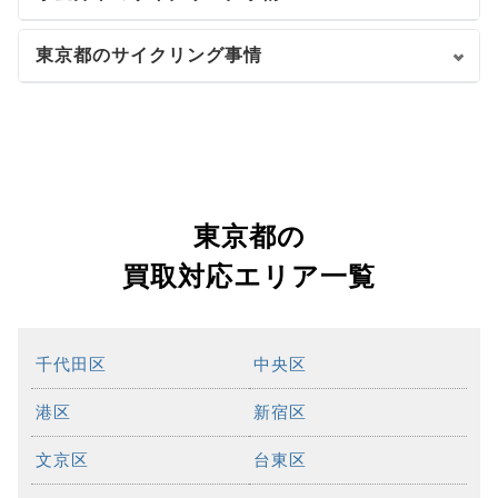
東京都のサイクリング事情
東京都の
買取対応エリア一覧
千代田区
中央区
港区
新宿区
文京区
台東区