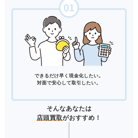
できるだけ早く現金化したい。
対面で安心して取引したい。
そんなあなたは
店頭買取
がおすすめ！