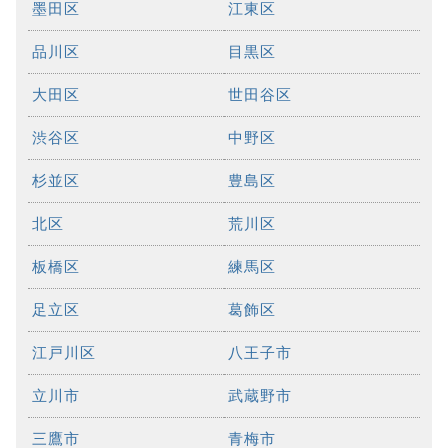
墨田区
江東区
品川区
目黒区
大田区
世田谷区
渋谷区
中野区
杉並区
豊島区
北区
荒川区
板橋区
練馬区
足立区
葛飾区
江戸川区
八王子市
立川市
武蔵野市
三鷹市
青梅市