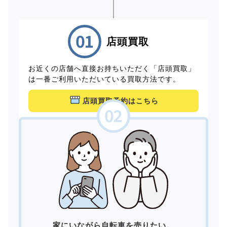
店頭買取
お近くの店舗へ直接お持ちいただく「店頭買取」
は一番ご利用いただいている買取方法です。
店頭買取予約はこちら
家にいながら自転車を売りたい。