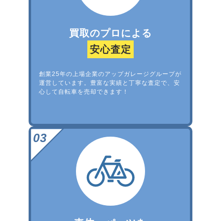
買取のプロによる
安心査定
創業25年の上場企業のアップガレージグループが
運営しています。豊富な実績と丁寧な査定で、安
心して自転車を売却できます！