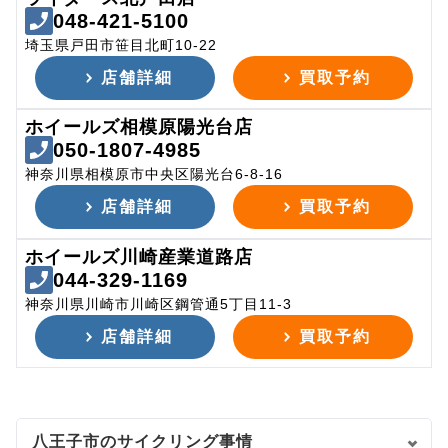
048-421-5100
埼玉県戸田市笹目北町10-22
店舗詳細
買取予約
ホイールズ相模原陽光台店
050-1807-4985
神奈川県相模原市中央区陽光台6-8-16
店舗詳細
買取予約
ホイールズ川崎産業道路店
044-329-1169
神奈川県川崎市川崎区鋼管通5丁目11-3
店舗詳細
買取予約
八王子市のサイクリング事情