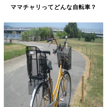
ママチャリってどんな自転車？