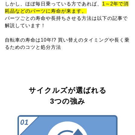
しかし、ほぼ毎日乗っている方であれば、
1～2年で消
耗品などのパーツに寿命が来ます。
パーツごとの寿命や長持ちさせる方法は以下の記事で
解説しています！
自転車の寿命は10年!? 買い替えのタイミングや長く乗
るためのコツと処分方法
サイクルズが選ばれる
3つの強み