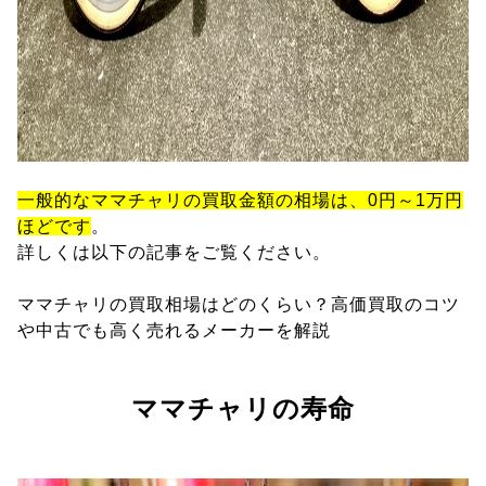
一般的なママチャリの買取金額の相場は、0円～1万円
ほどです
。
詳しくは以下の記事をご覧ください。
ママチャリの買取相場はどのくらい？高価買取のコツ
や中古でも高く売れるメーカーを解説
ママチャリの寿命