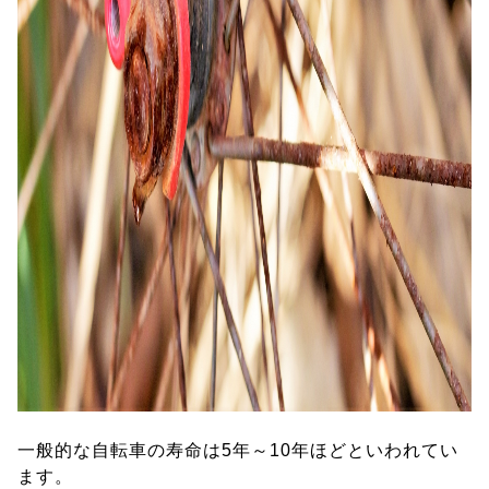
一般的な自転車の寿命は5年～10年ほどといわれてい
ます。