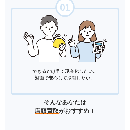
できるだけ早く現金化したい。
対面で安心して取引したい。
そんなあなたは
店頭買取
がおすすめ！