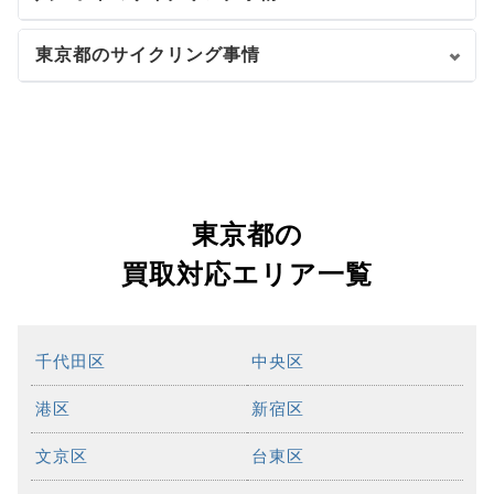
東京都のサイクリング事情
東京都の
買取対応エリア一覧
千代田区
中央区
港区
新宿区
文京区
台東区