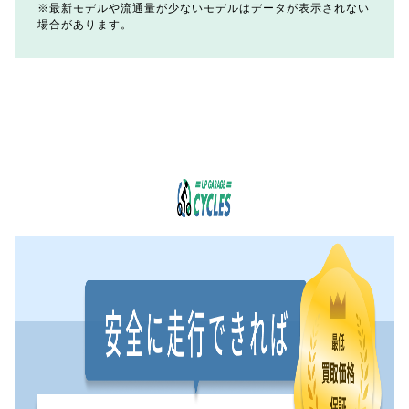
最新モデルや流通量が少ないモデルはデータが表示されない
場合があります。