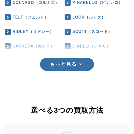
COLNAGO（コルナゴ）
PINARELLO（ピナレロ）
FELT（フェルト）
LOOK（ルック）
RIDLEY（リドレー）
SCOTT（スコット）
CARRERA（カレラ）
CINELLI（チネリ）
もっと見る
選べる3つの買取方法