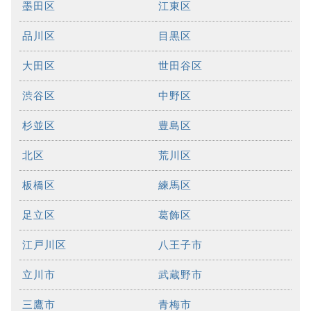
墨田区
江東区
品川区
目黒区
大田区
世田谷区
渋谷区
中野区
杉並区
豊島区
北区
荒川区
板橋区
練馬区
足立区
葛飾区
江戸川区
八王子市
立川市
武蔵野市
三鷹市
青梅市