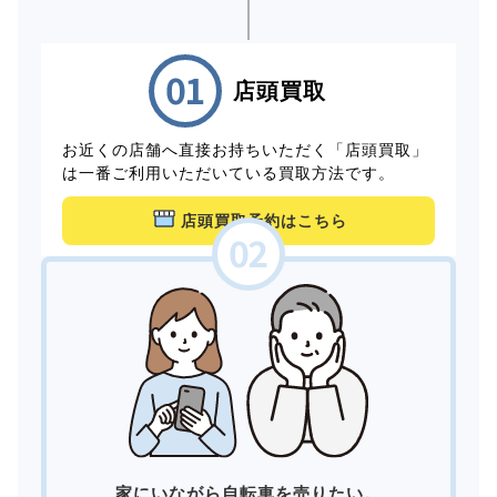
店頭買取
お近くの店舗へ直接お持ちいただく「店頭買取」
は一番ご利用いただいている買取方法です。
店頭買取予約はこちら
家にいながら自転車を売りたい。