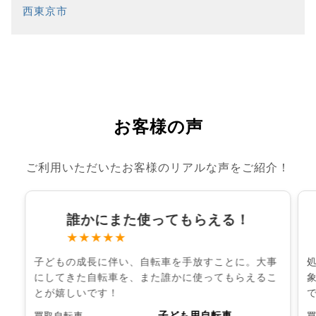
西東京市
お客様の声
ご利用いただいたお客様のリアルな声をご紹介！
誰かにまた使ってもらえる！
★★★★★
子どもの成長に伴い、自転車を手放すことに。大事
にしてきた自転車を、また誰かに使ってもらえるこ
とが嬉しいです！
子ども用自転車
買取自転車