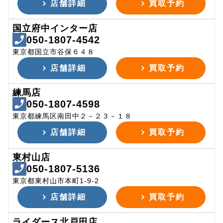
店舗詳細
買取予約
国立府中インター店
050-1807-4542
東京都国立市谷保６４８
店舗詳細
買取予約
練馬店
050-1807-4598
東京都練馬区南田中２－２３－１８
店舗詳細
買取予約
東村山店
050-1807-5136
東京都東村山市本町1-9-2
店舗詳細
買取予約
ライダース北戸田店