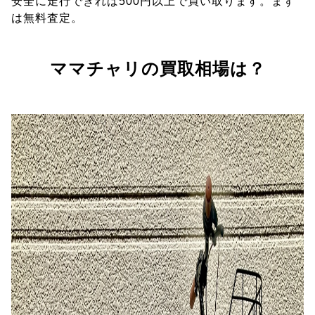
安全に走行できれば500円以上で買い取ります。まず
は無料査定。
ママチャリの買取相場は？