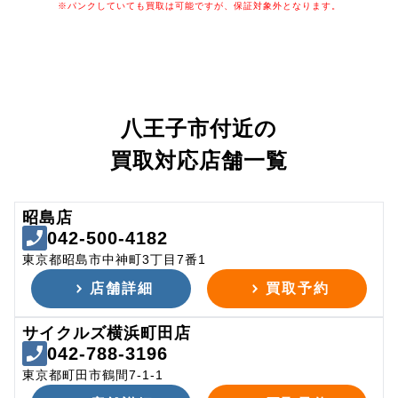
※パンクしていても買取は可能ですが、保証対象外となります。
八王子市付近の
買取対応店舗一覧
昭島店
042-500-4182
東京都昭島市中神町3丁目7番1
店舗詳細
買取予約
サイクルズ横浜町田店
042-788-3196
東京都町田市鶴間7-1-1