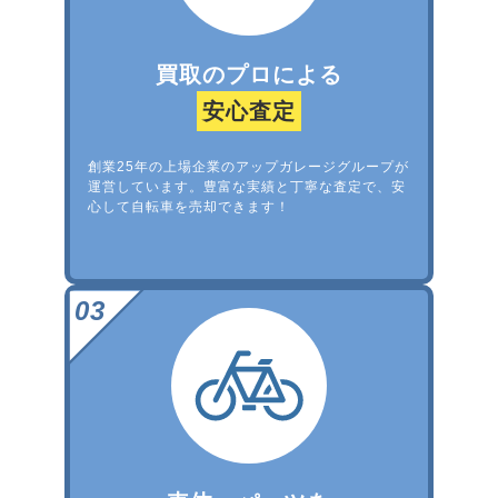
買取のプロによる
安心査定
創業25年の上場企業のアップガレージグループが
運営しています。豊富な実績と丁寧な査定で、安
心して自転車を売却できます！