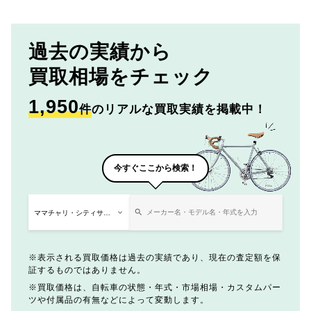
過去の実績から
買取相場をチェック
1,950
件
のリアルな買取実績を掲載中！
今すぐここから検索！
表示される買取価格は過去の実績であり、現在の査定額を保
証するものではありません。
買取価格は、自転車の状態・年式・市場相場・カスタムパー
ツや付属品の有無などによって変動します。