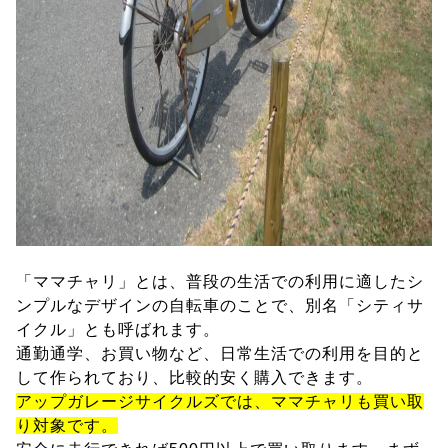
「ママチャリ」とは、普段の生活での利用に適したシ
ンプルなデザインの自転車のことで、別名「シティサ
イクル」とも呼ばれます。
通勤通学、お買い物など、日常生活での利用を目的と
して作られており、比較的安く購入できます。
アップガレージサイクルズでは、ママチャリも買い取
り対象です。