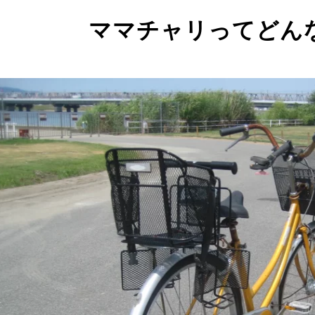
ママチャリってどん