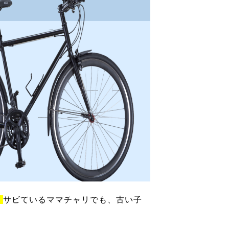
！
サビているママチャリでも、古い子