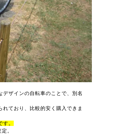
なデザインの自転車のことで、別名
られており、比較的安く購入できま
です。
査定。