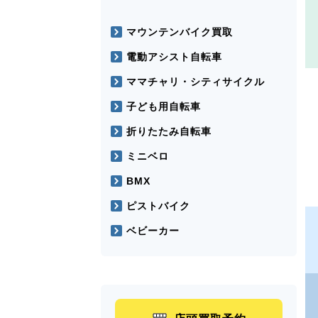
マウンテンバイク買取
電動アシスト自転車
ママチャリ・シティサイクル
子ども用自転車
折りたたみ自転車
ミニベロ
BMX
ピストバイク
ベビーカー