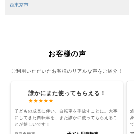
西東京市
お客様の声
ご利用いただいたお客様のリアルな声をご紹介！
誰かにまた使ってもらえる！
★★★★★
子どもの成長に伴い、自転車を手放すことに。大事
にしてきた自転車を、また誰かに使ってもらえるこ
とが嬉しいです！
子ども用自転車
買取自転車