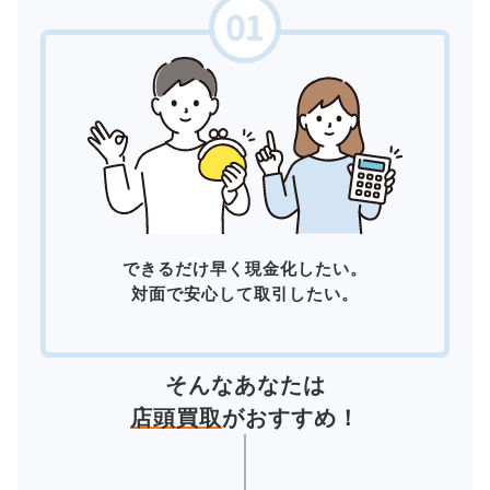
できるだけ早く現金化したい。
対面で安心して取引したい。
そんなあなたは
店頭買取
がおすすめ！