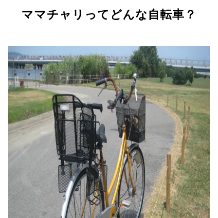
ママチャリってどんな自転車？