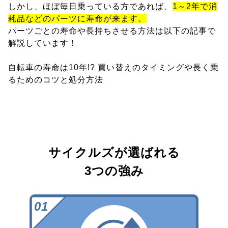
しかし、ほぼ毎日乗っている方であれば、
1～2年で消
耗品などのパーツに寿命が来ます。
パーツごとの寿命や長持ちさせる方法は以下の記事で
解説しています！
自転車の寿命は10年!? 買い替えのタイミングや長く乗
るためのコツと処分方法
サイクルズが選ばれる
3つの強み