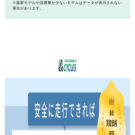
最新モデルや流通量が少ないモデルはデータが表示されない
場合があります。