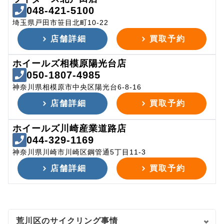
048-421-5100
埼玉県戸田市笹目北町10-22
店舗詳細
買取予約
ホイールズ相模原陽光台店
050-1807-4985
神奈川県相模原市中央区陽光台6-8-16
店舗詳細
買取予約
ホイールズ川崎産業道路店
044-329-1169
神奈川県川崎市川崎区鋼管通5丁目11-3
店舗詳細
買取予約
荒川区のサイクリング事情