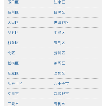
墨田区
江東区
品川区
目黒区
大田区
世田谷区
渋谷区
中野区
杉並区
豊島区
北区
荒川区
板橋区
練馬区
足立区
葛飾区
江戸川区
八王子市
立川市
武蔵野市
三鷹市
青梅市