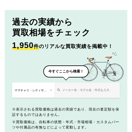
過去の実績から
買取相場をチェック
1,950
件
のリアルな買取実績を掲載中！
今すぐここから検索！
表示される買取価格は過去の実績であり、現在の査定額を保
証するものではありません。
買取価格は、自転車の状態・年式・市場相場・カスタムパー
ツや付属品の有無などによって変動します。