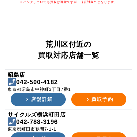
※パンクしていても買取は可能ですが、保証対象外となります。
荒川区付近の
買取対応店舗一覧
昭島店
042-500-4182
東京都昭島市中神町3丁目7番1
店舗詳細
買取予約
サイクルズ横浜町田店
042-788-3196
東京都町田市鶴間7-1-1