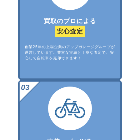
買取のプロによる
安心査定
創業25年の上場企業のアップガレージグループが
運営しています。豊富な実績と丁寧な査定で、安
心して自転車を売却できます！