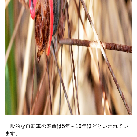
一般的な自転車の寿命は5年～10年ほどといわれてい
ます。