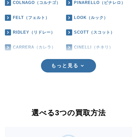
COLNAGO（コルナゴ）
PINARELLO（ピナレロ）
FELT（フェルト）
LOOK（ルック）
RIDLEY（リドレー）
SCOTT（スコット）
CARRERA（カレラ）
CINELLI（チネリ）
もっと見る
選べる3つの買取方法