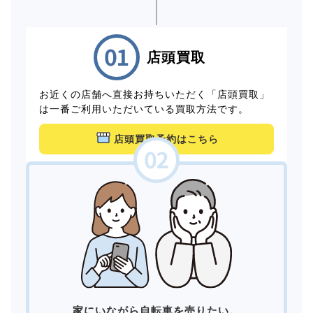
店頭買取
お近くの店舗へ直接お持ちいただく「店頭買取」
は一番ご利用いただいている買取方法です。
店頭買取予約はこちら
家にいながら自転車を売りたい。