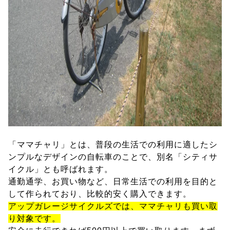
「ママチャリ」とは、普段の生活での利用に適したシ
ンプルなデザインの自転車のことで、別名「シティサ
イクル」とも呼ばれます。
通勤通学、お買い物など、日常生活での利用を目的と
して作られており、比較的安く購入できます。
アップガレージサイクルズでは、ママチャリも買い取
り対象です。