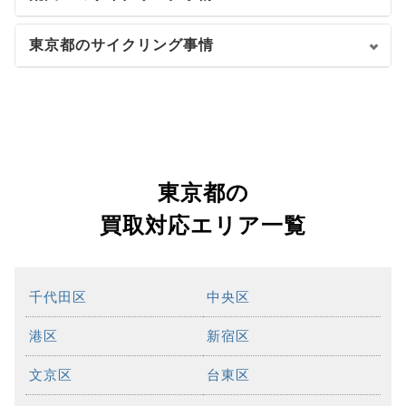
東京都のサイクリング事情
東京都の
買取対応エリア一覧
千代田区
中央区
港区
新宿区
文京区
台東区