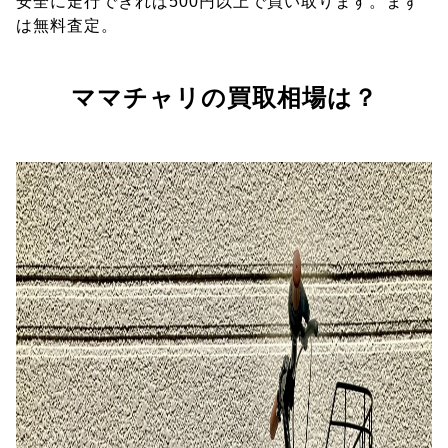
安全に走行できれば500円以上で買い取ります。まず
は無料査定。
ママチャリの買取相場は？