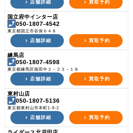
店舗詳細
買取予約
国立府中インター店
050-1807-4542
東京都国立市谷保６４８
店舗詳細
買取予約
練馬店
050-1807-4598
東京都練馬区南田中２－２３－１８
店舗詳細
買取予約
東村山店
050-1807-5136
東京都東村山市本町1-9-2
店舗詳細
買取予約
ライダース北戸田店