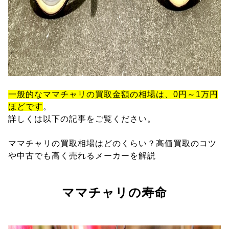
一般的なママチャリの買取金額の相場は、0円～1万円
ほどです
。
詳しくは以下の記事をご覧ください。
ママチャリの買取相場はどのくらい？高価買取のコツ
や中古でも高く売れるメーカーを解説
ママチャリの寿命