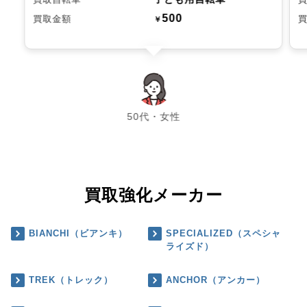
500
買取金額
￥
chevron_left
chevron_right
50代・女性
買取強化メーカー
BIANCHI（ビアンキ）
SPECIALIZED（スペシャ
ライズド）
TREK（トレック）
ANCHOR（アンカー）