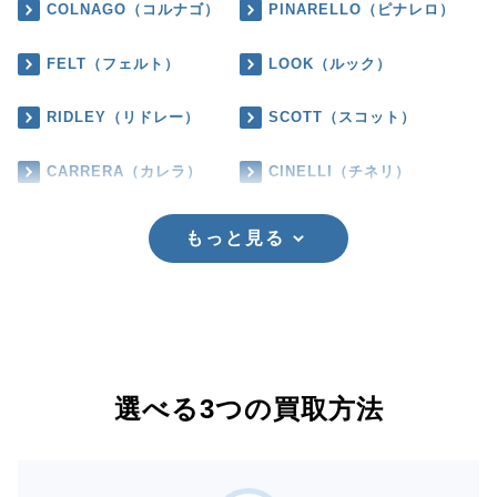
COLNAGO（コルナゴ）
PINARELLO（ピナレロ）
FELT（フェルト）
LOOK（ルック）
RIDLEY（リドレー）
SCOTT（スコット）
CARRERA（カレラ）
CINELLI（チネリ）
もっと見る
選べる3つの買取方法