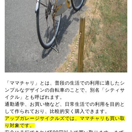
「ママチャリ」とは、普段の生活での利用に適したシ
ンプルなデザインの自転車のことで、別名「シティサ
イクル」とも呼ばれます。
通勤通学、お買い物など、日常生活での利用を目的と
して作られており、比較的安く購入できます。
アップガレージサイクルズでは、ママチャリも買い取
り対象です。