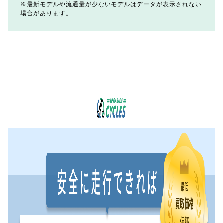
最新モデルや流通量が少ないモデルはデータが表示されない
場合があります。