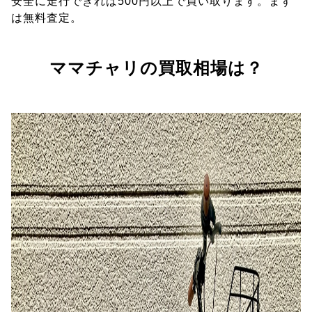
安全に走行できれば500円以上で買い取ります。まず
は無料査定。
ママチャリの買取相場は？