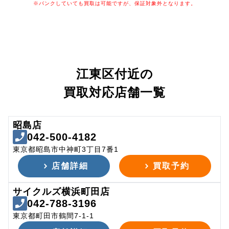
※パンクしていても買取は可能ですが、保証対象外となります。
江東区付近の
買取対応店舗一覧
昭島店
042-500-4182
東京都昭島市中神町3丁目7番1
店舗詳細
買取予約
サイクルズ横浜町田店
042-788-3196
東京都町田市鶴間7-1-1