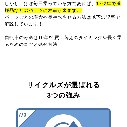
しかし、ほぼ毎日乗っている方であれば、
1～2年で消
耗品などのパーツに寿命が来ます。
パーツごとの寿命や長持ちさせる方法は以下の記事で
解説しています！
自転車の寿命は10年!? 買い替えのタイミングや長く乗
るためのコツと処分方法
サイクルズが選ばれる
3つの強み