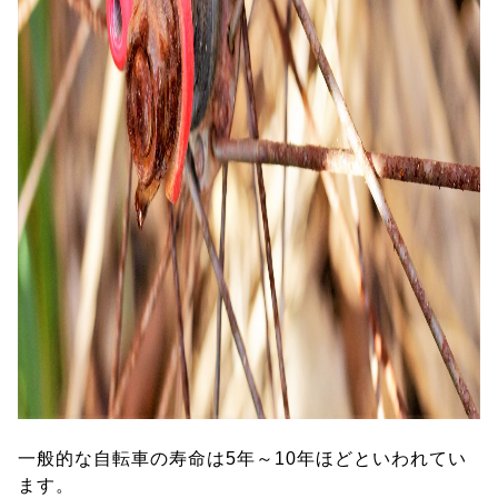
一般的な自転車の寿命は5年～10年ほどといわれてい
ます。