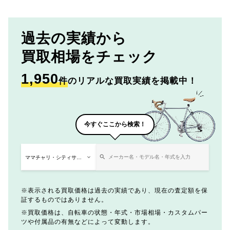
過去の実績から
買取相場をチェック
1,950
件
のリアルな買取実績を掲載中！
今すぐここから検索！
表示される買取価格は過去の実績であり、現在の査定額を保
証するものではありません。
買取価格は、自転車の状態・年式・市場相場・カスタムパー
ツや付属品の有無などによって変動します。