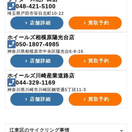
048-421-5100
埼玉県戸田市笹目北町10-22
店舗詳細
買取予約
ホイールズ相模原陽光台店
050-1807-4985
神奈川県相模原市中央区陽光台6-8-16
店舗詳細
買取予約
ホイールズ川崎産業道路店
044-329-1169
神奈川県川崎市川崎区鋼管通5丁目11-3
店舗詳細
買取予約
江東区のサイクリング事情