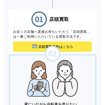
店頭買取
お近くの店舗へ直接お持ちいただく「店頭買取」
は一番ご利用いただいている買取方法です。
店頭買取予約はこちら
家にいながら自転車を売りたい。