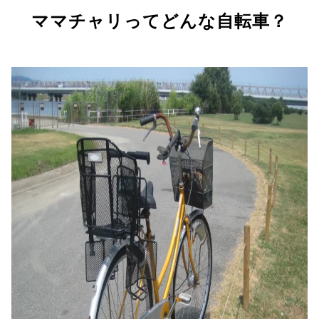
ママチャリってどんな自転車？