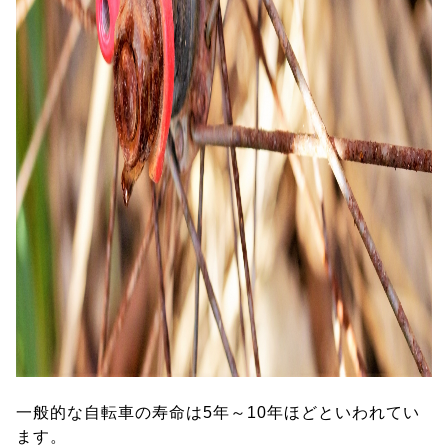
一般的な自転車の寿命は5年～10年ほどといわれてい
ます。