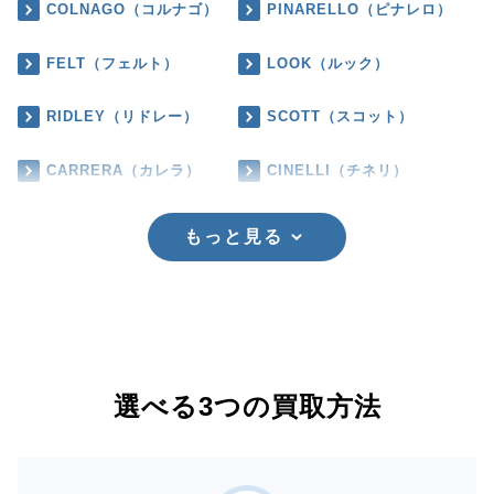
COLNAGO（コルナゴ）
PINARELLO（ピナレロ）
FELT（フェルト）
LOOK（ルック）
RIDLEY（リドレー）
SCOTT（スコット）
CARRERA（カレラ）
CINELLI（チネリ）
もっと見る
選べる3つの買取方法