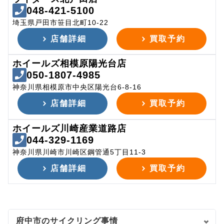
048-421-5100
埼玉県戸田市笹目北町10-22
店舗詳細
買取予約
ホイールズ相模原陽光台店
050-1807-4985
神奈川県相模原市中央区陽光台6-8-16
店舗詳細
買取予約
ホイールズ川崎産業道路店
044-329-1169
神奈川県川崎市川崎区鋼管通5丁目11-3
店舗詳細
買取予約
府中市のサイクリング事情