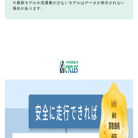
最新モデルや流通量が少ないモデルはデータが表示されない
場合があります。