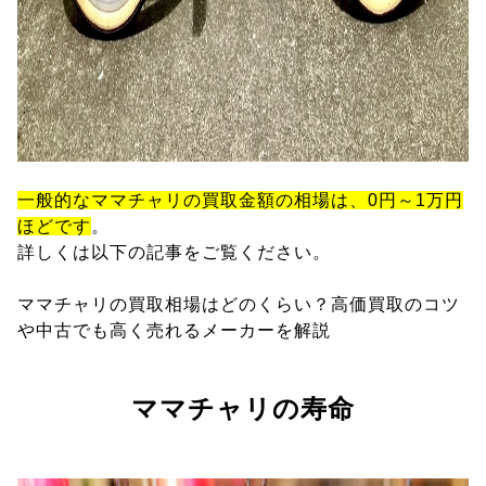
一般的なママチャリの買取金額の相場は、0円～1万円
ほどです
。
詳しくは以下の記事をご覧ください。
ママチャリの買取相場はどのくらい？高価買取のコツ
や中古でも高く売れるメーカーを解説
ママチャリの寿命