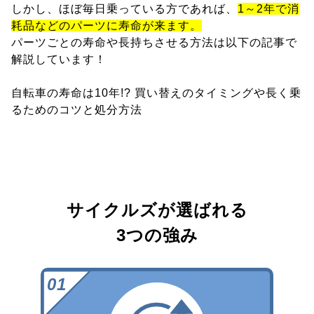
しかし、ほぼ毎日乗っている方であれば、
1～2年で消
耗品などのパーツに寿命が来ます。
パーツごとの寿命や長持ちさせる方法は以下の記事で
解説しています！
自転車の寿命は10年!? 買い替えのタイミングや長く乗
るためのコツと処分方法
サイクルズが選ばれる
3つの強み