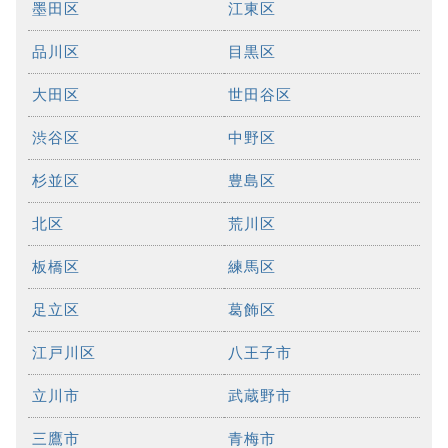
墨田区
江東区
品川区
目黒区
大田区
世田谷区
渋谷区
中野区
杉並区
豊島区
北区
荒川区
板橋区
練馬区
足立区
葛飾区
江戸川区
八王子市
立川市
武蔵野市
三鷹市
青梅市