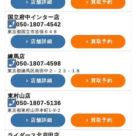
店舗詳細
買取予約
国立府中インター店
050-1807-4542
東京都国立市谷保６４８
店舗詳細
買取予約
練馬店
050-1807-4598
東京都練馬区南田中２－２３－１８
店舗詳細
買取予約
東村山店
050-1807-5136
東京都東村山市本町1-9-2
店舗詳細
買取予約
ライダース北戸田店