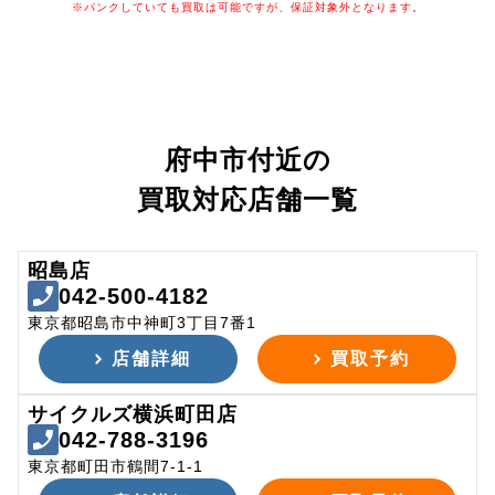
※パンクしていても買取は可能ですが、保証対象外となります。
府中市付近の
買取対応店舗一覧
昭島店
042-500-4182
東京都昭島市中神町3丁目7番1
店舗詳細
買取予約
サイクルズ横浜町田店
042-788-3196
東京都町田市鶴間7-1-1