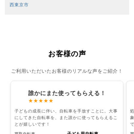
西東京市
お客様の声
ご利用いただいたお客様のリアルな声をご紹介！
誰かにまた使ってもらえる！
★★★★★
子どもの成長に伴い、自転車を手放すことに。大事
にしてきた自転車を、また誰かに使ってもらえるこ
とが嬉しいです！
子ども用自転車
買取自転車