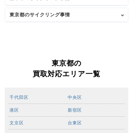
東京都のサイクリング事情
東京都の
買取対応エリア一覧
千代田区
中央区
港区
新宿区
文京区
台東区