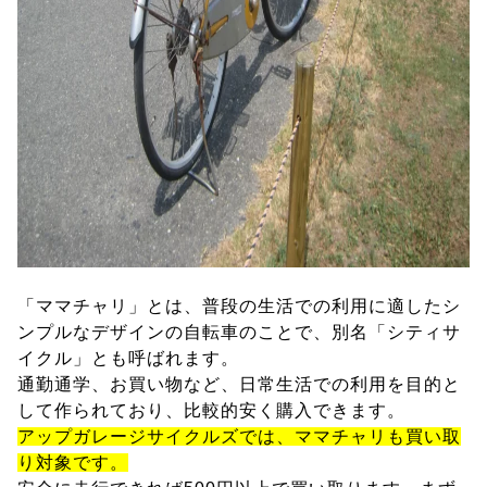
「ママチャリ」とは、普段の生活での利用に適したシ
ンプルなデザインの自転車のことで、別名「シティサ
イクル」とも呼ばれます。
通勤通学、お買い物など、日常生活での利用を目的と
して作られており、比較的安く購入できます。
アップガレージサイクルズでは、ママチャリも買い取
り対象です。