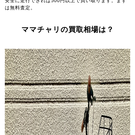
安全に走行できれば500円以上で買い取ります。まず
は無料査定。
ママチャリの買取相場は？