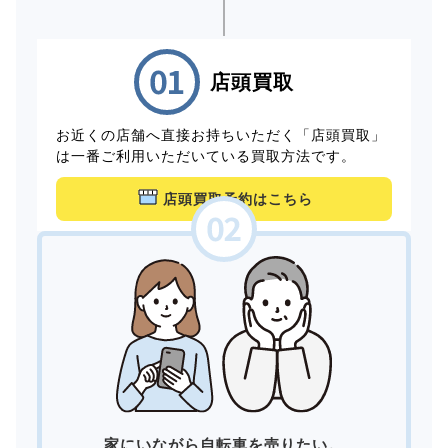
店頭買取
お近くの店舗へ直接お持ちいただく「店頭買取」
は一番ご利用いただいている買取方法です。
店頭買取予約はこちら
家にいながら自転車を売りたい。