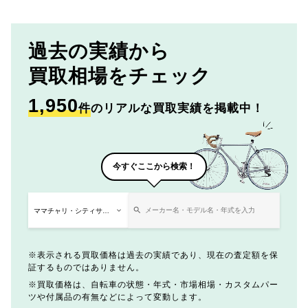
過去の実績から
買取相場をチェック
1,950
件
のリアルな買取実績を掲載中！
今すぐここから検索！
表示される買取価格は過去の実績であり、現在の査定額を保
証するものではありません。
買取価格は、自転車の状態・年式・市場相場・カスタムパー
ツや付属品の有無などによって変動します。