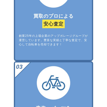
買取のプロによる
安心査定
創業25年の上場企業のアップガレージグループが
運営しています。豊富な実績と丁寧な査定で、安
心して自転車を売却できます！