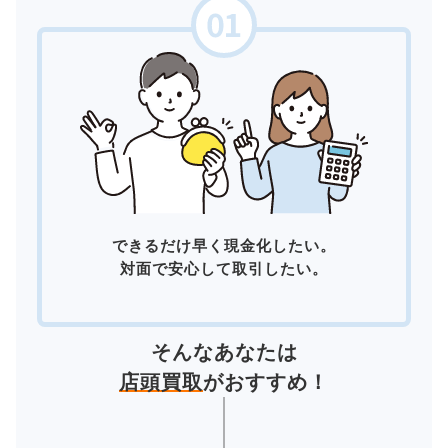
できるだけ早く現金化したい。
対面で安心して取引したい。
そんなあなたは
店頭買取
がおすすめ！