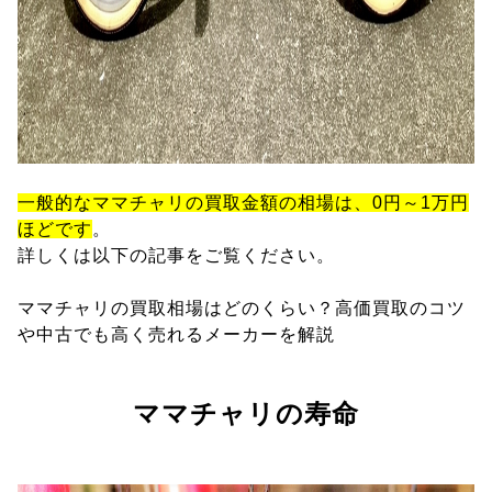
一般的なママチャリの買取金額の相場は、0円～1万円
ほどです
。
詳しくは以下の記事をご覧ください。
ママチャリの買取相場はどのくらい？高価買取のコツ
や中古でも高く売れるメーカーを解説
ママチャリの寿命