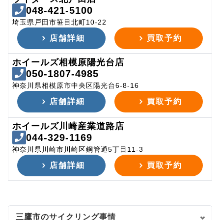
048-421-5100
埼玉県戸田市笹目北町10-22
店舗詳細
買取予約
ホイールズ相模原陽光台店
050-1807-4985
神奈川県相模原市中央区陽光台6-8-16
店舗詳細
買取予約
ホイールズ川崎産業道路店
044-329-1169
神奈川県川崎市川崎区鋼管通5丁目11-3
店舗詳細
買取予約
三鷹市のサイクリング事情