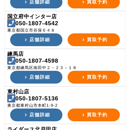
店舗詳細
買取予約
国立府中インター店
050-1807-4542
東京都国立市谷保６４８
店舗詳細
買取予約
練馬店
050-1807-4598
東京都練馬区南田中２－２３－１８
店舗詳細
買取予約
東村山店
050-1807-5136
東京都東村山市本町1-9-2
店舗詳細
買取予約
ライダース北戸田店