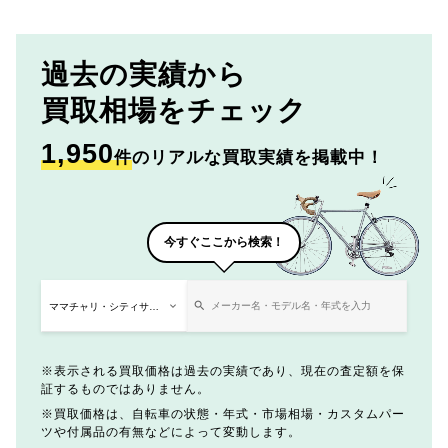
過去の実績から
買取相場をチェック
1,950
件
のリアルな買取実績を掲載中！
今すぐここから検索！
表示される買取価格は過去の実績であり、現在の査定額を保
証するものではありません。
買取価格は、自転車の状態・年式・市場相場・カスタムパー
ツや付属品の有無などによって変動します。