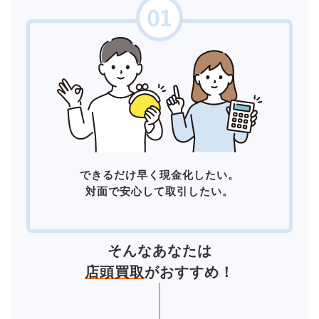
できるだけ早く現金化したい。
対面で安心して取引したい。
そんなあなたは
店頭買取
がおすすめ！