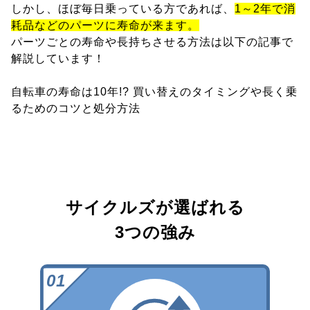
しかし、ほぼ毎日乗っている方であれば、
1～2年で消
耗品などのパーツに寿命が来ます。
パーツごとの寿命や長持ちさせる方法は以下の記事で
解説しています！
自転車の寿命は10年!? 買い替えのタイミングや長く乗
るためのコツと処分方法
サイクルズが選ばれる
3つの強み