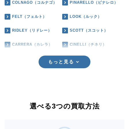
COLNAGO（コルナゴ）
PINARELLO（ピナレロ）
FELT（フェルト）
LOOK（ルック）
RIDLEY（リドレー）
SCOTT（スコット）
CARRERA（カレラ）
CINELLI（チネリ）
もっと見る
選べる3つの買取方法