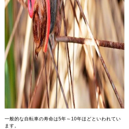
一般的な自転車の寿命は5年～10年ほどといわれてい
ます。