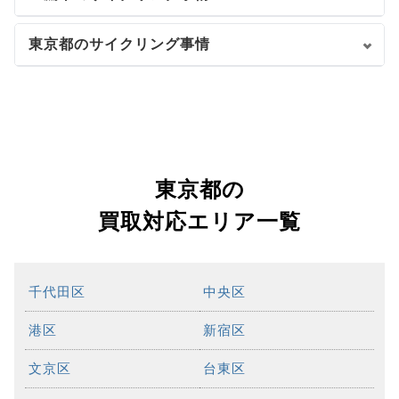
東京都のサイクリング事情
東京都の
買取対応エリア一覧
千代田区
中央区
港区
新宿区
文京区
台東区