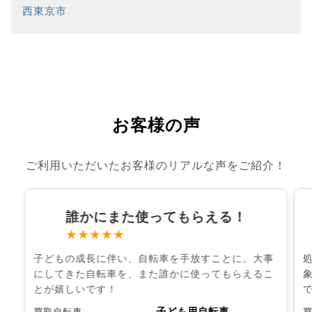
西東京市
お客様の声
ご利用いただいたお客様のリアルな声をご紹介！
誰かにまた使ってもらえる！
★★★★★
子どもの成長に伴い、自転車を手放すことに。大事
にしてきた自転車を、また誰かに使ってもらえるこ
とが嬉しいです！
子ども用自転車
買取自転車