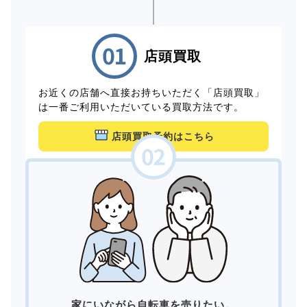
店頭買取
お近くの店舗へ直接お持ちいただく「店頭買取」
は一番ご利用いただいている買取方法です。
店頭買取予約はこちら
家にいながら自転車を売りたい。