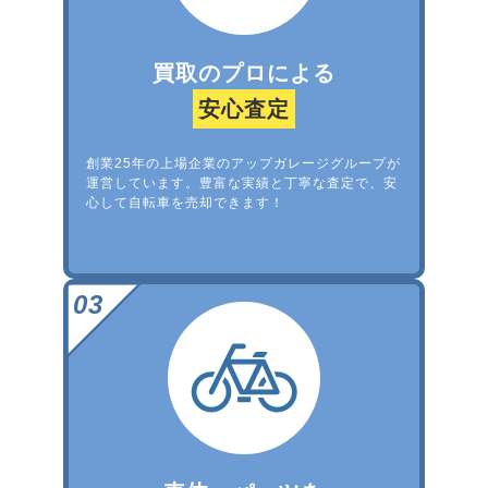
買取のプロによる
安心査定
創業25年の上場企業のアップガレージグループが
運営しています。豊富な実績と丁寧な査定で、安
心して自転車を売却できます！