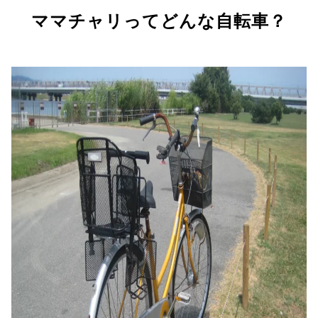
ママチャリってどんな自転車？