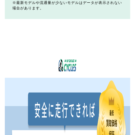
最新モデルや流通量が少ないモデルはデータが表示されない
場合があります。