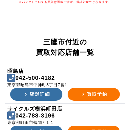
※パンクしていても買取は可能ですが、保証対象外となります。
三鷹市付近の
買取対応店舗一覧
昭島店
042-500-4182
東京都昭島市中神町3丁目7番1
店舗詳細
買取予約
サイクルズ横浜町田店
042-788-3196
東京都町田市鶴間7-1-1