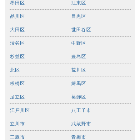
墨田区
江東区
品川区
目黒区
大田区
世田谷区
渋谷区
中野区
杉並区
豊島区
北区
荒川区
板橋区
練馬区
足立区
葛飾区
江戸川区
八王子市
立川市
武蔵野市
三鷹市
青梅市