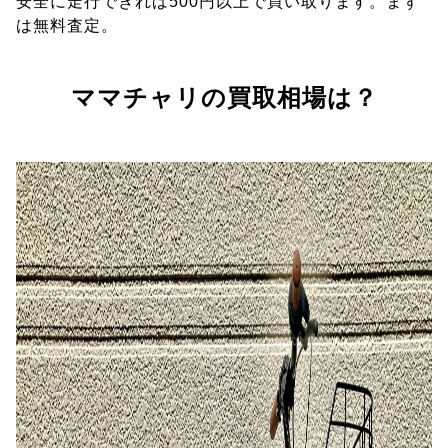
安全に走行できれば500円以上で買い取ります。まず
は無料査定。
ママチャリの買取相場は？