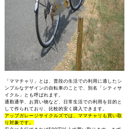
「ママチャリ」とは、普段の生活での利用に適したシ
ンプルなデザインの自転車のことで、別名「シティサ
イクル」とも呼ばれます。
通勤通学、お買い物など、日常生活での利用を目的と
して作られており、比較的安く購入できます。
アップガレージサイクルズでは、ママチャリも買い取
り対象です。