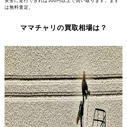
安全に走行できれば500円以上で買い取ります。まず
は無料査定。
ママチャリの買取相場は？