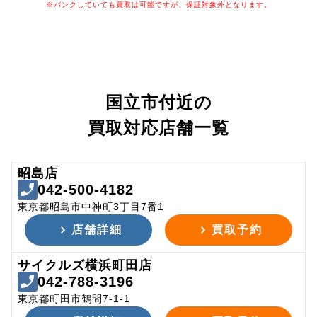
※パンクしていても買取は可能ですが、保証対象外となります。
国立市付近の
買取対応店舗一覧
昭島店
042-500-4182
東京都昭島市中神町3丁目7番1
店舗詳細
買取予約
サイクルズ横浜町田店
042-788-3196
東京都町田市鶴間7-1-1