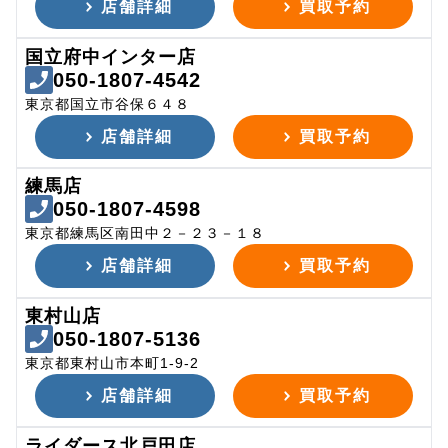
店舗詳細
買取予約
国立府中インター店
050-1807-4542
東京都国立市谷保６４８
店舗詳細
買取予約
練馬店
050-1807-4598
東京都練馬区南田中２－２３－１８
店舗詳細
買取予約
東村山店
050-1807-5136
東京都東村山市本町1-9-2
店舗詳細
買取予約
ライダース北戸田店