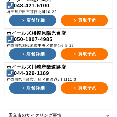
048-421-5100
埼玉県戸田市笹目北町10-22
店舗詳細
買取予約
ホイールズ相模原陽光台店
050-1807-4985
神奈川県相模原市中央区陽光台6-8-16
店舗詳細
買取予約
ホイールズ川崎産業道路店
044-329-1169
神奈川県川崎市川崎区鋼管通5丁目11-3
店舗詳細
買取予約
国立市のサイクリング事情