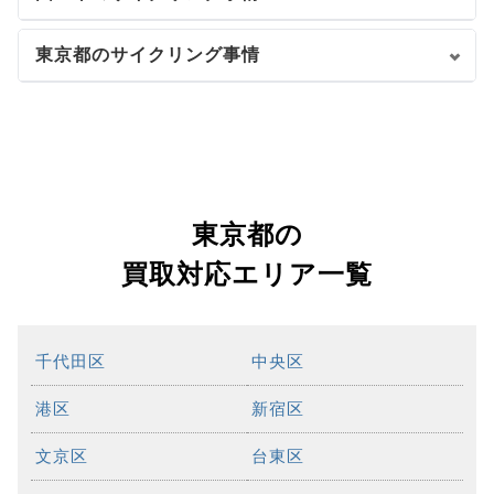
東京都のサイクリング事情
東京都の
買取対応エリア一覧
千代田区
中央区
港区
新宿区
文京区
台東区