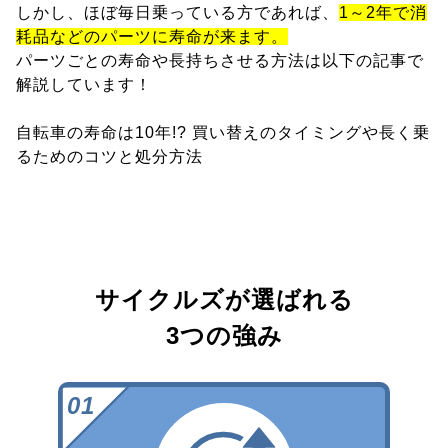
しかし、ほぼ毎日乗っている方であれば、
1～2年で消
耗品などのパーツに寿命が来ます。
パーツごとの寿命や長持ちさせる方法は以下の記事で
解説しています！
自転車の寿命は10年!? 買い替えのタイミングや長く乗
るためのコツと処分方法
サイクルズが選ばれる
3つの強み