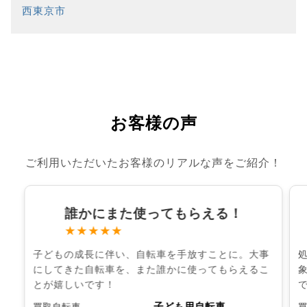
西東京市
お客様の声
ご利用いただいたお客様のリアルな声をご紹介！
誰かにまた使ってもらえる！
★★★★★
子どもの成長に伴い、自転車を手放すことに。大事
にしてきた自転車を、また誰かに使ってもらえるこ
とが嬉しいです！
子ども用自転車
買取自転車