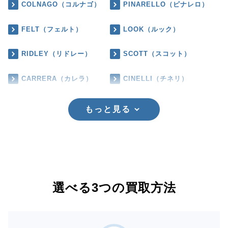
COLNAGO（コルナゴ）
PINARELLO（ピナレロ）
FELT（フェルト）
LOOK（ルック）
RIDLEY（リドレー）
SCOTT（スコット）
CARRERA（カレラ）
CINELLI（チネリ）
もっと見る
選べる3つの買取方法