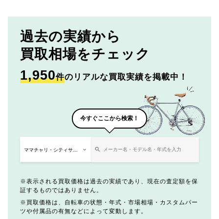
過去の実績から
買取相場をチェック
1,950
件
のリアルな買取実績を掲載中！
今すぐここから検索！
表示される買取価格は過去の実績であり、現在の査定額を保
証するものではありません。
買取価格は、自転車の状態・年式・市場相場・カスタムパー
ツや付属品の有無などによって変動します。