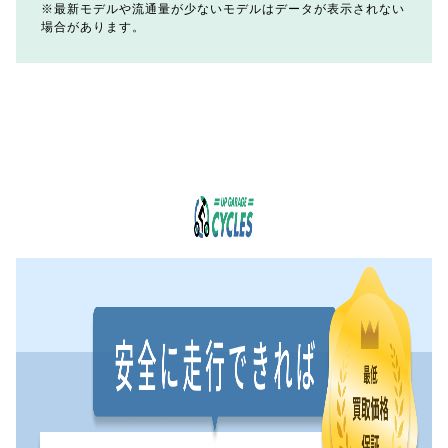
最新モデルや流通量が少ないモデルはデータが表示されない
場合があります。