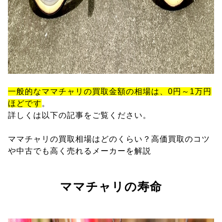
一般的なママチャリの買取金額の相場は、0円～1万円
ほどです
。
詳しくは以下の記事をご覧ください。
ママチャリの買取相場はどのくらい？高価買取のコツ
や中古でも高く売れるメーカーを解説
ママチャリの寿命