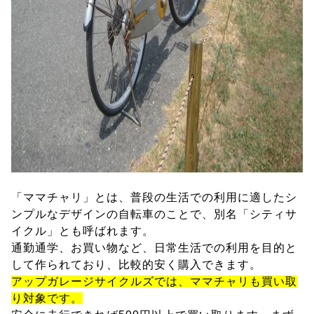
「ママチャリ」とは、普段の生活での利用に適したシ
ンプルなデザインの自転車のことで、別名「シティサ
イクル」とも呼ばれます。
通勤通学、お買い物など、日常生活での利用を目的と
して作られており、比較的安く購入できます。
アップガレージサイクルズでは、ママチャリも買い取
り対象です。