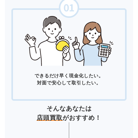
できるだけ早く現金化したい。
対面で安心して取引したい。
そんなあなたは
店頭買取
がおすすめ！