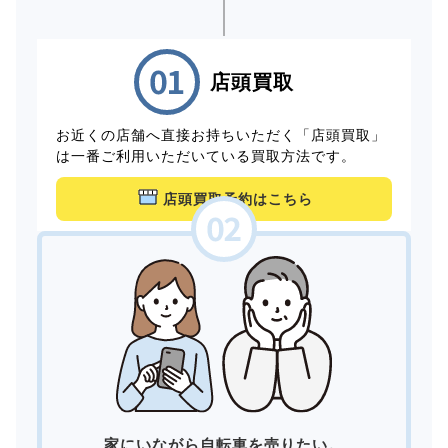
店頭買取
お近くの店舗へ直接お持ちいただく「店頭買取」
は一番ご利用いただいている買取方法です。
店頭買取予約はこちら
家にいながら自転車を売りたい。