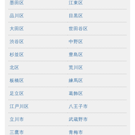
墨田区
江東区
品川区
目黒区
大田区
世田谷区
渋谷区
中野区
杉並区
豊島区
北区
荒川区
板橋区
練馬区
足立区
葛飾区
江戸川区
八王子市
立川市
武蔵野市
三鷹市
青梅市