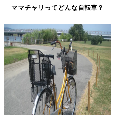
ママチャリってどんな自転車？