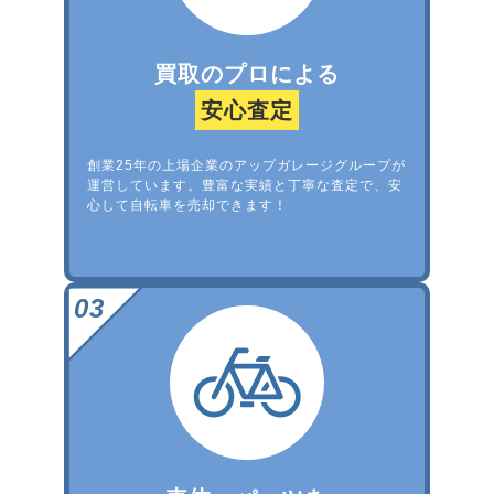
買取のプロによる
安心査定
創業25年の上場企業のアップガレージグループが
運営しています。豊富な実績と丁寧な査定で、安
心して自転車を売却できます！