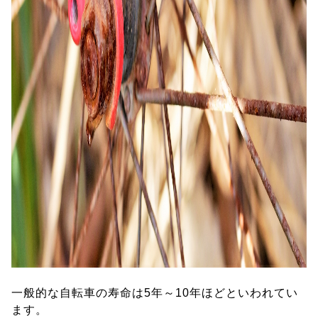
一般的な自転車の寿命は5年～10年ほどといわれてい
ます。