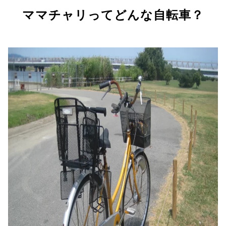
ママチャリってどんな自転車？