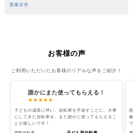
西東京市
お客様の声
ご利用いただいたお客様のリアルな声をご紹介！
誰かにまた使ってもらえる！
★★★★★
子どもの成長に伴い、自転車を手放すことに。大事
にしてきた自転車を、また誰かに使ってもらえるこ
とが嬉しいです！
子ども用自転車
買取自転車