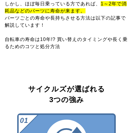
しかし、ほぼ毎日乗っている方であれば、
1～2年で消
耗品などのパーツに寿命が来ます。
パーツごとの寿命や長持ちさせる方法は以下の記事で
解説しています！
自転車の寿命は10年!? 買い替えのタイミングや長く乗
るためのコツと処分方法
サイクルズが選ばれる
3つの強み