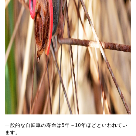
一般的な自転車の寿命は5年～10年ほどといわれてい
ます。