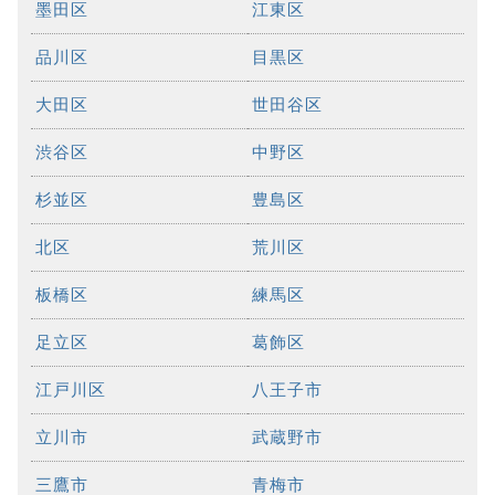
墨田区
江東区
品川区
目黒区
大田区
世田谷区
渋谷区
中野区
杉並区
豊島区
北区
荒川区
板橋区
練馬区
足立区
葛飾区
江戸川区
八王子市
立川市
武蔵野市
三鷹市
青梅市