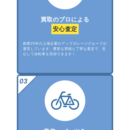
買取のプロによる
安心査定
創業25年の上場企業のアップガレージグループが
運営しています。豊富な実績と丁寧な査定で、安
心して自転車を売却できます！