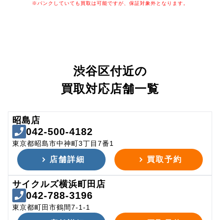
※パンクしていても買取は可能ですが、保証対象外となります。
渋谷区付近の
買取対応店舗一覧
昭島店
042-500-4182
東京都昭島市中神町3丁目7番1
店舗詳細
買取予約
サイクルズ横浜町田店
042-788-3196
東京都町田市鶴間7-1-1