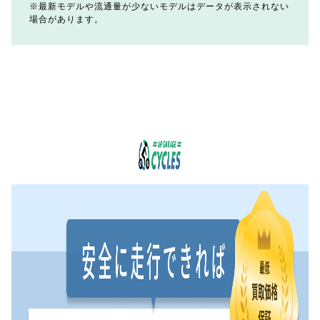
最新モデルや流通量が少ないモデルはデータが表示されない
場合があります。