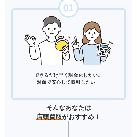
できるだけ早く現金化したい。
対面で安心して取引したい。
そんなあなたは
店頭買取
がおすすめ！