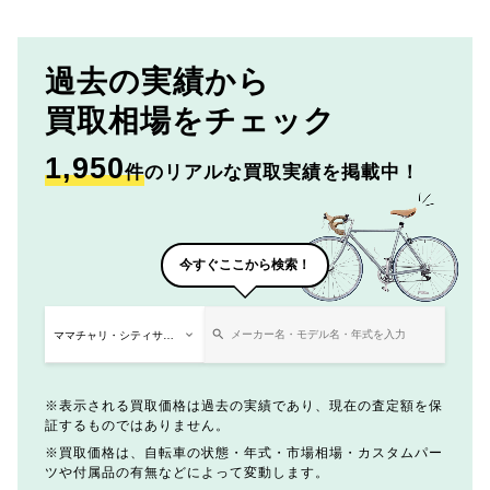
過去の実績から
買取相場をチェック
1,950
件
のリアルな買取実績を掲載中！
今すぐここから検索！
表示される買取価格は過去の実績であり、現在の査定額を保
証するものではありません。
買取価格は、自転車の状態・年式・市場相場・カスタムパー
ツや付属品の有無などによって変動します。