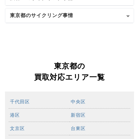
東京都のサイクリング事情
東京都の
買取対応エリア一覧
千代田区
中央区
港区
新宿区
文京区
台東区