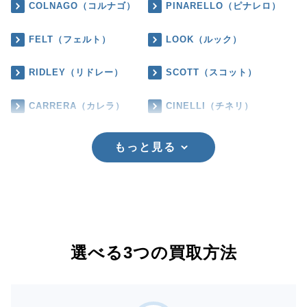
COLNAGO（コルナゴ）
PINARELLO（ピナレロ）
FELT（フェルト）
LOOK（ルック）
RIDLEY（リドレー）
SCOTT（スコット）
CARRERA（カレラ）
CINELLI（チネリ）
もっと見る
選べる3つの買取方法