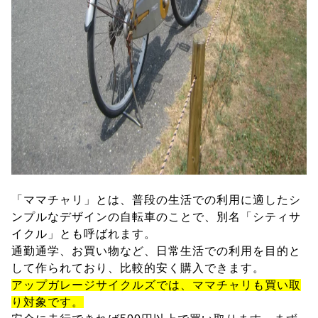
「ママチャリ」とは、普段の生活での利用に適したシ
ンプルなデザインの自転車のことで、別名「シティサ
イクル」とも呼ばれます。
通勤通学、お買い物など、日常生活での利用を目的と
して作られており、比較的安く購入できます。
アップガレージサイクルズでは、ママチャリも買い取
り対象です。