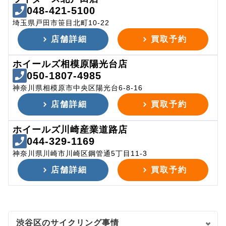
048-421-5100
埼玉県戸田市笹目北町10-22
店舗詳細
買取予約
ホイールズ相模原陽光台店
050-1807-4985
神奈川県相模原市中央区陽光台6-8-16
店舗詳細
買取予約
ホイールズ川崎産業道路店
044-329-1169
神奈川県川崎市川崎区鋼管通5丁目11-3
店舗詳細
買取予約
渋谷区のサイクリング事情