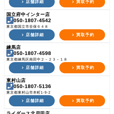
店舗詳細
買取予約
国立府中インター店
050-1807-4542
東京都国立市谷保６４８
店舗詳細
買取予約
練馬店
050-1807-4598
東京都練馬区南田中２－２３－１８
店舗詳細
買取予約
東村山店
050-1807-5136
東京都東村山市本町1-9-2
店舗詳細
買取予約
ライダース北戸田店