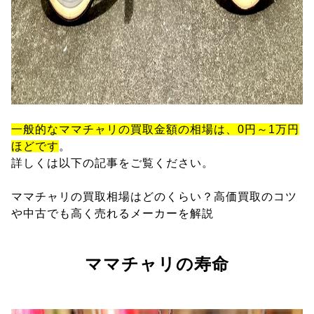
一般的なママチャリの買取金額の相場は、0円～1万円
ほどです
。
詳しくは以下の記事をご覧ください。
ママチャリの買取相場はどのくらい？高価買取のコツ
や中古でも高く売れるメーカーを解説
ママチャリの寿命