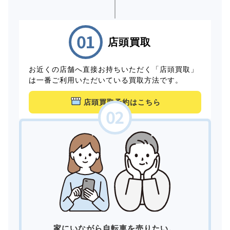
店頭買取
お近くの店舗へ直接お持ちいただく「店頭買取」
は一番ご利用いただいている買取方法です。
店頭買取予約はこちら
家にいながら自転車を売りたい。