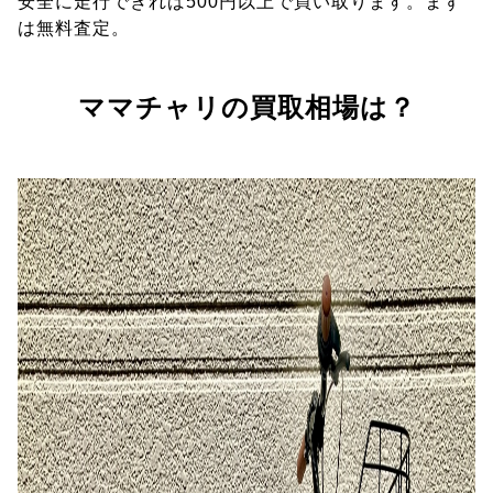
安全に走行できれば500円以上で買い取ります。まず
は無料査定。
ママチャリの買取相場は？