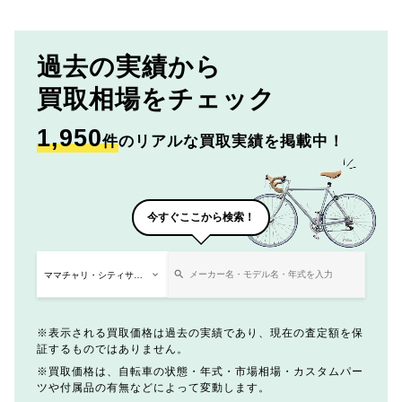
過去の実績から
買取相場をチェック
1,950
件
のリアルな買取実績を掲載中！
今すぐここから検索！
表示される買取価格は過去の実績であり、現在の査定額を保
証するものではありません。
買取価格は、自転車の状態・年式・市場相場・カスタムパー
ツや付属品の有無などによって変動します。