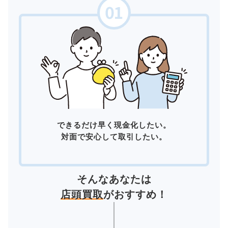
できるだけ早く現金化したい。
対面で安心して取引したい。
そんなあなたは
店頭買取
がおすすめ！