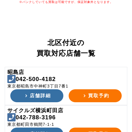
※パンクしていても買取は可能ですが、保証対象外となります。
北区付近の
買取対応店舗一覧
昭島店
042-500-4182
東京都昭島市中神町3丁目7番1
店舗詳細
買取予約
サイクルズ横浜町田店
042-788-3196
東京都町田市鶴間7-1-1