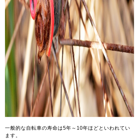
一般的な自転車の寿命は5年～10年ほどといわれてい
ます。