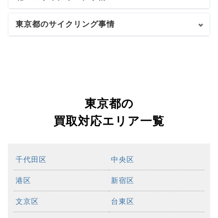
東京都のサイクリング事情
東京都の
買取対応エリア一覧
千代田区
中央区
港区
新宿区
文京区
台東区