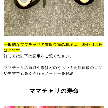
一般的なママチャリの買取金額の相場は、0円～1万円
ほどです
。
詳しくは以下の記事をご覧ください。
ママチャリの買取相場はどのくらい？高価買取のコツ
や中古でも高く売れるメーカーを解説
ママチャリの寿命