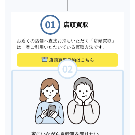
店頭買取
お近くの店舗へ直接お持ちいただく「店頭買取」
は一番ご利用いただいている買取方法です。
店頭買取予約はこちら
家にいながら自転車を売りたい。