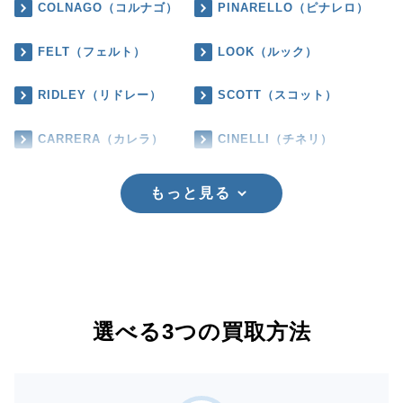
COLNAGO（コルナゴ）
PINARELLO（ピナレロ）
FELT（フェルト）
LOOK（ルック）
RIDLEY（リドレー）
SCOTT（スコット）
CARRERA（カレラ）
CINELLI（チネリ）
もっと見る
選べる3つの買取方法