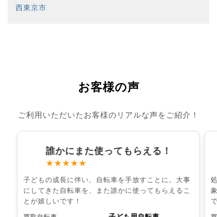
西東京市
お客様の声
ご利用いただいたお客様のリアルな声をご紹介！
誰かにまた使ってもらえる！
★★★★★
子どもの成長に伴い、自転車を手放すことに。大事
にしてきた自転車を、また誰かに使ってもらえるこ
とが嬉しいです！
子ども用自転車
買取自転車