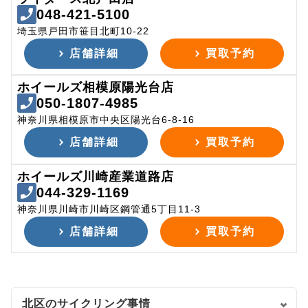
048-421-5100
埼玉県戸田市笹目北町10-22
店舗詳細
買取予約
ホイールズ相模原陽光台店
050-1807-4985
神奈川県相模原市中央区陽光台6-8-16
店舗詳細
買取予約
ホイールズ川崎産業道路店
044-329-1169
神奈川県川崎市川崎区鋼管通5丁目11-3
店舗詳細
買取予約
北区のサイクリング事情