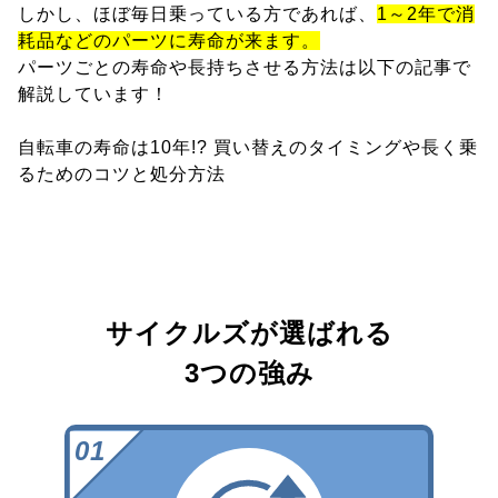
しかし、ほぼ毎日乗っている方であれば、
1～2年で消
耗品などのパーツに寿命が来ます。
パーツごとの寿命や長持ちさせる方法は以下の記事で
解説しています！
自転車の寿命は10年!? 買い替えのタイミングや長く乗
るためのコツと処分方法
サイクルズが選ばれる
3つの強み