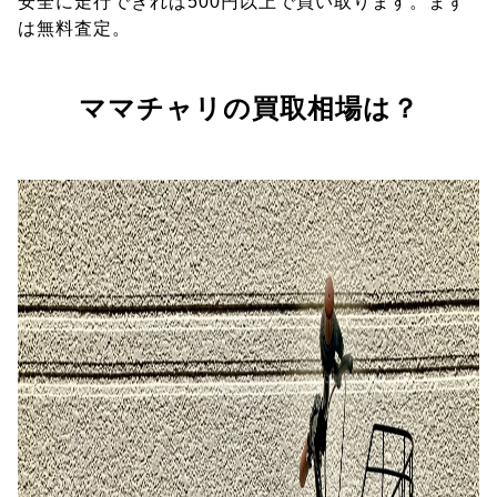
安全に走行できれば500円以上で買い取ります。まず
は無料査定。
ママチャリの買取相場は？