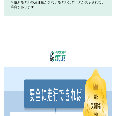
最新モデルや流通量が少ないモデルはデータが表示されない
場合があります。