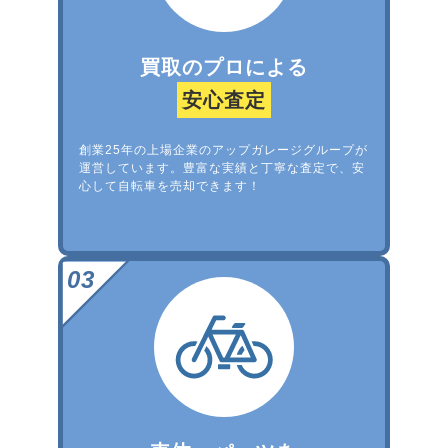
買取のプロによる
安心査定
創業25年の上場企業のアップガレージグループが
運営しています。豊富な実績と丁寧な査定で、安
心して自転車を売却できます！