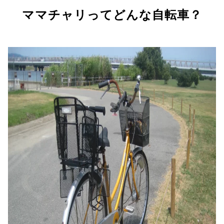
ママチャリってどんな自転車？