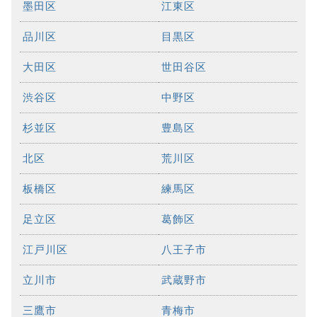
墨田区
江東区
品川区
目黒区
大田区
世田谷区
渋谷区
中野区
杉並区
豊島区
北区
荒川区
板橋区
練馬区
足立区
葛飾区
江戸川区
八王子市
立川市
武蔵野市
三鷹市
青梅市