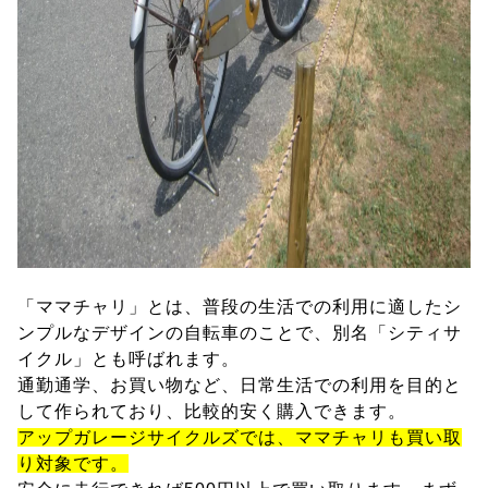
「ママチャリ」とは、普段の生活での利用に適したシ
ンプルなデザインの自転車のことで、別名「シティサ
イクル」とも呼ばれます。
通勤通学、お買い物など、日常生活での利用を目的と
して作られており、比較的安く購入できます。
アップガレージサイクルズでは、ママチャリも買い取
り対象です。