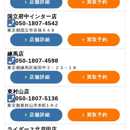
店舗詳細
買取予約
国立府中インター店
050-1807-4542
東京都国立市谷保６４８
店舗詳細
買取予約
練馬店
050-1807-4598
東京都練馬区南田中２－２３－１８
店舗詳細
買取予約
東村山店
050-1807-5136
東京都東村山市本町1-9-2
店舗詳細
買取予約
ライダース北戸田店