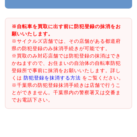
※自転車を買取に出す前に防犯登録の抹消をお
願いいたします。
※サイクルズ店舗では、その店舗がある都道府
県の防犯登録のみ抹消手続きが可能です。
※買取のみ対応店舗では防犯登録の抹消はでき
かねますので、お住まいの自治体の自転車防犯
登録所で事前に抹消をお願いいたします。詳し
くは
防犯登録を抹消する方法
をご覧ください。
※千葉県の防犯登録抹消手続きは店舗で行うこ
とができません。千葉県内の警察署又は交番ま
でお電話下さい。