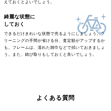
えておくとよいでしょう。
綺麗な状態に
しておく
できるだけきれいな状態で売るようにしましょう。ク
リーニングの手間が省ける分、査定額がアップするか
も。フレームは、濡れた雑巾などで拭いておきましょ
う。また、錆び取りもしておくと良いでしょう。
よくある質問