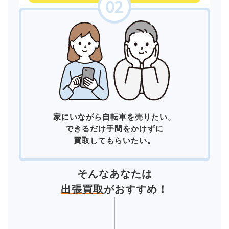
家にいながら自転車を売りたい。
できるだけ手間をかけずに
買取してもらいたい。
そんなあなたは
出張買取
がおすすめ！