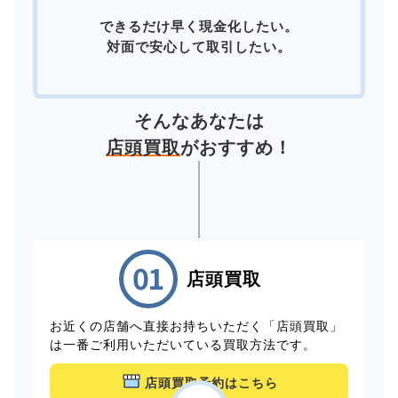
できるだけ早く現金化したい。
対面で安心して取引したい。
そんなあなたは
店頭買取
がおすすめ！
店頭買取
お近くの店舗へ直接お持ちいただく「店頭買取」
は一番ご利用いただいている買取方法です。
店頭買取予約はこちら