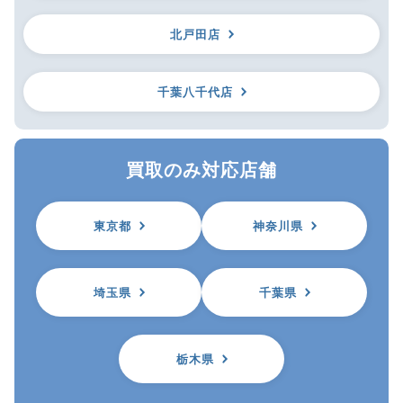
北戸田店
千葉八千代店
買取のみ対応店舗
東京都
神奈川県
埼玉県
千葉県
栃木県