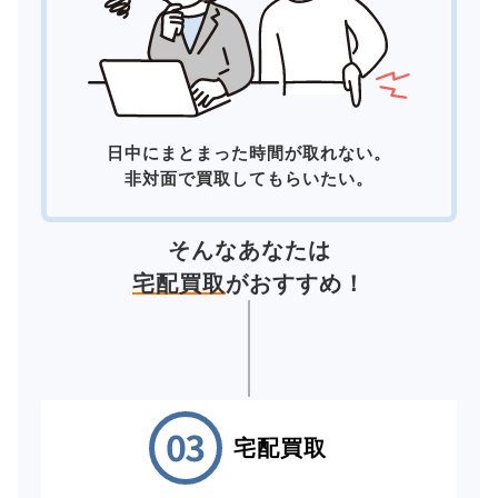
日中にまとまった時間が取れない。
非対面で買取してもらいたい。
そんなあなたは
宅配買取
がおすすめ！
宅配買取