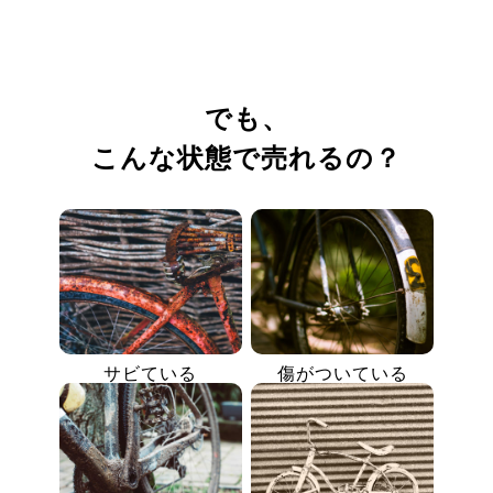
でも、
こんな状態で売れるの？
サビている
傷がついている