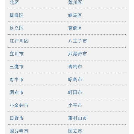
北区
荒川区
板橋区
練馬区
足立区
葛飾区
江戸川区
八王子市
立川市
武蔵野市
三鷹市
青梅市
府中市
昭島市
調布市
町田市
小金井市
小平市
日野市
東村山市
国分寺市
国立市