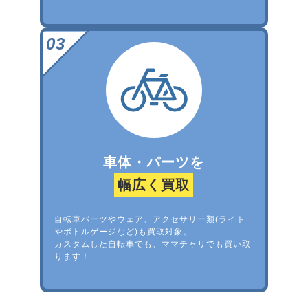
車体・パーツを
幅広く買取
自転車パーツやウェア、アクセサリー類(ライト
やボトルゲージなど)も買取対象。
カスタムした自転車でも、ママチャリでも買い取
ります！