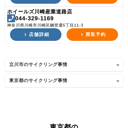
ホイールズ川崎産業道路店
044-329-1169
神奈川県川崎市川崎区鋼管通5丁目11-3
店舗詳細
買取予約
立川市のサイクリング事情
東京都のサイクリング事情
東京都の