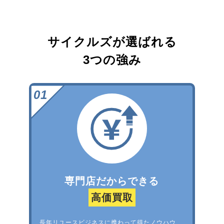
サイクルズが選ばれる
3つの強み
専門店だからできる
高価買取
長年リユースビジネスに携わって得たノウハウ