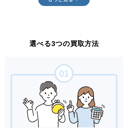
選べる3つの買取方法