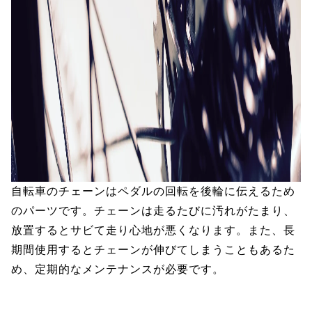
自転車のチェーンはペダルの回転を後輪に伝えるため
のパーツです。チェーンは走るたびに汚れがたまり、
放置するとサビて走り心地が悪くなります。また、長
期間使用するとチェーンが伸びてしまうこともあるた
め、定期的なメンテナンスが必要です。