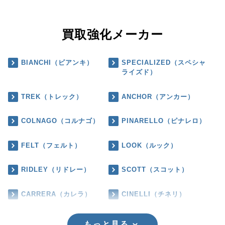
買取強化メーカー
BIANCHI（ビアンキ）
SPECIALIZED（スペシャ
ライズド）
TREK（トレック）
ANCHOR（アンカー）
COLNAGO（コルナゴ）
PINARELLO（ピナレロ）
FELT（フェルト）
LOOK（ルック）
RIDLEY（リドレー）
SCOTT（スコット）
CARRERA（カレラ）
CINELLI（チネリ）
もっと見る