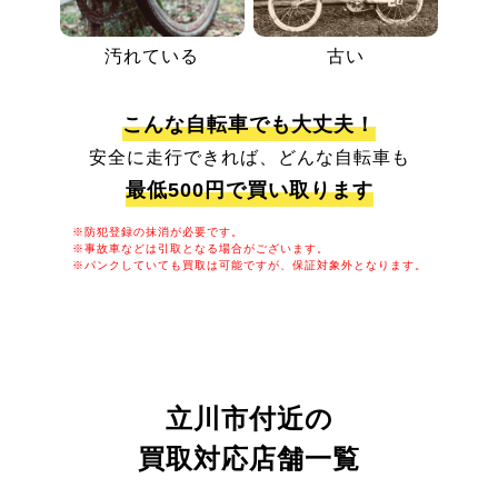
汚れている
古い
こんな自転車でも大丈夫！
安全に走行できれば、どんな自転車も
最低500円で買い取ります
※防犯登録の抹消が必要です。
※事故車などは引取となる場合がございます。
※パンクしていても買取は可能ですが、保証対象外となります。
立川市付近の
買取対応店舗一覧