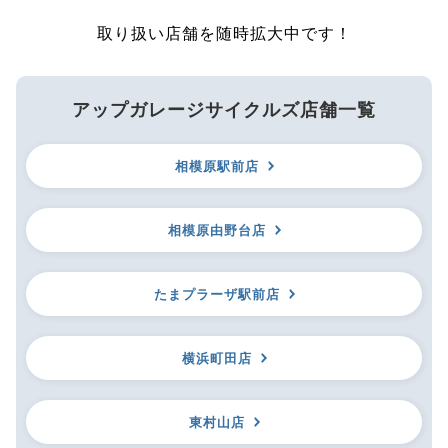
取り扱い店舗を随時拡大中です！
アップガレージサイクルズ店舗一覧
相模原駅前店
相模原由野台店
たまプラーザ駅前店
横浜町田店
東村山店