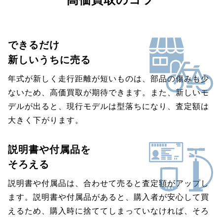
できるだけ
新しいうちに売る
年式が新しく走行距離が短いものは、部品の傷みも少
ないため、高価買取が期待できます。また、新しいモ
デルが出ると、現行モデルは型落ちになり、査定額は
大きく下がります。
説明書や付属品を
そろえる
説明書や付属品は、合わせて売ると査定額がアップし
ます。説明書や付属品があると、購入者が安心して買
えるため、購入時に捨ててしまっていなければ、そろ