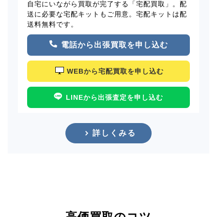
自宅にいながら買取が完了する「宅配買取」。配
送に必要な宅配キットもご用意。宅配キットは配
送料無料です。
電話から出張買取を申し込む
WEBから宅配買取を申し込む
LINEから出張査定を申し込む
詳しくみる
高価買取のコツ