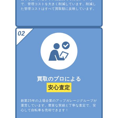
で、管理コストを大きく削減しています。削減し
た管理コストはすべて買取額に反映しています。
買取のプロによる
安心査定
創業25年の上場企業のアップガレージグループが
運営しています。豊富な実績と丁寧な査定で、安
心して自転車を売却できます！