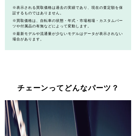
表示される買取価格は過去の実績であり、現在の査定額を保
証するものではありません。
買取価格は、自転車の状態・年式・市場相場・カスタムパー
ツや付属品の有無などによって変動します。
最新モデルや流通量が少ないモデルはデータが表示されない
場合があります。
チェーンってどんなパーツ？