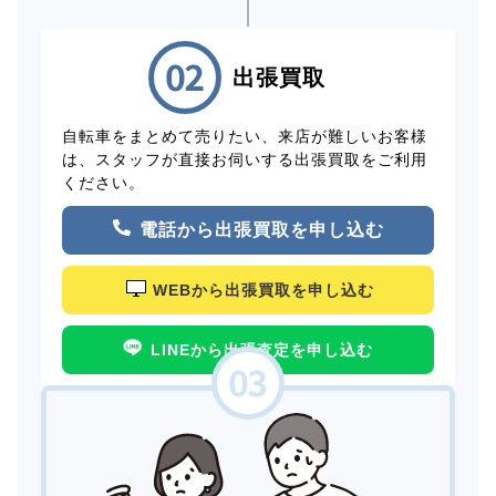
出張買取
自転車をまとめて売りたい、来店が難しいお客様
は、スタッフが直接お伺いする出張買取をご利用
ください。
電話から出張買取を申し込む
WEBから出張買取を申し込む
LINEから出張査定を申し込む