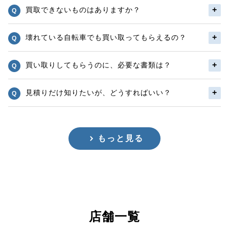
買取できないものはありますか？
壊れている自転車でも買い取ってもらえるの？
買い取りしてもらうのに、必要な書類は？
見積りだけ知りたいが、どうすればいい？
もっと見る
店舗一覧