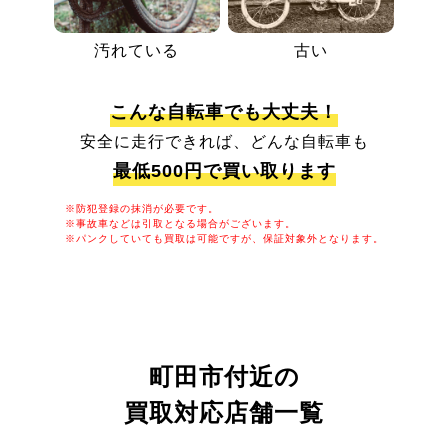
汚れている
古い
こんな自転車でも大丈夫！
安全に走行できれば、どんな自転車も
最低500円で買い取ります
※防犯登録の抹消が必要です。
※事故車などは引取となる場合がございます。
※パンクしていても買取は可能ですが、保証対象外となります。
町田市付近の
買取対応店舗一覧