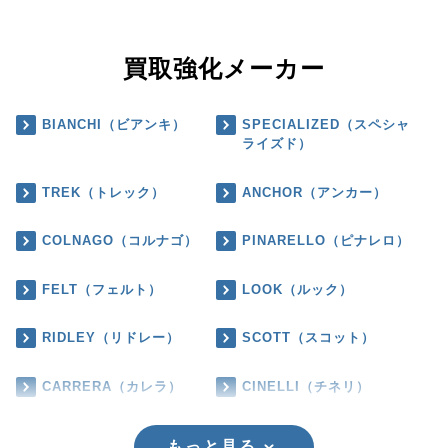
買取強化メーカー
BIANCHI（ビアンキ）
SPECIALIZED（スペシャ
ライズド）
TREK（トレック）
ANCHOR（アンカー）
COLNAGO（コルナゴ）
PINARELLO（ピナレロ）
FELT（フェルト）
LOOK（ルック）
RIDLEY（リドレー）
SCOTT（スコット）
CARRERA（カレラ）
CINELLI（チネリ）
もっと見る