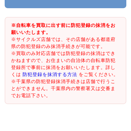
※自転車を買取に出す前に防犯登録の抹消をお
願いいたします。
※サイクルズ店舗では、その店舗がある都道府
県の防犯登録のみ抹消手続きが可能です。
※買取のみ対応店舗では防犯登録の抹消はでき
かねますので、お住まいの自治体の自転車防犯
登録所で事前に抹消をお願いいたします。詳し
くは
防犯登録を抹消する方法
をご覧ください。
※千葉県の防犯登録抹消手続きは店舗で行うこ
とができません。千葉県内の警察署又は交番ま
でお電話下さい。