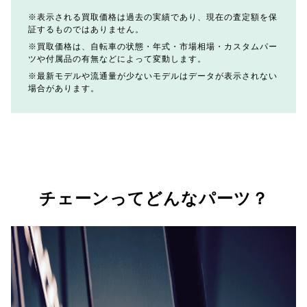
表示される買取価格は過去の実績であり、現在の査定額を保
証するものではありません。
買取価格は、自転車の状態・年式・市場相場・カスタムパー
ツや付属品の有無などによって変動します。
最新モデルや流通量が少ないモデルはデータが表示されない
場合があります。
チェーンってどんなパーツ？