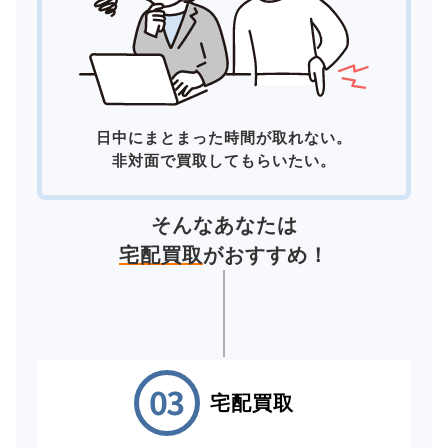
日中にまとまった時間が取れない。
非対面で買取してもらいたい。
そんなあなたは
宅配買取
がおすすめ！
宅配買取