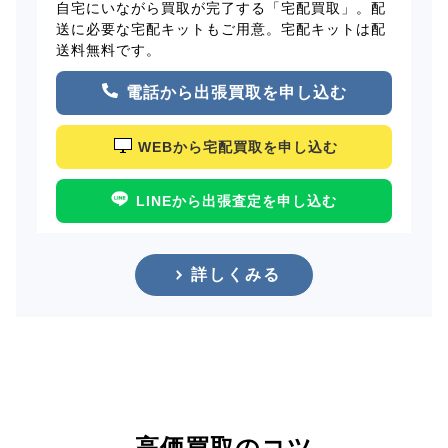
自宅にいながら買取が完了する「宅配買取」。配
送に必要な宅配キットもご用意。宅配キットは配
送料無料です。
電話から出張買取を申し込む
WEBから宅配買取を申し込む
LINEから出張査定を申し込む
詳しくみる
高価買取のコツ