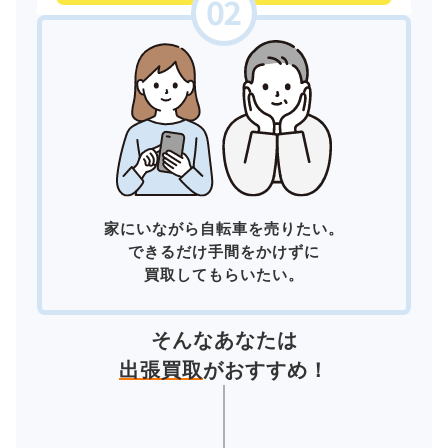
家にいながら自転車を売りたい。
できるだけ手間をかけずに
買取してもらいたい。
そんなあなたは
出張買取
がおすすめ！