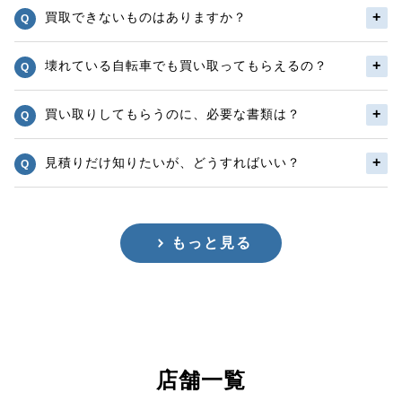
買取できないものはありますか？
壊れている自転車でも買い取ってもらえるの？
買い取りしてもらうのに、必要な書類は？
見積りだけ知りたいが、どうすればいい？
もっと見る
店舗一覧