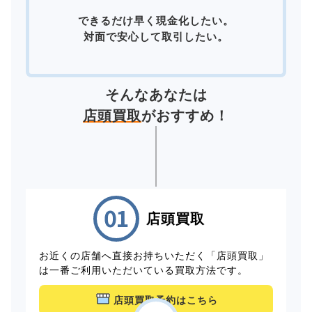
できるだけ早く現金化したい。
対面で安心して取引したい。
そんなあなたは
店頭買取
がおすすめ！
店頭買取
お近くの店舗へ直接お持ちいただく「店頭買取」
は一番ご利用いただいている買取方法です。
店頭買取予約はこちら