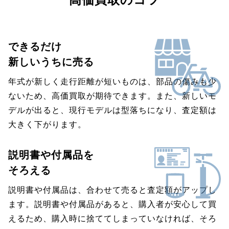
できるだけ
新しいうちに売る
年式が新しく走行距離が短いものは、部品の傷みも少
ないため、高価買取が期待できます。また、新しいモ
デルが出ると、現行モデルは型落ちになり、査定額は
大きく下がります。
説明書や付属品を
そろえる
説明書や付属品は、合わせて売ると査定額がアップし
ます。説明書や付属品があると、購入者が安心して買
えるため、購入時に捨ててしまっていなければ、そろ