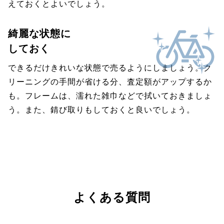
えておくとよいでしょう。
綺麗な状態に
しておく
できるだけきれいな状態で売るようにしましょう。ク
リーニングの手間が省ける分、査定額がアップするか
も。フレームは、濡れた雑巾などで拭いておきましょ
う。また、錆び取りもしておくと良いでしょう。
よくある質問