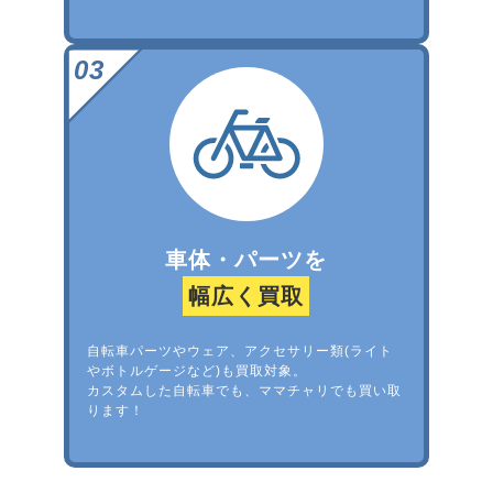
車体・パーツを
幅広く買取
自転車パーツやウェア、アクセサリー類(ライト
やボトルゲージなど)も買取対象。
カスタムした自転車でも、ママチャリでも買い取
ります！