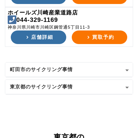
ホイールズ川崎産業道路店
044-329-1169
神奈川県川崎市川崎区鋼管通5丁目11-3
店舗詳細
買取予約
町田市のサイクリング事情
東京都のサイクリング事情
東京都の