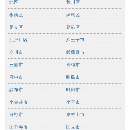
北区
荒川区
板橋区
練馬区
足立区
葛飾区
江戸川区
八王子市
立川市
武蔵野市
三鷹市
青梅市
府中市
昭島市
調布市
町田市
小金井市
小平市
日野市
東村山市
国分寺市
国立市