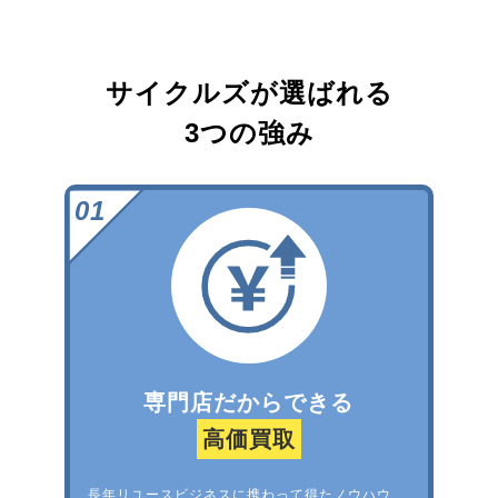
サイクルズが選ばれる
3つの強み
専門店だからできる
高価買取
長年リユースビジネスに携わって得たノウハウ