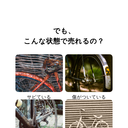
でも、
こんな状態で売れるの？
サビている
傷がついている