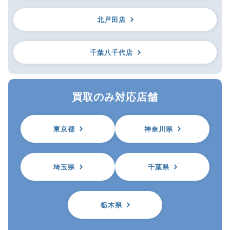
北戸田店
千葉八千代店
買取のみ対応店舗
東京都
神奈川県
埼玉県
千葉県
栃木県