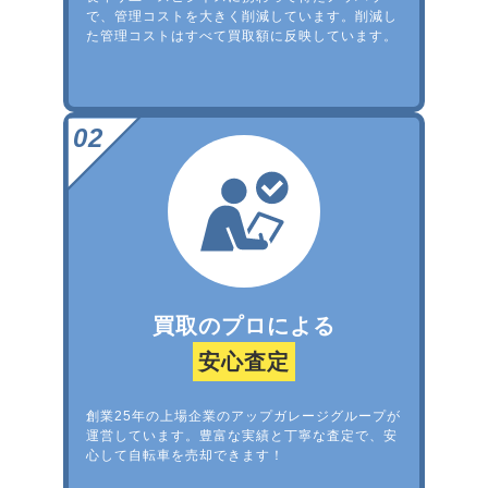
で、管理コストを大きく削減しています。削減し
た管理コストはすべて買取額に反映しています。
買取のプロによる
安心査定
創業25年の上場企業のアップガレージグループが
運営しています。豊富な実績と丁寧な査定で、安
心して自転車を売却できます！