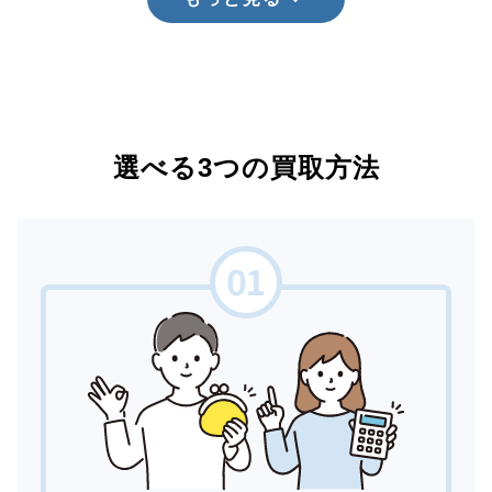
選べる3つの買取方法