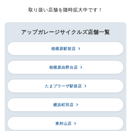
取り扱い店舗を随時拡大中です！
アップガレージサイクルズ店舗一覧
相模原駅前店
相模原由野台店
たまプラーザ駅前店
横浜町田店
東村山店