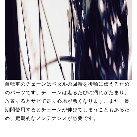
自転車のチェーンはペダルの回転を後輪に伝えるため
のパーツです。チェーンは走るたびに汚れがたまり、
放置するとサビて走り心地が悪くなります。また、長
期間使用するとチェーンが伸びてしまうこともあるた
め、定期的なメンテナンスが必要です。