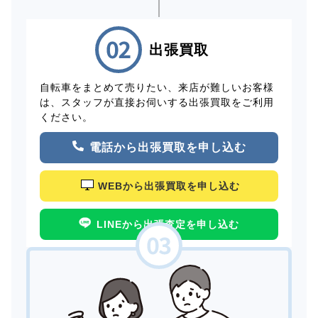
出張買取
自転車をまとめて売りたい、来店が難しいお客様
は、スタッフが直接お伺いする出張買取をご利用
ください。
電話から出張買取を申し込む
WEBから出張買取を申し込む
LINEから出張査定を申し込む