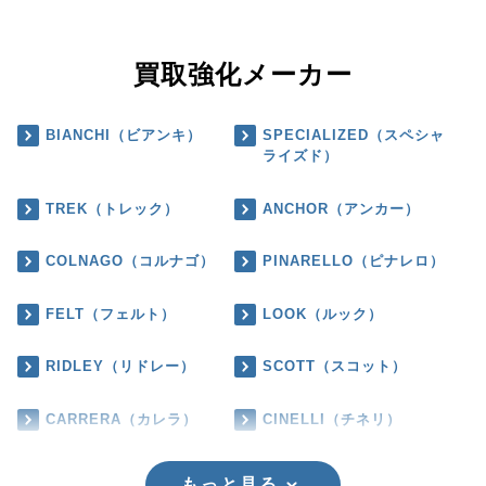
買取強化メーカー
BIANCHI（ビアンキ）
SPECIALIZED（スペシャ
ライズド）
TREK（トレック）
ANCHOR（アンカー）
COLNAGO（コルナゴ）
PINARELLO（ピナレロ）
FELT（フェルト）
LOOK（ルック）
RIDLEY（リドレー）
SCOTT（スコット）
CARRERA（カレラ）
CINELLI（チネリ）
もっと見る