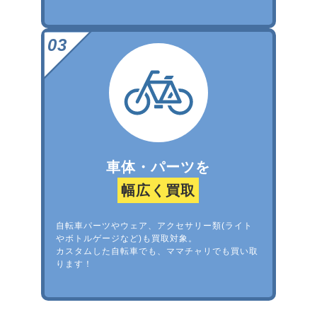
車体・パーツを
幅広く買取
自転車パーツやウェア、アクセサリー類(ライト
やボトルゲージなど)も買取対象。
カスタムした自転車でも、ママチャリでも買い取
ります！