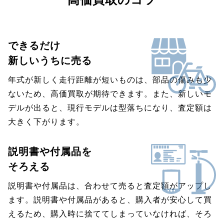
できるだけ
新しいうちに売る
年式が新しく走行距離が短いものは、部品の傷みも少
ないため、高価買取が期待できます。また、新しいモ
デルが出ると、現行モデルは型落ちになり、査定額は
大きく下がります。
説明書や付属品を
そろえる
説明書や付属品は、合わせて売ると査定額がアップし
ます。説明書や付属品があると、購入者が安心して買
えるため、購入時に捨ててしまっていなければ、そろ