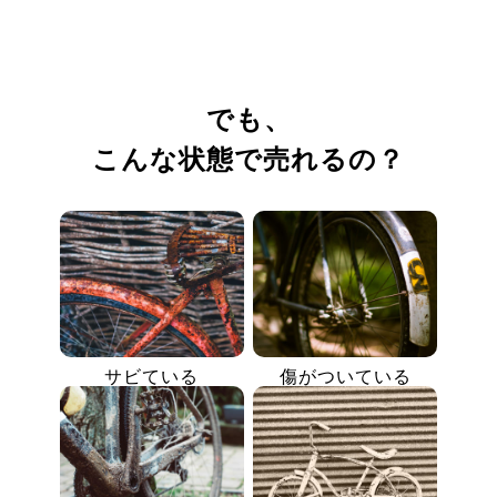
でも、
こんな状態で売れるの？
サビている
傷がついている