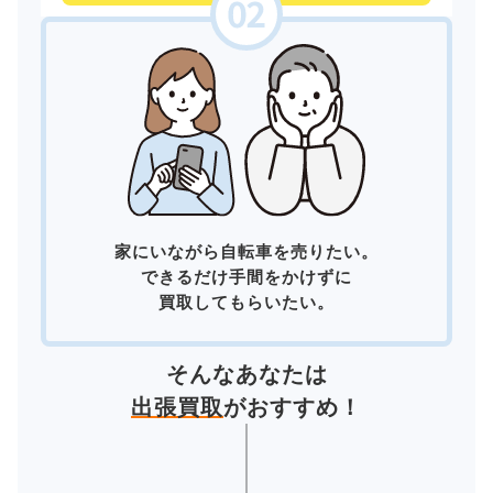
家にいながら自転車を売りたい。
できるだけ手間をかけずに
買取してもらいたい。
そんなあなたは
出張買取
がおすすめ！