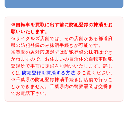
※自転車を買取に出す前に防犯登録の抹消をお
願いいたします。
※サイクルズ店舗では、その店舗がある都道府
県の防犯登録のみ抹消手続きが可能です。
※買取のみ対応店舗では防犯登録の抹消はでき
かねますので、お住まいの自治体の自転車防犯
登録所で事前に抹消をお願いいたします。詳し
くは
防犯登録を抹消する方法
をご覧ください。
※千葉県の防犯登録抹消手続きは店舗で行うこ
とができません。千葉県内の警察署又は交番ま
でお電話下さい。