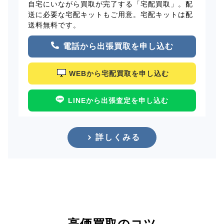
自宅にいながら買取が完了する「宅配買取」。配
送に必要な宅配キットもご用意。宅配キットは配
送料無料です。
電話から出張買取を申し込む
WEBから宅配買取を申し込む
LINEから出張査定を申し込む
詳しくみる
高価買取のコツ