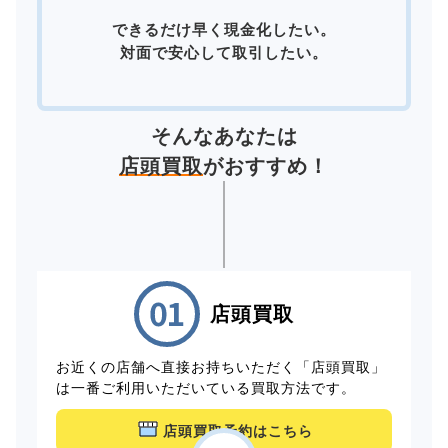
できるだけ早く現金化したい。
対面で安心して取引したい。
そんなあなたは
店頭買取
がおすすめ！
店頭買取
お近くの店舗へ直接お持ちいただく「店頭買取」
は一番ご利用いただいている買取方法です。
店頭買取予約はこちら