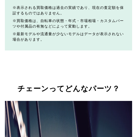
表示される買取価格は過去の実績であり、現在の査定額を保
証するものではありません。
買取価格は、自転車の状態・年式・市場相場・カスタムパー
ツや付属品の有無などによって変動します。
最新モデルや流通量が少ないモデルはデータが表示されない
場合があります。
チェーンってどんなパーツ？