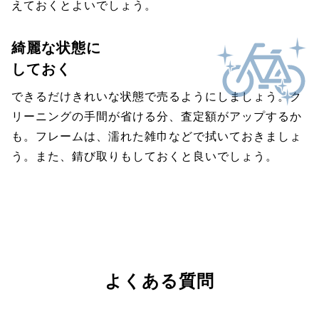
えておくとよいでしょう。
綺麗な状態に
しておく
できるだけきれいな状態で売るようにしましょう。ク
リーニングの手間が省ける分、査定額がアップするか
も。フレームは、濡れた雑巾などで拭いておきましょ
う。また、錆び取りもしておくと良いでしょう。
よくある質問