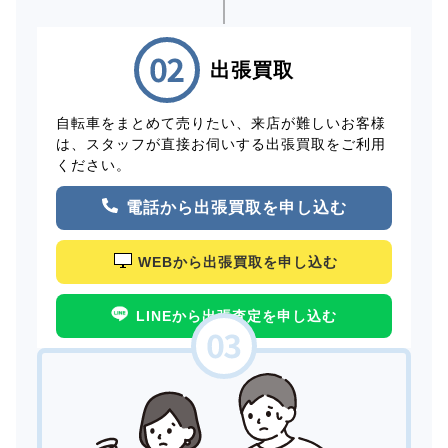
出張買取
自転車をまとめて売りたい、来店が難しいお客様
は、スタッフが直接お伺いする出張買取をご利用
ください。
電話から出張買取を申し込む
WEBから出張買取を申し込む
LINEから出張査定を申し込む