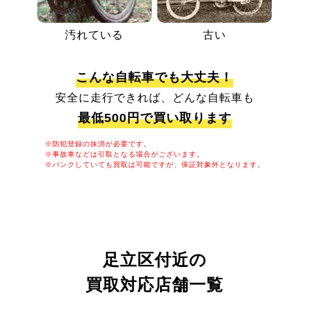
汚れている
古い
こんな自転車でも大丈夫！
安全に走行できれば、どんな自転車も
最低500円で買い取ります
※防犯登録の抹消が必要です。
※事故車などは引取となる場合がございます。
※パンクしていても買取は可能ですが、保証対象外となります。
足立区付近の
買取対応店舗一覧