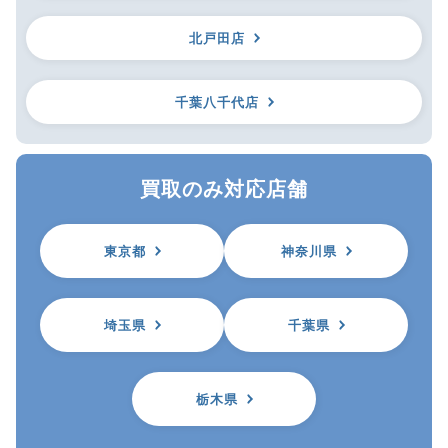
北戸田店
千葉八千代店
買取のみ対応店舗
東京都
神奈川県
埼玉県
千葉県
栃木県