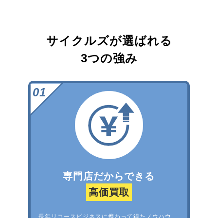
サイクルズが選ばれる
3つの強み
専門店だからできる
高価買取
長年リユースビジネスに携わって得たノウハウ