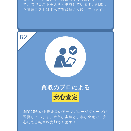
で、管理コストを大きく削減しています。削減し
た管理コストはすべて買取額に反映しています。
買取のプロによる
安心査定
創業25年の上場企業のアップガレージグループが
運営しています。豊富な実績と丁寧な査定で、安
心して自転車を売却できます！