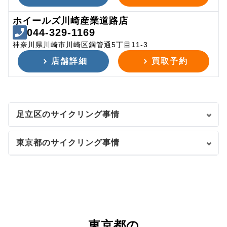
ホイールズ川崎産業道路店
044-329-1169
神奈川県川崎市川崎区鋼管通5丁目11-3
店舗詳細
買取予約
足立区のサイクリング事情
東京都のサイクリング事情
東京都の