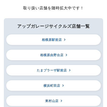
取り扱い店舗を随時拡大中です！
アップガレージサイクルズ店舗一覧
相模原駅前店
相模原由野台店
たまプラーザ駅前店
横浜町田店
東村山店