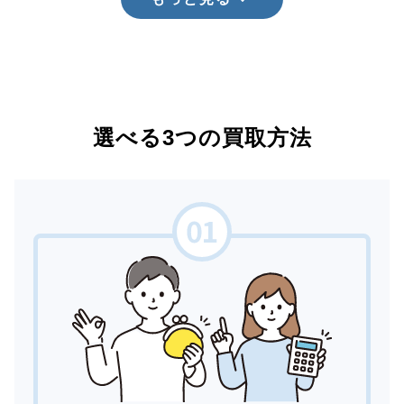
選べる3つの買取方法