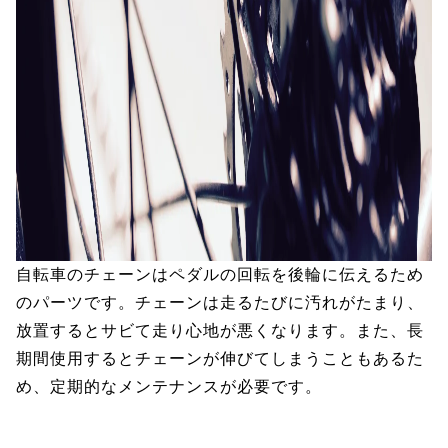
自転車のチェーンはペダルの回転を後輪に伝えるため
のパーツです。チェーンは走るたびに汚れがたまり、
放置するとサビて走り心地が悪くなります。また、長
期間使用するとチェーンが伸びてしまうこともあるた
め、定期的なメンテナンスが必要です。