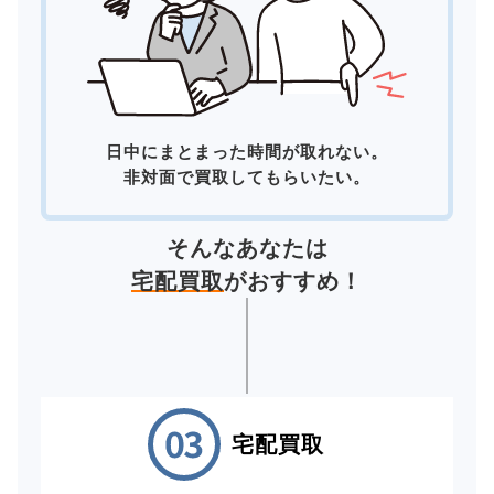
日中にまとまった時間が取れない。
非対面で買取してもらいたい。
そんなあなたは
宅配買取
がおすすめ！
宅配買取