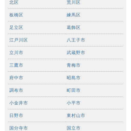
北区
荒川区
板橋区
練馬区
足立区
葛飾区
江戸川区
八王子市
立川市
武蔵野市
三鷹市
青梅市
府中市
昭島市
調布市
町田市
小金井市
小平市
日野市
東村山市
国分寺市
国立市