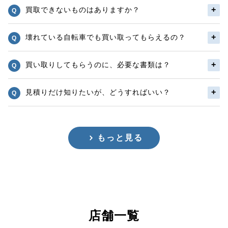
買取できないものはありますか？
壊れている自転車でも買い取ってもらえるの？
買い取りしてもらうのに、必要な書類は？
見積りだけ知りたいが、どうすればいい？
もっと見る
店舗一覧