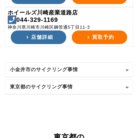
ホイールズ川崎産業道路店
044-329-1169
神奈川県川崎市川崎区鋼管通5丁目11-3
店舗詳細
買取予約
小金井市のサイクリング事情
東京都のサイクリング事情
東京都の