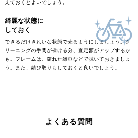
えておくとよいでしょう。
綺麗な状態に
しておく
できるだけきれいな状態で売るようにしましょう。ク
リーニングの手間が省ける分、査定額がアップするか
も。フレームは、濡れた雑巾などで拭いておきましょ
う。また、錆び取りもしておくと良いでしょう。
よくある質問