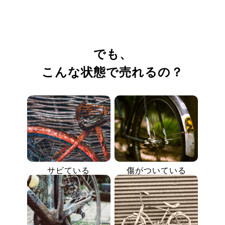
でも、
こんな状態で売れるの？
サビている
傷がついている