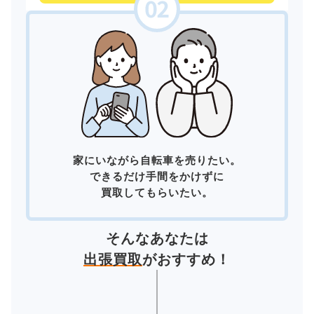
家にいながら自転車を売りたい。
できるだけ手間をかけずに
買取してもらいたい。
そんなあなたは
出張買取
がおすすめ！