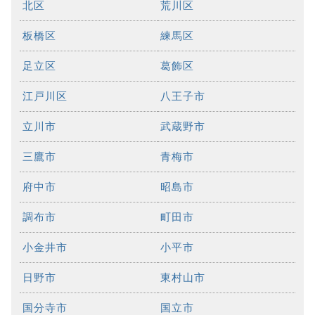
北区
荒川区
板橋区
練馬区
足立区
葛飾区
江戸川区
八王子市
立川市
武蔵野市
三鷹市
青梅市
府中市
昭島市
調布市
町田市
小金井市
小平市
日野市
東村山市
国分寺市
国立市