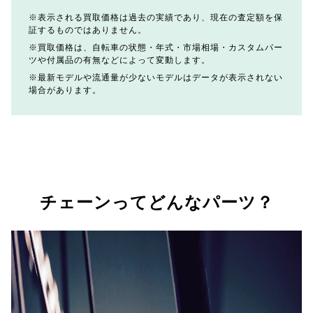
表示される買取価格は過去の実績であり、現在の査定額を保
証するものではありません。
買取価格は、自転車の状態・年式・市場相場・カスタムパー
ツや付属品の有無などによって変動します。
最新モデルや流通量が少ないモデルはデータが表示されない
場合があります。
チェーンってどんなパーツ？