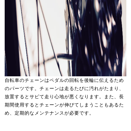
自転車のチェーンはペダルの回転を後輪に伝えるため
のパーツです。チェーンは走るたびに汚れがたまり、
放置するとサビて走り心地が悪くなります。また、長
期間使用するとチェーンが伸びてしまうこともあるた
め、定期的なメンテナンスが必要です。