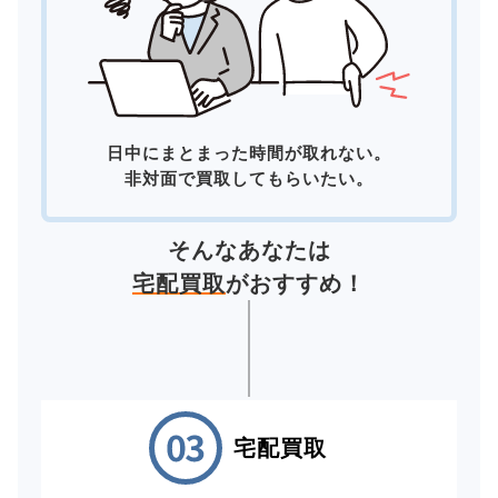
日中にまとまった時間が取れない。
非対面で買取してもらいたい。
そんなあなたは
宅配買取
がおすすめ！
宅配買取