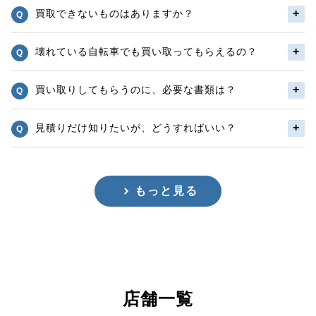
買取できないものはありますか？
壊れている自転車でも買い取ってもらえるの？
買い取りしてもらうのに、必要な書類は？
見積りだけ知りたいが、どうすればいい？
もっと見る
店舗一覧