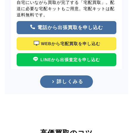
自宅にいながら買取が完了する「宅配買取」。配
送に必要な宅配キットもご用意。宅配キットは配
送料無料です。
電話から出張買取を申し込む
WEBから宅配買取を申し込む
LINEから出張査定を申し込む
詳しくみる
高価買取のコツ