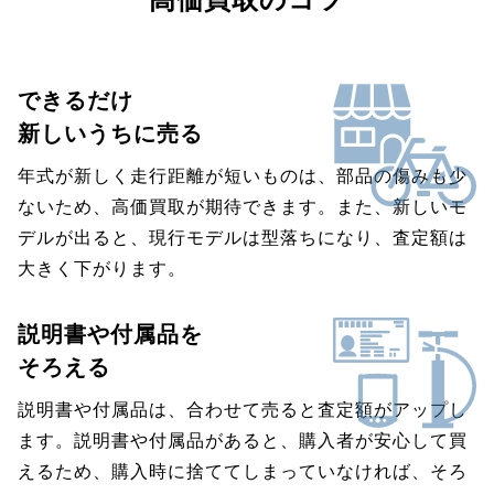
できるだけ
新しいうちに売る
年式が新しく走行距離が短いものは、部品の傷みも少
ないため、高価買取が期待できます。また、新しいモ
デルが出ると、現行モデルは型落ちになり、査定額は
大きく下がります。
説明書や付属品を
そろえる
説明書や付属品は、合わせて売ると査定額がアップし
ます。説明書や付属品があると、購入者が安心して買
えるため、購入時に捨ててしまっていなければ、そろ