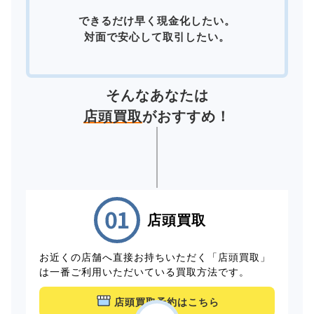
できるだけ早く現金化したい。
対面で安心して取引したい。
そんなあなたは
店頭買取
がおすすめ！
店頭買取
お近くの店舗へ直接お持ちいただく「店頭買取」
は一番ご利用いただいている買取方法です。
店頭買取予約はこちら