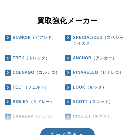
買取強化メーカー
BIANCHI（ビアンキ）
SPECIALIZED（スペシャ
ライズド）
TREK（トレック）
ANCHOR（アンカー）
COLNAGO（コルナゴ）
PINARELLO（ピナレロ）
FELT（フェルト）
LOOK（ルック）
RIDLEY（リドレー）
SCOTT（スコット）
CARRERA（カレラ）
CINELLI（チネリ）
もっと見る