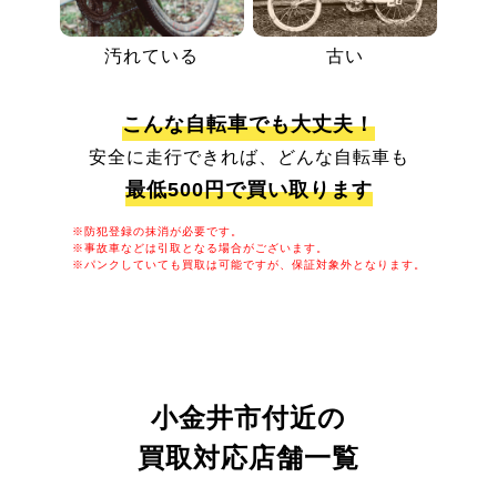
汚れている
古い
こんな自転車でも大丈夫！
安全に走行できれば、どんな自転車も
最低500円で買い取ります
※防犯登録の抹消が必要です。
※事故車などは引取となる場合がございます。
※パンクしていても買取は可能ですが、保証対象外となります。
小金井市付近の
買取対応店舗一覧