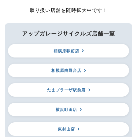
取り扱い店舗を随時拡大中です！
アップガレージサイクルズ店舗一覧
相模原駅前店
相模原由野台店
たまプラーザ駅前店
横浜町田店
東村山店