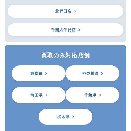
北戸田店
千葉八千代店
買取のみ対応店舗
東京都
神奈川県
埼玉県
千葉県
栃木県