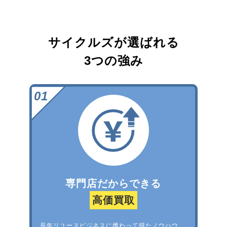
サイクルズが選ばれる
3つの強み
専門店だからできる
高価買取
長年リユースビジネスに携わって得たノウハウ