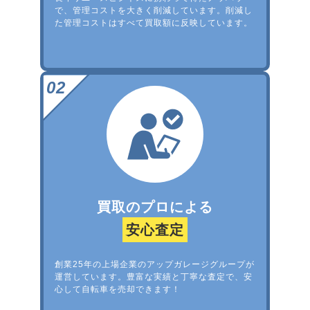
で、管理コストを大きく削減しています。削減し
た管理コストはすべて買取額に反映しています。
買取のプロによる
安心査定
創業25年の上場企業のアップガレージグループが
運営しています。豊富な実績と丁寧な査定で、安
心して自転車を売却できます！