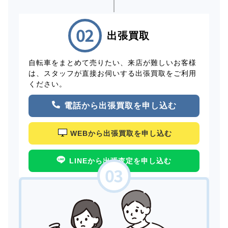
出張買取
自転車をまとめて売りたい、来店が難しいお客様
は、スタッフが直接お伺いする出張買取をご利用
ください。
電話から出張買取を申し込む
WEBから出張買取を申し込む
LINEから出張査定を申し込む