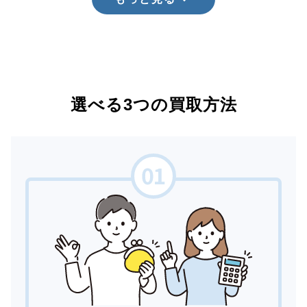
選べる3つの買取方法