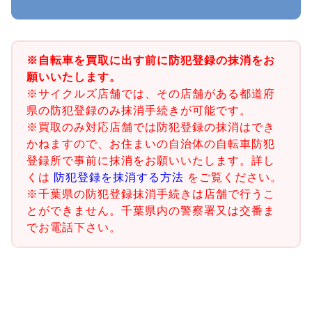
※自転車を買取に出す前に防犯登録の抹消をお
願いいたします。
※サイクルズ店舗では、その店舗がある都道府
県の防犯登録のみ抹消手続きが可能です。
※買取のみ対応店舗では防犯登録の抹消はでき
かねますので、お住まいの自治体の自転車防犯
登録所で事前に抹消をお願いいたします。詳し
くは
防犯登録を抹消する方法
をご覧ください。
※千葉県の防犯登録抹消手続きは店舗で行うこ
とができません。千葉県内の警察署又は交番ま
でお電話下さい。