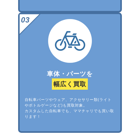
車体・パーツを
幅広く買取
自転車パーツやウェア、アクセサリー類(ライト
やボトルゲージなど)も買取対象。
カスタムした自転車でも、ママチャリでも買い取
ります！