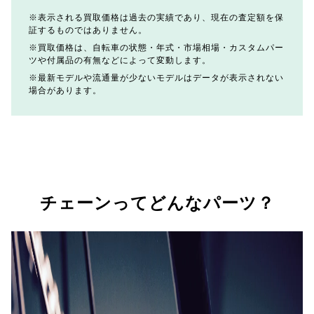
表示される買取価格は過去の実績であり、現在の査定額を保
証するものではありません。
買取価格は、自転車の状態・年式・市場相場・カスタムパー
ツや付属品の有無などによって変動します。
最新モデルや流通量が少ないモデルはデータが表示されない
場合があります。
チェーンってどんなパーツ？