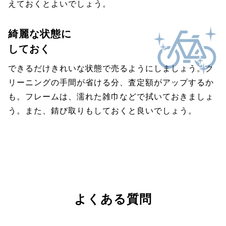
えておくとよいでしょう。
綺麗な状態に
しておく
できるだけきれいな状態で売るようにしましょう。ク
リーニングの手間が省ける分、査定額がアップするか
も。フレームは、濡れた雑巾などで拭いておきましょ
う。また、錆び取りもしておくと良いでしょう。
よくある質問