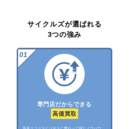
サイクルズが選ばれる
3つの強み
専門店だからできる
高価買取
長年リユースビジネスに携わって得たノウハウ