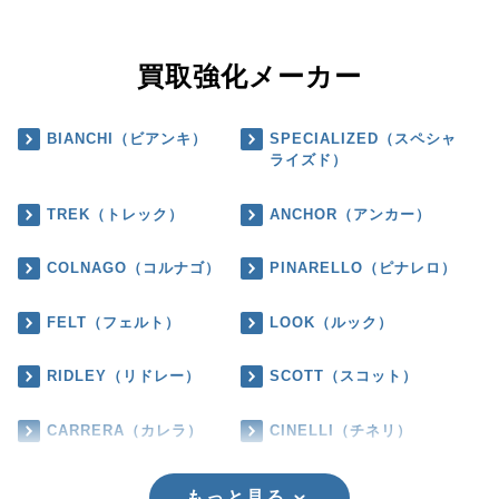
買取強化メーカー
BIANCHI（ビアンキ）
SPECIALIZED（スペシャ
ライズド）
TREK（トレック）
ANCHOR（アンカー）
COLNAGO（コルナゴ）
PINARELLO（ピナレロ）
FELT（フェルト）
LOOK（ルック）
RIDLEY（リドレー）
SCOTT（スコット）
CARRERA（カレラ）
CINELLI（チネリ）
もっと見る