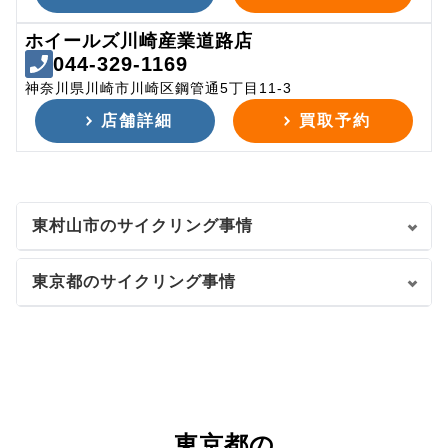
ホイールズ川崎産業道路店
044-329-1169
神奈川県川崎市川崎区鋼管通5丁目11-3
店舗詳細
買取予約
東村山市のサイクリング事情
東京都のサイクリング事情
東京都の