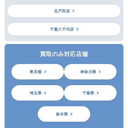
北戸田店
千葉八千代店
買取のみ対応店舗
東京都
神奈川県
埼玉県
千葉県
栃木県