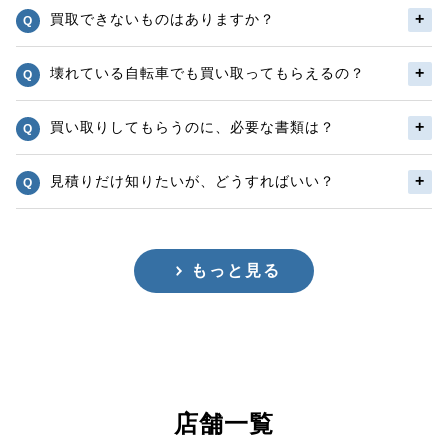
買取できないものはありますか？
壊れている自転車でも買い取ってもらえるの？
買い取りしてもらうのに、必要な書類は？
見積りだけ知りたいが、どうすればいい？
もっと見る
店舗一覧