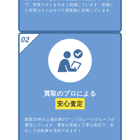
で、管理コストを大きく削減しています。削減し
た管理コストはすべて買取額に反映しています。
買取のプロによる
安心査定
創業25年の上場企業のアップガレージグループが
運営しています。豊富な実績と丁寧な査定で、安
心して自転車を売却できます！