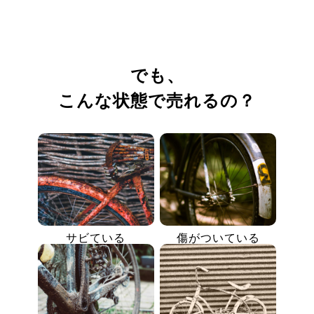
でも、
こんな状態で売れるの？
サビている
傷がついている