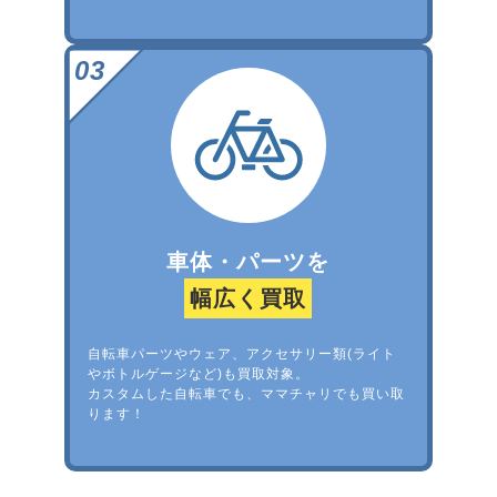
車体・パーツを
幅広く買取
自転車パーツやウェア、アクセサリー類(ライト
やボトルゲージなど)も買取対象。
カスタムした自転車でも、ママチャリでも買い取
ります！