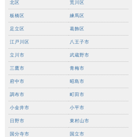
北区
荒川区
板橋区
練馬区
足立区
葛飾区
江戸川区
八王子市
立川市
武蔵野市
三鷹市
青梅市
府中市
昭島市
調布市
町田市
小金井市
小平市
日野市
東村山市
国分寺市
国立市