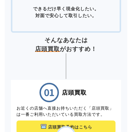
できるだけ早く現金化したい。
対面で安心して取引したい。
そんなあなたは
店頭買取
がおすすめ！
店頭買取
お近くの店舗へ直接お持ちいただく「店頭買取」
は一番ご利用いただいている買取方法です。
店頭買取予約はこちら