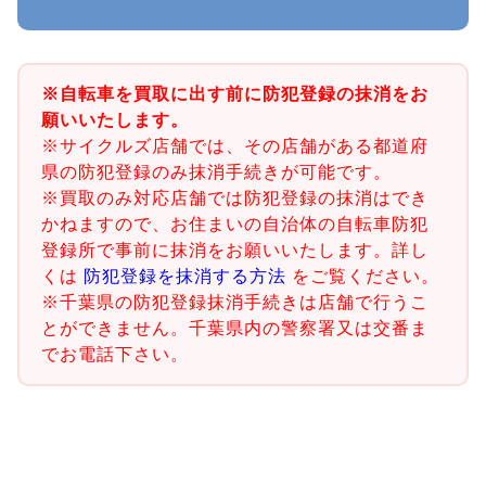
※自転車を買取に出す前に防犯登録の抹消をお
願いいたします。
※サイクルズ店舗では、その店舗がある都道府
県の防犯登録のみ抹消手続きが可能です。
※買取のみ対応店舗では防犯登録の抹消はでき
かねますので、お住まいの自治体の自転車防犯
登録所で事前に抹消をお願いいたします。詳し
くは
防犯登録を抹消する方法
をご覧ください。
※千葉県の防犯登録抹消手続きは店舗で行うこ
とができません。千葉県内の警察署又は交番ま
でお電話下さい。