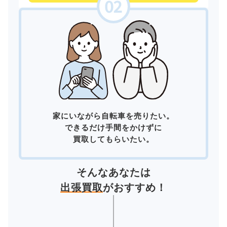
家にいながら自転車を売りたい。
できるだけ手間をかけずに
買取してもらいたい。
そんなあなたは
出張買取
がおすすめ！