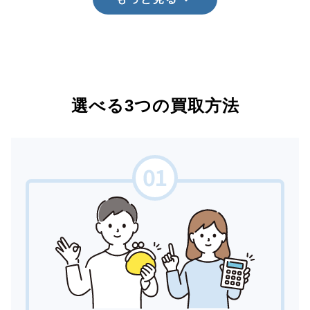
選べる3つの買取方法