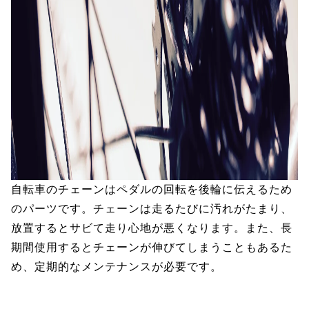
自転車のチェーンはペダルの回転を後輪に伝えるため
のパーツです。チェーンは走るたびに汚れがたまり、
放置するとサビて走り心地が悪くなります。また、長
期間使用するとチェーンが伸びてしまうこともあるた
め、定期的なメンテナンスが必要です。