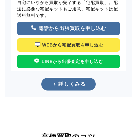
自宅にいながら買取が完了する「宅配買取」。配
送に必要な宅配キットもご用意。宅配キットは配
送料無料です。
電話から出張買取を申し込む
WEBから宅配買取を申し込む
LINEから出張査定を申し込む
詳しくみる
高価買取のコツ