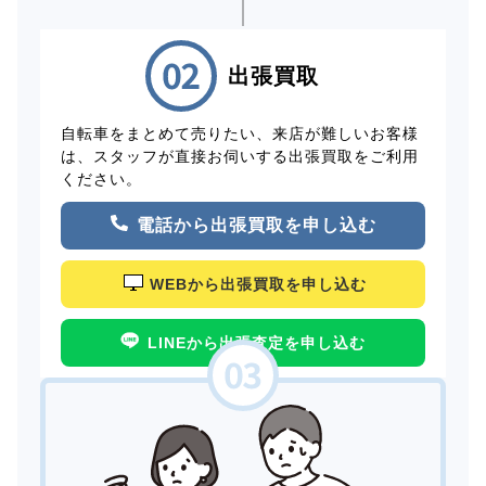
出張買取
自転車をまとめて売りたい、来店が難しいお客様
は、スタッフが直接お伺いする出張買取をご利用
ください。
電話から出張買取を申し込む
WEBから出張買取を申し込む
LINEから出張査定を申し込む