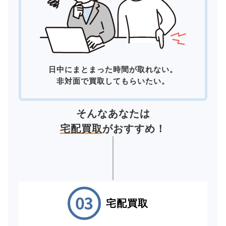
日中にまとまった時間が取れない。
非対面で買取してもらいたい。
そんなあなたは
宅配買取
がおすすめ！
宅配買取