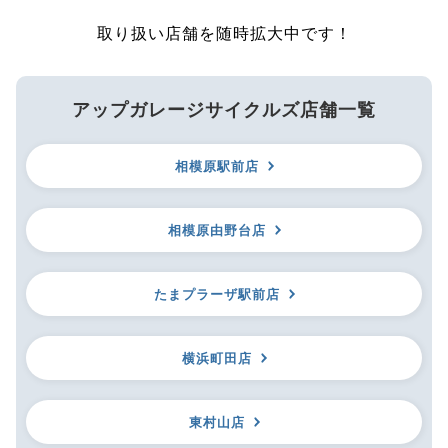
取り扱い店舗を随時拡大中です！
アップガレージサイクルズ店舗一覧
相模原駅前店
相模原由野台店
たまプラーザ駅前店
横浜町田店
東村山店