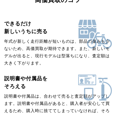
できるだけ
新しいうちに売る
年式が新しく走行距離が短いものは、部品の傷みも少
ないため、高価買取が期待できます。また、新しいモ
デルが出ると、現行モデルは型落ちになり、査定額は
大きく下がります。
説明書や付属品を
そろえる
説明書や付属品は、合わせて売ると査定額がアップし
ます。説明書や付属品があると、購入者が安心して買
えるため、購入時に捨ててしまっていなければ、そろ