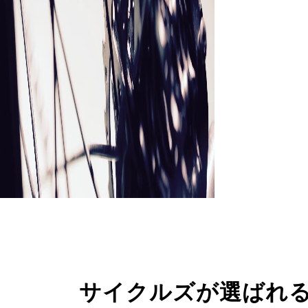
サイクルズが選ばれ