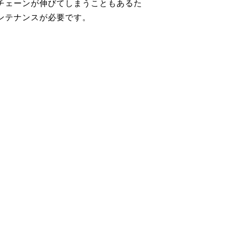
チェーンが伸びてしまうこともあるた
ンテナンスが必要です。