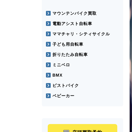
マウンテンバイク買取
電動アシスト自転車
ママチャリ・シティサイクル
子ども用自転車
折りたたみ自転車
ミニベロ
BMX
ピストバイク
ベビーカー