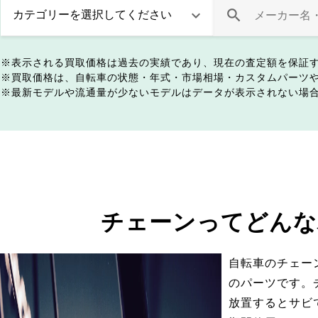
表示される買取価格は過去の実績であり、現在の査定額を保証
買取価格は、自転車の状態・年式・市場相場・カスタムパーツ
最新モデルや流通量が少ないモデルはデータが表示されない場
チェーンってどんな
自転車のチェー
のパーツです。
放置するとサビ