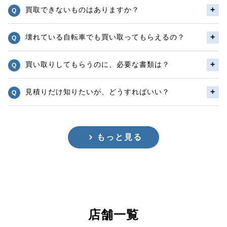
買取できないものはありますか？
壊れている自転車でも買い取ってもらえるの？
買い取りしてもらうのに、必要な書類は？
見積りだけ知りたいが、どうすればいい？
もっと見る
店舗一覧