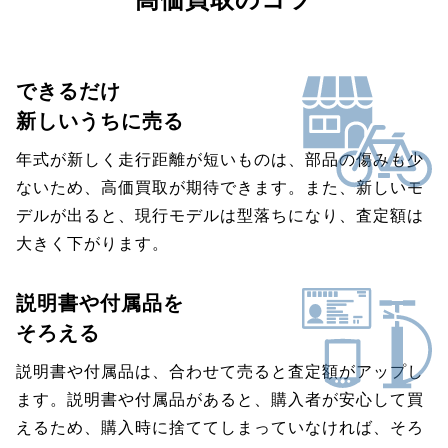
できるだけ
新しいうちに売る
年式が新しく走行距離が短いものは、部品の傷みも少
ないため、高価買取が期待できます。また、新しいモ
デルが出ると、現行モデルは型落ちになり、査定額は
大きく下がります。
説明書や付属品を
そろえる
説明書や付属品は、合わせて売ると査定額がアップし
ます。説明書や付属品があると、購入者が安心して買
えるため、購入時に捨ててしまっていなければ、そろ