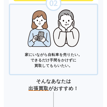
家にいながら自転車を売りたい。
できるだけ手間をかけずに
買取してもらいたい。
そんなあなたは
出張買取
がおすすめ！