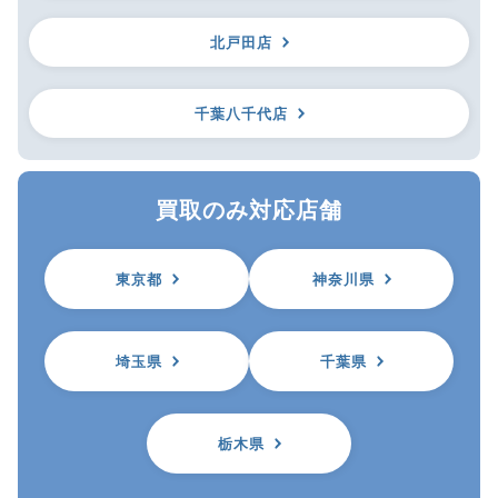
北戸田店
千葉八千代店
買取のみ対応店舗
東京都
神奈川県
埼玉県
千葉県
栃木県