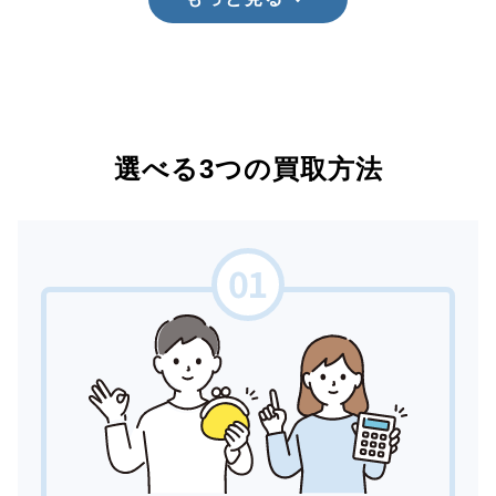
選べる3つの買取方法