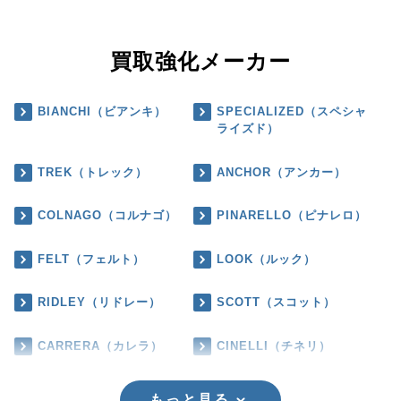
買取強化メーカー
BIANCHI（ビアンキ）
SPECIALIZED（スペシャ
ライズド）
TREK（トレック）
ANCHOR（アンカー）
COLNAGO（コルナゴ）
PINARELLO（ピナレロ）
FELT（フェルト）
LOOK（ルック）
RIDLEY（リドレー）
SCOTT（スコット）
CARRERA（カレラ）
CINELLI（チネリ）
もっと見る