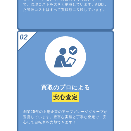
で、管理コストを大きく削減しています。削減し
た管理コストはすべて買取額に反映しています。
買取のプロによる
安心査定
創業25年の上場企業のアップガレージグループが
運営しています。豊富な実績と丁寧な査定で、安
心して自転車を売却できます！