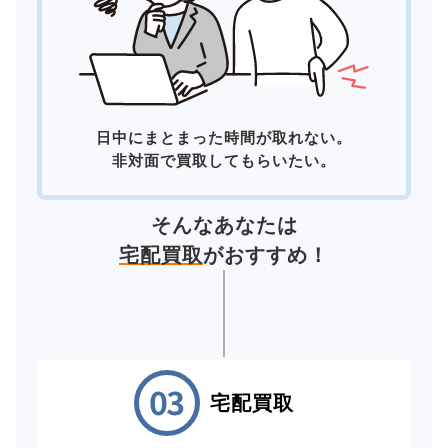
日中にまとまった時間が取れない。
非対面で買取してもらいたい。
そんなあなたは
宅配買取
がおすすめ！
宅配買取