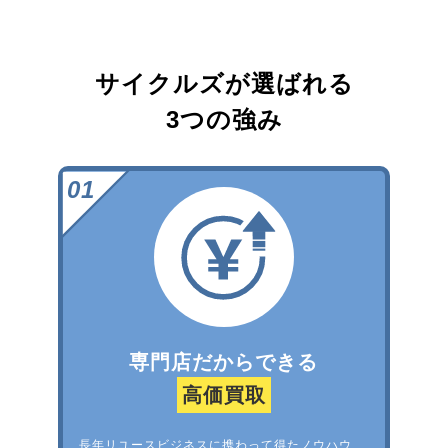
サイクルズが選ばれる
3つの強み
専門店だからできる
高価買取
長年リユースビジネスに携わって得たノウハウ