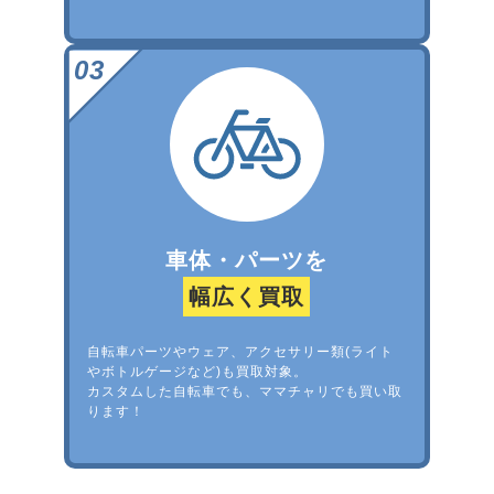
車体・パーツを
幅広く買取
自転車パーツやウェア、アクセサリー類(ライト
やボトルゲージなど)も買取対象。
カスタムした自転車でも、ママチャリでも買い取
ります！