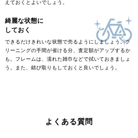
えておくとよいでしょう。
綺麗な状態に
しておく
できるだけきれいな状態で売るようにしましょう。ク
リーニングの手間が省ける分、査定額がアップするか
も。フレームは、濡れた雑巾などで拭いておきましょ
う。また、錆び取りもしておくと良いでしょう。
よくある質問