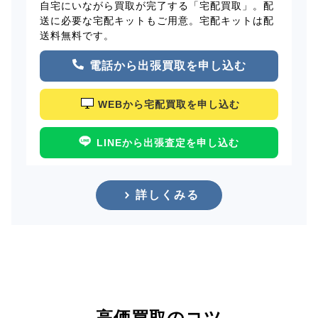
自宅にいながら買取が完了する「宅配買取」。配
送に必要な宅配キットもご用意。宅配キットは配
送料無料です。
電話から出張買取を申し込む
WEBから宅配買取を申し込む
LINEから出張査定を申し込む
詳しくみる
高価買取のコツ