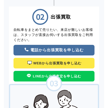
出張買取
自転車をまとめて売りたい、来店が難しいお客様
は、スタッフが直接お伺いする出張買取をご利用
ください。
電話から出張買取を申し込む
WEBから出張買取を申し込む
LINEから出張査定を申し込む