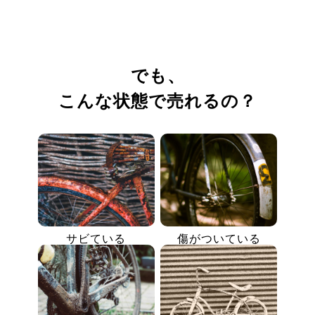
でも、
こんな状態で売れるの？
サビている
傷がついている