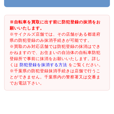
※自転車を買取に出す前に防犯登録の抹消をお
願いいたします。
※サイクルズ店舗では、その店舗がある都道府
県の防犯登録のみ抹消手続きが可能です。
※買取のみ対応店舗では防犯登録の抹消はでき
かねますので、お住まいの自治体の自転車防犯
登録所で事前に抹消をお願いいたします。詳し
くは
防犯登録を抹消する方法
をご覧ください。
※千葉県の防犯登録抹消手続きは店舗で行うこ
とができません。千葉県内の警察署又は交番ま
でお電話下さい。