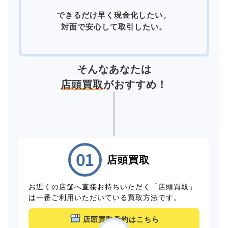
できるだけ早く現金化したい。
対面で安心して取引したい。
そんなあなたは
店頭買取
がおすすめ！
店頭買取
お近くの店舗へ直接お持ちいただく「店頭買取」
は一番ご利用いただいている買取方法です。
店頭買取予約はこちら