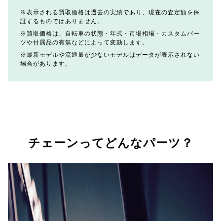
表示される買取価格は過去の実績であり、現在の査定額を保
証するものではありません。
買取価格は、自転車の状態・年式・市場相場・カスタムパー
ツや付属品の有無などによって変動します。
最新モデルや流通量が少ないモデルはデータが表示されない
場合があります。
チェーンってどんなパーツ？