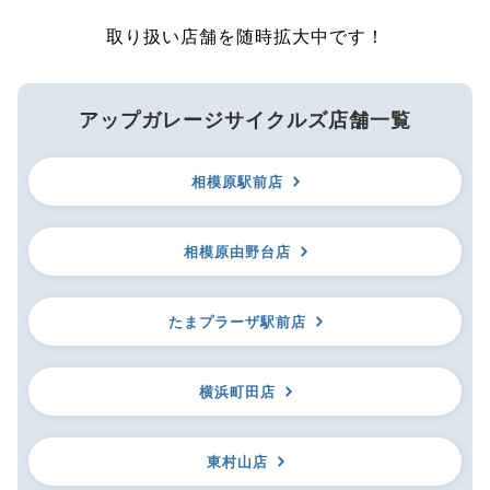
取り扱い店舗を随時拡大中です！
アップガレージサイクルズ店舗一覧
相模原駅前店
相模原由野台店
たまプラーザ駅前店
横浜町田店
東村山店