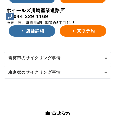
ホイールズ川崎産業道路店
044-329-1169
神奈川県川崎市川崎区鋼管通5丁目11-3
店舗詳細
買取予約
青梅市のサイクリング事情
東京都のサイクリング事情
東京都の