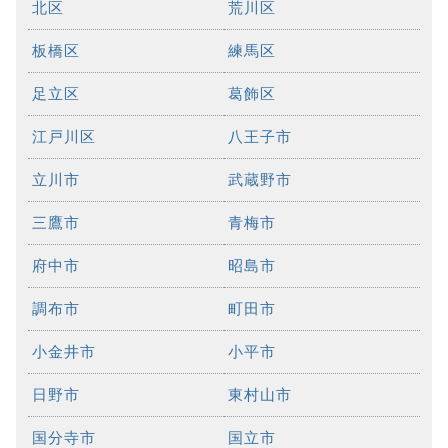
北区
荒川区
板橋区
練馬区
足立区
葛飾区
江戸川区
八王子市
立川市
武蔵野市
三鷹市
青梅市
府中市
昭島市
調布市
町田市
小金井市
小平市
日野市
東村山市
国分寺市
国立市