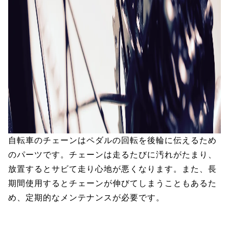
自転車のチェーンはペダルの回転を後輪に伝えるため
のパーツです。チェーンは走るたびに汚れがたまり、
放置するとサビて走り心地が悪くなります。また、長
期間使用するとチェーンが伸びてしまうこともあるた
め、定期的なメンテナンスが必要です。