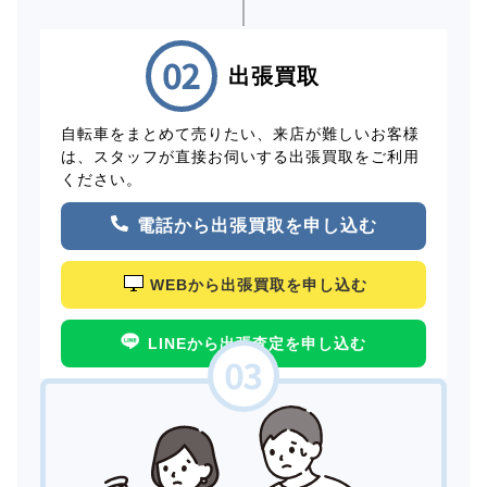
出張買取
自転車をまとめて売りたい、来店が難しいお客様
は、スタッフが直接お伺いする出張買取をご利用
ください。
電話から出張買取を申し込む
WEBから出張買取を申し込む
LINEから出張査定を申し込む