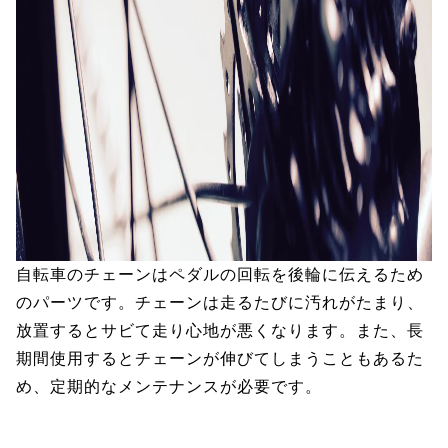
自転車のチェーンはペダルの回転を後輪に伝えるため
のパーツです。チェーンは走るたびに汚れがたまり、
放置するとサビて走り心地が悪くなります。また、長
期間使用するとチェーンが伸びてしまうこともあるた
め、定期的なメンテナンスが必要です。