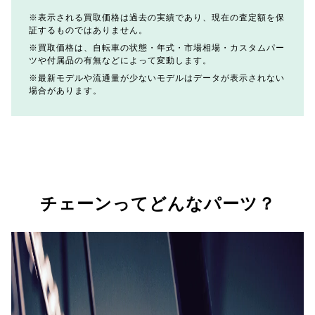
表示される買取価格は過去の実績であり、現在の査定額を保
証するものではありません。
買取価格は、自転車の状態・年式・市場相場・カスタムパー
ツや付属品の有無などによって変動します。
最新モデルや流通量が少ないモデルはデータが表示されない
場合があります。
チェーンってどんなパーツ？