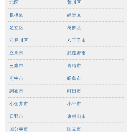
北区
荒川区
板橋区
練馬区
足立区
葛飾区
江戸川区
八王子市
立川市
武蔵野市
三鷹市
青梅市
府中市
昭島市
調布市
町田市
小金井市
小平市
日野市
東村山市
国分寺市
国立市