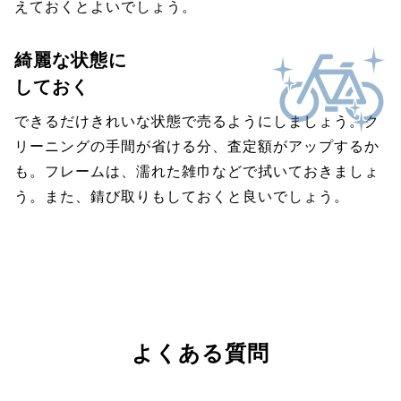
えておくとよいでしょう。
綺麗な状態に
しておく
できるだけきれいな状態で売るようにしましょう。ク
リーニングの手間が省ける分、査定額がアップするか
も。フレームは、濡れた雑巾などで拭いておきましょ
う。また、錆び取りもしておくと良いでしょう。
よくある質問