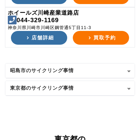
ホイールズ川崎産業道路店
044-329-1169
神奈川県川崎市川崎区鋼管通5丁目11-3
店舗詳細
買取予約
昭島市のサイクリング事情
東京都のサイクリング事情
東京都の