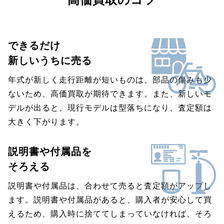
できるだけ
新しいうちに売る
年式が新しく走行距離が短いものは、部品の傷みも少
ないため、高価買取が期待できます。また、新しいモ
デルが出ると、現行モデルは型落ちになり、査定額は
大きく下がります。
説明書や付属品を
そろえる
説明書や付属品は、合わせて売ると査定額がアップし
ます。説明書や付属品があると、購入者が安心して買
えるため、購入時に捨ててしまっていなければ、そろ