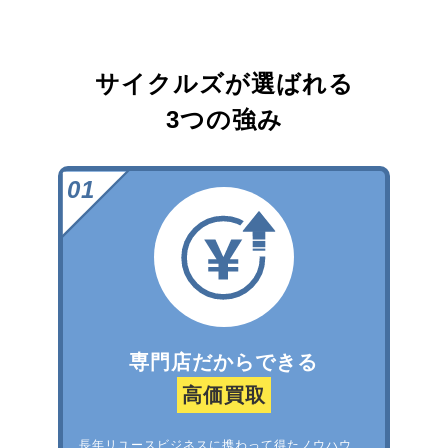
サイクルズが選ばれる
3つの強み
専門店だからできる
高価買取
長年リユースビジネスに携わって得たノウハウ