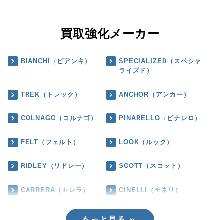
買取強化メーカー
BIANCHI（ビアンキ）
SPECIALIZED（スペシャ
ライズド）
TREK（トレック）
ANCHOR（アンカー）
COLNAGO（コルナゴ）
PINARELLO（ピナレロ）
FELT（フェルト）
LOOK（ルック）
RIDLEY（リドレー）
SCOTT（スコット）
CARRERA（カレラ）
CINELLI（チネリ）
もっと見る