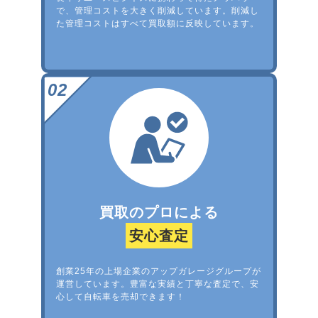
で、管理コストを大きく削減しています。削減し
た管理コストはすべて買取額に反映しています。
買取のプロによる
安心査定
創業25年の上場企業のアップガレージグループが
運営しています。豊富な実績と丁寧な査定で、安
心して自転車を売却できます！