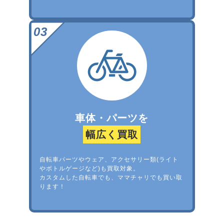
車体・パーツを
幅広く買取
自転車パーツやウェア、アクセサリー類(ライト
やボトルゲージなど)も買取対象。
カスタムした自転車でも、ママチャリでも買い取
ります！