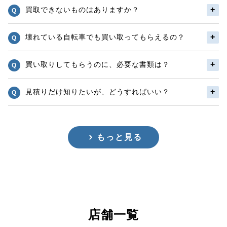
買取できないものはありますか？
壊れている自転車でも買い取ってもらえるの？
買い取りしてもらうのに、必要な書類は？
見積りだけ知りたいが、どうすればいい？
もっと見る
店舗一覧