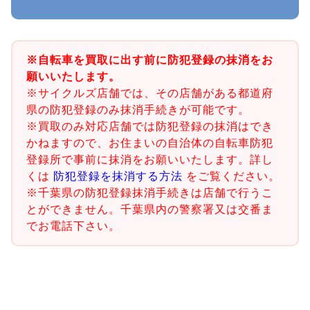
※自転車を買取に出す前に防犯登録の抹消をお
願いいたします。
※サイクルズ店舗では、その店舗がある都道府
県の防犯登録のみ抹消手続きが可能です。
※買取のみ対応店舗では防犯登録の抹消はでき
かねますので、お住まいの自治体の自転車防犯
登録所で事前に抹消をお願いいたします。詳し
くは
防犯登録を抹消する方法
をご覧ください。
※千葉県の防犯登録抹消手続きは店舗で行うこ
とができません。千葉県内の警察署又は交番ま
でお電話下さい。