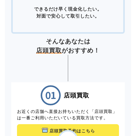
できるだけ早く現金化したい。
対面で安心して取引したい。
そんなあなたは
店頭買取
がおすすめ！
店頭買取
お近くの店舗へ直接お持ちいただく「店頭買取」
は一番ご利用いただいている買取方法です。
店頭買取予約はこちら