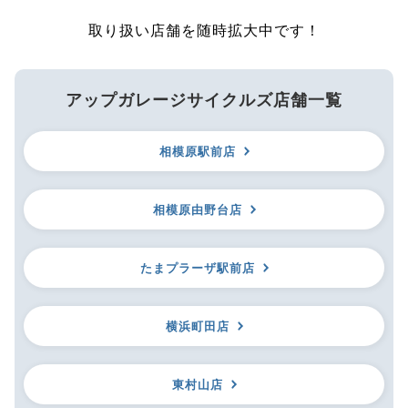
取り扱い店舗を随時拡大中です！
アップガレージサイクルズ店舗一覧
相模原駅前店
相模原由野台店
たまプラーザ駅前店
横浜町田店
東村山店