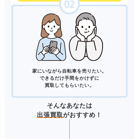
家にいながら自転車を売りたい。
できるだけ手間をかけずに
買取してもらいたい。
そんなあなたは
出張買取
がおすすめ！