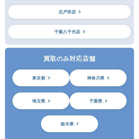
北戸田店
千葉八千代店
買取のみ対応店舗
東京都
神奈川県
埼玉県
千葉県
栃木県