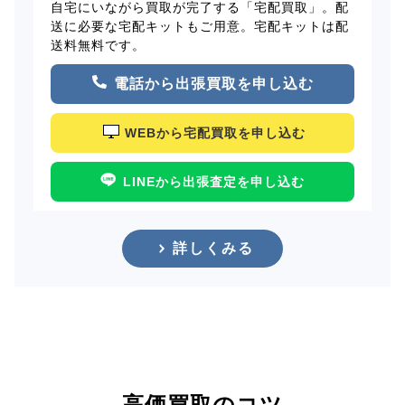
自宅にいながら買取が完了する「宅配買取」。配
送に必要な宅配キットもご用意。宅配キットは配
送料無料です。
電話から出張買取を申し込む
WEBから宅配買取を申し込む
LINEから出張査定を申し込む
詳しくみる
高価買取のコツ