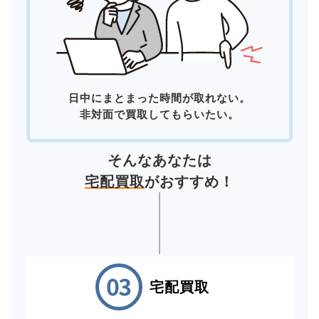
日中にまとまった時間が取れない。
非対面で買取してもらいたい。
そんなあなたは
宅配買取
がおすすめ！
宅配買取