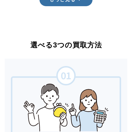
選べる3つの買取方法