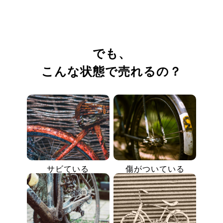
でも、
こんな状態で売れるの？
サビている
傷がついている