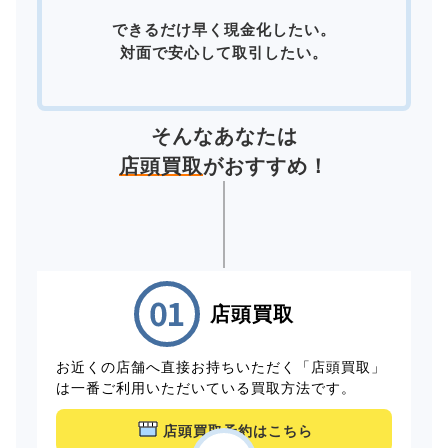
できるだけ早く現金化したい。
対面で安心して取引したい。
そんなあなたは
店頭買取
がおすすめ！
店頭買取
お近くの店舗へ直接お持ちいただく「店頭買取」
は一番ご利用いただいている買取方法です。
店頭買取予約はこちら