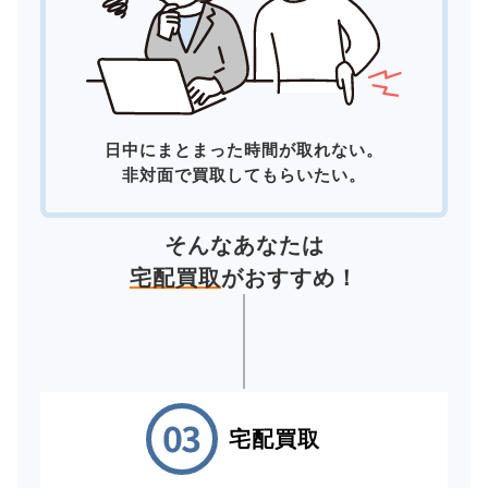
日中にまとまった時間が取れない。
非対面で買取してもらいたい。
そんなあなたは
宅配買取
がおすすめ！
宅配買取