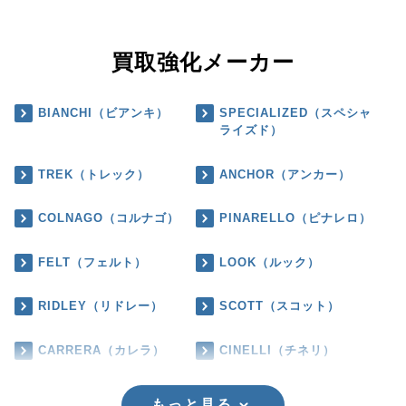
買取強化メーカー
BIANCHI（ビアンキ）
SPECIALIZED（スペシャ
ライズド）
TREK（トレック）
ANCHOR（アンカー）
COLNAGO（コルナゴ）
PINARELLO（ピナレロ）
FELT（フェルト）
LOOK（ルック）
RIDLEY（リドレー）
SCOTT（スコット）
CARRERA（カレラ）
CINELLI（チネリ）
もっと見る