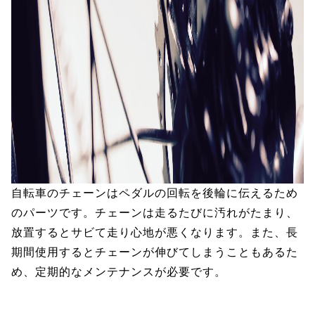
自転車のチェーンはペダルの回転を後輪に伝えるため
のパーツです。チェーンは走るたびに汚れがたまり、
放置するとサビて走り心地が悪くなります。また、長
期間使用するとチェーンが伸びてしまうこともあるた
め、定期的なメンテナンスが必要です。