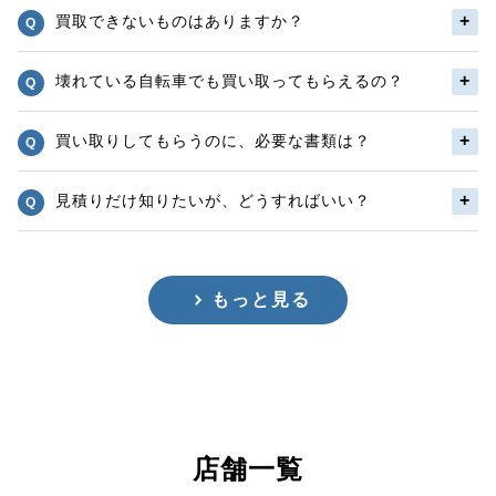
買取できないものはありますか？
壊れている自転車でも買い取ってもらえるの？
買い取りしてもらうのに、必要な書類は？
見積りだけ知りたいが、どうすればいい？
もっと見る
店舗一覧