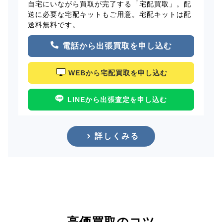
自宅にいながら買取が完了する「宅配買取」。配
送に必要な宅配キットもご用意。宅配キットは配
送料無料です。
電話から出張買取を申し込む
WEBから宅配買取を申し込む
LINEから出張査定を申し込む
詳しくみる
高価買取のコツ