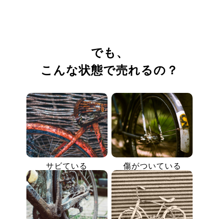
でも、
こんな状態で売れるの？
サビている
傷がついている