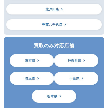
北戸田店
千葉八千代店
買取のみ対応店舗
東京都
神奈川県
埼玉県
千葉県
栃木県