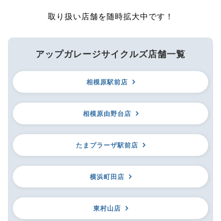
取り扱い店舗を随時拡大中です！
アップガレージサイクルズ店舗一覧
相模原駅前店
相模原由野台店
たまプラーザ駅前店
横浜町田店
東村山店