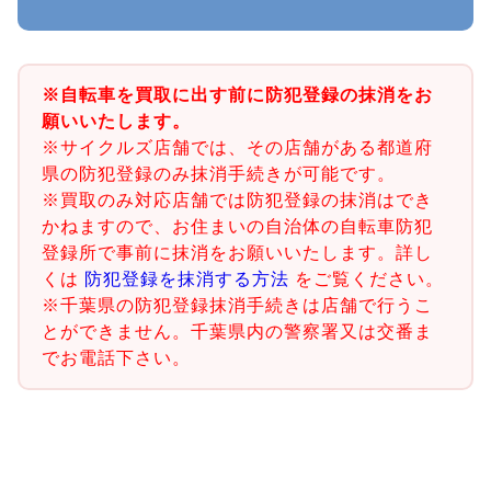
※自転車を買取に出す前に防犯登録の抹消をお
願いいたします。
※サイクルズ店舗では、その店舗がある都道府
県の防犯登録のみ抹消手続きが可能です。
※買取のみ対応店舗では防犯登録の抹消はでき
かねますので、お住まいの自治体の自転車防犯
登録所で事前に抹消をお願いいたします。詳し
くは
防犯登録を抹消する方法
をご覧ください。
※千葉県の防犯登録抹消手続きは店舗で行うこ
とができません。千葉県内の警察署又は交番ま
でお電話下さい。