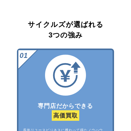
サイクルズが選ばれる
3つの強み
専門店だからできる
高価買取
長年リユースビジネスに携わって得たノウハウ