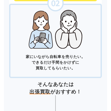
家にいながら自転車を売りたい。
できるだけ手間をかけずに
買取してもらいたい。
そんなあなたは
出張買取
がおすすめ！