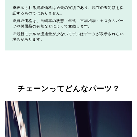
表示される買取価格は過去の実績であり、現在の査定額を保
証するものではありません。
買取価格は、自転車の状態・年式・市場相場・カスタムパー
ツや付属品の有無などによって変動します。
最新モデルや流通量が少ないモデルはデータが表示されない
場合があります。
チェーンってどんなパーツ？