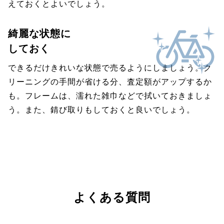
えておくとよいでしょう。
綺麗な状態に
しておく
できるだけきれいな状態で売るようにしましょう。ク
リーニングの手間が省ける分、査定額がアップするか
も。フレームは、濡れた雑巾などで拭いておきましょ
う。また、錆び取りもしておくと良いでしょう。
よくある質問