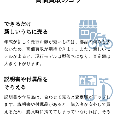
できるだけ
新しいうちに売る
年式が新しく走行距離が短いものは、部品の傷みも少
ないため、高価買取が期待できます。また、新しいモ
デルが出ると、現行モデルは型落ちになり、査定額は
大きく下がります。
説明書や付属品を
そろえる
説明書や付属品は、合わせて売ると査定額がアップし
ます。説明書や付属品があると、購入者が安心して買
えるため、購入時に捨ててしまっていなければ、そろ