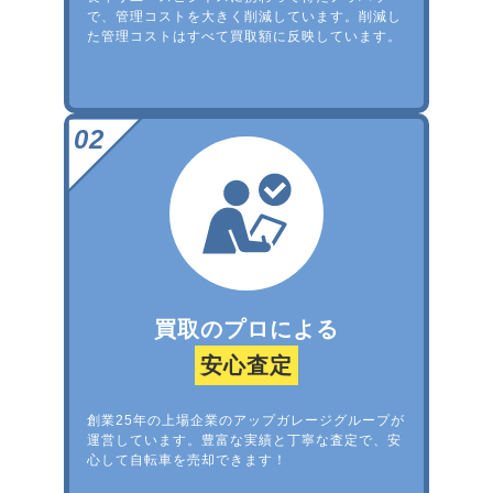
で、管理コストを大きく削減しています。削減し
た管理コストはすべて買取額に反映しています。
買取のプロによる
安心査定
創業25年の上場企業のアップガレージグループが
運営しています。豊富な実績と丁寧な査定で、安
心して自転車を売却できます！