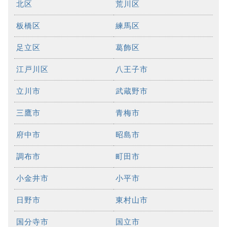
北区
荒川区
板橋区
練馬区
足立区
葛飾区
江戸川区
八王子市
立川市
武蔵野市
三鷹市
青梅市
府中市
昭島市
調布市
町田市
小金井市
小平市
日野市
東村山市
国分寺市
国立市