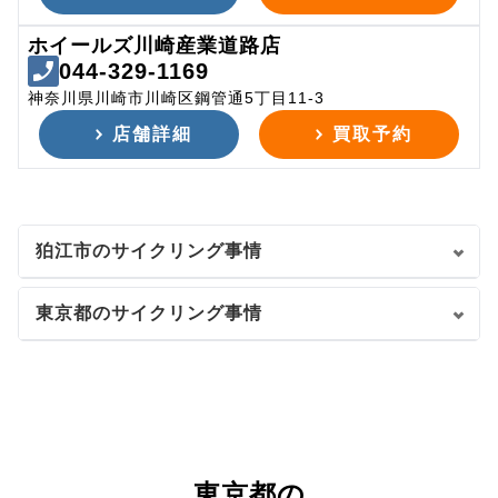
ホイールズ川崎産業道路店
044-329-1169
神奈川県川崎市川崎区鋼管通5丁目11-3
店舗詳細
買取予約
狛江市のサイクリング事情
東京都のサイクリング事情
東京都の