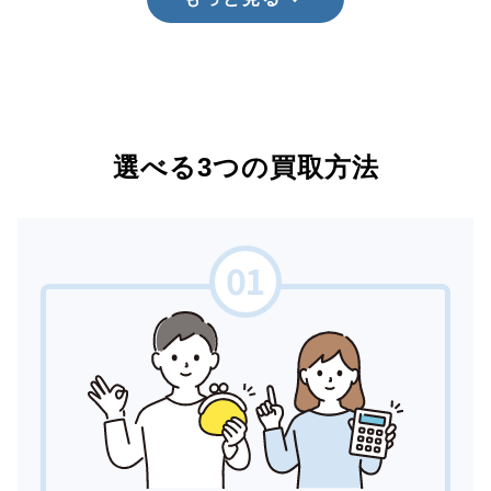
選べる3つの買取方法