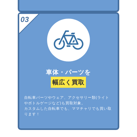
車体・パーツを
幅広く買取
自転車パーツやウェア、アクセサリー類(ライト
やボトルゲージなど)も買取対象。
カスタムした自転車でも、ママチャリでも買い取
ります！