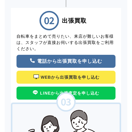
出張買取
自転車をまとめて売りたい、来店が難しいお客様
は、スタッフが直接お伺いする出張買取をご利用
ください。
電話から出張買取を申し込む
WEBから出張買取を申し込む
LINEから出張査定を申し込む