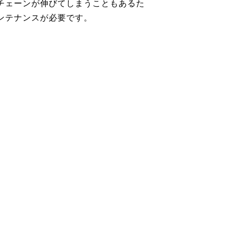
チェーンが伸びてしまうこともあるた
ンテナンスが必要です。