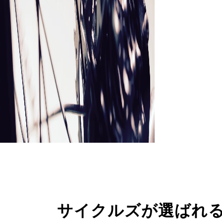
サイクルズが選ばれ