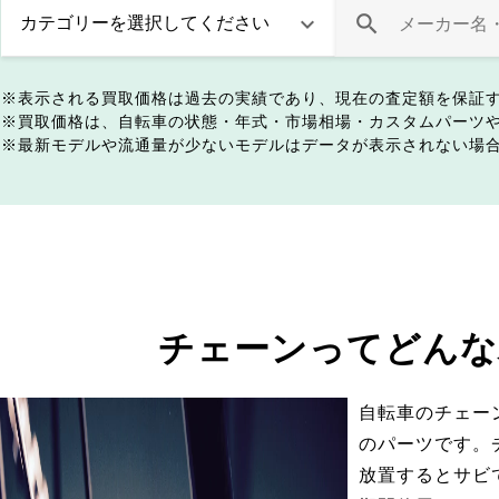
表示される買取価格は過去の実績であり、現在の査定額を保証
買取価格は、自転車の状態・年式・市場相場・カスタムパーツ
最新モデルや流通量が少ないモデルはデータが表示されない場
チェーンってどんな
自転車のチェー
のパーツです。
放置するとサビ