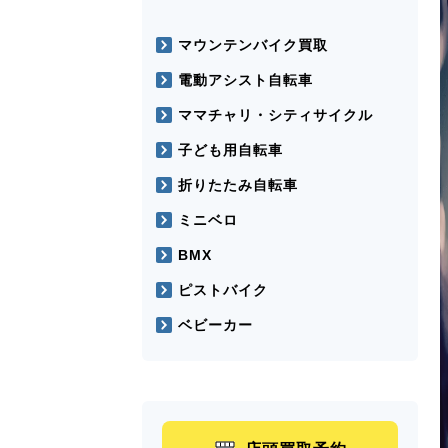
マウンテンバイク買取
電動アシスト自転車
ママチャリ・シティサイクル
子ども用自転車
折りたたみ自転車
ミニベロ
BMX
ピストバイク
ベビーカー