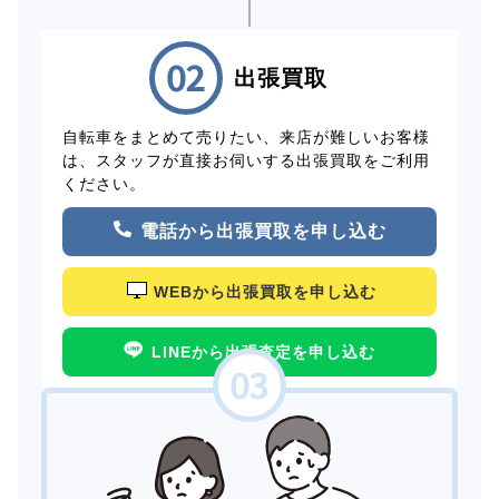
出張買取
自転車をまとめて売りたい、来店が難しいお客様
は、スタッフが直接お伺いする出張買取をご利用
ください。
電話から出張買取を申し込む
WEBから出張買取を申し込む
LINEから出張査定を申し込む