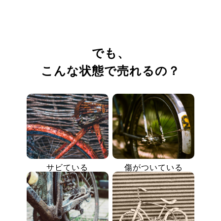
でも、
こんな状態で売れるの？
サビている
傷がついている