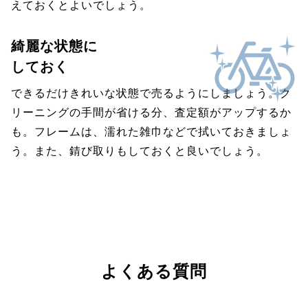
えておくとよいでしょう。
綺麗な状態に
しておく
できるだけきれいな状態で売るようにしましょう。ク
リーニングの手間が省ける分、査定額がアップするか
も。フレームは、濡れた雑巾などで拭いておきましょ
う。また、錆び取りもしておくと良いでしょう。
よくある質問