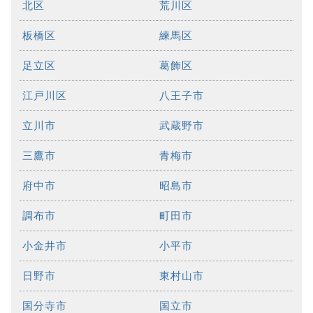
北区
荒川区
板橋区
練馬区
足立区
葛飾区
江戸川区
八王子市
立川市
武蔵野市
三鷹市
青梅市
府中市
昭島市
調布市
町田市
小金井市
小平市
日野市
東村山市
国分寺市
国立市