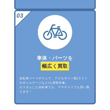
車体・パーツを
幅広く買取
自転車パーツやウェア、アクセサリー類(ライト
やボトルゲージなど)も買取対象。
カスタムした自転車でも、ママチャリでも買い取
ります！