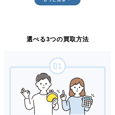
選べる3つの買取方法