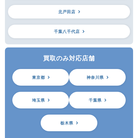
北戸田店
千葉八千代店
買取のみ対応店舗
東京都
神奈川県
埼玉県
千葉県
栃木県