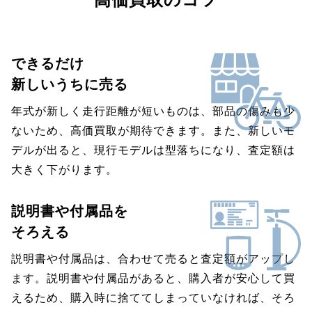
できるだけ
新しいうちに売る
年式が新しく走行距離が短いものは、部品の傷みも少
ないため、高価買取が期待できます。また、新しいモ
デルが出ると、現行モデルは型落ちになり、査定額は
大きく下がります。
説明書や付属品を
そろえる
説明書や付属品は、合わせて売ると査定額がアップし
ます。説明書や付属品があると、購入者が安心して買
えるため、購入時に捨ててしまっていなければ、そろ