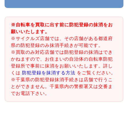
※自転車を買取に出す前に防犯登録の抹消をお
願いいたします。
※サイクルズ店舗では、その店舗がある都道府
県の防犯登録のみ抹消手続きが可能です。
※買取のみ対応店舗では防犯登録の抹消はでき
かねますので、お住まいの自治体の自転車防犯
登録所で事前に抹消をお願いいたします。詳し
くは
防犯登録を抹消する方法
をご覧ください。
※千葉県の防犯登録抹消手続きは店舗で行うこ
とができません。千葉県内の警察署又は交番ま
でお電話下さい。