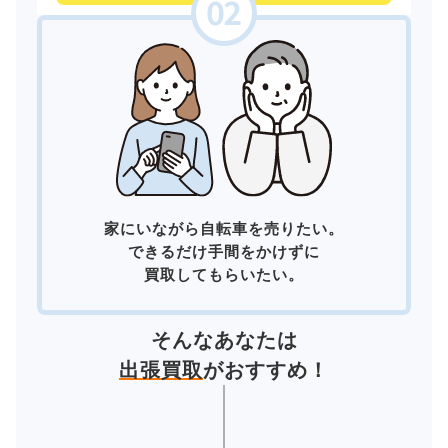
家にいながら自転車を売りたい。
できるだけ手間をかけずに
買取してもらいたい。
そんなあなたは
出張買取
がおすすめ！