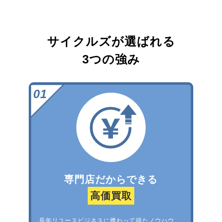
サイクルズが選ばれる
3つの強み
専門店だからできる
高価買取
長年リユースビジネスに携わって得たノウハウ