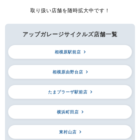
取り扱い店舗を随時拡大中です！
アップガレージサイクルズ店舗一覧
相模原駅前店
相模原由野台店
たまプラーザ駅前店
横浜町田店
東村山店