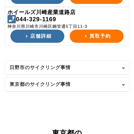
ホイールズ川崎産業道路店
044-329-1169
神奈川県川崎市川崎区鋼管通5丁目11-3
店舗詳細
買取予約
日野市のサイクリング事情
東京都のサイクリング事情
東京都の