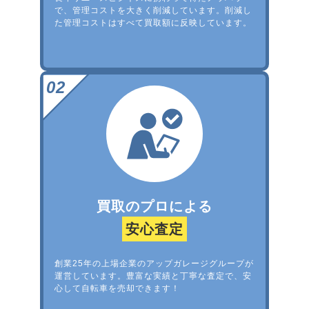
で、管理コストを大きく削減しています。削減し
た管理コストはすべて買取額に反映しています。
買取のプロによる
安心査定
創業25年の上場企業のアップガレージグループが
運営しています。豊富な実績と丁寧な査定で、安
心して自転車を売却できます！