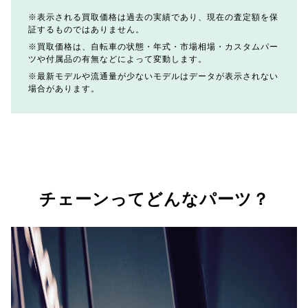
表示される買取価格は過去の実績であり、現在の査定額を保
証するものではありません。
買取価格は、自転車の状態・年式・市場相場・カスタムパー
ツや付属品の有無などによって変動します。
最新モデルや流通量が少ないモデルはデータが表示されない
場合があります。
チェーンってどんなパーツ？