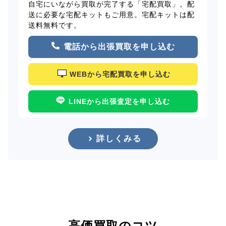
自宅にいながら買取が完了する「宅配買取」。配
送に必要な宅配キットもご用意。宅配キットは配
送料無料です。
電話から出張買取を申し込む
WEBから宅配買取を申し込む
LINEから出張査定を申し込む
詳しくみる
高価買取のコツ