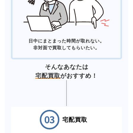
日中にまとまった時間が取れない。
非対面で買取してもらいたい。
そんなあなたは
宅配買取
がおすすめ！
宅配買取