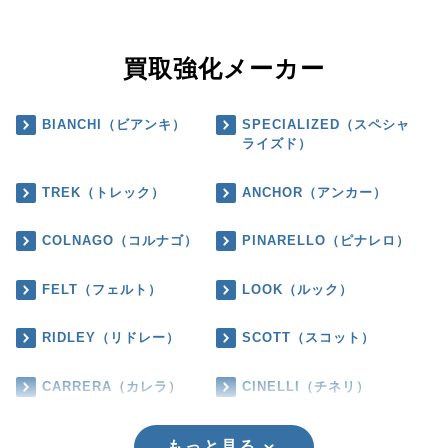
買取強化メーカー
BIANCHI（ビアンキ）
SPECIALIZED（スペシャ
ライズド）
TREK（トレック）
ANCHOR（アンカー）
COLNAGO（コルナゴ）
PINARELLO（ピナレロ）
FELT（フェルト）
LOOK（ルック）
RIDLEY（リドレー）
SCOTT（スコット）
CARRERA（カレラ）
CINELLI（チネリ）
もっと見る