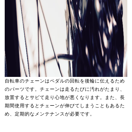
自転車のチェーンはペダルの回転を後輪に伝えるため
のパーツです。チェーンは走るたびに汚れがたまり、
放置するとサビて走り心地が悪くなります。また、長
期間使用するとチェーンが伸びてしまうこともあるた
め、定期的なメンテナンスが必要です。