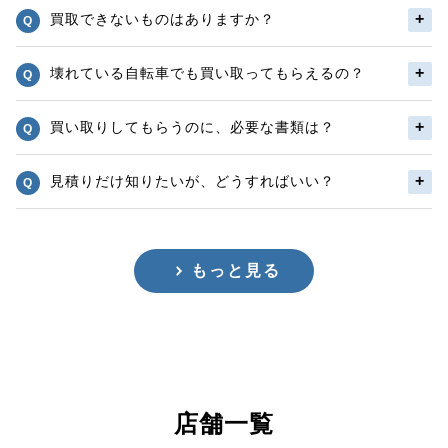
買取できないものはありますか？
壊れている自転車でも買い取ってもらえるの？
買い取りしてもらうのに、必要な書類は？
見積りだけ知りたいが、どうすればいい？
もっと見る
店舗一覧