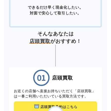
できるだけ早く現金化したい。
対面で安心して取引したい。
そんなあなたは
店頭買取
がおすすめ！
店頭買取
お近くの店舗へ直接お持ちいただく「店頭買取」
は一番ご利用いただいている買取方法です。
店頭買取予約はこちら