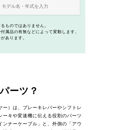
するものではありません。
や付属品の有無などによって変動します。
合があります。
パーツ？
ヤー）は、ブレーキレバーやシフトレ
レーキや変速機に伝える役割のパーツ
インナーケーブル」と、外側の「アウ