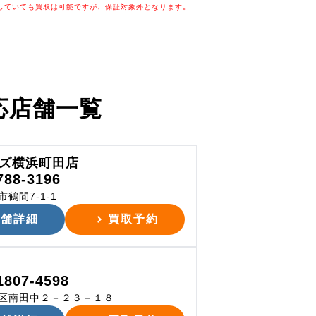
していても買取は可能ですが、保証対象外となります。
応店舗一覧
ズ横浜町田店
788-3196
鶴間7-1-1
店舗詳細
買取予約
1807-4598
区南田中２－２３－１８