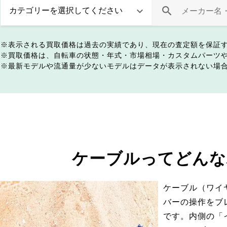
表示される買取価格は過去の実績であり、現在の査定額を保証
買取価格は、自転車の状態・年式・市場相場・カスタムパーツ
最新モデルや流通量が少ないモデルはデータが表示されない場
ケーブルってどんな
ケーブル（ワイ
バーの操作をブ
です。内側の「