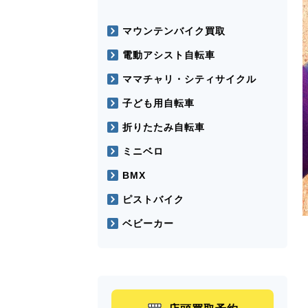
マウンテンバイク買取
電動アシスト自転車
ママチャリ・シティサイクル
子ども用自転車
折りたたみ自転車
ミニベロ
BMX
ピストバイク
ベビーカー