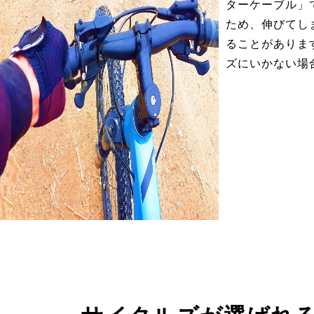
ターケーブル」
ため、伸びてし
ることがありま
ズにいかない場