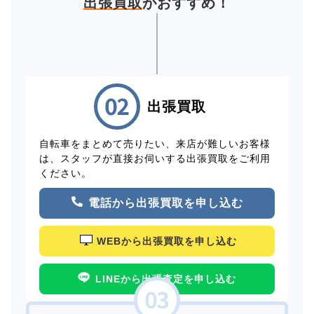
出張買取
がおすすめ！
出張買取
自転車をまとめて売りたい、来店が難しいお客様
は、スタッフが直接お伺いする出張買取をご利用
ください。
電話から出張買取を申し込む
WEBから出張買取を申し込む
LINEから出張査定を申し込む