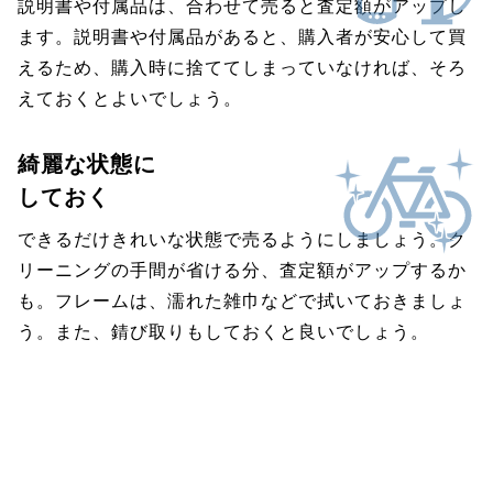
説明書や付属品は、合わせて売ると査定額がアップし
ます。説明書や付属品があると、購入者が安心して買
えるため、購入時に捨ててしまっていなければ、そろ
えておくとよいでしょう。
綺麗な状態に
しておく
できるだけきれいな状態で売るようにしましょう。ク
リーニングの手間が省ける分、査定額がアップするか
も。フレームは、濡れた雑巾などで拭いておきましょ
う。また、錆び取りもしておくと良いでしょう。