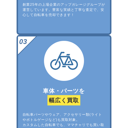
創業25年の上場企業のアップガレージグループが
運営しています。豊富な実績と丁寧な査定で、安
心して自転車を売却できます！
車体・パーツを
幅広く買取
自転車パーツやウェア、アクセサリー類(ライト
やボトルゲージなど)も買取対象。
カスタムした自転車でも、ママチャリでも買い取