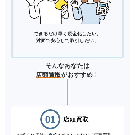
できるだけ早く現金化したい。
対面で安心して取引したい。
そんなあなたは
店頭買取
がおすすめ！
店頭買取