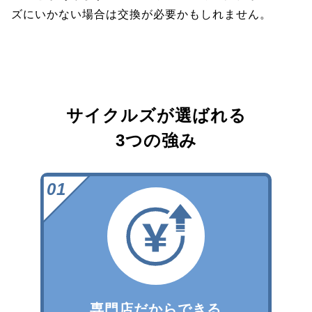
ズにいかない場合は交換が必要かもしれません。
サイクルズが選ばれる
3つの強み
専門店だからできる