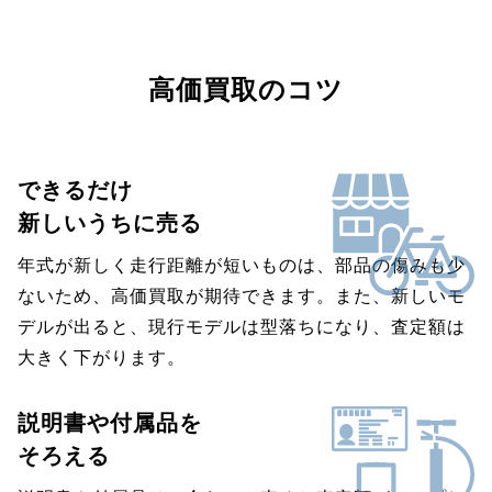
高価買取のコツ
できるだけ
新しいうちに売る
年式が新しく走行距離が短いものは、部品の傷みも少
ないため、高価買取が期待できます。また、新しいモ
デルが出ると、現行モデルは型落ちになり、査定額は
大きく下がります。
説明書や付属品を
そろえる