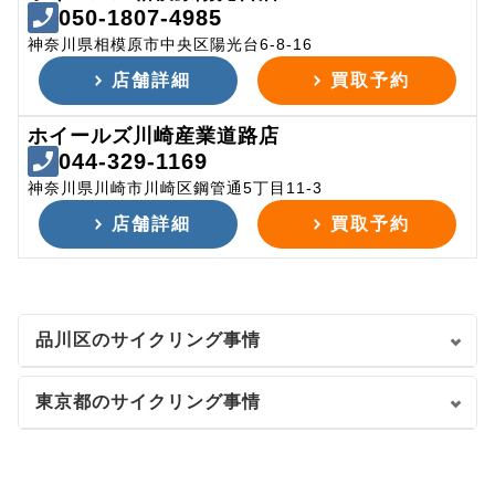
050-1807-4985
神奈川県相模原市中央区陽光台6-8-16
店舗詳細
買取予約
ホイールズ川崎産業道路店
044-329-1169
神奈川県川崎市川崎区鋼管通5丁目11-3
店舗詳細
買取予約
品川区のサイクリング事情
東京都のサイクリング事情