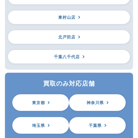
東村山店
北戸田店
千葉八千代店
買取のみ対応店舗
東京都
神奈川県
埼玉県
千葉県