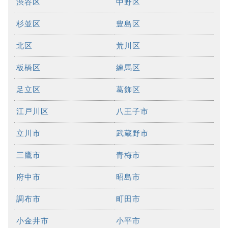
渋谷区
中野区
杉並区
豊島区
北区
荒川区
板橋区
練馬区
足立区
葛飾区
江戸川区
八王子市
立川市
武蔵野市
三鷹市
青梅市
府中市
昭島市
調布市
町田市
小金井市
小平市