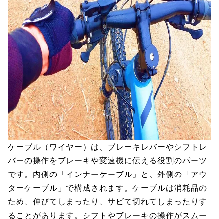
ケーブル（ワイヤー）は、ブレーキレバーやシフトレ
バーの操作をブレーキや変速機に伝える役割のパーツ
です。内側の「インナーケーブル」と、外側の「アウ
ターケーブル」で構成されます。ケーブルは消耗品の
ため、伸びてしまったり、サビて切れてしまったりす
ることがあります。シフトやブレーキの操作がスムー