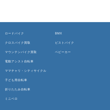
ロードバイク
BMX
クロスバイク買取
ピストバイク
マウンテンバイク買取
ベビーカー
電動アシスト自転車
ママチャリ・シティサイクル
子ども用自転車
折りたたみ自転車
ミニベロ