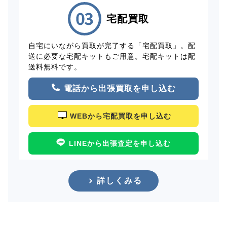
宅配買取
自宅にいながら買取が完了する「宅配買取」。配
送に必要な宅配キットもご用意。宅配キットは配
送料無料です。
電話から出張買取を申し込む
WEBから宅配買取を申し込む
LINEから出張査定を申し込む
詳しくみる