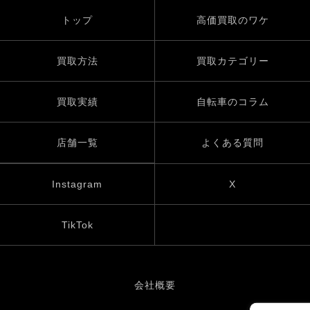
トップ
高価買取のワケ
買取方法
買取カテゴリー
買取実績
自転車のコラム
店舗一覧
よくある質問
Instagram
X
TikTok
会社概要