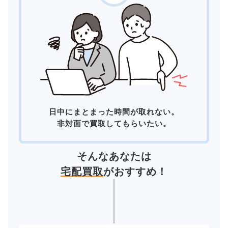
日中にまとまった時間が取れない。
非対面で買取してもらいたい。
そんなあなたは
宅配買取
がおすすめ！