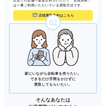
お近くの店舗へ直接お持ちいただく「店頭買取」
は一番ご利用いただいている買取方法です。
店頭買取予約はこちら
家にいながら自転車を売りたい。
できるだけ手間をかけずに
買取してもらいたい。
そんなあなたは