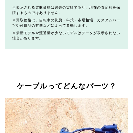
表示される買取価格は過去の実績であり、現在の査定額を保
証するものではありません。
買取価格は、自転車の状態・年式・市場相場・カスタムパー
ツや付属品の有無などによって変動します。
最新モデルや流通量が少ないモデルはデータが表示されない
場合があります。
ケーブルってどんなパーツ？