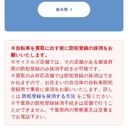
栃木県
※自転車を買取に出す前に防犯登録の抹消をお
願いいたします。
※サイクルズ店舗では、その店舗がある都道府
県の防犯登録のみ抹消手続きが可能です。
※買取のみ対応店舗では防犯登録の抹消はでき
かねますので、お住まいの自治体の自転車防犯
登録所で事前に抹消をお願いいたします。詳し
くは
防犯登録を抹消する方法
をご覧ください。
※千葉県の防犯登録抹消手続きは店舗で行うこ
とができません。千葉県内の警察署又は交番ま
でお電話下さい。