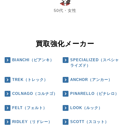
50代・女性
買取強化メーカー
BIANCHI（ビアンキ）
SPECIALIZED（スペシャ
ライズド）
TREK（トレック）
ANCHOR（アンカー）
COLNAGO（コルナゴ）
PINARELLO（ピナレロ）
FELT（フェルト）
LOOK（ルック）
RIDLEY（リドレー）
SCOTT（スコット）