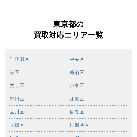
東京都の
買取対応エリア一覧
千代田区
中央区
港区
新宿区
文京区
台東区
墨田区
江東区
品川区
目黒区
大田区
世田谷区