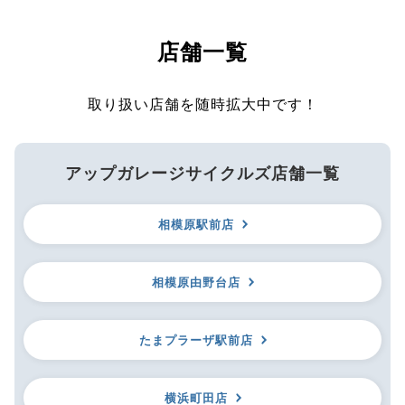
店舗一覧
取り扱い店舗を随時拡大中です！
アップガレージサイクルズ店舗一覧
相模原駅前店
相模原由野台店
たまプラーザ駅前店
横浜町田店