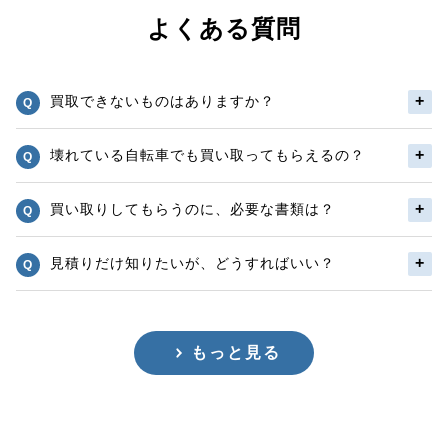
よくある質問
買取できないものはありますか？
壊れている自転車でも買い取ってもらえるの？
買い取りしてもらうのに、必要な書類は？
見積りだけ知りたいが、どうすればいい？
もっと見る