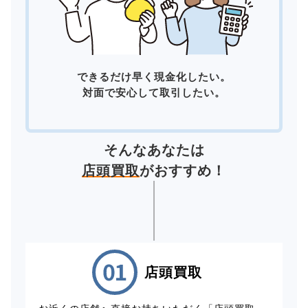
できるだけ早く現金化したい。
対面で安心して取引したい。
そんなあなたは
店頭買取
がおすすめ！
店頭買取