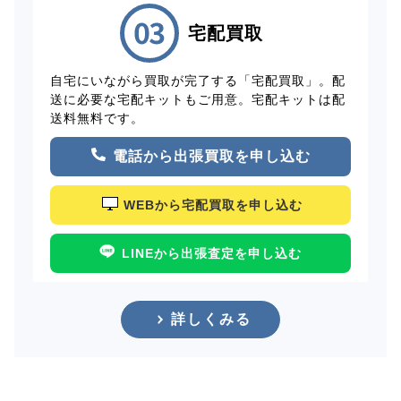
宅配買取
自宅にいながら買取が完了する「宅配買取」。配
送に必要な宅配キットもご用意。宅配キットは配
送料無料です。
電話から出張買取を申し込む
WEBから宅配買取を申し込む
LINEから出張査定を申し込む
詳しくみる