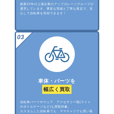
創業25年の上場企業のアップガレージグループが
運営しています。豊富な実績と丁寧な査定で、安
心して自転車を売却できます！
車体・パーツを
幅広く買取
自転車パーツやウェア、アクセサリー類(ライト
やボトルゲージなど)も買取対象。
カスタムした自転車でも、ママチャリでも買い取