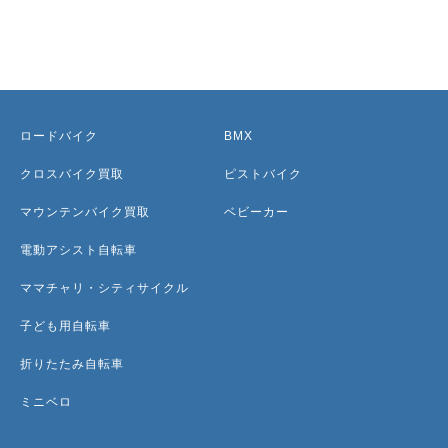
ロードバイク
BMX
クロスバイク買取
ピストバイク
マウンテンバイク買取
ベビーカー
電動アシスト自転車
ママチャリ・シティサイクル
子ども用自転車
折りたたみ自転車
ミニベロ