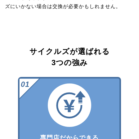
ズにいかない場合は交換が必要かもしれません。
サイクルズが選ばれる
3つの強み
専門店だからできる