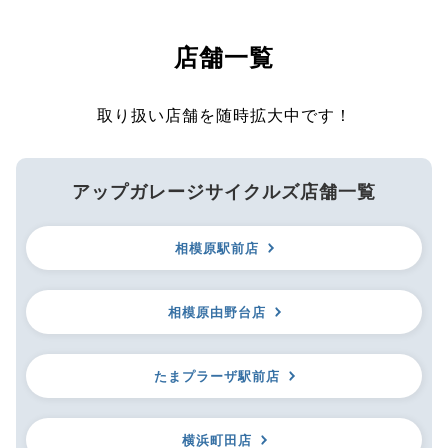
店舗一覧
取り扱い店舗を随時拡大中です！
アップガレージサイクルズ店舗一覧
相模原駅前店
相模原由野台店
たまプラーザ駅前店
横浜町田店