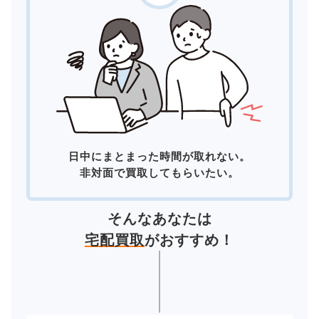
日中にまとまった時間が取れない。
非対面で買取してもらいたい。
そんなあなたは
宅配買取
がおすすめ！