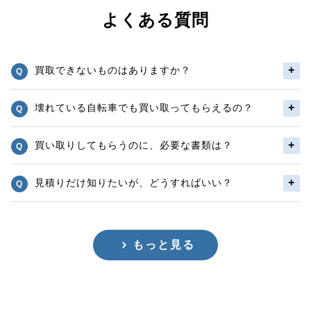
よくある質問
買取できないものはありますか？
壊れている自転車でも買い取ってもらえるの？
買い取りしてもらうのに、必要な書類は？
見積りだけ知りたいが、どうすればいい？
もっと見る