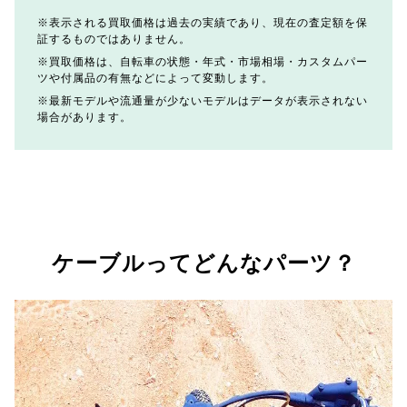
表示される買取価格は過去の実績であり、現在の査定額を保
証するものではありません。
買取価格は、自転車の状態・年式・市場相場・カスタムパー
ツや付属品の有無などによって変動します。
最新モデルや流通量が少ないモデルはデータが表示されない
場合があります。
ケーブルってどんなパーツ？