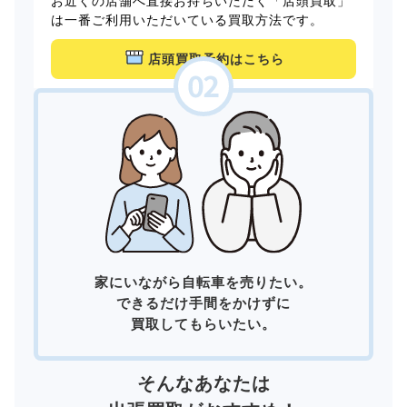
お近くの店舗へ直接お持ちいただく「店頭買取」
は一番ご利用いただいている買取方法です。
店頭買取予約はこちら
家にいながら自転車を売りたい。
できるだけ手間をかけずに
買取してもらいたい。
そんなあなたは