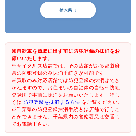
栃木県
※自転車を買取に出す前に防犯登録の抹消をお
願いいたします。
※サイクルズ店舗では、その店舗がある都道府
県の防犯登録のみ抹消手続きが可能です。
※買取のみ対応店舗では防犯登録の抹消はでき
かねますので、お住まいの自治体の自転車防犯
登録所で事前に抹消をお願いいたします。詳し
くは
防犯登録を抹消する方法
をご覧ください。
※千葉県の防犯登録抹消手続きは店舗で行うこ
とができません。千葉県内の警察署又は交番ま
でお電話下さい。