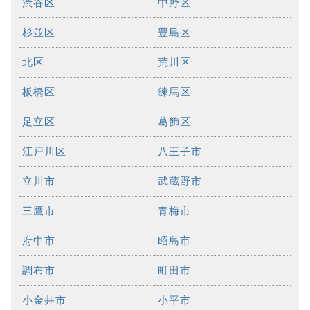
渋谷区
中野区
杉並区
豊島区
北区
荒川区
板橋区
練馬区
足立区
葛飾区
江戸川区
八王子市
立川市
武蔵野市
三鷹市
青梅市
府中市
昭島市
調布市
町田市
小金井市
小平市