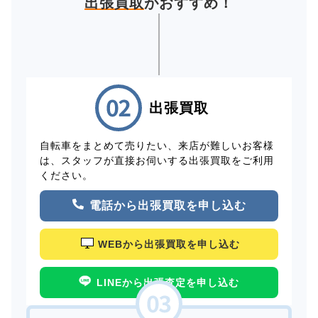
出張買取
がおすすめ！
出張買取
自転車をまとめて売りたい、来店が難しいお客様
は、スタッフが直接お伺いする出張買取をご利用
ください。
電話から出張買取を申し込む
WEBから出張買取を申し込む
LINEから出張査定を申し込む