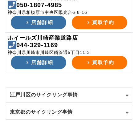
050-1807-4985
神奈川県相模原市中央区陽光台6-8-16
店舗詳細
買取予約
ホイールズ川崎産業道路店
044-329-1169
神奈川県川崎市川崎区鋼管通5丁目11-3
店舗詳細
買取予約
江戸川区のサイクリング事情
東京都のサイクリング事情