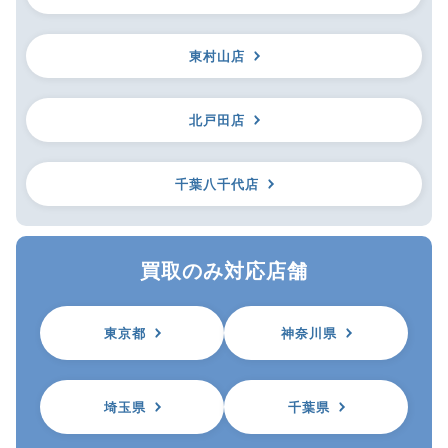
東村山店
北戸田店
千葉八千代店
買取のみ対応店舗
東京都
神奈川県
埼玉県
千葉県