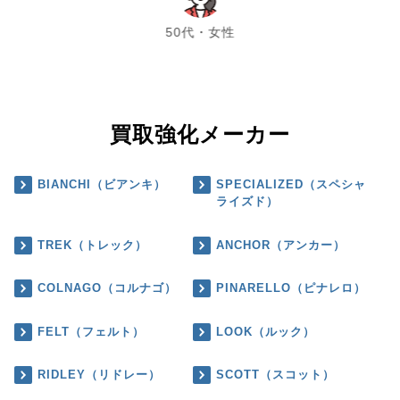
50代・女性
買取強化メーカー
BIANCHI（ビアンキ）
SPECIALIZED（スペシャ
ライズド）
TREK（トレック）
ANCHOR（アンカー）
COLNAGO（コルナゴ）
PINARELLO（ピナレロ）
FELT（フェルト）
LOOK（ルック）
RIDLEY（リドレー）
SCOTT（スコット）