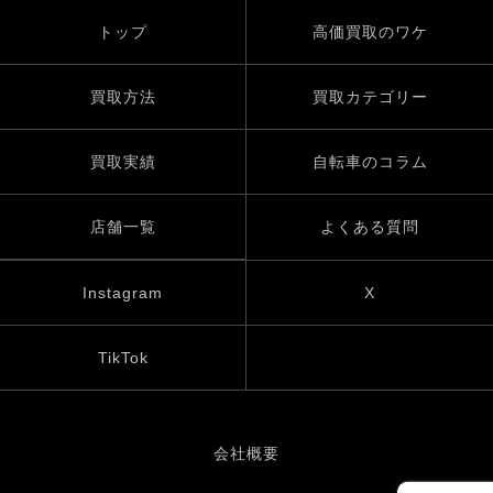
トップ
高価買取のワケ
買取方法
買取カテゴリー
買取実績
自転車のコラム
店舗一覧
よくある質問
Instagram
X
TikTok
会社概要