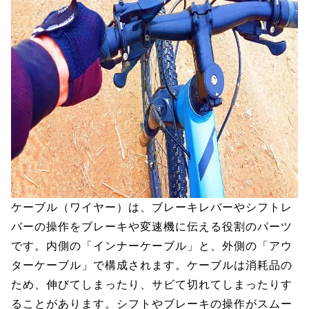
ケーブル（ワイヤー）は、ブレーキレバーやシフトレ
バーの操作をブレーキや変速機に伝える役割のパーツ
です。内側の「インナーケーブル」と、外側の「アウ
ターケーブル」で構成されます。ケーブルは消耗品の
ため、伸びてしまったり、サビて切れてしまったりす
ることがあります。シフトやブレーキの操作がスムー