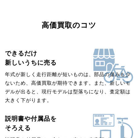
高価買取のコツ
できるだけ
新しいうちに売る
年式が新しく走行距離が短いものは、部品の傷みも少
ないため、高価買取が期待できます。また、新しいモ
デルが出ると、現行モデルは型落ちになり、査定額は
大きく下がります。
説明書や付属品を
そろえる