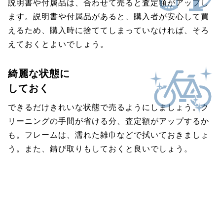
説明書や付属品は、合わせて売ると査定額がアップし
ます。説明書や付属品があると、購入者が安心して買
えるため、購入時に捨ててしまっていなければ、そろ
えておくとよいでしょう。
綺麗な状態に
しておく
できるだけきれいな状態で売るようにしましょう。ク
リーニングの手間が省ける分、査定額がアップするか
も。フレームは、濡れた雑巾などで拭いておきましょ
う。また、錆び取りもしておくと良いでしょう。