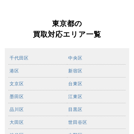
東京都の
買取対応エリア一覧
千代田区
中央区
港区
新宿区
文京区
台東区
墨田区
江東区
品川区
目黒区
大田区
世田谷区